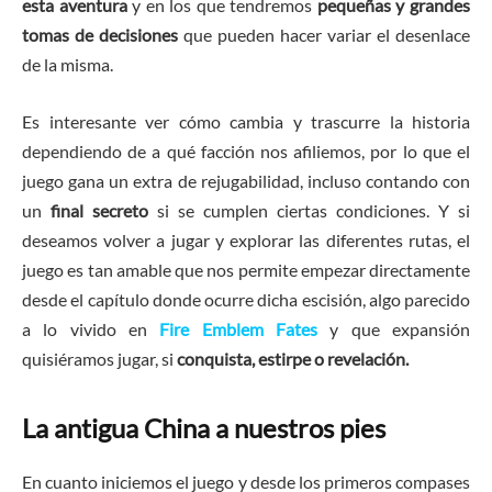
esta aventura
y en los que tendremos
pequeñas y grandes
tomas de decisiones
que pueden hacer variar el desenlace
de la misma.
Es interesante ver cómo cambia y trascurre la historia
dependiendo de a qué facción nos afiliemos, por lo que el
juego gana un extra de rejugabilidad, incluso contando con
un
final secreto
si se cumplen ciertas condiciones. Y si
deseamos volver a jugar y explorar las diferentes rutas, el
juego es tan amable que nos permite empezar directamente
desde el capítulo donde ocurre dicha escisión, algo parecido
a lo vivido en
Fire Emblem Fates
y que expansión
quisiéramos jugar, si
conquista, estirpe o revelación.
La antigua China a nuestros pies
En cuanto iniciemos el juego y desde los primeros compases