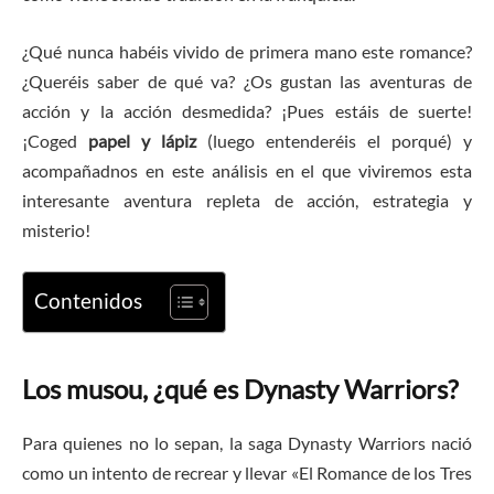
¿Qué nunca habéis vivido de primera mano este romance?
¿Queréis saber de qué va? ¿Os gustan las aventuras de
acción y la acción desmedida? ¡Pues estáis de suerte!
¡Coged
papel y lápiz
(luego entenderéis el porqué) y
acompañadnos en este análisis en el que viviremos esta
interesante aventura repleta de acción, estrategia y
misterio!
Contenidos
Los musou, ¿qué es Dynasty Warriors?
Para quienes no lo sepan, la saga Dynasty Warriors nació
como un intento de recrear y llevar «El Romance de los Tres