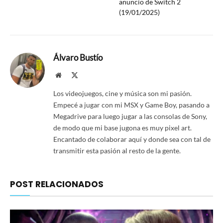
anuncio de Switch 2
(19/01/2025)
Álvaro Bustío
Website
X
(Twitter)
Los videojuegos, cine y música son mi pasión.
Empecé a jugar con mi MSX y Game Boy, pasando a
Megadrive para luego jugar a las consolas de Sony,
de modo que mi base jugona es muy pixel art.
Encantado de colaborar aquí y donde sea con tal de
transmitir esta pasión al resto de la gente.
POST RELACIONADOS