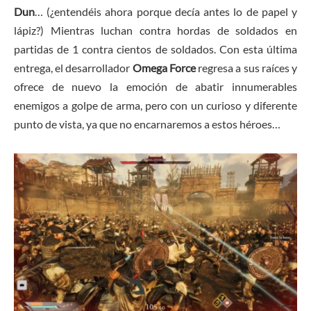
Dun
… (¿entendéis ahora porque decía antes lo de papel y
lápiz?) Mientras luchan contra hordas de soldados en
partidas de 1 contra cientos de soldados. Con esta última
entrega, el desarrollador
Omega Force
regresa a sus raíces y
ofrece de nuevo la emoción de abatir innumerables
enemigos a golpe de arma, pero con un curioso y diferente
punto de vista, ya que no encarnaremos a estos héroes…