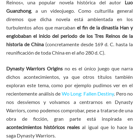
Reinos», una popular novela histórica del autor
Luo
Guanzhong
, a un videojuego. Como culturilla general
diremos que dicha novela está ambientada en los
turbulentos años que marcaban
el fin de la dinastía Han y
englobaban el inicio del periodo de los Tres Reinos de la
historia de China
(concretamente desde 169 d. C. hasta la
reunificación de toda China en el año 280 d. C).
Dynasty Warriors Origins
no es el único juego que narra
dichos acontecimientos, ya que otros títulos también
exploran este tema, como por ejemplo pudimos ver en el
recientemente análisis de
Wo Long: Fallen Destiny
. Pero no
nos desviemos y volvamos a centrarnos en Dynasty
Warriors, como podemos comprobar, pese a tratarse de una
obra de ficción, gran parte está inspirada en
acontecimientos históricos reales
al igual que lo hace la
saga Dynasty Warriors.