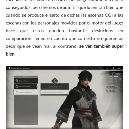
conseguidos, pero hemos de admitir que lucen tan bien que
cuando se produce el salto de dichas las escenas CGI a las
escenas con los personajes movidos por el motor del juego
hace que estos queden bastante deslucidos en
comparación. Tened en cuenta que con esto no queremos
decir que se vean mal, al contrario,
se ven también super
bien
.