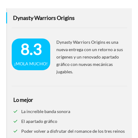
Dynasty Warriors Origins
Dynasty Warriors Origins es una
8.3
nueva entrega con un retorno a sus
orígenes y un renovado apartado
¡MOLA MUCHO!
gráfico con nuevas mecánicas
jugables.
Lo mejor
La increíble banda sonora
El apartado gráfico
Poder volver a disfrutar del romance de los tres reinos