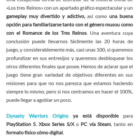
«Los tres Reinos» con un apartado gráfico espectacular y un
gameplay muy divertido y adictivo,
así como
una buena
opción para familiarizarse tanto con el género musou como
con el Romance de los Tres Reinos
. Una aventura cuya
conclusión puede llevarnos fácilmente las 20 horas de
juego, y considerablemente más, casi unas 100, si queremos
profundizar en sus entresijos y queremos desbloquear los
otros diferentes finales que posee. Hemos de aclarar que el
juego tiene gran variedad de objetivos diferentes en sus
misiones para que no nos parezca que estamos haciendo
siempre lo mismo, pero si nos centramos en hacer el 100%,
puede llegar a agobiar un poco.
Dynasty Warriors Origins
ya está disponible
para
PlayStation 5
,
Xbox Series S/X
o
PC vía Steam
, tanto en
formato físico cómo digital
.