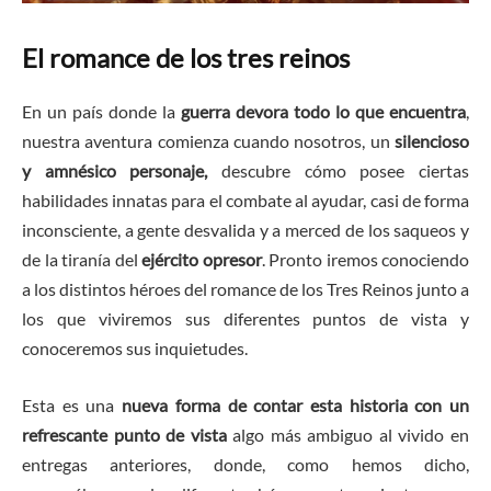
El romance de los tres reinos
En un país donde la
guerra devora todo lo que encuentra
,
nuestra aventura comienza cuando nosotros, un
silencioso
y amnésico personaje,
descubre cómo posee ciertas
habilidades innatas para el combate al ayudar, casi de forma
inconsciente, a gente desvalida y a merced de los saqueos y
de la tiranía del
ejército opresor
. Pronto iremos conociendo
a los distintos héroes del romance de los Tres Reinos junto a
los que viviremos sus diferentes puntos de vista y
conoceremos sus inquietudes.
Esta es una
nueva forma de contar esta historia con un
refrescante punto de vista
algo más ambiguo al vivido en
entregas anteriores, donde, como hemos dicho,