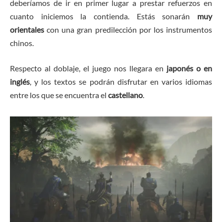
deberíamos de ir en primer lugar a prestar refuerzos en
cuanto iniciemos la contienda. Estás sonarán
muy
orientales
con una gran predilección por los instrumentos
chinos.
Respecto al doblaje, el juego nos llegara en
japonés o en
inglés
, y los textos se podrán disfrutar en varios idiomas
entre los que se encuentra el
castellano
.