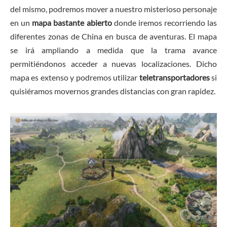
del mismo, podremos mover a nuestro misterioso personaje
en un
mapa bastante abierto
donde iremos recorriendo las
diferentes zonas de China en busca de aventuras. El mapa
se irá ampliando a medida que la trama avance
permitiéndonos acceder a nuevas localizaciones. Dicho
mapa es extenso y podremos utilizar
teletransportadores
si
quisiéramos movernos grandes distancias con gran rapidez.