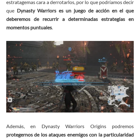
estratagemas cara a derrotarlos, por lo que podríamos decir
que
Dynasty Warriors es un juego de acción en el que
deberemos de recurrir a determinadas estrategias en
momentos puntuales
.
Además, en Dynasty Warriors Origins podremos
protegernos de los ataques enemigos con la particularidad