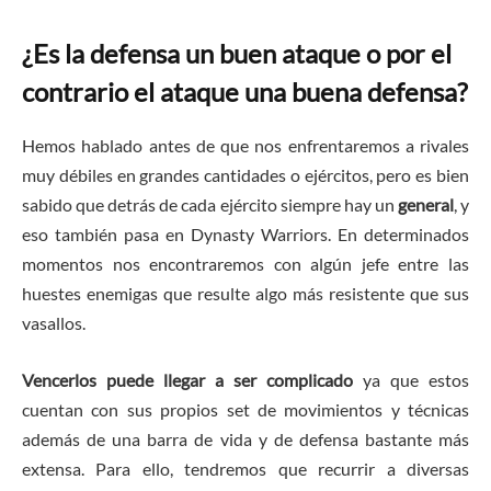
¿Es la defensa un buen ataque o por el
contrario el ataque una buena defensa?
Hemos hablado antes de que nos enfrentaremos a rivales
muy débiles en grandes cantidades o ejércitos, pero es bien
sabido que detrás de cada ejército siempre hay un
general
, y
eso también pasa en Dynasty Warriors. En determinados
momentos nos encontraremos con algún jefe entre las
huestes enemigas que resulte algo más resistente que sus
vasallos.
Vencerlos puede llegar a ser complicado
ya que estos
cuentan con sus propios set de movimientos y técnicas
además de una barra de vida y de defensa bastante más
extensa. Para ello, tendremos que recurrir a diversas