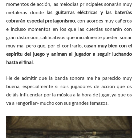
momentos de acción, las melodías principales sonarán muy
metaleras donde
las guitarras eléctricas y las baterías
cobrarán especial protagonismo
, con acordes muy cañeros
e incluso momentos en los que las cuerdas sonarán con
gran distorsión, calificativos que inicialmente pueden sonar
muy mal pero que, por el contrario,
casan muy bien con el
espíritu del juego y animan al jugador a seguir luchando
hasta el final
.
He de admitir que la banda sonora me ha parecido muy
buena, especialmente si sois jugadores de acción que os
dejáis influenciar por la música a la hora de jugar, ya que os
va a «engorilar» mucho con sus grandes temazos.