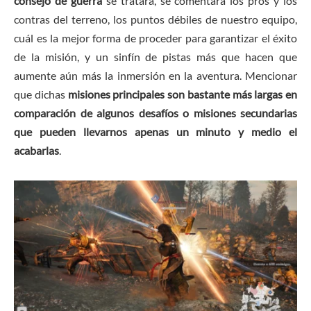
consejo de guerra
se tratara, se comentará los pros y los
contras del terreno, los puntos débiles de nuestro equipo,
cuál es la mejor forma de proceder para garantizar el éxito
de la misión, y un sinfín de pistas más que hacen que
aumente aún más la inmersión en la aventura. Mencionar
que dichas
misiones principales son bastante más largas en
comparación de algunos desafíos o misiones secundarias
que pueden llevarnos apenas un minuto y medio el
acabarlas
.