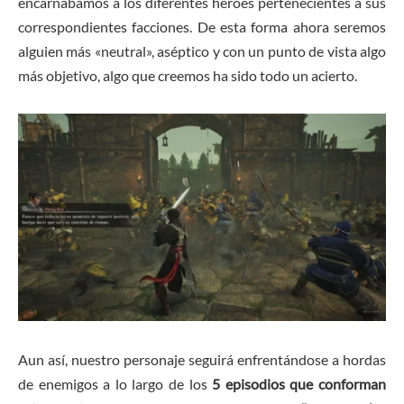
encarnábamos a los diferentes héroes pertenecientes a sus
correspondientes facciones. De esta forma ahora seremos
alguien más «neutral», aséptico y con un punto de vista algo
más objetivo, algo que creemos ha sido todo un acierto.
Aun así, nuestro personaje seguirá enfrentándose a hordas
de enemigos a lo largo de los
5 episodios que conforman