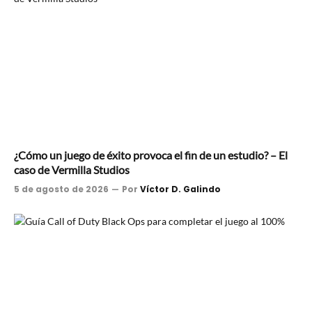
¿Cómo un juego de éxito provoca el fin de un estudio? – El
caso de Vermilla Studios
5 de agosto de 2026
Por
Víctor D. Galindo