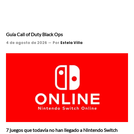
Guía Call of Duty Black Ops
4 de agosto de 2026
Por
Estela Villa
7 juegos que todavía no han llegado a Nintendo Switch