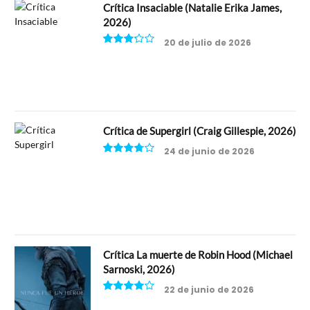
Crítica Insaciable (Natalie Erika James,
2026)
20 de julio de 2026
6.5
Crítica de Supergirl (Craig Gillespie, 2026)
24 de junio de 2026
7.5
Crítica La muerte de Robin Hood (Michael
Sarnoski, 2026)
22 de junio de 2026
8