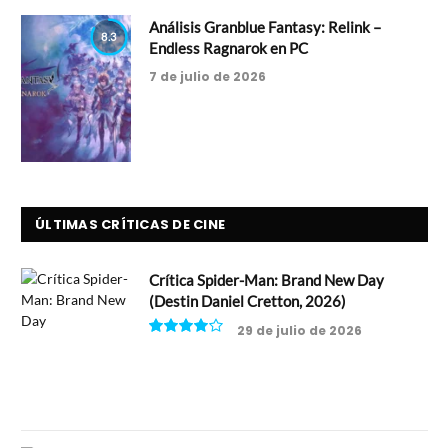
Análisis Granblue Fantasy: Relink –
8.3
Endless Ragnarok en PC
7 de julio de 2026
ÚLTIMAS CRÍTICAS DE CINE
Crítica Spider-Man: Brand New Day
(Destin Daniel Cretton, 2026)
29 de julio de 2026
8