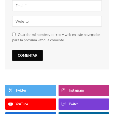
Guardar mi nombre, correo y web en este navegador
para la próxima vez que comente.
Twitter
Instagram
YouTube
Twitch