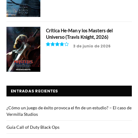
Crítica He-Man y los Masters del
Universo (Travis Knight, 2026)
3 de junio de 2026
7.5
ENTRADAS RECIENTES
¿Cómo un juego de éxito provoca el fin de un estudio? – El caso de
Vermilla Studios
Guía Call of Duty Black Ops