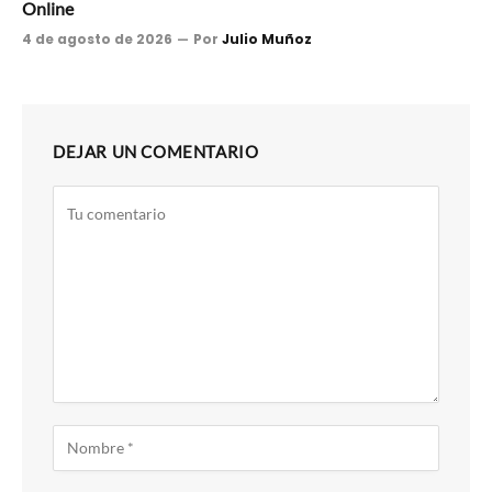
Online
4 de agosto de 2026
Por
Julio Muñoz
DEJAR UN COMENTARIO