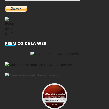
PREMIOS DE LA WEB