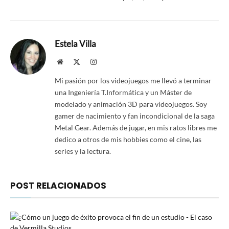
Estela Villa
Website
X
Instagram
(Twitter)
Mi pasión por los videojuegos me llevó a terminar
una Ingeniería T.Informática y un Máster de
modelado y animación 3D para videojuegos. Soy
gamer de nacimiento y fan incondicional de la saga
Metal Gear. Además de jugar, en mis ratos libres me
dedico a otros de mis hobbies como el cine, las
series y la lectura.
POST RELACIONADOS