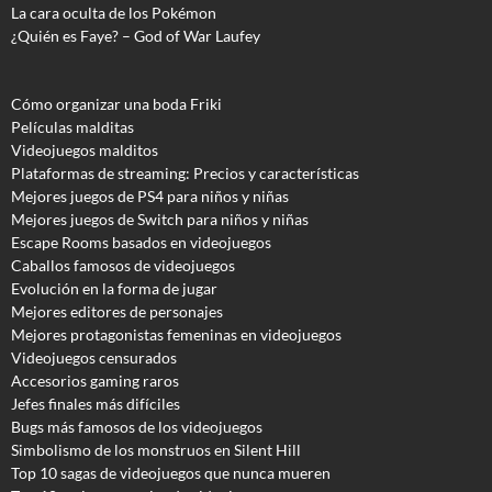
La cara oculta de los Pokémon
¿Quién es Faye? – God of War Laufey
Cómo organizar una boda Friki
Películas malditas
Videojuegos malditos
Plataformas de streaming: Precios y características
Mejores juegos de PS4 para niños y niñas
Mejores juegos de Switch para niños y niñas
Escape Rooms basados en videojuegos
Caballos famosos de videojuegos
Evolución en la forma de jugar
Mejores editores de personajes
Mejores protagonistas femeninas en videojuegos
Videojuegos censurados
Accesorios gaming raros
Jefes finales más difíciles
Bugs más famosos de los videojuegos
Simbolismo de los monstruos en Silent Hill
Top 10 sagas de videojuegos que nunca mueren