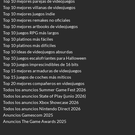
Top 10 mejores parejas de videojuegos
Top 10 mejores villanas de videojuegos
Top 10 mejores juegos indie
Top 10 mejores remakes no oficiales
Top 10 mejores artbooks de videojuegos
Top 10 juegos RPG más largos
Top 10 platinos más fáciles
Top 10 platinos más difíciles
Top 10 ideas de videojuegos absurdas
Top 10 juegos escalofriantes para Halloween
Top 10 juegos imprescindibles de 16 bits
Top 15 mejores armaduras de videojuegos
Top 15 juegos de coches más míticos
Top 20 mejores compañeros en videojuegos
Todos los anuncios Summer Game Fest 2026
T
odos los anuncios State of Play (junio 2026)
Todos los anuncios Xbox Showcase 2026
Todos los anuncios Nintendo Direct 2026
Anuncios Gamescom 2025
Anuncios The Game Awards 2025