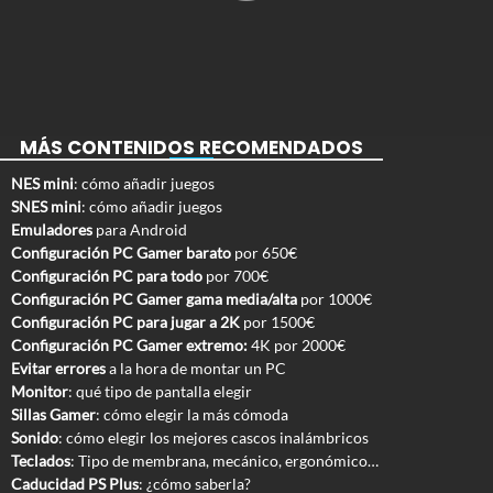
MÁS CONTENIDOS RECOMENDADOS
NES mini
: cómo añadir juegos
SNES mini
: cómo añadir juegos
Emuladores
para Android
Configuración PC Gamer barato
por 650€
Configuración PC para todo
por 700€
Configuración PC Gamer gama media/alta
por 1000€
Configuración PC para jugar a 2K
por 1500€
Configuración PC Gamer extremo:
4K por 2000€
Evitar errores
a la hora de montar un PC
Monitor
: qué tipo de pantalla elegir
Sillas Gamer
: cómo elegir la más cómoda
Sonido
: cómo elegir los mejores cascos inalámbricos
Teclados
: Tipo de membrana, mecánico, ergonómico…
Caducidad PS Plus
: ¿cómo saberla?