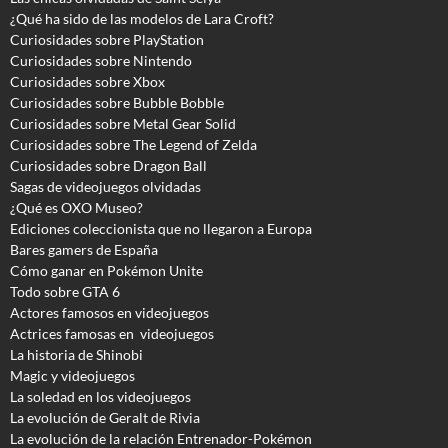
¿Qué ha sido de las modelos de Lara Croft?
Curiosidades sobre PlayStation
Curiosidades sobre Nintendo
Curiosidades sobre Xbox
Curiosidades sobre Bubble Bobble
Curiosidades sobre Metal Gear Solid
Curiosidades sobre The Legend of Zelda
Curiosidades sobre Dragon Ball
Sagas de videojuegos olvidadas
¿Qué es OXO Museo?
Ediciones coleccionista que no llegaron a Europa
Bares gamers de España
Cómo ganar en Pokémon Unite
Todo sobre GTA 6
Actores famosos en videojuegos
Actrices famosas en videojuegos
La historia de Shinobi
Magic y videojuegos
La soledad en los videojuegos
La evolución de Geralt de Rivia
La evolución de la relación Entrenador-Pokémon