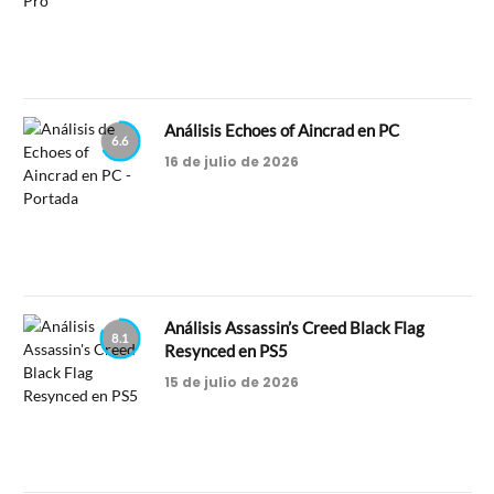
Análisis Echoes of Aincrad en PC
6.6
16 de julio de 2026
Análisis Assassin’s Creed Black Flag
8.1
Resynced en PS5
15 de julio de 2026