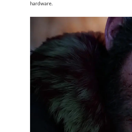
hardware.