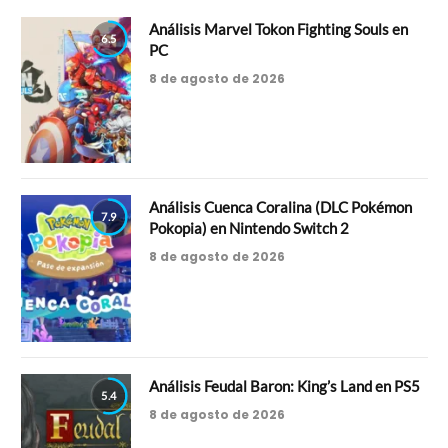
Análisis Marvel Tokon Fighting Souls en
6.5
PC
8 de agosto de 2026
Análisis Cuenca Coralina (DLC Pokémon
7.9
Pokopia) en Nintendo Switch 2
8 de agosto de 2026
Análisis Feudal Baron: King’s Land en PS5
5.4
8 de agosto de 2026