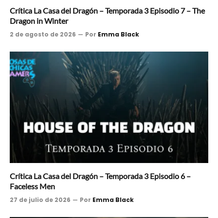
Crítica La Casa del Dragón – Temporada 3 Episodio 7 – The
Dragon in Winter
2 de agosto de 2026
Por
Emma Black
Crítica La Casa del Dragón – Temporada 3 Episodio 6 –
Faceless Men
27 de julio de 2026
Por
Emma Black