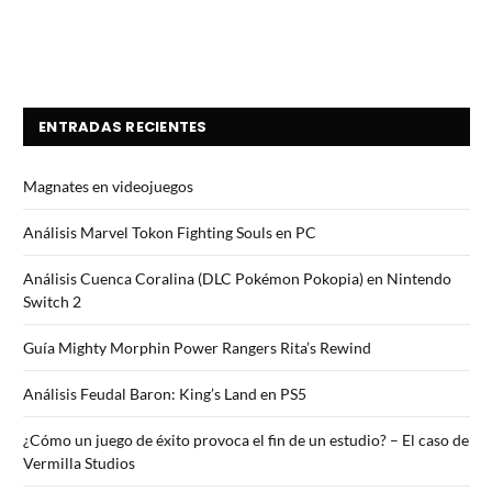
ENTRADAS RECIENTES
Magnates en videojuegos
Análisis Marvel Tokon Fighting Souls en PC
Análisis Cuenca Coralina (DLC Pokémon Pokopia) en Nintendo
Switch 2
Guía Mighty Morphin Power Rangers Rita’s Rewind
Análisis Feudal Baron: King’s Land en PS5
¿Cómo un juego de éxito provoca el fin de un estudio? – El caso de
Vermilla Studios