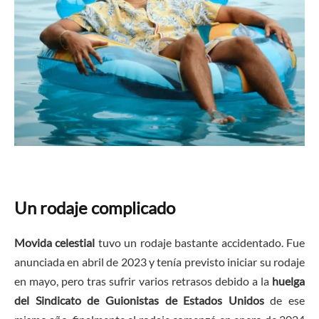
Un rodaje complicado
Movida celestial
tuvo un rodaje bastante accidentado. Fue
anunciada en abril de 2023 y tenía previsto iniciar su rodaje
en mayo, pero tras sufrir varios retrasos debido a la
huelga
del Sindicato de Guionistas de Estados Unidos
de ese