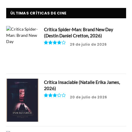
ÚLTIMAS CRÍTICAS DE CINE
Crítica Spider-Man: Brand New Day
(Destin Daniel Cretton, 2026)
29 de julio de 2026
8
Crítica Insaciable (Natalie Erika James,
2026)
20 de julio de 2026
6.5