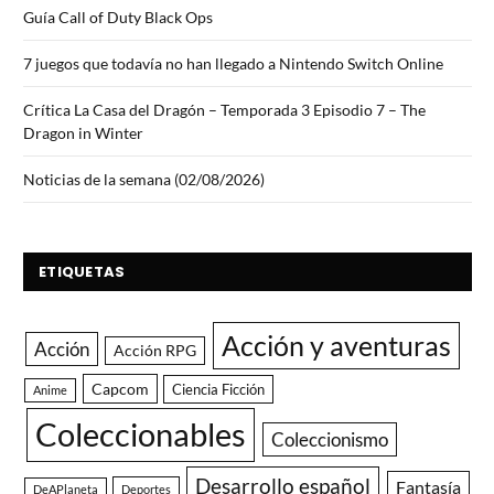
Guía Call of Duty Black Ops
7 juegos que todavía no han llegado a Nintendo Switch Online
Crítica La Casa del Dragón – Temporada 3 Episodio 7 – The
Dragon in Winter
Noticias de la semana (02/08/2026)
ETIQUETAS
Acción y aventuras
Acción
Acción RPG
Capcom
Ciencia Ficción
Anime
Coleccionables
Coleccionismo
Desarrollo español
Fantasía
DeAPlaneta
Deportes