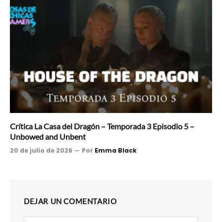
Crítica La Casa del Dragón – Temporada 3 Episodio 5 –
Unbowed and Unbent
20 de julio de 2026
Por
Emma Black
DEJAR UN COMENTARIO