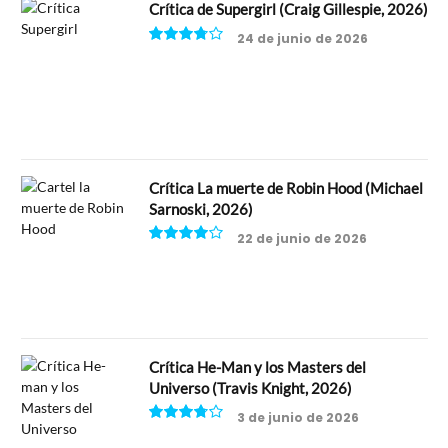
Crítica de Supergirl (Craig Gillespie, 2026)
24 de junio de 2026
7.5
Crítica La muerte de Robin Hood (Michael
Sarnoski, 2026)
22 de junio de 2026
8
Crítica He-Man y los Masters del
Universo (Travis Knight, 2026)
3 de junio de 2026
7.5