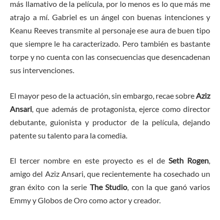
más llamativo de la película, por lo menos es lo que más me
atrajo a mí. Gabriel es un ángel con buenas intenciones y
Keanu Reeves transmite al personaje ese aura de buen tipo
que siempre le ha caracterizado. Pero también es bastante
torpe y no cuenta con las consecuencias que desencadenan
sus intervenciones.
El mayor peso de la actuación, sin embargo, recae sobre
Aziz
Ansari
, que además de protagonista, ejerce como director
debutante, guionista y productor de la película, dejando
patente su talento para la comedia.
El tercer nombre en este proyecto es el de
Seth Rogen
,
amigo del Aziz Ansari, que recientemente ha cosechado un
gran éxito con la serie
The Studio
, con la que ganó varios
Emmy y Globos de Oro como actor y creador.