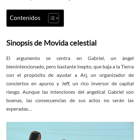
Contenidos
Sinopsis de Movida celestial
El argumento se centra en Gabriel, un ángel
bienintencionado, pero bastante inepto, que baja a la Tierra
con el propósito de ayudar a Arj, un organizador de
conciertos en apuros y Jeff, un rico inversor de capital
riesgo. Aunque las intenciones del angelical Gabriel son
buenas, las consecuencias de sus actos no serán las
esperadas…