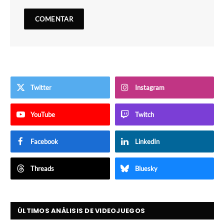
Twitter
Instagram
YouTube
Twitch
Facebook
LinkedIn
Threads
Bluesky
ÚLTIMOS ANÁLISIS DE VIDEOJUEGOS