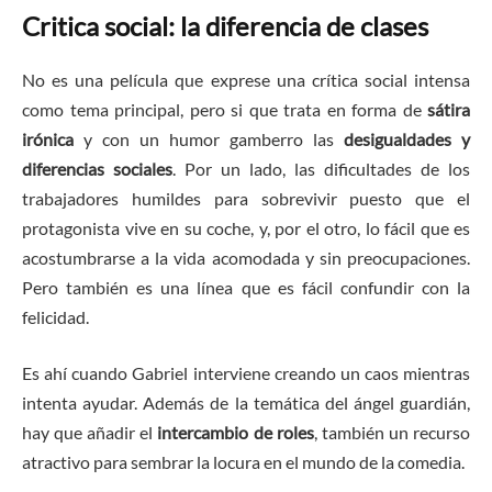
Critica social: la diferencia de clases
No es una película que exprese una crítica social intensa
como tema principal, pero si que trata en forma de
sátira
irónica
y con un humor gamberro las
desigualdades y
diferencias sociales
. Por un lado, las dificultades de los
trabajadores humildes para sobrevivir puesto que el
protagonista vive en su coche, y, por el otro, lo fácil que es
acostumbrarse a la vida acomodada y sin preocupaciones.
Pero también es una línea que es fácil confundir con la
felicidad.
Es ahí cuando Gabriel interviene creando un caos mientras
intenta ayudar. Además de la temática del ángel guardián,
hay que añadir el
intercambio de roles
, también un recurso
atractivo para sembrar la locura en el mundo de la comedia.