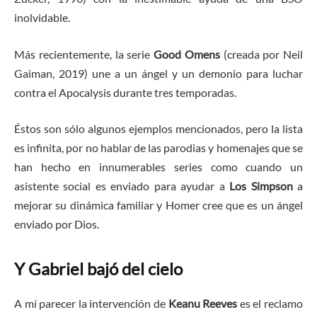
inolvidable.
Más recientemente, la serie
Good Omens
(creada por Neil
Gaiman, 2019) une a un ángel y un demonio para luchar
contra el Apocalysis durante tres temporadas.
Éstos son sólo algunos ejemplos mencionados, pero la lista
es infinita, por no hablar de las parodias y homenajes que se
han hecho en innumerables series como cuando un
asistente social es enviado para ayudar a
Los Simpson
a
mejorar su dinámica familiar y Homer cree que es un ángel
enviado por Dios.
Y Gabriel bajó del cielo
A mí parecer la intervención de
Keanu Reeves
es el reclamo