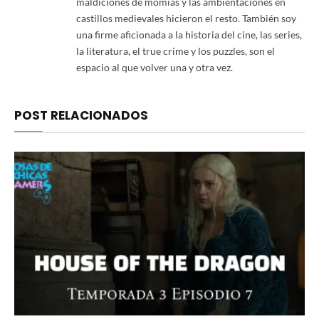
maldiciones de momias y las ambientaciones en
castillos medievales hicieron el resto. También soy
una firme aficionada a la historia del cine, las series,
la literatura, el true crime y los puzzles, son el
espacio al que volver una y otra vez.
POST RELACIONADOS