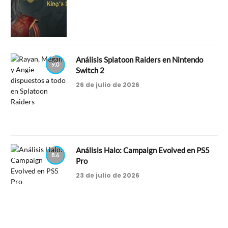
Análisis Splatoon Raiders en Nintendo
9.0
Switch 2
26 de julio de 2026
Análisis Halo: Campaign Evolved en PS5
8.6
Pro
23 de julio de 2026