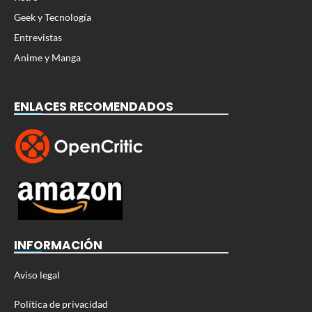
Geek y Tecnología
Entrevistas
Anime y Manga
ENLACES RECOMENDADOS
INFORMACIÓN
Aviso legal
Política de privacidad