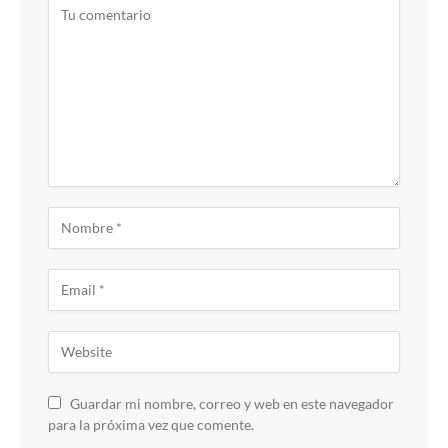
Guardar mi nombre, correo y web en este navegador
para la próxima vez que comente.