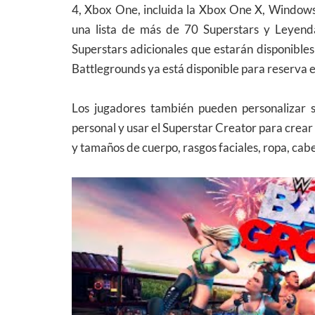
4, Xbox One, incluida la Xbox One X, Windows
una lista de más de 70 Superstars y Leyend
Superstars adicionales que estarán disponibl
Battlegrounds ya está disponible para reserva en
Los jugadores también pueden personalizar s
personal y usar el Superstar Creator para crear
y tamaños de cuerpo, rasgos faciales, ropa, cabel