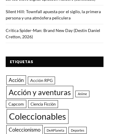
Silent Hill: Townfall apuesta por el sigilo, la primera
persona y una atmósfera peliculera
Crítica Spider-Man: Brand New Day (Destin Daniel
Cretton, 2026)
ETIQUETAS
Acción
Acción RPG
Acción y aventuras
Anime
Capcom
Ciencia Ficción
Coleccionables
Coleccionismo
DeAPlaneta
Deportes