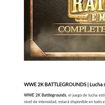
WWE 2K BATTLEGROUNDS | Lucha sin l
WWE 2K Battlegrounds
, el juego de lucha es
nivel de intensidad, estará disponible en todo