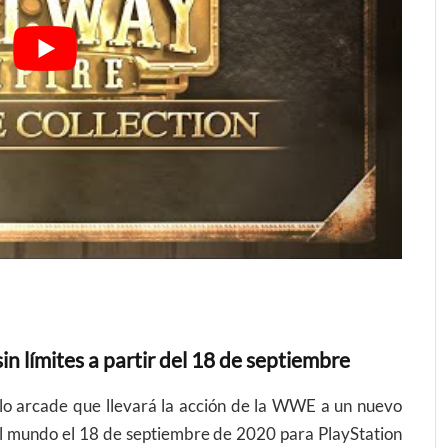
ímites a partir del 18 de septiembre
tilo arcade que llevará la acción de la WWE a un nuevo
 el mundo el 18 de septiembre de 2020 para PlayStation