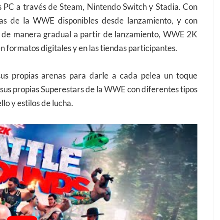
 PC a través de Steam, Nintendo Switch y Stadia. Con
as de la WWE disponibles desde lanzamiento, y con
es de manera gradual a partir de lanzamiento, WWE 2K
 formatos digitales y en las tiendas participantes.
us propias arenas para darle a cada pelea un toque
 sus propias Superestars de la WWE con diferentes tipos
lo y estilos de lucha.