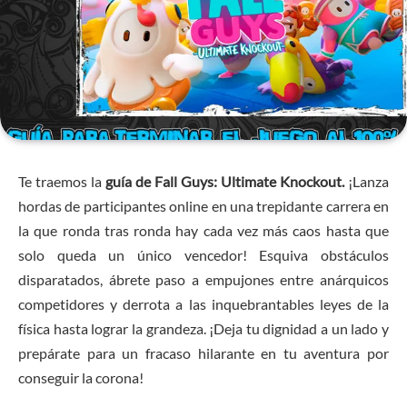
Te traemos la
guía de Fall Guys: Ultimate Knockout.
¡Lanza
hordas de participantes online en una trepidante carrera en
la que ronda tras ronda hay cada vez más caos hasta que
solo queda un único vencedor! Esquiva obstáculos
disparatados, ábrete paso a empujones entre anárquicos
competidores y derrota a las inquebrantables leyes de la
física hasta lograr la grandeza. ¡Deja tu dignidad a un lado y
prepárate para un fracaso hilarante en tu aventura por
conseguir la corona!