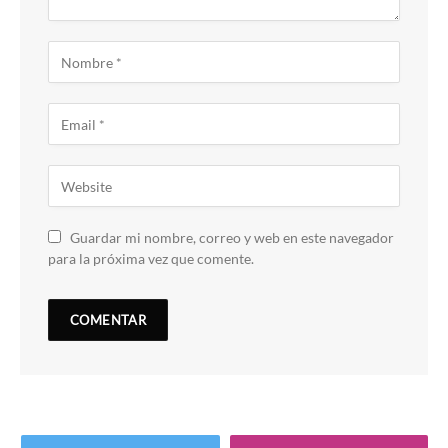
Guardar mi nombre, correo y web en este navegador
para la próxima vez que comente.