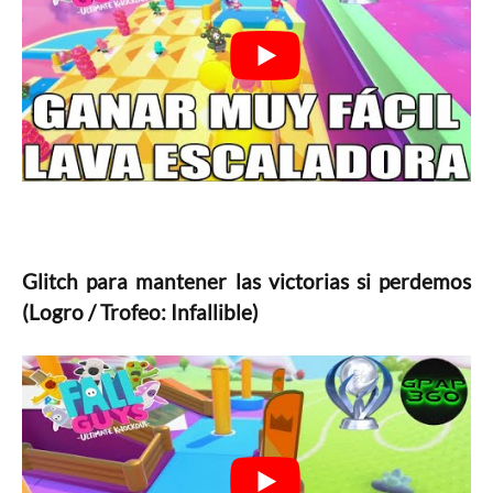
Glitch para mantener las victorias si perdemos
(Logro / Trofeo: Infallible)