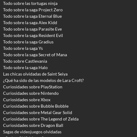
Todo sobre las tortugas ninja
Todo sobre la saga Project Zero
Todo sobre la saga Eternal Blue
Todo sobre la saga Alex Kidd
Todo sobre la saga Parasite Eve
Todo sobre la saga Resident Evil
Todo sobre la saga Gradius
Todo sobre la saga Ys
Todo sobre la saga Secret of Mana
Todo sobre Castlevania
Todo sobre la saga Halo
Las chicas olvidadas de Saint Seiya
¿Qué ha sido de las modelos de Lara Croft?
Curiosidades sobre PlayStation
Curiosidades sobre Nintendo
Curiosidades sobre Xbox
Curiosidades sobre Bubble Bobble
Curiosidades sobre Metal Gear Solid
Curiosidades sobre The Legend of Zelda
Curiosidades sobre Dragon Ball
Sagas de videojuegos olvidadas