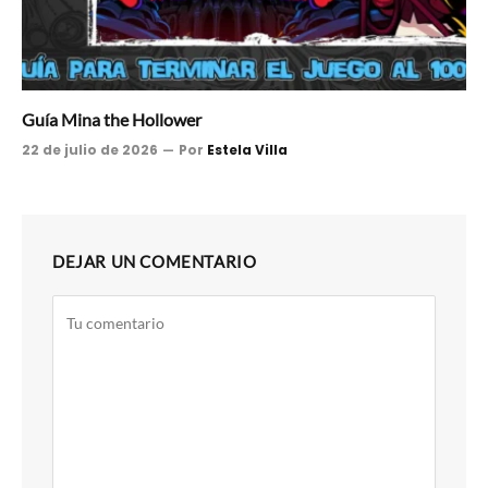
Guía Mina the Hollower
22 de julio de 2026
Por
Estela Villa
DEJAR UN COMENTARIO