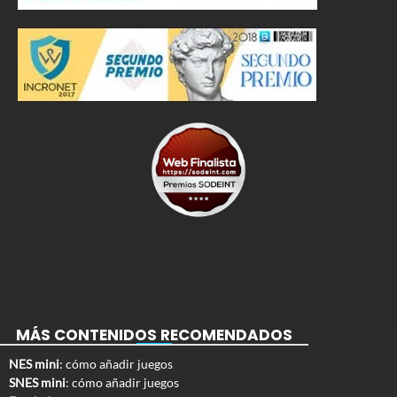
MÁS CONTENIDOS RECOMENDADOS
NES mini
: cómo añadir juegos
SNES mini
: cómo añadir juegos