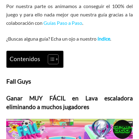
Por nuestra parte os animamos a conseguir el 100% del
juego y para ello nada mejor que nuestra guía gracias a la
colaboración con
Guías Paso a Paso
.
¿Buscas alguna guía? Echa un ojo a nuestro
índice
.
Contenidos
Fall Guys
Ganar MUY FÁCIL en Lava escaladora
eliminando a muchos jugadores