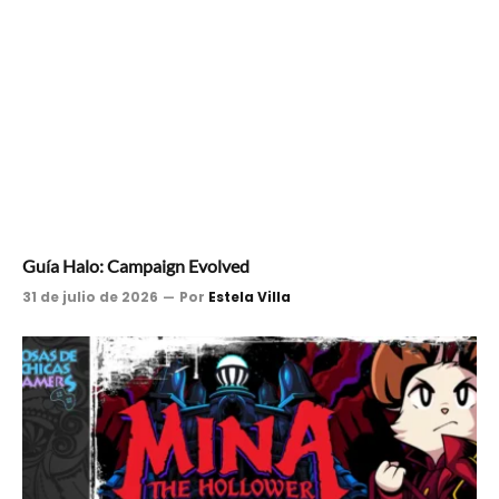
Guía Halo: Campaign Evolved
31 de julio de 2026
Por
Estela Villa