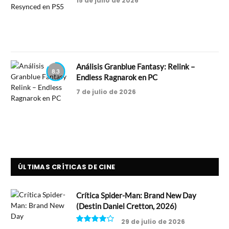
15 de julio de 2026
Análisis Granblue Fantasy: Relink –
8.3
Endless Ragnarok en PC
7 de julio de 2026
ÚLTIMAS CRÍTICAS DE CINE
Crítica Spider-Man: Brand New Day
(Destin Daniel Cretton, 2026)
29 de julio de 2026