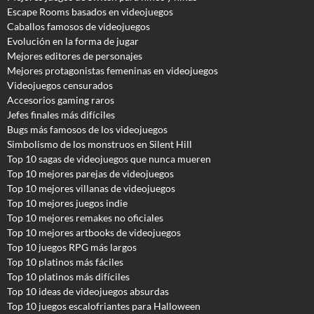
Escape Rooms basados en videojuegos
Caballos famosos de videojuegos
Evolución en la forma de jugar
Mejores editores de personajes
Mejores protagonistas femeninas en videojuegos
Videojuegos censurados
Accesorios gaming raros
Jefes finales más difíciles
Bugs más famosos de los videojuegos
Simbolismo de los monstruos en Silent Hill
Top 10 sagas de videojuegos que nunca mueren
Top 10 mejores parejas de videojuegos
Top 10 mejores villanas de videojuegos
Top 10 mejores juegos indie
Top 10 mejores remakes no oficiales
Top 10 mejores artbooks de videojuegos
Top 10 juegos RPG más largos
Top 10 platinos más fáciles
Top 10 platinos más difíciles
Top 10 ideas de videojuegos absurdas
Top 10 juegos escalofriantes para Halloween