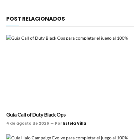
POST RELACIONADOS
Guía Call of Duty Black Ops
4 de agosto de 2026
Por
Estela Villa