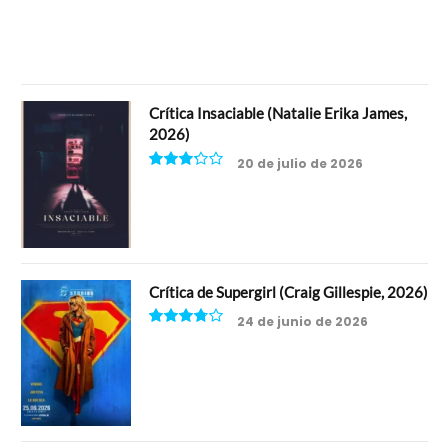
8
Crítica Insaciable (Natalie Erika James,
2026)
20 de julio de 2026
6.5
Crítica de Supergirl (Craig Gillespie, 2026)
24 de junio de 2026
7.5