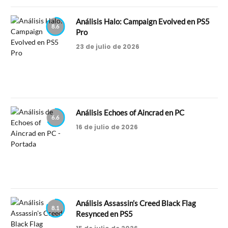
Análisis Halo: Campaign Evolved en PS5
8.6
Pro
23 de julio de 2026
Análisis Echoes of Aincrad en PC
6.6
16 de julio de 2026
Análisis Assassin’s Creed Black Flag
8.1
Resynced en PS5