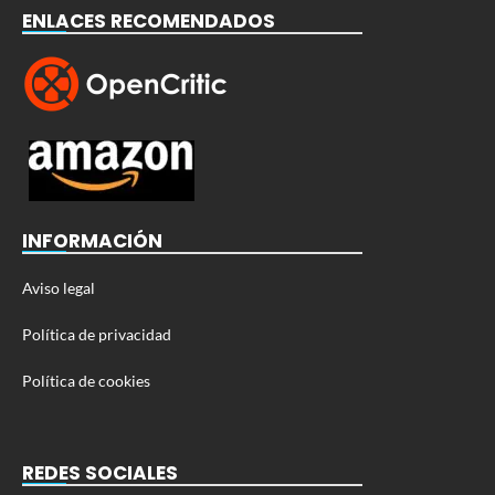
ENLACES RECOMENDADOS
INFORMACIÓN
Aviso legal
Política de privacidad
Política de cookies
REDES SOCIALES