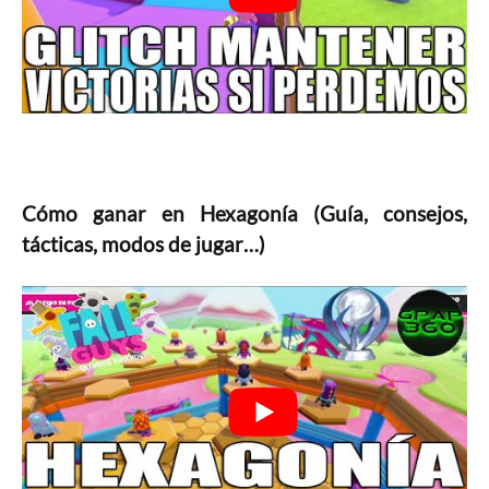
Cómo ganar en Hexagonía (Guía, consejos,
tácticas, modos de jugar…)