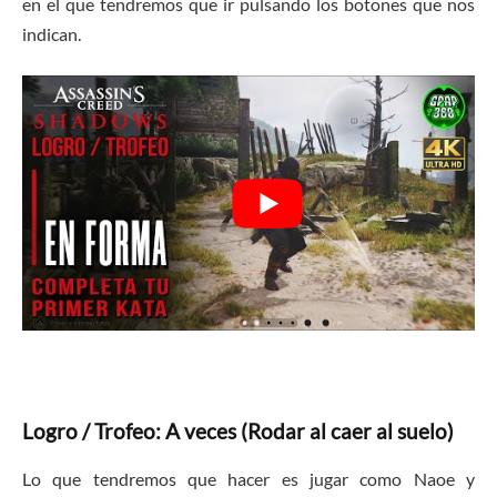
en el que tendremos que ir pulsando los botones que nos
indican.
Logro / Trofeo: A veces (Rodar al caer al suelo)
Lo que tendremos que hacer es jugar como Naoe y