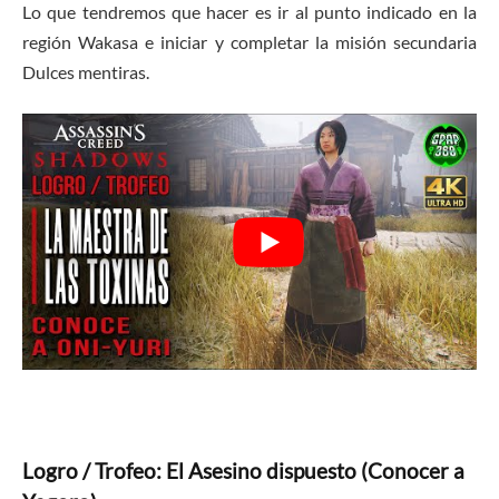
Lo que tendremos que hacer es ir al punto indicado en la
región Wakasa e iniciar y completar la misión secundaria
Dulces mentiras.
Logro / Trofeo: El Asesino dispuesto (Conocer a