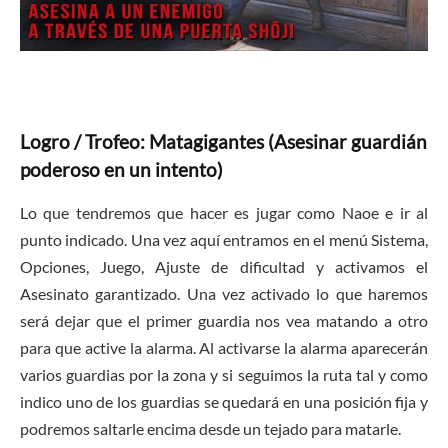
Logro / Trofeo: Matagigantes (Asesinar guardián
poderoso en un intento)
Lo que tendremos que hacer es jugar como Naoe e ir al
punto indicado. Una vez aquí entramos en el menú Sistema,
Opciones, Juego, Ajuste de dificultad y activamos el
Asesinato garantizado. Una vez activado lo que haremos
será dejar que el primer guardia nos vea matando a otro
para que active la alarma. Al activarse la alarma aparecerán
varios guardias por la zona y si seguimos la ruta tal y como
indico uno de los guardias se quedará en una posición fija y
podremos saltarle encima desde un tejado para matarle.