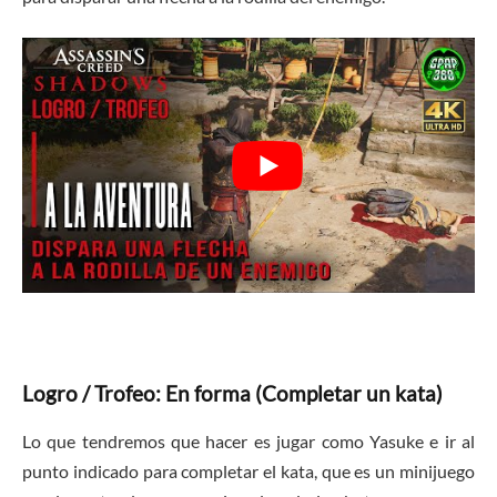
Logro / Trofeo: En forma (Completar un kata)
Lo que tendremos que hacer es jugar como Yasuke e ir al
punto indicado para completar el kata, que es un minijuego