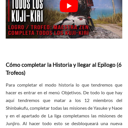
Cómo completar la Historia y llegar al Epilogo (6
Trofeos)
Para completar el modo historia lo que tendremos que
hacer es entrar en el menú Objetivos. De todo lo que hay
aquí tendremos que matar a los 12 miembros del
Shinbakufu, completar todas las misiones de Yasuke y Naoe
y en el apartado de La liga completamos las misiones de
Junjiro. Al hacer todo esto se desbloqueará una nueva