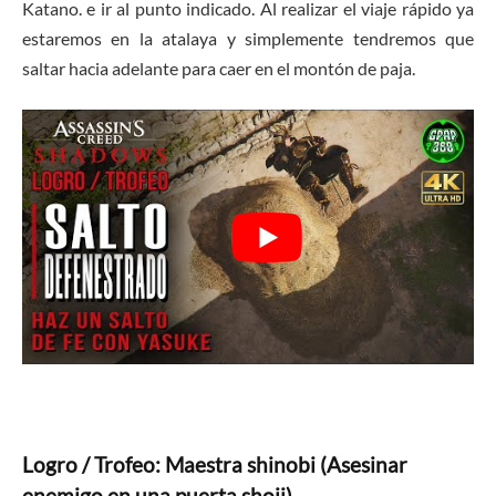
Katano. e ir al punto indicado. Al realizar el viaje rápido ya
estaremos en la atalaya y simplemente tendremos que
saltar hacia adelante para caer en el montón de paja.
Logro / Trofeo: Maestra shinobi (Asesinar
enemigo en una puerta shoji)