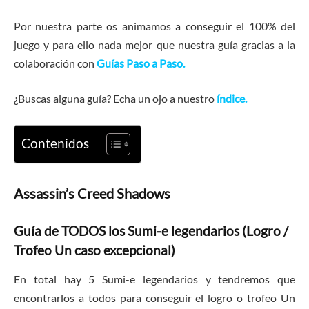
Por nuestra parte os animamos a conseguir el 100% del
juego y para ello nada mejor que nuestra guía gracias a la
colaboración con
Guías Paso a Paso.
¿Buscas alguna guía? Echa un ojo a nuestro
índice.
Contenidos
Assassin’s Creed Shadows
Guía de TODOS los Sumi-e legendarios (Logro /
Trofeo Un caso excepcional)
En total hay 5 Sumi-e legendarios y tendremos que
encontrarlos a todos para conseguir el logro o trofeo Un