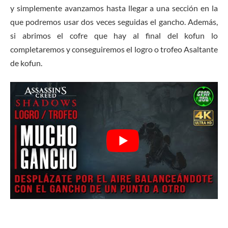
y simplemente avanzamos hasta llegar a una sección en la
que podremos usar dos veces seguidas el gancho. Además,
si abrimos el cofre que hay al final del kofun lo
completaremos y conseguiremos el logro o trofeo Asaltante
de kofun.