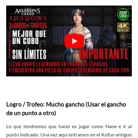
Logro / Trofeo: Mucho gancho (Usar el gancho
de un punto a otro)
Lo que tendremos que hacer es jugar como Naoe e ir al
punto indicado. Una vez aquí entramos en el Kofun antiguo