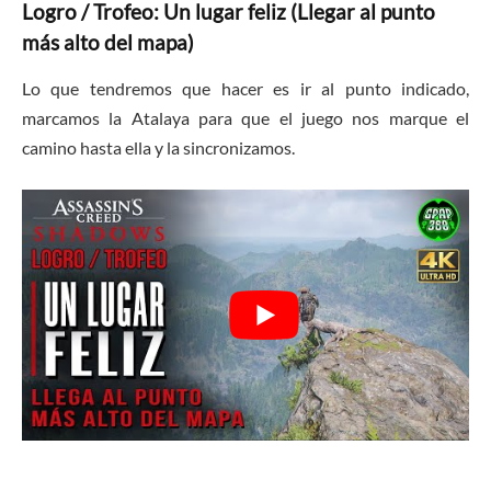
Logro / Trofeo: Un lugar feliz (Llegar al punto
más alto del mapa)
Lo que tendremos que hacer es ir al punto indicado,
marcamos la Atalaya para que el juego nos marque el
camino hasta ella y la sincronizamos.