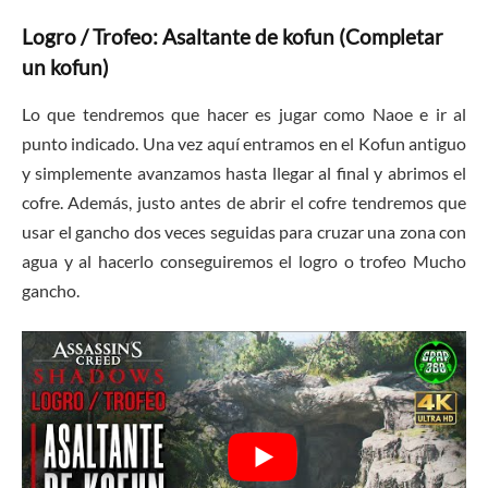
Logro / Trofeo: Asaltante de kofun (Completar
un kofun)
Lo que tendremos que hacer es jugar como Naoe e ir al
punto indicado. Una vez aquí entramos en el Kofun antiguo
y simplemente avanzamos hasta llegar al final y abrimos el
cofre. Además, justo antes de abrir el cofre tendremos que
usar el gancho dos veces seguidas para cruzar una zona con
agua y al hacerlo conseguiremos el logro o trofeo Mucho
gancho.