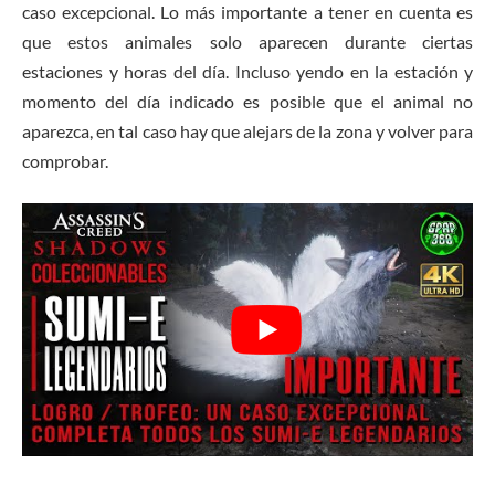
caso excepcional. Lo más importante a tener en cuenta es
que estos animales solo aparecen durante ciertas
estaciones y horas del día. Incluso yendo en la estación y
momento del día indicado es posible que el animal no
aparezca, en tal caso hay que alejars de la zona y volver para
comprobar.