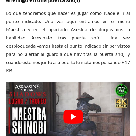
Lo que tendremos que hacer es jugar como Naoe e ir al
punto indicado. Una vez aquí entramos en el menú
Maestría y en el apartado Asesina desbloqueamos la
habilidad Asesinato tras puerta shōji. Una vez
desbloqueada vamos hasta el punto indicado sin ser vistos
para no alertar al guardia que hay tras la puerta shōji y
cuando estemos junto a la puerta le matamos pulsando R1 /
RB.