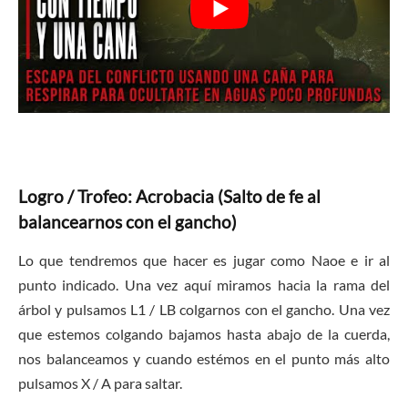
Logro / Trofeo: Acrobacia (Salto de fe al
balancearnos con el gancho)
Lo que tendremos que hacer es jugar como Naoe e ir al
punto indicado. Una vez aquí miramos hacia la rama del
árbol y pulsamos L1 / LB colgarnos con el gancho. Una vez
que estemos colgando bajamos hasta abajo de la cuerda,
nos balanceamos y cuando estémos en el punto más alto
pulsamos X / A para saltar.