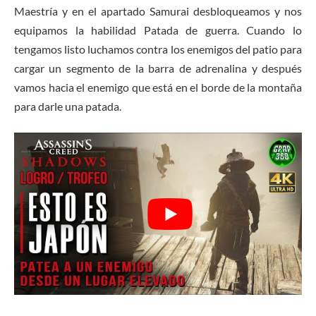
Maestría y en el apartado Samurai desbloqueamos y nos
equipamos la habilidad Patada de guerra. Cuando lo
tengamos listo luchamos contra los enemigos del patio para
cargar un segmento de la barra de adrenalina y después
vamos hacia el enemigo que está en el borde de la montaña
para darle una patada.