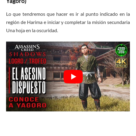
Yagoro)
Lo que tendremos que hacer es ir al punto indicado en la
región de Harima e iniciar y completar la misión secundaria
Una hoja en la oscuridad.