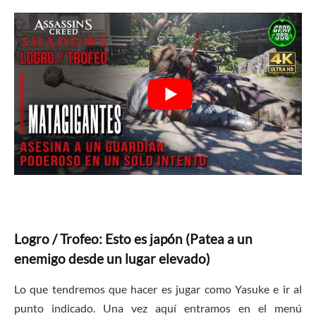
Logro / Trofeo: Esto es japón (Patea a un
enemigo desde un lugar elevado)
Lo que tendremos que hacer es jugar como Yasuke e ir al
punto indicado. Una vez aquí entramos en el menú