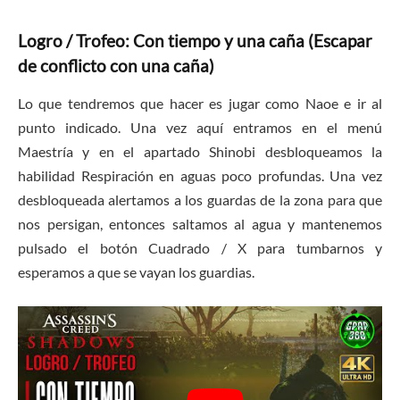
Logro / Trofeo: Con tiempo y una caña (Escapar
de conflicto con una caña)
Lo que tendremos que hacer es jugar como Naoe e ir al
punto indicado. Una vez aquí entramos en el menú
Maestría y en el apartado Shinobi desbloqueamos la
habilidad Respiración en aguas poco profundas. Una vez
desbloqueada alertamos a los guardas de la zona para que
nos persigan, entonces saltamos al agua y mantenemos
pulsado el botón Cuadrado / X para tumbarnos y
esperamos a que se vayan los guardias.