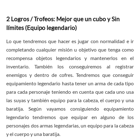
2 Logros / Trofeos: Mejor que un cubo y Sin
límites (Equipo legendario)
Lo que tendremos que hacer es jugar con normalidad e ir
completando cualquier misión u objetivo que tenga como
recompensa objetos legendarios y mantenerlos en el
inventario. También los conseguiremos al registrar
enemigos y dentro de cofres. Tendremos que conseguir
equipamiento legendario hasta tener un arma de cada tipo
para cada personaje teniendo en cuenta que cada uno usa
las suyas y también equipo para la cabeza, el cuerpo y una
baratija. Según vayamos consiguiendo equipamiento
legendario tendremos que equipar en alguno de los
personajes dos armas legendarias, un equipo para la cabeza
y el cuerpo y una baratija.