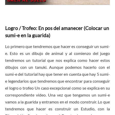
Logro / Trofeo: En pos del amanecer (Colocar un
sumi-e en la guarida)
Lo primero que tendremos que hacer es conseguir un sumi-
e. Esto es un dibujo de animal y al comienzo del juego
tendremos un tutorial que nos explica como hacer estos
dibujos con un tanuki. Aunque podemos hacerlo con el
sumi-e del tutorial hay que tener en cuenta que hay 5 sumi-
e legendarios que tendremos que encontrar para conseguir
el logro o trofeo Un caso excepcional como se explica en su
correspondiente vídeo. Una vez que tengamos un sumi-e
vamos a la guarida y entramos en el modo construir. Lo que
tendremos que hacer es construir un Estudio, con la