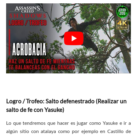
Logro / Trofeo: Salto defenestrado (Realizar un
salto de fe con Yasuke)
Lo que tendremos que hacer es jugar como Yasuke e ir a
algún sítio con atalaya como por ejemplo en Castillo de