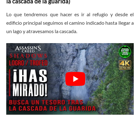
la cascada de la guarida)
Lo que tendremos que hacer es ir al refugio y desde el
edificio principal seguimos el camino indicado hasta llegar a
un lago y atravesamos la cascada.