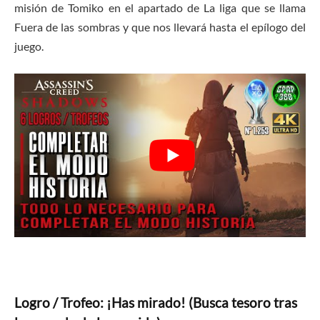
misión de Tomiko en el apartado de La liga que se llama
Fuera de las sombras y que nos llevará hasta el epílogo del
juego.
Logro / Trofeo: ¡Has mirado! (Busca tesoro tras