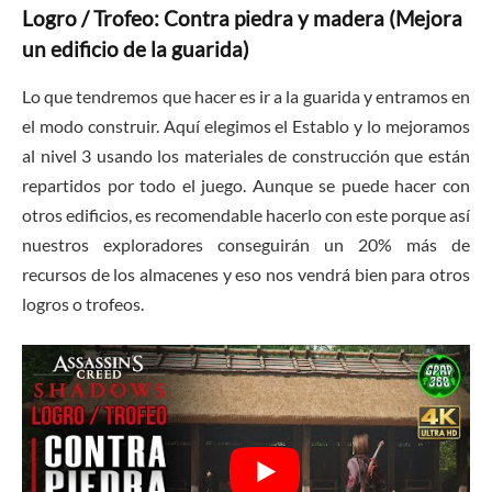
Logro / Trofeo: Contra piedra y madera (Mejora
un edificio de la guarida)
Lo que tendremos que hacer es ir a la guarida y entramos en
el modo construir. Aquí elegimos el Establo y lo mejoramos
al nivel 3 usando los materiales de construcción que están
repartidos por todo el juego. Aunque se puede hacer con
otros edificios, es recomendable hacerlo con este porque así
nuestros exploradores conseguirán un 20% más de
recursos de los almacenes y eso nos vendrá bien para otros
logros o trofeos.