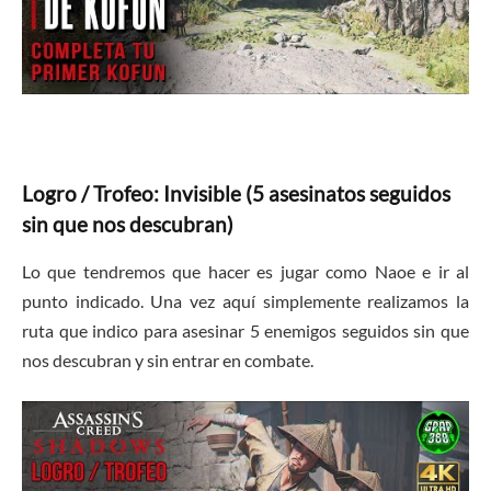
Logro / Trofeo: Invisible (5 asesinatos seguidos
sin que nos descubran)
Lo que tendremos que hacer es jugar como Naoe e ir al
punto indicado. Una vez aquí simplemente realizamos la
ruta que indico para asesinar 5 enemigos seguidos sin que
nos descubran y sin entrar en combate.