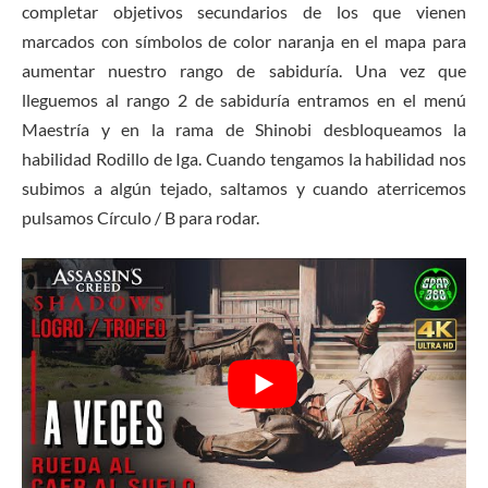
completar objetivos secundarios de los que vienen
marcados con símbolos de color naranja en el mapa para
aumentar nuestro rango de sabiduría. Una vez que
lleguemos al rango 2 de sabiduría entramos en el menú
Maestría y en la rama de Shinobi desbloqueamos la
habilidad Rodillo de Iga. Cuando tengamos la habilidad nos
subimos a algún tejado, saltamos y cuando aterricemos
pulsamos Círculo / B para rodar.