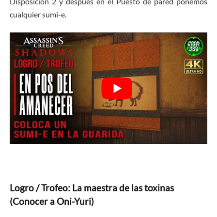
Disposición 2 y después en el Puesto de pared ponemos
cualquier sumi-e.
Logro / Trofeo: La maestra de las toxinas
(Conocer a Oni-Yuri)