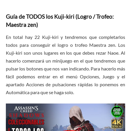
Guía de TODOS los Kuji-kiri (Logro / Trofeo:
Maestra zen)
En total hay 22 Kuji-kiri y tendremos que completarlos
todos para conseguir el logro o trofeo Maestra zen. Los
Kuji-kiri son unos lugares en los que debes rezar Naoe. Al
hacerlo comenzará un minijuego en el que tendremos que
pulsar los botones que nos van indicando. Para hacerlo más
fácil podemos entrar en el menú Opciones, Juego y el
apartado Acciones de pulsaciones rápidas lo ponemos en
Automática para que se haga solo.