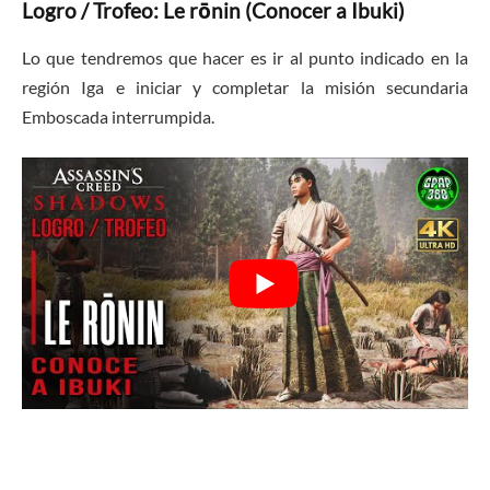
Logro / Trofeo: Le rōnin (Conocer a Ibuki)
Lo que tendremos que hacer es ir al punto indicado en la
región Iga e iniciar y completar la misión secundaria
Emboscada interrumpida.