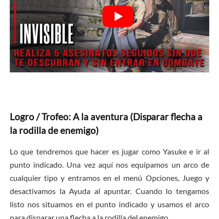
Logro / Trofeo: A la aventura (Disparar flecha a
la rodilla de enemigo)
Lo que tendremos que hacer es jugar como Yasuke e ir al
punto indicado. Una vez aquí nos equipamos un arco de
cualquier tipo y entramos en el menú Opciones, Juego y
desactivamos la Ayuda al apuntar. Cuando lo tengamos
listo nos situamos en el punto indicado y usamos el arco
para disparar una flecha a la rodilla del enemigo.