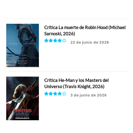
Crítica La muerte de Robin Hood (Michael
Sarnoski, 2026)
22 de junio de 2026
8
Crítica He-Man y los Masters del
Universo (Travis Knight, 2026)
3 de junio de 2026
7.5