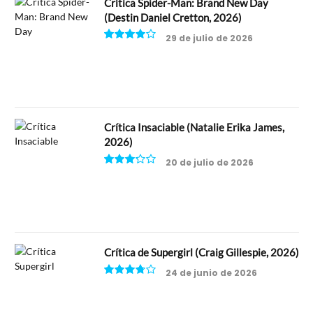
Crítica Spider-Man: Brand New Day
(Destin Daniel Cretton, 2026)
29 de julio de 2026
8
Crítica Insaciable (Natalie Erika James,
2026)
20 de julio de 2026
6.5
Crítica de Supergirl (Craig Gillespie, 2026)
24 de junio de 2026
7.5