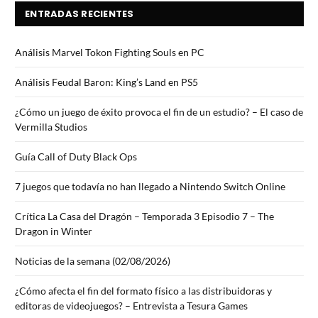
ENTRADAS RECIENTES
Análisis Marvel Tokon Fighting Souls en PC
Análisis Feudal Baron: King’s Land en PS5
¿Cómo un juego de éxito provoca el fin de un estudio? – El caso de
Vermilla Studios
Guía Call of Duty Black Ops
7 juegos que todavía no han llegado a Nintendo Switch Online
Crítica La Casa del Dragón – Temporada 3 Episodio 7 – The
Dragon in Winter
Noticias de la semana (02/08/2026)
¿Cómo afecta el fin del formato físico a las distribuidoras y
editoras de videojuegos? – Entrevista a Tesura Games