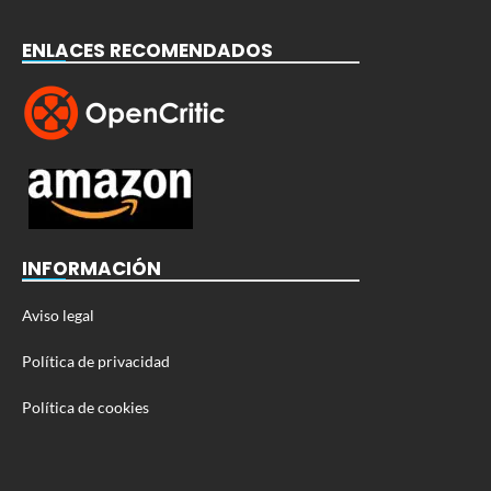
ENLACES RECOMENDADOS
INFORMACIÓN
Aviso legal
Política de privacidad
Política de cookies