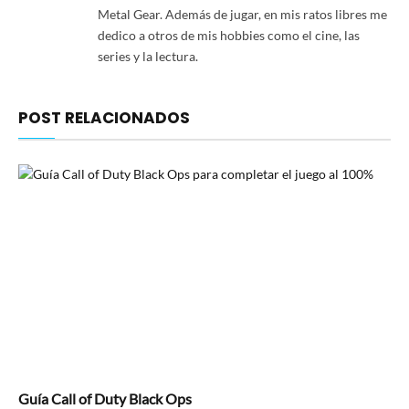
Metal Gear. Además de jugar, en mis ratos libres me
dedico a otros de mis hobbies como el cine, las
series y la lectura.
POST RELACIONADOS
Guía Call of Duty Black Ops