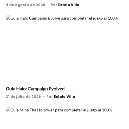
4 de agosto de 2026
Por
Estela Villa
Guía Halo: Campaign Evolved
31 de julio de 2026
Por
Estela Villa