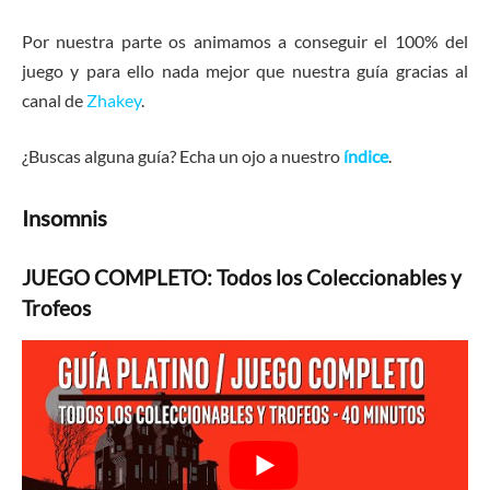
Por nuestra parte os animamos a conseguir el 100% del
juego y para ello nada mejor que nuestra guía gracias al
canal de
Zhakey
.
¿Buscas alguna guía? Echa un ojo a nuestro
índice
.
Insomnis
JUEGO COMPLETO: Todos los Coleccionables y
Trofeos