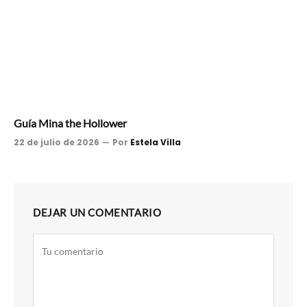
Guía Mina the Hollower
22 de julio de 2026
Por
Estela Villa
DEJAR UN COMENTARIO