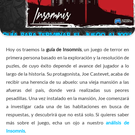
Hoy os traemos la
guía de Insomnis
, un juego de terror en
primera persona basado en la exploración y la resolución de
puzles, de cuyo éxito depende el avance del jugador a lo
largo de la historia. Su protagonista, Joe Castevet, acaba de
recibir una herencia de su abuelo: una vieja mansión a las
afueras del país, donde verá realizadas sus peores
pesadillas. Una vez instalado en la mansión, Joe comenzará
a investigar cada una de las habitaciones en busca de
respuestas, y descubrirá que no está solo. Si quieres saber
más sobre el juego, echa un ojo a nuestro
análisis de
Insomnis
.