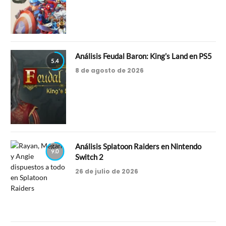
Análisis Feudal Baron: King’s Land en PS5
5.4
8 de agosto de 2026
Análisis Splatoon Raiders en Nintendo
9.0
Switch 2
26 de julio de 2026