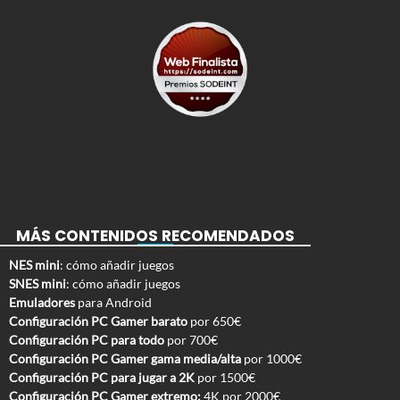
MÁS CONTENIDOS RECOMENDADOS
NES mini
: cómo añadir juegos
SNES mini
: cómo añadir juegos
Emuladores
para Android
Configuración PC Gamer barato
por 650€
Configuración PC para todo
por 700€
Configuración PC Gamer gama media/alta
por 1000€
Configuración PC para jugar a 2K
por 1500€
Configuración PC Gamer extremo:
4K por 2000€