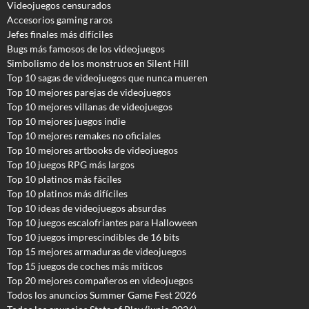
Videojuegos censurados
Accesorios gaming raros
Jefes finales más difíciles
Bugs más famosos de los videojuegos
Simbolismo de los monstruos en Silent Hill
Top 10 sagas de videojuegos que nunca mueren
Top 10 mejores parejas de videojuegos
Top 10 mejores villanas de videojuegos
Top 10 mejores juegos indie
Top 10 mejores remakes no oficiales
Top 10 mejores artbooks de videojuegos
Top 10 juegos RPG más largos
Top 10 platinos más fáciles
Top 10 platinos más difíciles
Top 10 ideas de videojuegos absurdas
Top 10 juegos escalofriantes para Halloween
Top 10 juegos imprescindibles de 16 bits
Top 15 mejores armaduras de videojuegos
Top 15 juegos de coches más míticos
Top 20 mejores compañeros en videojuegos
Todos los anuncios Summer Game Fest 2026