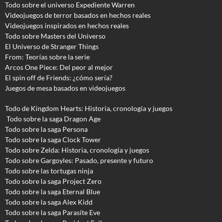
Todo sobre el universo Expediente Warren
Videojuegos de terror basados en hechos reales
Videojuegos inspirados en hechos reales
Todo sobre Masters del Universo
El Universo de Stranger Things
From: Teorías sobre la serie
Arcos One Piece: Del peor al mejor
El spin off de Friends: ¿cómo sería?
Juegos de mesa basados en videojuegos
Todo de Kingdom Hearts: Historia, cronología y juegos
Todo sobre la saga Dragon Age
Todo sobre la saga Persona
Todo sobre la saga Clock Tower
Todo sobre Zelda: Historia, cronología y juegos
Todo sobre Gargoyles
: Pasado, presente y futuro
Todo sobre las tortugas ninja
Todo sobre la saga Project Zero
Todo sobre la saga Eternal Blue
Todo sobre la saga Alex Kidd
Todo sobre la saga Parasite Eve