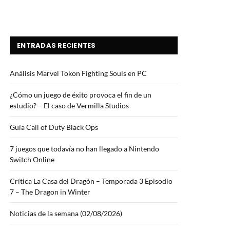
ENTRADAS RECIENTES
Análisis Marvel Tokon Fighting Souls en PC
¿Cómo un juego de éxito provoca el fin de un
estudio? – El caso de Vermilla Studios
Guía Call of Duty Black Ops
7 juegos que todavía no han llegado a Nintendo
Switch Online
Crítica La Casa del Dragón – Temporada 3 Episodio
7 – The Dragon in Winter
Noticias de la semana (02/08/2026)