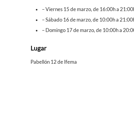
– Viernes 15 de marzo, de 16:00h a 21:00
– Sábado 16 de marzo, de 10:00h a 21:00
– Domingo 17 de marzo, de 10:00h a 20:
Lugar
Pabellón 12 de Ifema