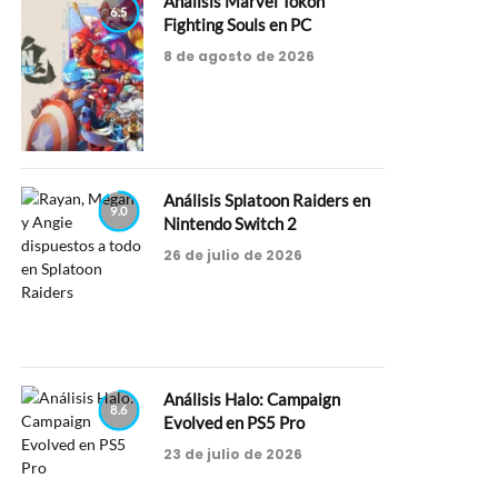
Análisis Marvel Tokon
6.5
Fighting Souls en PC
8 de agosto de 2026
Análisis Splatoon Raiders en
9.0
Nintendo Switch 2
26 de julio de 2026
Análisis Halo: Campaign
8.6
Evolved en PS5 Pro
23 de julio de 2026