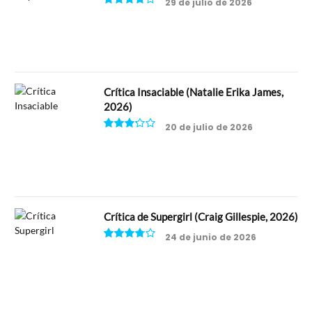
29 de julio de 2026
8
Crítica Insaciable (Natalie Erika James,
2026)
20 de julio de 2026
6.5
Crítica de Supergirl (Craig Gillespie, 2026)
24 de junio de 2026
7.5