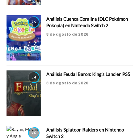
Análisis Cuenca Coralina (DLC Pokémon
7.9
Pokopia) en Nintendo Switch 2
8 de agosto de 2026
Análisis Feudal Baron: King’s Land en PS5
5.4
8 de agosto de 2026
Análisis Splatoon Raiders en Nintendo
9.0
Switch 2