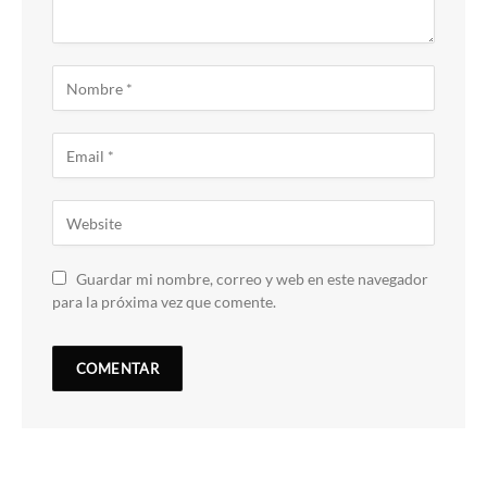
Guardar mi nombre, correo y web en este navegador
para la próxima vez que comente.