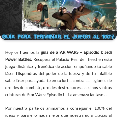
Hoy os traemos la
guía de STAR WARS – Episodio I: Jedi
Power Battles
. Recupera el Palacio Real de Theed en este
juego dinámico y frenético de acción empuñando tu sable
láser. Dispondrás del poder de la fuerza y de tu infalible
sable láser para ayudarte en tu lucha contra las legiones de
droides de combate, droides destructores, asesinos y otras
criaturas de Star Wars: Episodio I – La amenaza fantasma.
Por nuestra parte os animamos a conseguir el 100% del
juego y para ello nada mejor que nuestra guía gracias al