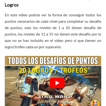
Logros
En este vídeo podrás ver la forma de conseguir todos los
puntos necesarios de cada nivel para completar su desafío
de puntos, solo los niveles de 1 a 10 tienen desafío de
puntos, los niveles de 11 a 15 no tienen este desafío por lo
que no se han incluido en el vídeo pero si que tienen un
logro/trofeo cada un por superarlo.