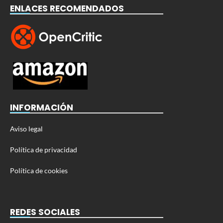
ENLACES RECOMENDADOS
INFORMACIÓN
Aviso legal
Política de privacidad
Política de cookies
REDES SOCIALES