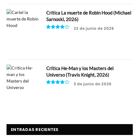
Crítica La muerte de Robin Hood (Michael
Sarnoski, 2026)
22 de junio de 2026
8
Crítica He-Man y los Masters del
Universo (Travis Knight, 2026)
3 de junio de 2026
7.5
ENTRADAS RECIENTES