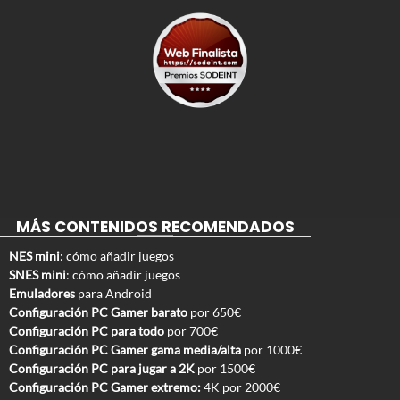
MÁS CONTENIDOS RECOMENDADOS
NES mini
: cómo añadir juegos
SNES mini
: cómo añadir juegos
Emuladores
para Android
Configuración PC Gamer barato
por 650€
Configuración PC para todo
por 700€
Configuración PC Gamer gama media/alta
por 1000€
Configuración PC para jugar a 2K
por 1500€
Configuración PC Gamer extremo:
4K por 2000€