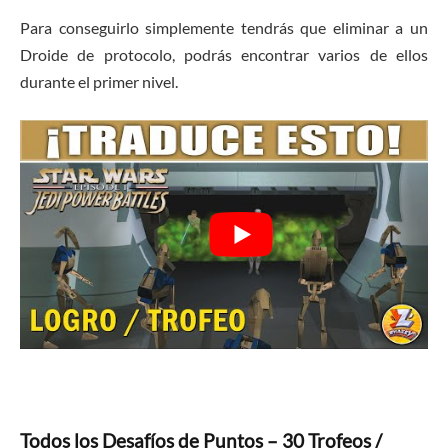
Para conseguirlo simplemente tendrás que eliminar a un
Droide de protocolo, podrás encontrar varios de ellos
durante el primer nivel.
Todos los Desafíos de Puntos – 30 Trofeos /