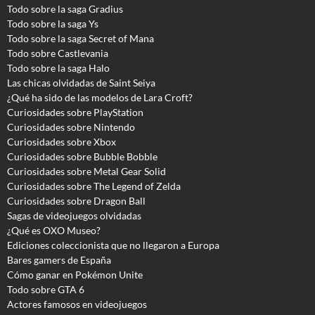
Todo sobre la saga Gradius
Todo sobre la saga Ys
Todo sobre la saga Secret of Mana
Todo sobre Castlevania
Todo sobre la saga Halo
Las chicas olvidadas de Saint Seiya
¿Qué ha sido de las modelos de Lara Croft?
Curiosidades sobre PlayStation
Curiosidades sobre Nintendo
Curiosidades sobre Xbox
Curiosidades sobre Bubble Bobble
Curiosidades sobre Metal Gear Solid
Curiosidades sobre The Legend of Zelda
Curiosidades sobre Dragon Ball
Sagas de videojuegos olvidadas
¿Qué es OXO Museo?
Ediciones coleccionista que no llegaron a Europa
Bares gamers de España
Cómo ganar en Pokémon Unite
Todo sobre GTA 6
Actores famosos en videojuegos