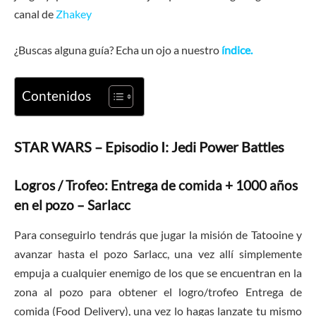
canal de
Zhakey
¿Buscas alguna guía? Echa un ojo a nuestro
índice.
Contenidos
STAR WARS – Episodio I: Jedi Power Battles
Logros / Trofeo: Entrega de comida + 1000 años
en el pozo – Sarlacc
Para conseguirlo tendrás que jugar la misión de Tatooine y
avanzar hasta el pozo Sarlacc, una vez allí simplemente
empuja a cualquier enemigo de los que se encuentran en la
zona al pozo para obtener el logro/trofeo Entrega de
comida (Food Delivery), una vez lo hagas lanzate tu mismo