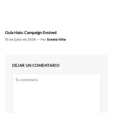
Guía Halo: Campaign Evolved
31 de julio de 2026
Por
Estela Villa
DEJAR UN COMENTARIO