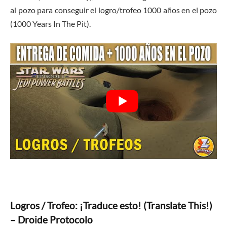
al pozo para conseguir el logro/trofeo 1000 años en el pozo
(1000 Years In The Pit).
Logros / Trofeo: ¡Traduce esto! (Translate This!)
– Droide Protocolo