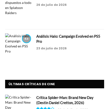
26 de julio de 2026
Análisis Halo: Campaign Evolved en PS5
8.6
Pro
23 de julio de 2026
ÚLTIMAS CRÍTICAS DE CINE
Crítica Spider-Man: Brand New Day
(Destin Daniel Cretton, 2026)