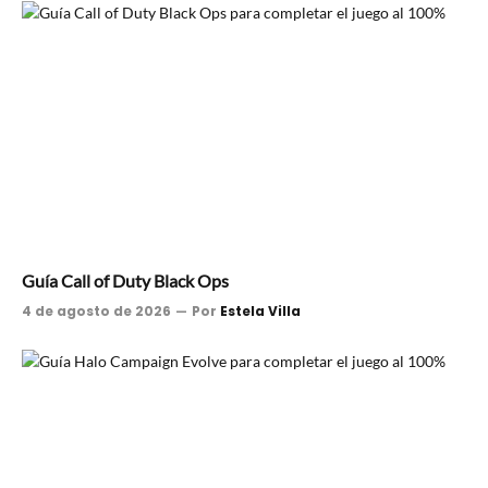
Guía Call of Duty Black Ops
4 de agosto de 2026
Por
Estela Villa