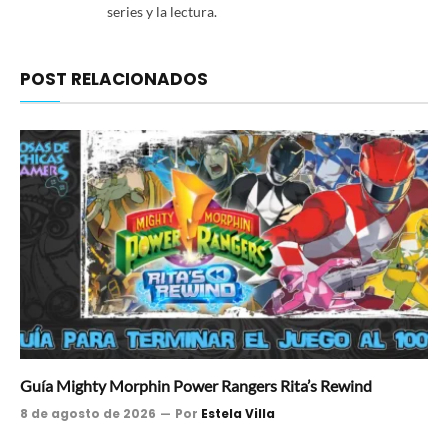
series y la lectura.
POST RELACIONADOS
Guía Mighty Morphin Power Rangers Rita’s Rewind
8 de agosto de 2026
Por
Estela Villa