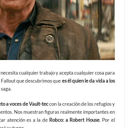
necesita cualquier trabajo y acepta cualquier cosa para
de Fallout que descubrimos que
es él quien le da vida a los
 saga.
to a voces de Vault-tec
con la creación de los refugios y
imentos. Nos muestran figuras realmente importantes en
tar atención es a la de
Robco: a Robert House
. Por el