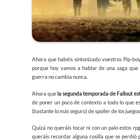
Ahora que habéis sintonizado vuestros Pip-bo
porque hoy vamos a hablar de una saga que l
guerra no cambia nunca.
Ahora que
la segunda temporada de Fallout est
de poner un poco de contexto a todo lo que es
(bastante lo más seguro) de spoiler de los juego
Quizá no queráis tocar ni con un palo estos rpg 
queráis recordar alguna cosilla que se perdió