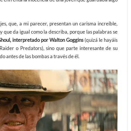
jes, que, a mi parecer, presentan un carisma increíble,
y que da igual como la describa, porque las palabras se
houl, interpretado por Walton Goggins
(quizá le hayáis
aider o Predators), sino que parte interesante de su
o antes de las bombas a través de él.