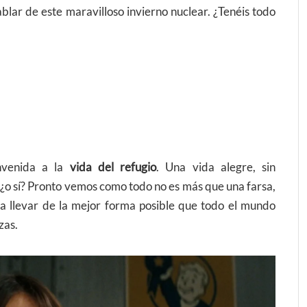
lar de este maravilloso invierno nuclear. ¿Tenéis todo
nvenida a la
vida del refugio
. Una vida alegre, sin
¿o sí? Pronto vemos como todo no es más que una farsa,
ra llevar de la mejor forma posible que todo el mundo
zas.