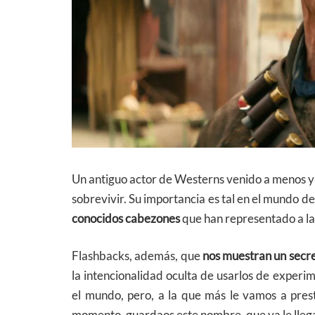
Un antiguo actor de Westerns venido a menos y 
sobrevivir. Su importancia es tal en el mundo 
conocidos cabezones
que han representado a la
Flashbacks, además, que
nos muestran un secre
la intencionalidad oculta de usarlos de exper
el mundo, pero, a la que más le vamos a pres