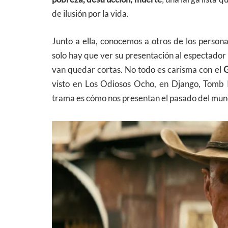
de ilusión por la vida.
Junto a ella, conocemos a otros de los persona
solo hay que ver su presentación al espectador 
van quedar cortas. No todo es carisma con el
G
visto en Los Odiosos Ocho, en Django, Tomb R
trama es cómo nos presentan el pasado del mund