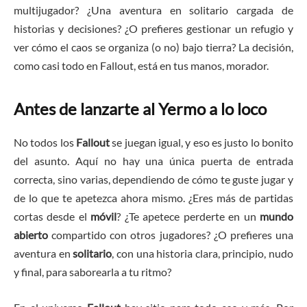
multijugador? ¿Una aventura en solitario cargada de
historias y decisiones? ¿O prefieres gestionar un refugio y
ver cómo el caos se organiza (o no) bajo tierra? La decisión,
como casi todo en Fallout, está en tus manos, morador.
Antes de lanzarte al Yermo a lo loco
No todos los
Fallout
se juegan igual, y eso es justo lo bonito
del asunto. Aquí no hay una única puerta de entrada
correcta, sino varias, dependiendo de cómo te guste jugar y
de lo que te apetezca ahora mismo. ¿Eres más de partidas
cortas desde el
móvil
? ¿Te apetece perderte en un
mundo
abierto
compartido con otros jugadores? ¿O prefieres una
aventura en
solitario
, con una historia clara, principio, nudo
y final, para saborearla a tu ritmo?