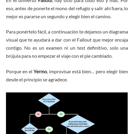
En el universo
Fallout
hay sitio para todo eso y más. Por
eso, antes de ponerte el mono del refugio y salir ahí fuera, lo
mejor es pararse un segundo y elegir bien el camino.
Para ponértelo fácil, a continuación te dejamos un diagrama
visual que te ayudará a dar con el Fallout que mejor encaja
contigo. No es un examen ni un test definitivo, solo una
brújula para no empezar el viaje con el pie cambiado.
Porque en el
Yermo
, improvisar está bien… pero elegir bien
desde el principio se agradece.