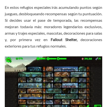
En estos refugios especiales irás acumulando puntos según
juegues, desbloqueando recompensas según tu puntuación.
Si decides usar el pase de temporada, las recompensas
mejoran todavía más: moradores legendarios exclusivos,
armas y trajes especiales, mascotas, decoraciones para salas
y, por primera vez en
Fallout Shelter,
decoraciones
exteriores para tus refugios normales.