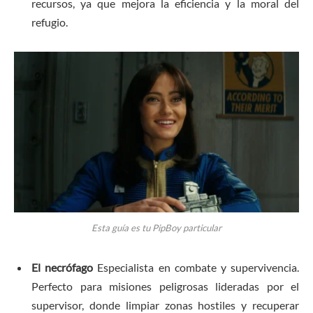
recursos, ya que mejora la eficiencia y la moral del
refugio.
Esta guía es tu PipBoy particular
El necrófago
Especialista en combate y supervivencia.
Perfecto para misiones peligrosas lideradas por el
supervisor, donde limpiar zonas hostiles y recuperar