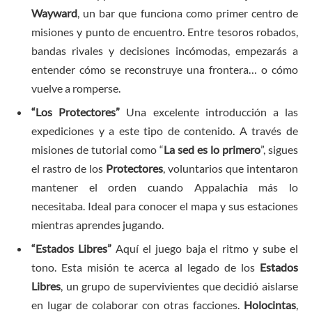
Wayward
, un bar que funciona como primer centro de
misiones y punto de encuentro. Entre tesoros robados,
bandas rivales y decisiones incómodas, empezarás a
entender cómo se reconstruye una frontera… o cómo
vuelve a romperse.
“Los Protectores”
Una excelente introducción a las
expediciones y a este tipo de contenido. A través de
misiones de tutorial como “
La sed es lo primero
”, sigues
el rastro de los
Protectores
, voluntarios que intentaron
mantener el orden cuando Appalachia más lo
necesitaba. Ideal para conocer el mapa y sus estaciones
mientras aprendes jugando.
“Estados Libres”
Aquí el juego baja el ritmo y sube el
tono. Esta misión te acerca al legado de los
Estados
Libres
, un grupo de supervivientes que decidió aislarse
en lugar de colaborar con otras facciones.
Holocintas
,