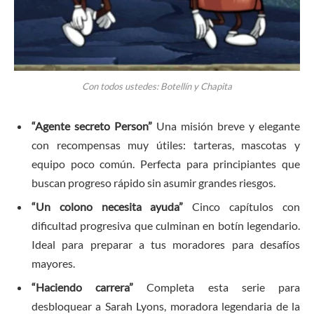
Con todos ustedes: Botellín y Chapita
“Agente secreto Person”
Una misión breve y elegante
con recompensas muy útiles: tarteras, mascotas y
equipo poco común. Perfecta para principiantes que
buscan progreso rápido sin asumir grandes riesgos.
“Un colono necesita ayuda”
Cinco capítulos con
dificultad progresiva que culminan en botín legendario.
Ideal para preparar a tus moradores para desafíos
mayores.
“Haciendo carrera”
Completa esta serie para
desbloquear a Sarah Lyons, moradora legendaria de la