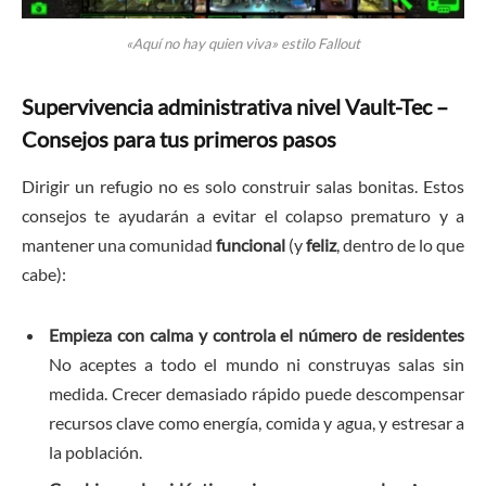
«Aquí no hay quien viva» estilo Fallout
Supervivencia administrativa nivel Vault-Tec –
Consejos para tus primeros pasos
Dirigir un refugio no es solo construir salas bonitas. Estos
consejos te ayudarán a evitar el colapso prematuro y a
mantener una comunidad
funcional
(y
feliz
, dentro de lo que
cabe):
Empieza con calma y controla el número de residentes
No aceptes a todo el mundo ni construyas salas sin
medida. Crecer demasiado rápido puede descompensar
recursos clave como energía, comida y agua, y estresar a
la población.