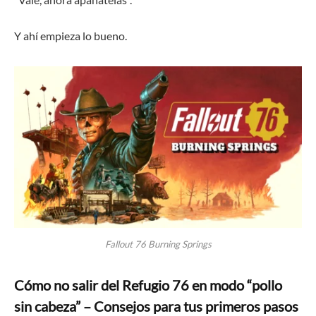
Y ahí empieza lo bueno.
Fallout 76 Burning Springs
Cómo no salir del Refugio 76 en modo “pollo
sin cabeza” – Consejos para tus primeros pasos