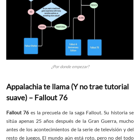
¿Por donde empezar?
Appalachia te llama (Y no trae tutorial
suave) – Fallout 76
Fallout 76
es la precuela de la saga Fallout. Su historia se
sitúa apenas 25 años después de la Gran Guerra, mucho
antes de los acontecimientos de la serie de televisión y del
resto de juegos. El mundo aún está roto, pero no del todo