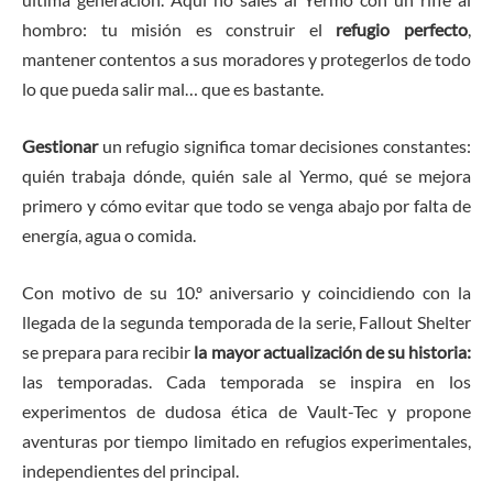
hombro: tu misión es construir el
refugio perfecto
,
mantener contentos a sus moradores y protegerlos de todo
lo que pueda salir mal… que es bastante.
Gestionar
un refugio significa tomar decisiones constantes:
quién trabaja dónde, quién sale al Yermo, qué se mejora
primero y cómo evitar que todo se venga abajo por falta de
energía, agua o comida.
Con motivo de su 10.º aniversario y coincidiendo con la
llegada de la segunda temporada de la serie, Fallout Shelter
se prepara para recibir
la mayor actualización de su historia:
las temporadas. Cada temporada se inspira en los
experimentos de dudosa ética de Vault-Tec y propone
aventuras por tiempo limitado en refugios experimentales,
independientes del principal.