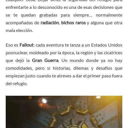
enfrentarte a lo desconocido es una de esas decisiones que
se te quedan grabadas para siempre… normalmente
acompañadas de
radiación
,
bichos raros
y alguna que otra
mala elección.
Eso es
Fallout
: cada aventura te lanza a un Estados Unidos
posnuclear, moldeado por la época, la región y las cicatrices
que dejó la
Gran Guerra
. Un mundo donde ya no hay
comodidades, pero sí historias, dilemas y desafíos que
empiezan justo cuando te atreves a dar el primer paso fuera
del refugio.