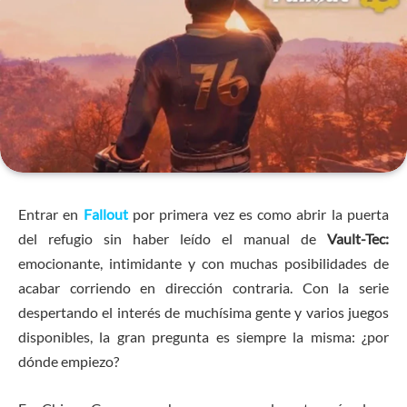
Entrar en
Fallout
por primera vez es como abrir la puerta
del refugio sin haber leído el manual de
Vault-Tec:
emocionante, intimidante y con muchas posibilidades de
acabar corriendo en dirección contraria. Con la serie
despertando el interés de muchísima gente y varios juegos
disponibles, la gran pregunta es siempre la misma: ¿por
dónde empiezo?