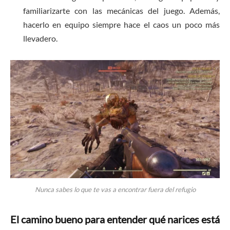
familiarizarte con las mecánicas del juego. Además,
hacerlo en equipo siempre hace el caos un poco más
llevadero.
Nunca sabes lo que te vas a encontrar fuera del refugio
El camino bueno para entender qué narices está