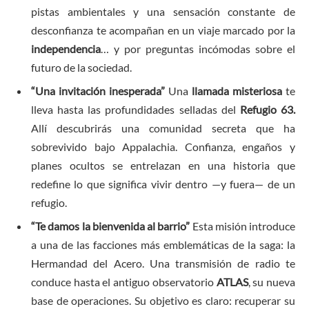
pistas ambientales y una sensación constante de
desconfianza te acompañan en un viaje marcado por la
independencia
… y por preguntas incómodas sobre el
futuro de la sociedad.
“Una invitación inesperada”
Una
llamada misteriosa
te
lleva hasta las profundidades selladas del
Refugio 63.
Allí descubrirás una comunidad secreta que ha
sobrevivido bajo Appalachia. Confianza, engaños y
planes ocultos se entrelazan en una historia que
redefine lo que significa vivir dentro —y fuera— de un
refugio.
“Te damos la bienvenida al barrio”
Esta misión introduce
a una de las facciones más emblemáticas de la saga: la
Hermandad del Acero. Una transmisión de radio te
conduce hasta el antiguo observatorio
ATLAS
, su nueva
base de operaciones. Su objetivo es claro: recuperar su