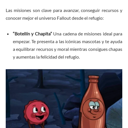
Las misiones son clave para avanzar, conseguir recursos y
conocer mejor el universo Fallout desde el refugio:
“Botellín y Chapita”
Una cadena de misiones ideal para
empezar. Te presenta a las icónicas mascotas y te ayuda
a equilibrar recursos y moral mientras consigues chapas
y aumentas la felicidad del refugio.