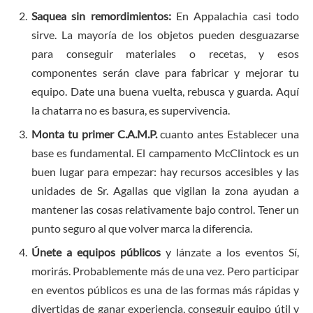
Saquea sin remordimientos:
En Appalachia casi todo
sirve. La mayoría de los objetos pueden desguazarse
para conseguir materiales o recetas, y esos
componentes serán clave para fabricar y mejorar tu
equipo. Date una buena vuelta, rebusca y guarda. Aquí
la chatarra no es basura, es supervivencia.
Monta tu primer C.A.M.P.
cuanto antes Establecer una
base es fundamental. El campamento McClintock es un
buen lugar para empezar: hay recursos accesibles y las
unidades de Sr. Agallas que vigilan la zona ayudan a
mantener las cosas relativamente bajo control. Tener un
punto seguro al que volver marca la diferencia.
Únete a equipos públicos
y lánzate a los eventos Sí,
morirás. Probablemente más de una vez. Pero participar
en eventos públicos es una de las formas más rápidas y
divertidas de ganar experiencia, conseguir equipo útil y