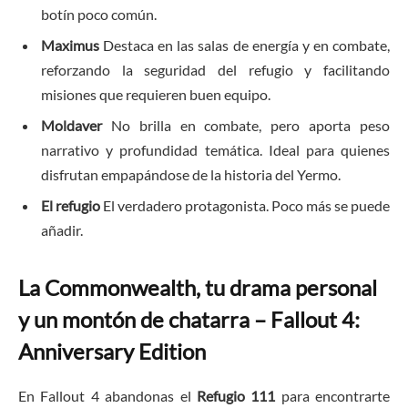
botín poco común.
Maximus
Destaca en las salas de energía y en combate,
reforzando la seguridad del refugio y facilitando
misiones que requieren buen equipo.
Moldaver
No brilla en combate, pero aporta peso
narrativo y profundidad temática. Ideal para quienes
disfrutan empapándose de la historia del Yermo.
El refugio
El verdadero protagonista. Poco más se puede
añadir.
La Commonwealth, tu drama personal
y un montón de chatarra – Fallout 4:
Anniversary Edition
En Fallout 4 abandonas el
Refugio 111
para encontrarte