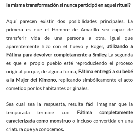
la misma transformación si nunca participó en aquel ritual?
Aquí parecen existir dos posibilidades principales. La
primera es que el Hombre de Amarillo sea capaz de
transferir vida de una persona a otra, igual que
aparentemente hizo con el huevo y Roger,
utilizando a
Fátima para devolver completamente a Smiley.
La segunda
es que el propio pueblo esté reproduciendo el proceso
original porque, de alguna forma,
Fátima entregó a su bebé
a la Mujer del Kimono,
replicando simbólicamente el acto
cometido por los habitantes originales.
Sea cual sea la respuesta, resulta fácil imaginar que la
temporada termine con
Fátima completamente
caracterizada como monstruo
o incluso convertida en una
criatura que ya conocemos.