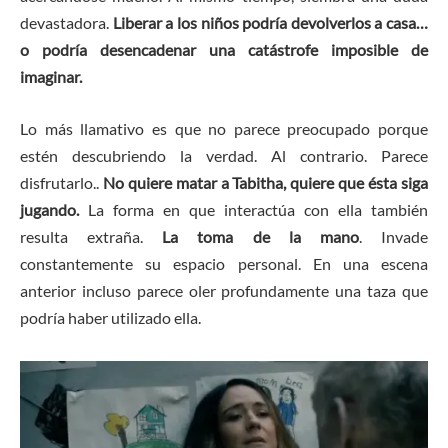
devastadora.
Liberar a los niños podría devolverlos a casa…
o podría desencadenar una catástrofe imposible de
imaginar.
Lo más llamativo es que no parece preocupado porque
estén descubriendo la verdad. Al contrario. Parece
disfrutarlo..
No quiere matar a Tabitha, quiere que ésta siga
jugando.
La forma en que interactúa con ella también
resulta extraña.
La toma de la mano
. Invade
constantemente su espacio personal. En una escena
anterior incluso parece oler profundamente una taza que
podría haber utilizado ella.