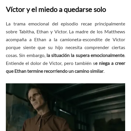
Víctor y el miedo a quedarse solo
La trama emocional del episodio recae principalmente
sobre Tabitha, Ethan y Victor. La madre de los Matthews
acompaña a Ethan a la camioneta-escondite de Victor
porque siente que su hijo necesita comprender ciertas
cosas. Sin embargo,
la situación la supera emocionalmente
.
Entiende el dolor de Victor, pero también s
e niega a creer
que Ethan termine recorriendo un camino similar
.