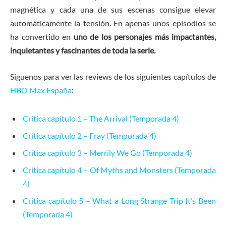
magnética y cada una de sus escenas consigue elevar
automáticamente la tensión. En apenas unos episodios se
ha convertido en
uno de los personajes más impactantes,
inquietantes y fascinantes de toda la serie.
Síguenos para ver las reviews de los siguientes capítulos de
HBO Max España
:
Crítica capítulo 1 – The Arrival (Temporada 4)
Crítica capítulo 2 – Fray (Temporada 4)
Crítica capítulo 3 – Merrily We Go (Temporada 4)
Crítica capítulo 4 – Of Myths and Monsters (Temporada
4)
Crítica capítulo 5 – What a Long Strange Trip It’s Been
(Temporada 4)