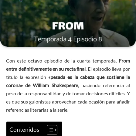
Con este octavo episodio de la cuarta temporada,
From
entra definitivamente en su recta final
. El episodio lleva por
título la expresión
«pesada es la cabeza que sostiene la
corona» de William Shakespeare
, haciendo referencia al
peso de la responsabilidad y de tomar decisiones difíciles. Y
es que sus guionistas aprovechan cada ocasión para añadir
referencias literarias a la serie.
Contenidos