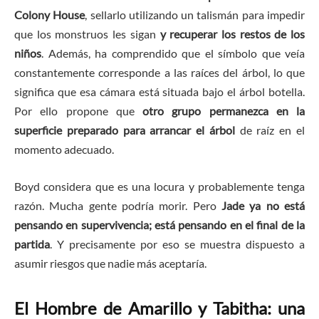
Colony House
, sellarlo utilizando un talismán para impedir
que los monstruos les sigan
y recuperar los restos de los
niños
. Además, ha comprendido que el símbolo que veía
constantemente corresponde a las raíces del árbol, lo que
significa que esa cámara está situada bajo el árbol botella.
Por ello propone que
otro grupo permanezca en la
superficie preparado para arrancar el árbol
de raíz en el
momento adecuado.
Boyd considera que es una locura y probablemente tenga
razón. Mucha gente podría morir. Pero
Jade ya no está
pensando en supervivencia; está pensando en el final de la
partida
. Y precisamente por eso se muestra dispuesto a
asumir riesgos que nadie más aceptaría.
El Hombre de Amarillo y Tabitha: una