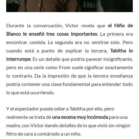
Durante la conversación, Victor revela que
el Niño de
Blanco le enseñó tres cosas importantes
. La primera era
encontrar comida. La segunda era no sentirse solo. Pero
cuando está a punto de explicar la tercera,
Tabitha lo
interrumpe
. Es un detalle que podría parecer insignificante,
pero en una serie como From suele significar exactamente
lo contrario. Da la impresión de que la tercera enseñanza
podría contener una clave fundamental para entender todo
lo que está ocurriendo.
Y el espectador puede odiar a Tabitha por ello, pero
realmente se trata de
una escena muy incómoda
para una
madre, con Víctor dando detalles de lo que vivió sin ningún
filtro de cara a contárselo a un niño.