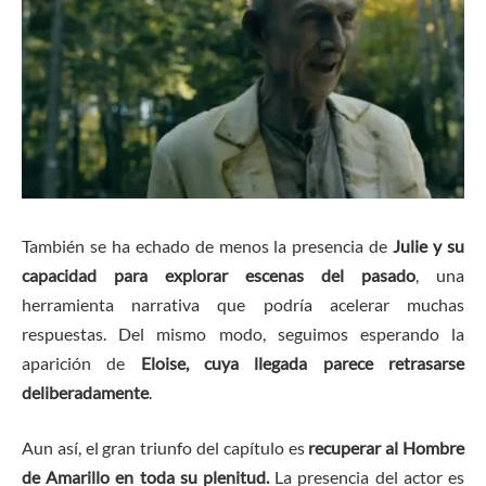
También se ha echado de menos la presencia de
Julie y su
capacidad para explorar escenas del pasado
, una
herramienta narrativa que podría acelerar muchas
respuestas. Del mismo modo, seguimos esperando la
aparición de
Eloise, cuya llegada parece retrasarse
deliberadamente
.
Aun así, el gran triunfo del capítulo es
recuperar al Hombre
de Amarillo en toda su plenitud.
La presencia del actor es