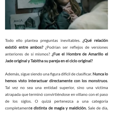
Todo ello plantea preguntas inevitables.
¿Qué relación
existió entre ambos?
¿Podrían ser reflejos de versiones
anteriores de sí mismos?
¿Fue el Hombre de Amarillo el
Jade original y Tabitha su pareja en el ciclo original?
Además, sigue siendo una figura difícil de clasificar.
Nunca lo
hemos visto interactuar directamente con los monstruos
.
Tal vez no sea una entidad superior, sino una víctima
atrapada que terminó convirtiéndose en villano con el paso
de los siglos. O quizá pertenezca a una categoría
completament
e distinta de magia y maldición.
Sale de día,