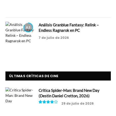
Análisis Granblue Fantasy: Relink –
8.3
Endless Ragnarok en PC
7 de julio de 2026
ÚLTIMAS CRÍTICAS DE CINE
Crítica Spider-Man: Brand New Day
(Destin Daniel Cretton, 2026)
29 de julio de 2026
8