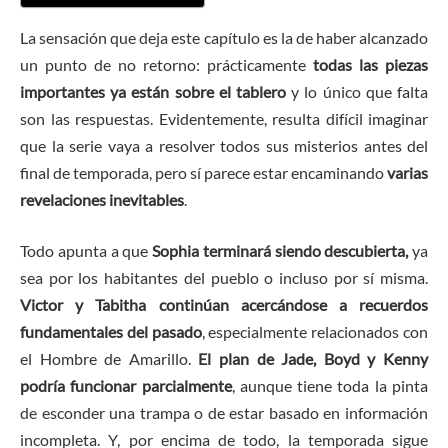
La sensación que deja este capítulo es la de haber alcanzado
un punto de no retorno: prácticamente
todas las piezas
importantes ya están sobre el tablero
y lo único que falta
son las respuestas. Evidentemente, resulta difícil imaginar
que la serie vaya a resolver todos sus misterios antes del
final de temporada, pero sí parece estar encaminando
varias
revelaciones inevitables
.
Todo apunta a que
Sophia terminará siendo descubierta,
ya
sea por los habitantes del pueblo o incluso por sí misma.
Victor y Tabitha continúan acercándose a recuerdos
fundamentales del pasado
, especialmente relacionados con
el Hombre de Amarillo.
El plan de Jade, Boyd y Kenny
podría funcionar parcialmente
, aunque tiene toda la pinta
de esconder una trampa o de estar basado en información
incompleta. Y, por encima de todo, la temporada sigue