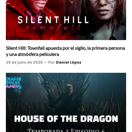
Silent Hill: Townfall apuesta por el sigilo, la primera persona
y una atmósfera peliculera
29 de julio de 2026
Por
Daniel López