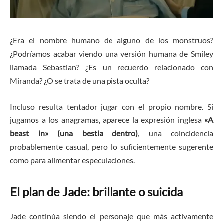
¿Era el nombre humano de alguno de los monstruos?
¿Podríamos acabar viendo una versión humana de Smiley
llamada Sebastian? ¿Es un recuerdo relacionado con
Miranda? ¿O se trata de una pista oculta?
Incluso resulta tentador jugar con el propio nombre. Si
jugamos a los anagramas, aparece la expresión inglesa
«A
beast in» (una bestia dentro)
, una coincidencia
probablemente casual, pero lo suficientemente sugerente
como para alimentar especulaciones.
El plan de Jade: brillante o suicida
Jade continúa siendo el personaje que más activamente