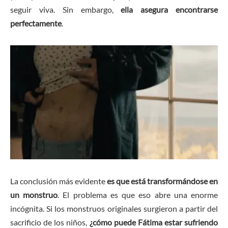
seguir viva. Sin embargo,
ella asegura encontrarse
perfectamente
.
La conclusión más evidente
es que está transformándose en
un monstruo
. El problema es que eso abre una enorme
incógnita. Si los monstruos originales surgieron a partir del
sacrificio de los niños,
¿cómo puede Fátima estar sufriendo