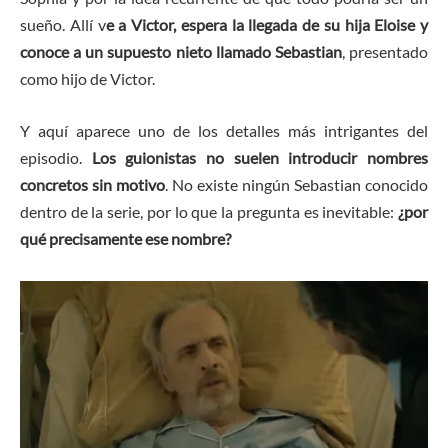
sueño. Allí v
e a Victor, espera la llegada de su hija Eloise y
conoce a un supuesto nieto llamado Sebastian
, presentado
como hijo de Victor.
Y aquí aparece uno de los detalles más intrigantes del
episodio.
Los guionistas no suelen introducir nombres
concretos sin motivo
. No existe ningún Sebastian conocido
dentro de la serie, por lo que la pregunta es inevitable:
¿por
qué precisamente ese nombre?