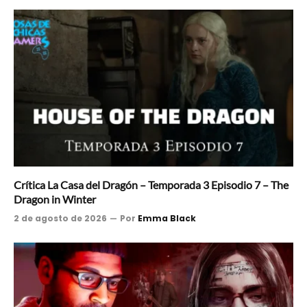
Crítica La Casa del Dragón – Temporada 3 Episodio 7 – The
Dragon in Winter
2 de agosto de 2026
Por
Emma Black