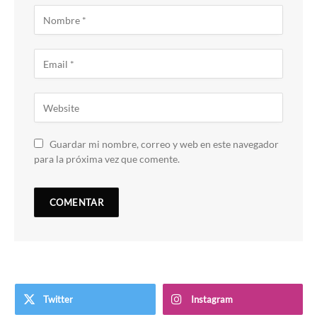
Guardar mi nombre, correo y web en este navegador
para la próxima vez que comente.
Twitter
Instagram