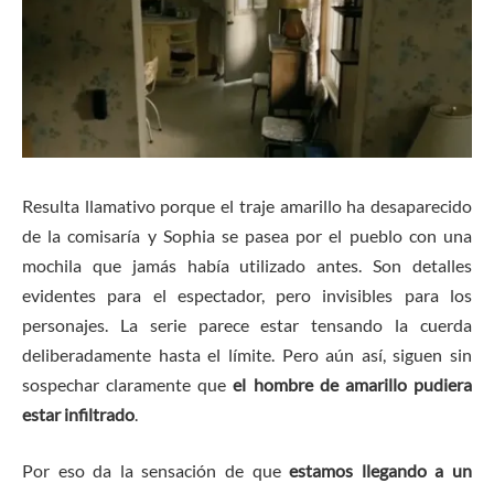
Resulta llamativo porque el traje amarillo ha desaparecido
de la comisaría y Sophia se pasea por el pueblo con una
mochila que jamás había utilizado antes. Son detalles
evidentes para el espectador, pero invisibles para los
personajes. La serie parece estar tensando la cuerda
deliberadamente hasta el límite. Pero aún así, siguen sin
sospechar claramente que
el hombre de amarillo pudiera
estar infiltrado
.
Por eso da la sensación de que
estamos llegando a un