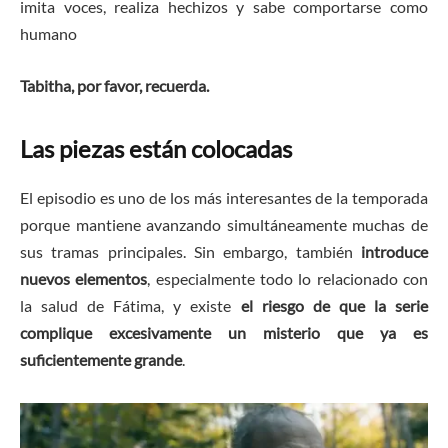
imita voces, realiza hechizos y sabe comportarse como
humano
Tabitha, por favor, recuerda.
Las piezas están colocadas
El episodio es uno de los más interesantes de la temporada
porque mantiene avanzando simultáneamente muchas de
sus tramas principales. Sin embargo, también
introduce
nuevos elementos
, especialmente todo lo relacionado con
la salud de Fátima, y existe
el riesgo de que la serie
complique excesivamente un misterio que ya es
suficientemente grande
.