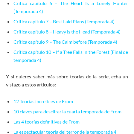
Crítica capítulo 6 – The Heart Is a Lonely Hunter
(Temporada 4)
Crítica capítulo 7 – Best Laid Plans (Temporada 4)
Crítica capítulo 8 – Heavy is the Head (Temporada 4)
Crítica capítulo 9 – The Calm before (Temporada 4)
Crítica capítulo 10 – If a Tree Falls in the Forest (Final de
temporada 4)
Y si quieres saber más sobre teorías de la serie, echa un
vistazo a estos artículos:
12 Teorías increíbles de From
10 claves para descifrar la cuarta temporada de From
Las 4 teorías definitivas de From
La espectacular teoría del terror de la temporada 4