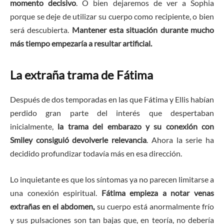
momento decisivo
. O bien dejaremos de ver a Sophia
porque se deje de utilizar su cuerpo como recipiente, o bien
será descubierta.
Mantener esta situación durante mucho
más tiempo empezaría a resultar artificial.
La extraña trama de Fátima
Después de dos temporadas en las que Fátima y Ellis habían
perdido gran parte del interés que despertaban
inicialmente,
la trama del embarazo y su conexión con
Smiley consiguió devolverle relevancia
. Ahora la serie ha
decidido profundizar todavía más en esa dirección.
Lo inquietante es que los síntomas ya no parecen limitarse a
una conexión espiritual.
Fátima empieza a notar venas
extrañas en el abdomen,
su cuerpo está anormalmente frío
y sus pulsaciones son tan bajas que, en teoría, no debería