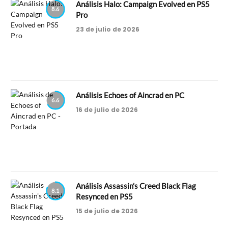
Análisis Halo: Campaign Evolved en PS5
8.6
Pro
23 de julio de 2026
Análisis Echoes of Aincrad en PC
6.6
16 de julio de 2026
Análisis Assassin’s Creed Black Flag
8.1
Resynced en PS5
15 de julio de 2026