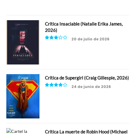
Crítica Insaciable (Natalie Erika James,
2026)
20 de julio de 2026
6.5
Crítica de Supergirl (Craig Gillespie, 2026)
24 de junio de 2026
7.5
Crítica La muerte de Robin Hood (Michael