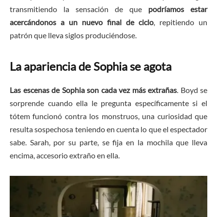
transmitiendo la sensación de que
podríamos estar
acercándonos a un nuevo final de ciclo
, repitiendo un
patrón que lleva siglos produciéndose.
La apariencia de Sophia se agota
Las escenas de Sophia son cada vez más extrañas
. Boyd se
sorprende cuando ella le pregunta específicamente si el
tótem funcionó contra los monstruos, una curiosidad que
resulta sospechosa teniendo en cuenta lo que el espectador
sabe. Sarah, por su parte, se fija en la mochila que lleva
encima, accesorio extraño en ella.