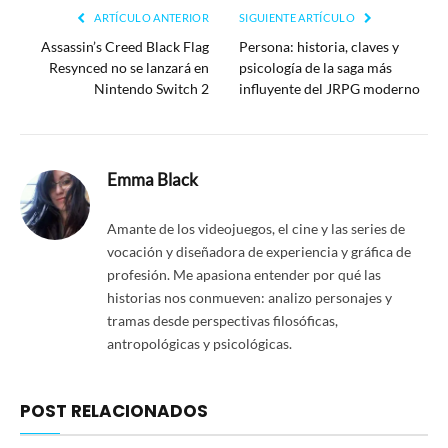
ARTÍCULO ANTERIOR
SIGUIENTE ARTÍCULO
Assassin’s Creed Black Flag
Persona: historia, claves y
Resynced no se lanzará en
psicología de la saga más
Nintendo Switch 2
influyente del JRPG moderno
Emma Black
Amante de los videojuegos, el cine y las series de
vocación y diseñadora de experiencia y gráfica de
profesión. Me apasiona entender por qué las
historias nos conmueven: analizo personajes y
tramas desde perspectivas filosóficas,
antropológicas y psicológicas.
POST RELACIONADOS