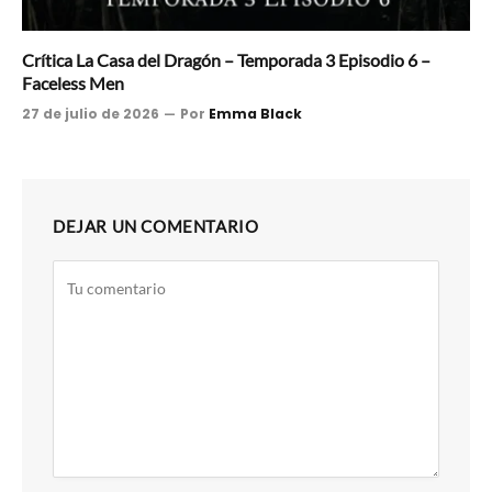
Crítica La Casa del Dragón – Temporada 3 Episodio 6 –
Faceless Men
27 de julio de 2026
Por
Emma Black
DEJAR UN COMENTARIO