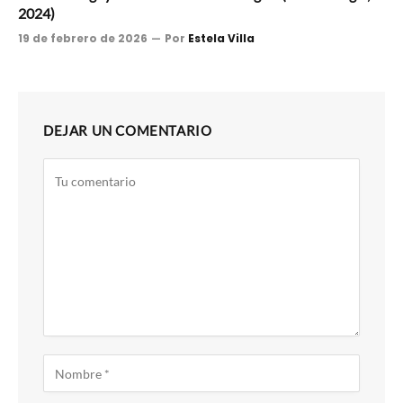
2024)
19 de febrero de 2026
Por
Estela Villa
DEJAR UN COMENTARIO