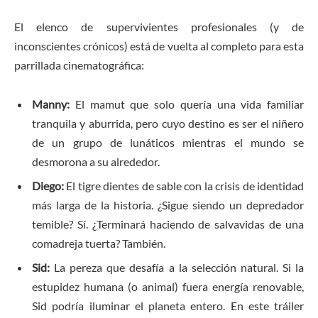
El elenco de supervivientes profesionales (y de
inconscientes crónicos) está de vuelta al completo para esta
parrillada cinematográfica:
Manny:
El mamut que solo quería una vida familiar
tranquila y aburrida, pero cuyo destino es ser el niñero
de un grupo de lunáticos mientras el mundo se
desmorona a su alrededor.
Diego:
El tigre dientes de sable con la crisis de identidad
más larga de la historia. ¿Sigue siendo un depredador
temible? Sí. ¿Terminará haciendo de salvavidas de una
comadreja tuerta? También.
Sid:
La pereza que desafía a la selección natural. Si la
estupidez humana (o animal) fuera energía renovable,
Sid podría iluminar el planeta entero. En este tráiler