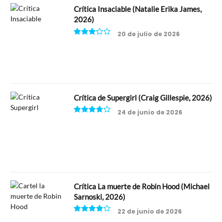
Crítica Insaciable (Natalie Erika James,
2026)
20 de julio de 2026
6.5
Crítica de Supergirl (Craig Gillespie, 2026)
24 de junio de 2026
7.5
Crítica La muerte de Robin Hood (Michael
Sarnoski, 2026)
22 de junio de 2026