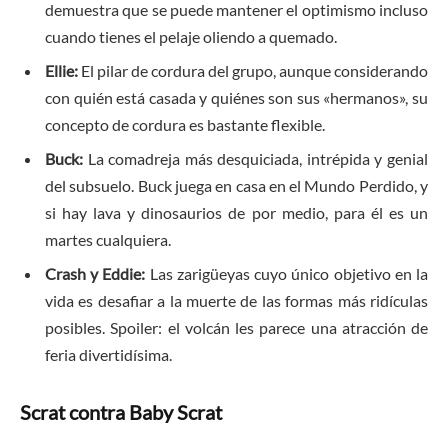
demuestra que se puede mantener el optimismo incluso
cuando tienes el pelaje oliendo a quemado.
Ellie:
El pilar de cordura del grupo, aunque considerando
con quién está casada y quiénes son sus «hermanos», su
concepto de cordura es bastante flexible.
Buck:
La comadreja más desquiciada, intrépida y genial
del subsuelo. Buck juega en casa en el Mundo Perdido, y
si hay lava y dinosaurios de por medio, para él es un
martes cualquiera.
Crash y Eddie:
Las zarigüeyas cuyo único objetivo en la
vida es desafiar a la muerte de las formas más ridículas
posibles. Spoiler: el volcán les parece una atracción de
feria divertidísima.
Scrat contra Baby Scrat