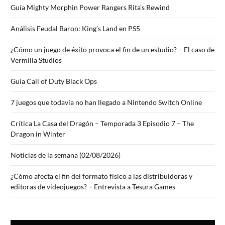
Guía Mighty Morphin Power Rangers Rita’s Rewind
Análisis Feudal Baron: King’s Land en PS5
¿Cómo un juego de éxito provoca el fin de un estudio? – El caso de
Vermilla Studios
Guía Call of Duty Black Ops
7 juegos que todavía no han llegado a Nintendo Switch Online
Crítica La Casa del Dragón – Temporada 3 Episodio 7 – The
Dragon in Winter
Noticias de la semana (02/08/2026)
¿Cómo afecta el fin del formato físico a las distribuidoras y
editoras de videojuegos? – Entrevista a Tesura Games