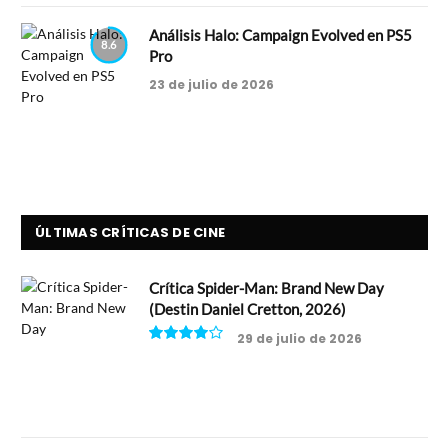
Análisis Halo: Campaign Evolved en PS5
8.6
Pro
23 de julio de 2026
ÚLTIMAS CRÍTICAS DE CINE
Crítica Spider-Man: Brand New Day
(Destin Daniel Cretton, 2026)
29 de julio de 2026
8