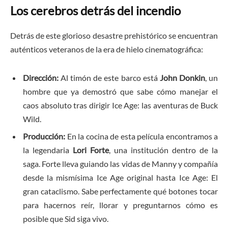
Los cerebros detrás del incendio
Detrás de este glorioso desastre prehistórico se encuentran
auténticos veteranos de la era de hielo cinematográfica:
Dirección:
Al timón de este barco está
John Donkin
, un
hombre que ya demostró que sabe cómo manejar el
caos absoluto tras dirigir Ice Age: las aventuras de Buck
Wild.
Producción:
En la cocina de esta película encontramos a
la legendaria
Lori Forte
, una institución dentro de la
saga. Forte lleva guiando las vidas de Manny y compañía
desde la mismísima Ice Age original hasta Ice Age: El
gran cataclismo. Sabe perfectamente qué botones tocar
para hacernos reír, llorar y preguntarnos cómo es
posible que Sid siga vivo.