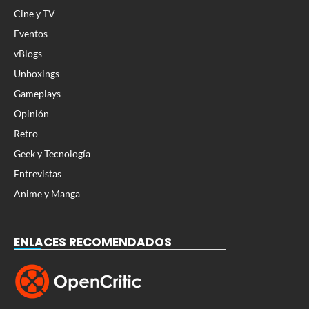
Cine y TV
Eventos
vBlogs
Unboxings
Gameplays
Opinión
Retro
Geek y Tecnología
Entrevistas
Anime y Manga
ENLACES RECOMENDADOS