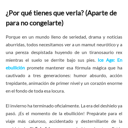
¿Por qué tienes que verla? (Aparte de
para no congelarte)
Porque en un mundo lleno de seriedad, drama y noticias
aburridas, todos necesitamos ver a un mamut neurótico y a
una pereza despistada huyendo de un tiranosaurio rex
mientras el suelo se derrite bajo sus pies.
Ice Age: En
ebullición
promete mantener esa fórmula mágica que ha
cautivado a tres generaciones: humor absurdo, acción
trepidante, animación de primer nivel y un corazón enorme
en el fondo de toda esa locura.
El invierno ha terminado oficialmente. La era del deshielo ya
pasó. ¡Es el momento de la ebullición! Prepárate para el
viaje más caluroso, accidentado y desternillante de la