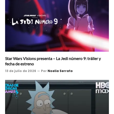
Star Wars Visions presenta – La Jedi número 9: tráiler y
fecha de estreno
13 de julio de 2026
Por
Noelia Serrato