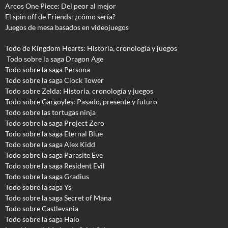
Arcos One Piece: Del peor al mejor
El spin off de Friends: ¿cómo sería?
Juegos de mesa basados en videojuegos
Todo de Kingdom Hearts: Historia, cronología y juegos
Todo sobre la saga Dragon Age
Todo sobre la saga Persona
Todo sobre la saga Clock Tower
Todo sobre Zelda: Historia, cronología y juegos
Todo sobre Gargoyles
: Pasado, presente y futuro
Todo sobre las tortugas ninja
Todo sobre la saga Project Zero
Todo sobre la saga Eternal Blue
Todo sobre la saga Alex Kidd
Todo sobre la saga Parasite Eve
Todo sobre la saga Resident Evil
Todo sobre la saga Gradius
Todo sobre la saga Ys
Todo sobre la saga Secret of Mana
Todo sobre Castlevania
Todo sobre la saga Halo