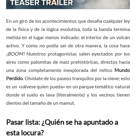
En un giro de los acontecimientos que desafía cualquier ley
de la física y de la lógica evolutiva, toda la banda termina
metida en el lugar menos indicado: el interior de un volcán
activo. Y como no podía ser de otra manera, la cosa hace
¡BOOM!
Nuestros protagonistas salen eyectados por los
aires como palomitas de maíz prehistóricas, directos hacia
una zona completamente inexplorada del mítico
Mundo
Perdido
. Olvídate de los paseos tranquilos por la nieve; esto
es un «sálvese quien pueda» en un parque temático natural
donde el suelo es lava (literalmente) y los vecinos tienen
dientes del tamaño de un mamut.
Pasar lista: ¿Quién se ha apuntado a
esta locura?