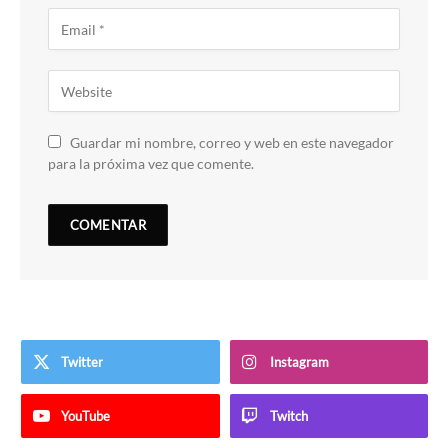
Guardar mi nombre, correo y web en este navegador
para la próxima vez que comente.
Twitter
Instagram
YouTube
Twitch