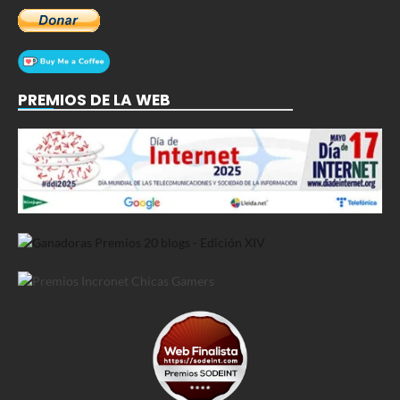
PREMIOS DE LA WEB