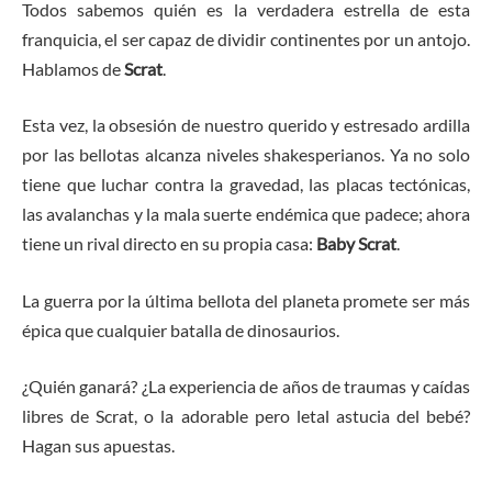
Todos sabemos quién es la verdadera estrella de esta
franquicia, el ser capaz de dividir continentes por un antojo.
Hablamos de
Scrat
.
Esta vez, la obsesión de nuestro querido y estresado ardilla
por las bellotas alcanza niveles shakesperianos. Ya no solo
tiene que luchar contra la gravedad, las placas tectónicas,
las avalanchas y la mala suerte endémica que padece; ahora
tiene un rival directo en su propia casa:
Baby Scrat
.
La guerra por la última bellota del planeta promete ser más
épica que cualquier batalla de dinosaurios.
¿Quién ganará? ¿La experiencia de años de traumas y caídas
libres de Scrat, o la adorable pero letal astucia del bebé?
Hagan sus apuestas.