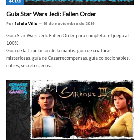
GUÍAS
Guía Star Wars Jedi: Fallen Order
Por
Estela Villa
19 de noviembre de 2019
Guía Star Wars Jedi: Fallen Order para completar el juego al
100%.
Guía de la tripulación de la mantis, guía de criaturas
misteriosas, guía de Cazarrecompensas, guía coleccionables,
cofres, secretos, ecos…