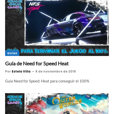
GUÍAS
Guía de Need for Speed Heat
Por
Estela Villa
8 de noviembre de 2019
Guía Need for Speed: Heat para conseguir el 100%