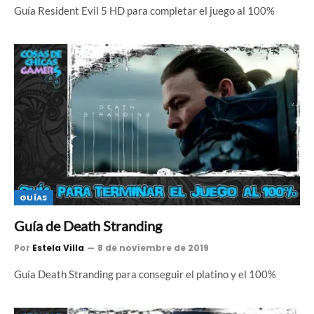
Guía Resident Evil 5 HD para completar el juego al 100%
GUÍAS
Guía de Death Stranding
Por
Estela Villa
8 de noviembre de 2019
Guía Death Stranding para conseguir el platino y el 100%