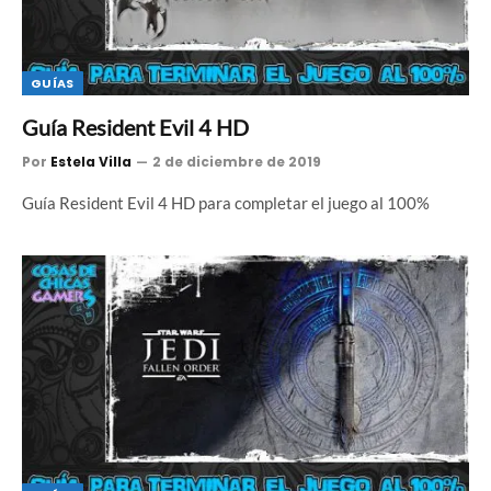
GUÍAS
Guía Resident Evil 4 HD
Por
Estela Villa
2 de diciembre de 2019
Guía Resident Evil 4 HD para completar el juego al 100%