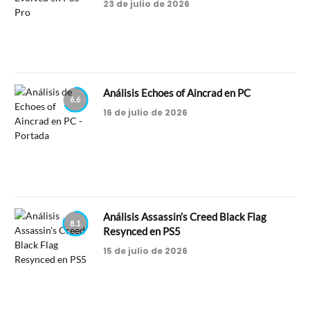
23 de julio de 2026
Análisis Echoes of Aincrad en PC
6.6
16 de julio de 2026
Análisis Assassin’s Creed Black Flag
8.1
Resynced en PS5
15 de julio de 2026