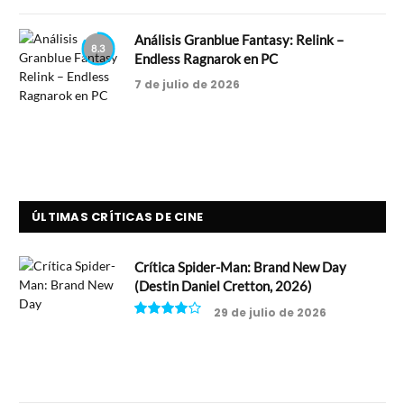
Análisis Granblue Fantasy: Relink –
8.3
Endless Ragnarok en PC
7 de julio de 2026
ÚLTIMAS CRÍTICAS DE CINE
Crítica Spider-Man: Brand New Day
(Destin Daniel Cretton, 2026)
29 de julio de 2026
8