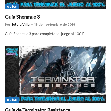
GUÍAS
Guía Shenmue 3
Por
Estela Villa
19 de noviembre de 2019
Guía Shenmue 3 para completar el juego al 100%.
GUÍAS
Guía de Terminator Resistance