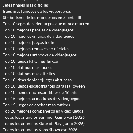
Jefes finales más difíciles
Bugs más famosos de los videojuegos
Simbolismo de los monstruos en Silent Hill
Top 10 sagas de videojuegos que nunca mueren
Top 10 mejores parejas de videojuegos
Top 10 mejores villanas de videojuegos
Top 10 mejores juegos indie
Top 10 mejores remakes no oficiales
Top 10 mejores artbooks de videojuegos
Top 10 juegos RPG más largos
Top 10 platinos más fáciles
Top 10 platinos más difíciles
Top 10 ideas de videojuegos absurdas
Top 10 juegos escalofriantes para Halloween
Top 10 juegos imprescindibles de 16 bits
Top 15 mejores armaduras de videojuegos
Top 15 juegos de coches más míticos
Top 20 mejores compañeros en videojuegos
Todos los anuncios Summer Game Fest 2026
T
odos los anuncios State of Play (junio 2026)
Todos los anuncios Xbox Showcase 2026