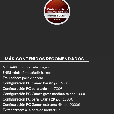
MÁS CONTENIDOS RECOMENDADOS
NES mini
: cómo añadir juegos
SNES mini
: cómo añadir juegos
Emuladores
para Android
Configuración PC Gamer barato
por 650€
Configuración PC para todo
por 700€
Configuración PC Gamer gama media/alta
por 1000€
Configuración PC para jugar a 2K
por 1500€
Configuración PC Gamer extremo:
4K por 2000€
Evitar errores
a la hora de montar un PC