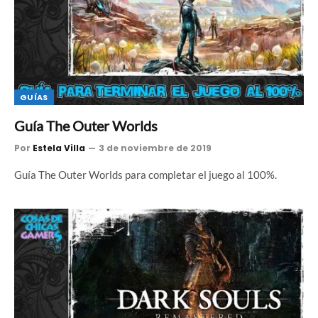
GUÍAS
Guía The Outer Worlds
Por
Estela Villa
3 de noviembre de 2019
Guía The Outer Worlds para completar el juego al 100%.