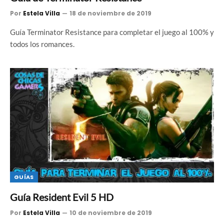
Por
Estela Villa
18 de noviembre de 2019
Guía Terminator Resistance para completar el juego al 100% y
todos los romances.
GUÍAS
Guía Resident Evil 5 HD
Por
Estela Villa
10 de noviembre de 2019