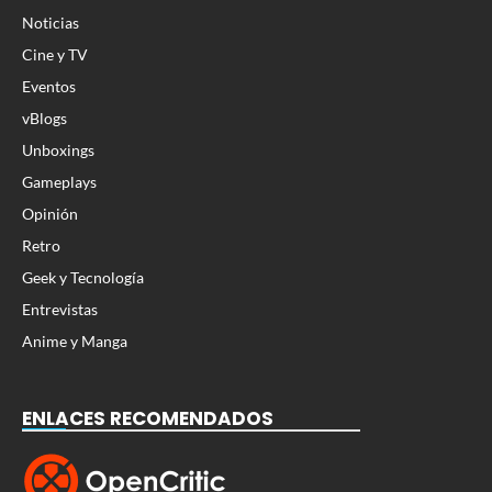
Noticias
Cine y TV
Eventos
vBlogs
Unboxings
Gameplays
Opinión
Retro
Geek y Tecnología
Entrevistas
Anime y Manga
ENLACES RECOMENDADOS