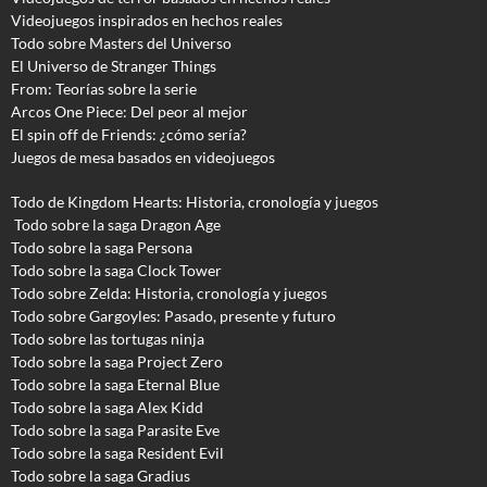
Videojuegos inspirados en hechos reales
Todo sobre Masters del Universo
El Universo de Stranger Things
From: Teorías sobre la serie
Arcos One Piece: Del peor al mejor
El spin off de Friends: ¿cómo sería?
Juegos de mesa basados en videojuegos
Todo de Kingdom Hearts: Historia, cronología y juegos
Todo sobre la saga Dragon Age
Todo sobre la saga Persona
Todo sobre la saga Clock Tower
Todo sobre Zelda: Historia, cronología y juegos
Todo sobre Gargoyles
: Pasado, presente y futuro
Todo sobre las tortugas ninja
Todo sobre la saga Project Zero
Todo sobre la saga Eternal Blue
Todo sobre la saga Alex Kidd
Todo sobre la saga Parasite Eve
Todo sobre la saga Resident Evil
Todo sobre la saga Gradius