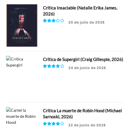
Crítica Insaciable (Natalie Erika James,
2026)
20 de julio de 2026
6.5
Crítica de Supergirl (Craig Gillespie, 2026)
24 de junio de 2026
7.5
Crítica La muerte de Robin Hood (Michael
Sarnoski, 2026)
22 de junio de 2026