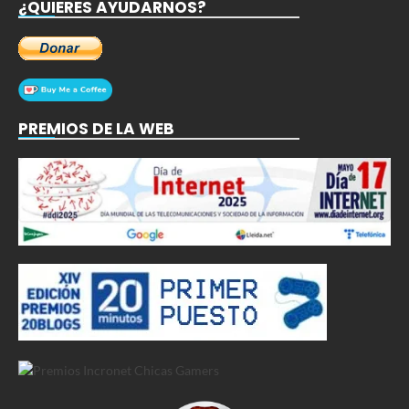
¿QUIERES AYUDARNOS?
PREMIOS DE LA WEB