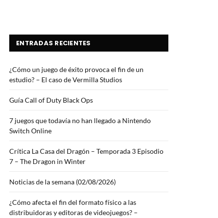
ENTRADAS RECIENTES
¿Cómo un juego de éxito provoca el fin de un
estudio? – El caso de Vermilla Studios
Guía Call of Duty Black Ops
7 juegos que todavía no han llegado a Nintendo
Switch Online
Crítica La Casa del Dragón – Temporada 3 Episodio
7 – The Dragon in Winter
Noticias de la semana (02/08/2026)
¿Cómo afecta el fin del formato físico a las
distribuidoras y editoras de videojuegos? –