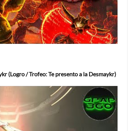
r (Logro / Trofeo: Te presento a la Desmaykr)