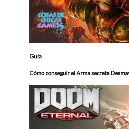
Guía
Cómo conseguir el Arma secreta Desmayk