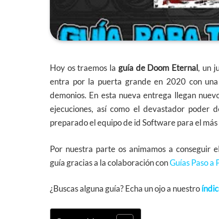
Hoy os traemos la
guía de Doom Eternal
, un 
entra por la puerta grande en 2020 con una 
demonios. En esta nueva entrega llegan nuev
ejecuciones, así como el devastador poder d
preparado el equipo de id Software para el más
Por nuestra parte os animamos a conseguir e
guía gracias a la colaboración con
Guías Paso a 
¿Buscas alguna guía? Echa un ojo a nuestro
índi