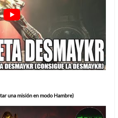
etar una misión en modo Hambre)