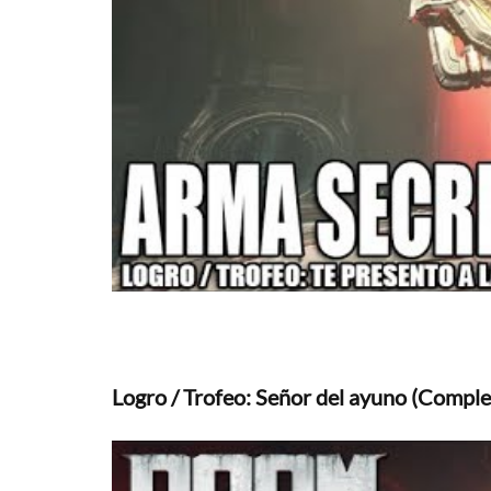
Logro / Trofeo: Señor del ayuno (Compl