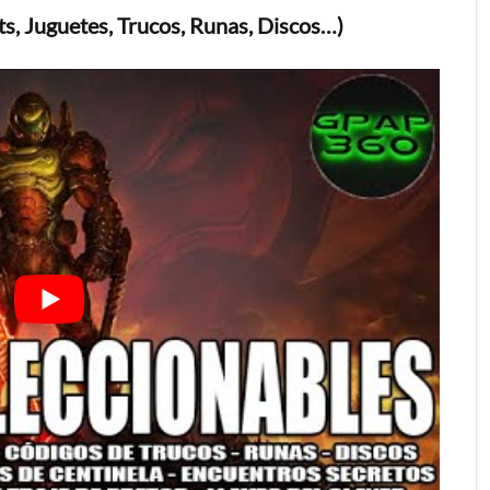
s, Juguetes, Trucos, Runas, Discos…)