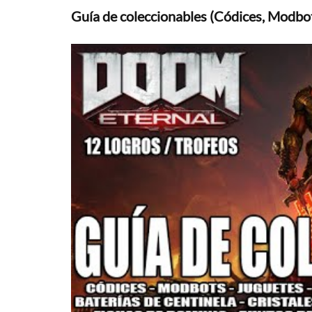
Guía de coleccionables (Códices, Modbot