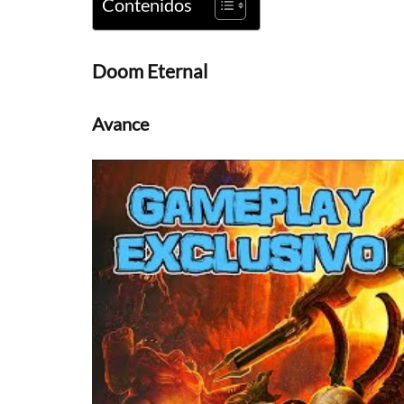
Contenidos
Doom Eternal
Avance