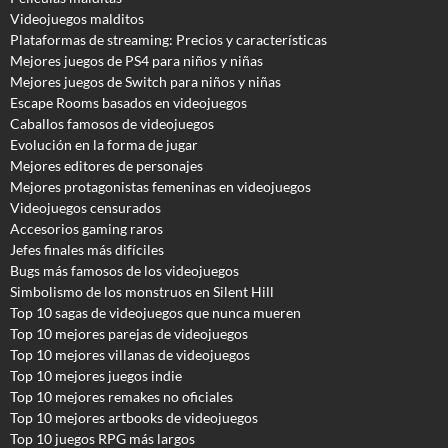
Videojuegos malditos
Plataformas de streaming: Precios y características
Mejores juegos de PS4 para niños y niñas
Mejores juegos de Switch para niños y niñas
Escape Rooms basados en videojuegos
Caballos famosos de videojuegos
Evolución en la forma de jugar
Mejores editores de personajes
Mejores protagonistas femeninas en videojuegos
Videojuegos censurados
Accesorios gaming raros
Jefes finales más difíciles
Bugs más famosos de los videojuegos
Simbolismo de los monstruos en Silent Hill
Top 10 sagas de videojuegos que nunca mueren
Top 10 mejores parejas de videojuegos
Top 10 mejores villanas de videojuegos
Top 10 mejores juegos indie
Top 10 mejores remakes no oficiales
Top 10 mejores artbooks de videojuegos
Top 10 juegos RPG más largos