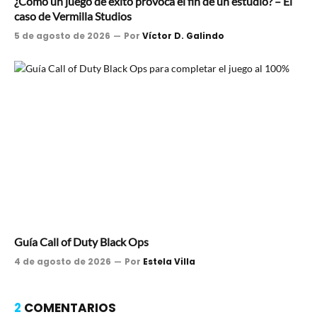
¿Cómo un juego de éxito provoca el fin de un estudio? – El
caso de Vermilla Studios
5 de agosto de 2026
Por
Víctor D. Galindo
Guía Call of Duty Black Ops
4 de agosto de 2026
Por
Estela Villa
2
COMENTARIOS