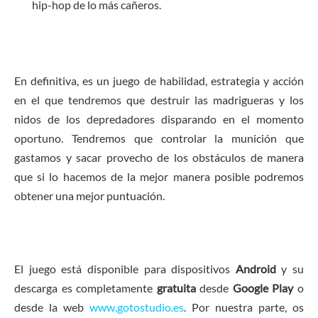
hip-hop de lo más cañeros.
En definitiva, es un juego de habilidad, estrategia y acción
en el que tendremos que destruir las madrigueras y los
nidos de los depredadores disparando en el momento
oportuno. Tendremos que controlar la munición que
gastamos y sacar provecho de los obstáculos de manera
que si lo hacemos de la mejor manera posible podremos
obtener una mejor puntuación.
El juego está disponible para dispositivos
Android
y su
descarga es completamente
gratuita
desde
Google Play
o
desde la web
www.gotostudio.es
. Por nuestra parte, os