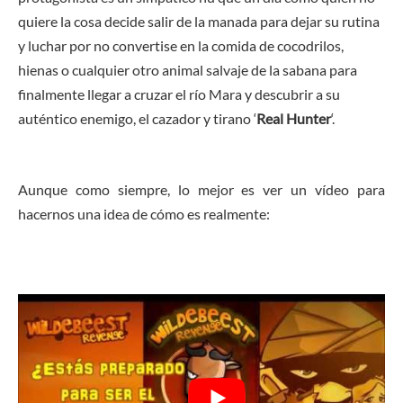
quiere la cosa decide salir de la manada para dejar su rutina
y luchar por no convertise en la comida de cocodrilos,
hienas o cualquier otro animal salvaje de la sabana para
finalmente llegar a cruzar el río Mara y descubrir a su
auténtico enemigo, el cazador y tirano ‘
Real Hunter
‘.
Aunque como siempre, lo mejor es ver un vídeo para
hacernos una idea de cómo es realmente: