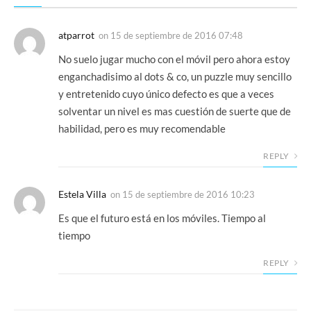
atparrot
on
15 de septiembre de 2016 07:48
No suelo jugar mucho con el móvil pero ahora estoy
enganchadisimo al dots & co, un puzzle muy sencillo
y entretenido cuyo único defecto es que a veces
solventar un nivel es mas cuestión de suerte que de
habilidad, pero es muy recomendable
REPLY
Estela Villa
on
15 de septiembre de 2016 10:23
Es que el futuro está en los móviles. Tiempo al
tiempo
REPLY