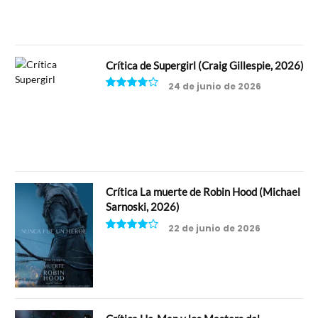
Crítica de Supergirl (Craig Gillespie, 2026)
24 de junio de 2026
7.5
Crítica La muerte de Robin Hood (Michael
Sarnoski, 2026)
22 de junio de 2026
8