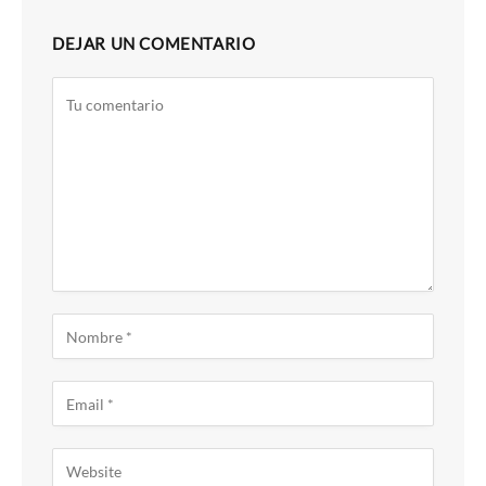
DEJAR UN COMENTARIO