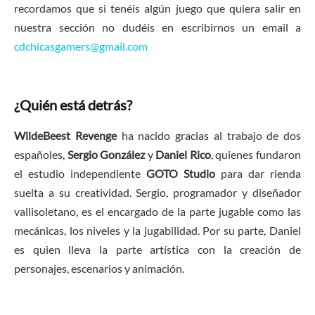
recordamos que si tenéis algún juego que quiera salir en
nuestra sección no dudéis en escribirnos un email a
cdchicasgamers@gmail.com
¿Quién está detrás?
WildeBeest Revenge
ha nacido gracias al trabajo de dos
españoles,
Sergio González
y
Daniel Rico
, quienes fundaron
el estudio independiente
GOTO Studio
para dar rienda
suelta a su creatividad. Sergio, programador y diseñador
vallisoletano, es el encargado de la parte jugable como las
mecánicas, los niveles y la jugabilidad. Por su parte, Daniel
es quien lleva la parte artística con la creación de
personajes, escenarios y animación.