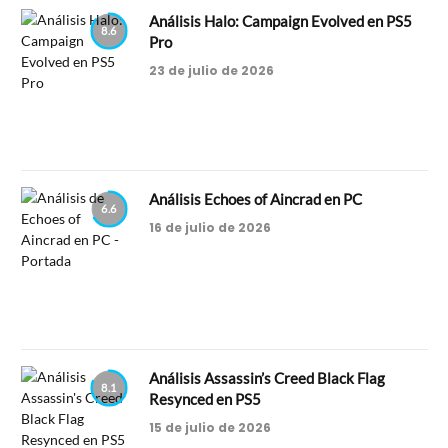
Análisis Halo: Campaign Evolved en PS5
8.6
Pro
23 de julio de 2026
Análisis Echoes of Aincrad en PC
6.6
16 de julio de 2026
Análisis Assassin’s Creed Black Flag
8.1
Resynced en PS5
15 de julio de 2026