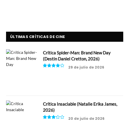
ÚLTIMAS CRÍTICAS DE CINE
Crítica Spider-Man: Brand New Day
(Destin Daniel Cretton, 2026)
29 de julio de 2026
8
Crítica Insaciable (Natalie Erika James,
2026)
20 de julio de 2026
6.5