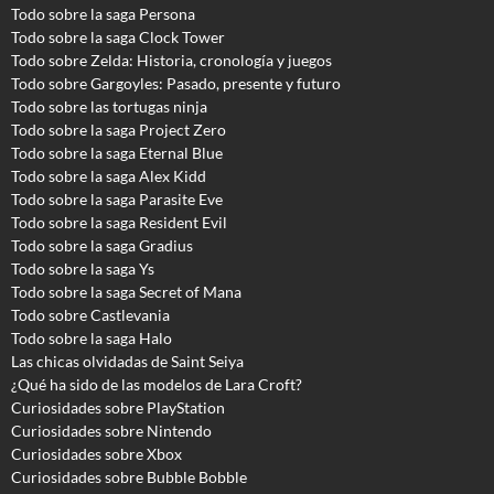
Todo sobre la saga Persona
Todo sobre la saga Clock Tower
Todo sobre Zelda: Historia, cronología y juegos
Todo sobre Gargoyles
: Pasado, presente y futuro
Todo sobre las tortugas ninja
Todo sobre la saga Project Zero
Todo sobre la saga Eternal Blue
Todo sobre la saga Alex Kidd
Todo sobre la saga Parasite Eve
Todo sobre la saga Resident Evil
Todo sobre la saga Gradius
Todo sobre la saga Ys
Todo sobre la saga Secret of Mana
Todo sobre Castlevania
Todo sobre la saga Halo
Las chicas olvidadas de Saint Seiya
¿Qué ha sido de las modelos de Lara Croft?
Curiosidades sobre PlayStation
Curiosidades sobre Nintendo
Curiosidades sobre Xbox
Curiosidades sobre Bubble Bobble