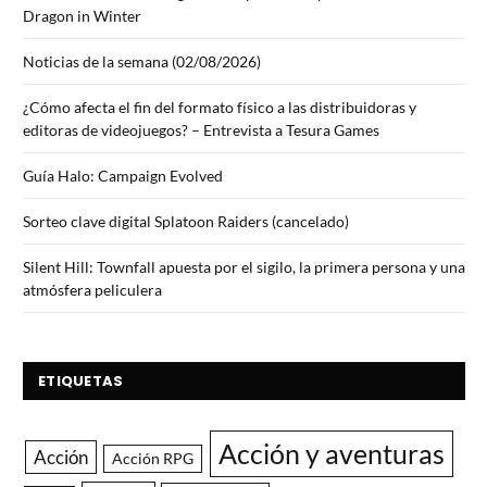
Dragon in Winter
Noticias de la semana (02/08/2026)
¿Cómo afecta el fin del formato físico a las distribuidoras y
editoras de videojuegos? – Entrevista a Tesura Games
Guía Halo: Campaign Evolved
Sorteo clave digital Splatoon Raiders (cancelado)
Silent Hill: Townfall apuesta por el sigilo, la primera persona y una
atmósfera peliculera
ETIQUETAS
Acción y aventuras
Acción
Acción RPG