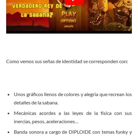
Como vemos sus señas de identidad se corresponden con:
Unos gráficos llenos de colores y alegría que recrean los
detalles de la sabana.
Mecánicas acordes a las leyes de la física con sus
inercias, pesos, aceleraciones…
Banda sonora a cargo de DIPLOIDE con temas funky y