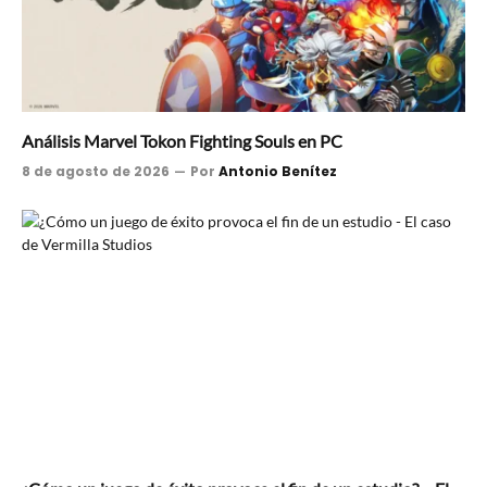
Análisis Marvel Tokon Fighting Souls en PC
8 de agosto de 2026
Por
Antonio Benítez