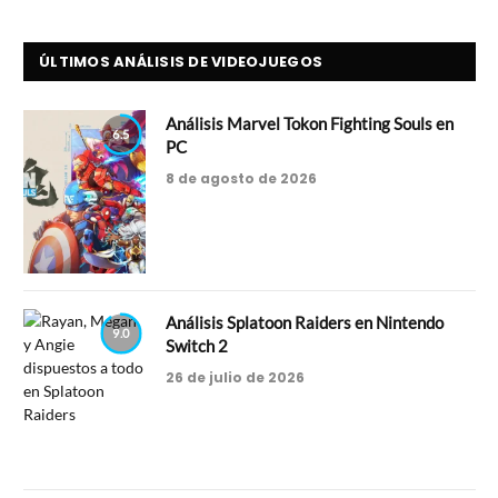
ÚLTIMOS ANÁLISIS DE VIDEOJUEGOS
Análisis Marvel Tokon Fighting Souls en
6.5
PC
8 de agosto de 2026
Análisis Splatoon Raiders en Nintendo
9.0
Switch 2
26 de julio de 2026