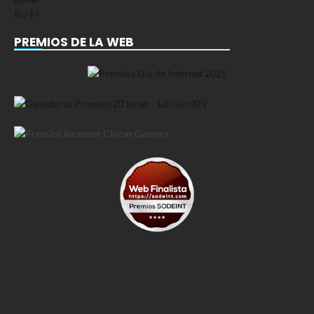
PREMIOS DE LA WEB