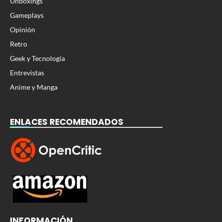
Unboxings
Gameplays
Opinión
Retro
Geek y Tecnología
Entrevistas
Anime y Manga
ENLACES RECOMENDADOS
INFORMACIÓN