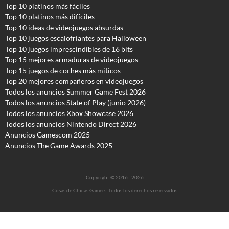
Top 10 platinos más fáciles
Top 10 platinos más difíciles
Top 10 ideas de videojuegos absurdas
Top 10 juegos escalofriantes para Halloween
Top 10 juegos imprescindibles de 16 bits
Top 15 mejores armaduras de videojuegos
Top 15 juegos de coches más míticos
Top 20 mejores compañeros en videojuegos
Todos los anuncios Summer Game Fest 2026
T
odos los anuncios State of Play (junio 2026)
Todos los anuncios Xbox Showcase 2026
Todos los anuncios Nintendo Direct 2026
Anuncios Gamescom 2025
Anuncios The Game Awards 2025
Copyright © 2016 - 2026
Cosas de Chicas Gamers. Todos los derechos reservados