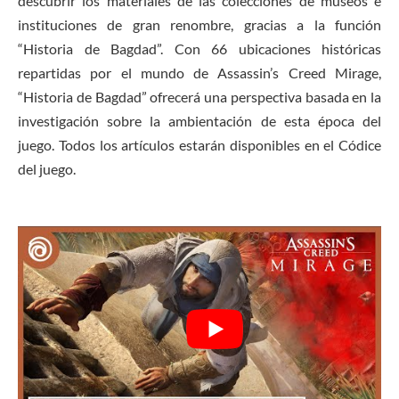
descubrir los materiales de las colecciones de museos e
instituciones de gran renombre, gracias a la función
“Historia de Bagdad”. Con 66 ubicaciones históricas
repartidas por el mundo de Assassin’s Creed Mirage,
“Historia de Bagdad” ofrecerá una perspectiva basada en la
investigación sobre la ambientación de esta época del
juego. Todos los artículos estarán disponibles en el Códice
del juego.