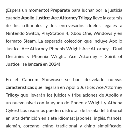
¡Espera un momento! Prepárate para luchar por la justicia
cuando
Apollo Justice: Ace Attorney Trilogy
lleve la catarsis
de los tribunales y los enrevesados duelos legales a
Nintendo Switch, PlayStation 4, Xbox One, Windows y en
formato Steam. La esperada colección que incluye Apollo
Justice: Ace Attorney, Phoenix Wright: Ace Attorney – Dual
Destinies y Phoenix Wright: Ace Attorney – Spirit of
Justice, ¡se lanzará en 2024!
En el Capcom Showcase se han desvelado nuevas
características que llegarán en Apollo Justice: Ace Attorney
Trilogy que llevarán los juicios y tribulaciones de Apollo a
un nuevo nivel con la ayuda de Phoenix Wright y Athena
Cykes! Los usuarios pueden disfrutar de la sala del tribunal
en alta definición en siete idiomas: japonés, inglés, francés,
alemán, coreano, chino tradicional y chino simplificado.