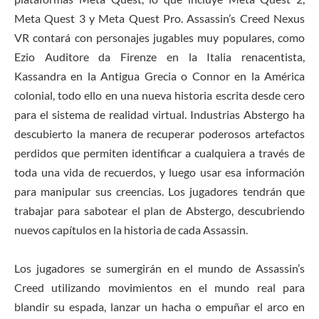
Meta Quest 3 y Meta Quest Pro. Assassin’s Creed Nexus
VR contará con personajes jugables muy populares, como
Ezio Auditore da Firenze en la Italia renacentista,
Kassandra en la Antigua Grecia o Connor en la América
colonial, todo ello en una nueva historia escrita desde cero
para el sistema de realidad virtual. Industrias Abstergo ha
descubierto la manera de recuperar poderosos artefactos
perdidos que permiten identificar a cualquiera a través de
toda una vida de recuerdos, y luego usar esa información
para manipular sus creencias. Los jugadores tendrán que
trabajar para sabotear el plan de Abstergo, descubriendo
nuevos capítulos en la historia de cada Assassin.
Los jugadores se sumergirán en el mundo de Assassin’s
Creed utilizando movimientos en el mundo real para
blandir su espada, lanzar un hacha o empuñar el arco en