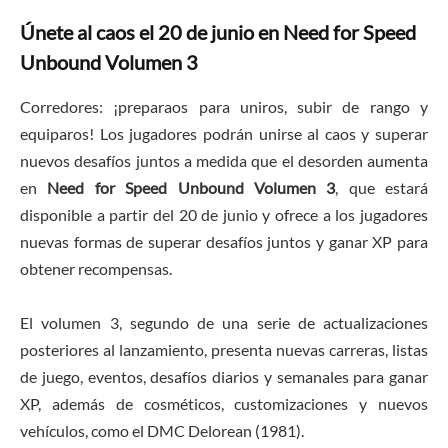
Únete al caos el 20 de junio en Need for Speed
Unbound Volumen 3
Corredores: ¡preparaos para uniros, subir de rango y
equiparos! Los jugadores podrán unirse al caos y superar
nuevos desafíos juntos a medida que el desorden aumenta
en
Need for Speed Unbound Volumen 3
, que estará
disponible a partir del 20 de junio y ofrece a los jugadores
nuevas formas de superar desafíos juntos y ganar XP para
obtener recompensas.
El volumen 3, segundo de una serie de actualizaciones
posteriores al lanzamiento, presenta nuevas carreras, listas
de juego, eventos, desafíos diarios y semanales para ganar
XP, además de cosméticos, customizaciones y nuevos
vehículos, como el DMC Delorean (1981).