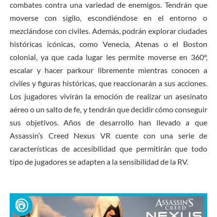
combates contra una variedad de enemigos. Tendrán que
moverse con sigilo, escondiéndose en el entorno o
mezclándose con civiles. Además, podrán explorar ciudades
históricas icónicas, como Venecia, Atenas o el Boston
colonial, ya que cada lugar les permite moverse en 360°,
escalar y hacer parkour libremente mientras conocen a
civiles y figuras históricas, que reaccionarán a sus acciones.
Los jugadores vivirán la emoción de realizar un asesinato
aéreo o un salto de fe, y tendrán que decidir cómo conseguir
sus objetivos. Años de desarrollo han llevado a que
Assassin’s Creed Nexus VR cuente con una serie de
características de accesibilidad que permitirán que todo
tipo de jugadores se adapten a la sensibilidad de la RV.