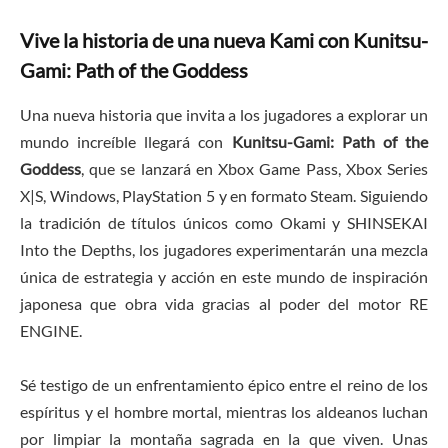
Vive la historia de una nueva Kami con Kunitsu-
Gami: Path of the Goddess
Una nueva historia que invita a los jugadores a explorar un
mundo increíble llegará con
Kunitsu-Gami: Path of the
Goddess
, que se lanzará en Xbox Game Pass, Xbox Series
X|S, Windows, PlayStation 5 y en formato Steam. Siguiendo
la tradición de títulos únicos como Okami y SHINSEKAI
Into the Depths, los jugadores experimentarán una mezcla
única de estrategia y acción en este mundo de inspiración
japonesa que obra vida gracias al poder del motor RE
ENGINE.
Sé testigo de un enfrentamiento épico entre el reino de los
espíritus y el hombre mortal, mientras los aldeanos luchan
por limpiar la montaña sagrada en la que viven. Unas