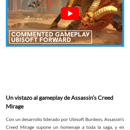
Un vistazo al gameplay de Assassin’s Creed
Mirage
Con un desarrollo liderado por Ubisoft Burdeos, Assassin’s
Creed Mirage supone un homenaje a toda la saga, y en