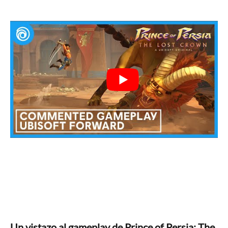
Un vistazo al gameplay de Prince of Persia: The