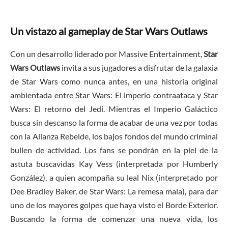
Un vistazo al gameplay de Star Wars Outlaws
Con un desarrollo liderado por Massive Entertainment,
Star
Wars Outlaws
invita a sus jugadores a disfrutar de la galaxia
de Star Wars como nunca antes, en una historia original
ambientada entre Star Wars: El imperio contraataca y Star
Wars: El retorno del Jedi. Mientras el Imperio Galáctico
busca sin descanso la forma de acabar de una vez por todas
con la Alianza Rebelde, los bajos fondos del mundo criminal
bullen de actividad. Los fans se pondrán en la piel de la
astuta buscavidas Kay Vess (interpretada por Humberly
González), a quien acompaña su leal Nix (interpretado por
Dee Bradley Baker, de Star Wars: La remesa mala), para dar
uno de los mayores golpes que haya visto el Borde Exterior.
Buscando la forma de comenzar una nueva vida, los