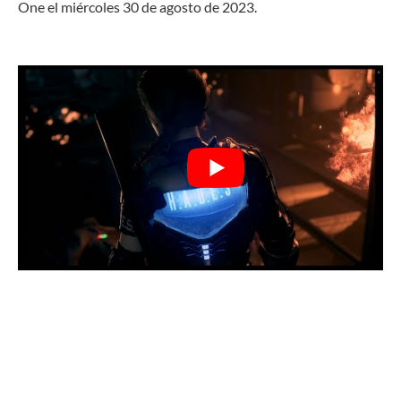
One el miércoles 30 de agosto de 2023.