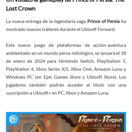
Lost Crown
La nueva entrega de la legendaria saga
Prince of Persia
ha
mostrado nuevos tráileres durante el Ubisoft Forward.
Este nuevo juego de plataformas de acción-aventura
ambientado en un mundo persa mitológico, se lanzará el 18
de enero de 2024 para Nintendo Switch, PlayStation 5,
PlayStation 4, Xbox Series X|S, Xbox One, Amazon Luna y
Windows PC (en Epic Games Store y Ubisoft Store). Los
jugadores también podrán acceder al título con una
suscripción a Ubisoft+ en PC, Xbox y Amazon Luna.