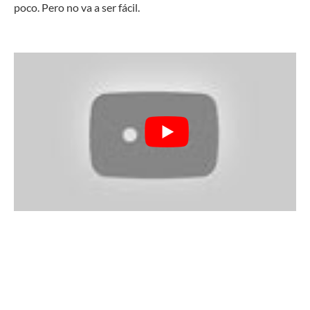
poco. Pero no va a ser fácil.