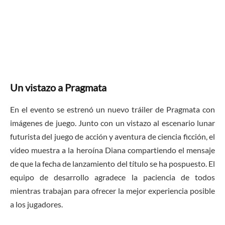
Un vistazo a Pragmata
En el evento se estrenó un nuevo tráiler de Pragmata con
imágenes de juego. Junto con un vistazo al escenario lunar
futurista del juego de acción y aventura de ciencia ficción, el
vídeo muestra a la heroína Diana compartiendo el mensaje
de que la fecha de lanzamiento del título se ha pospuesto. El
equipo de desarrollo agradece la paciencia de todos
mientras trabajan para ofrecer la mejor experiencia posible
a los jugadores.