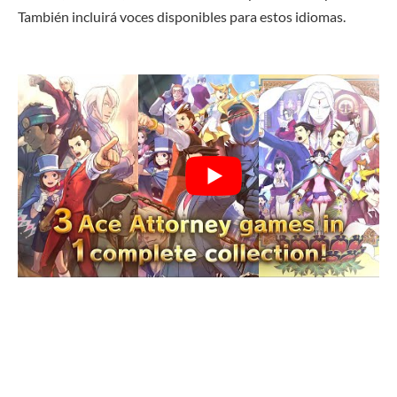
También incluirá voces disponibles para estos idiomas.