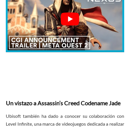
Un vistazo a Assassin’s Creed Codename Jade
Ubisoft también ha dado a conocer su colaboración con
Level Infinite, una marca de videojuegos dedicada a realizar