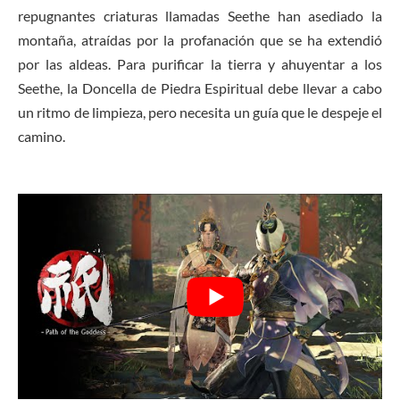
repugnantes criaturas llamadas Seethe han asediado la
montaña, atraídas por la profanación que se ha extendió
por las aldeas. Para purificar la tierra y ahuyentar a los
Seethe, la Doncella de Piedra Espiritual debe llevar a cabo
un ritmo de limpieza, pero necesita un guía que le despeje el
camino.