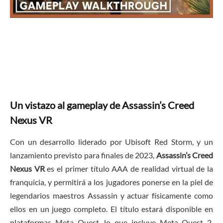
Un vistazo al gameplay de Assassin’s Creed
Nexus VR
Con un desarrollo liderado por Ubisoft Red Storm, y un
lanzamiento previsto para finales de 2023,
Assassin’s Creed
Nexus VR
es el primer título AAA de realidad virtual de la
franquicia, y permitirá a los jugadores ponerse en la piel de
legendarios maestros Assassin y actuar físicamente como
ellos en un juego completo. El título estará disponible en
plataformas Meta Quest, lo que incluye Meta Quest 2,