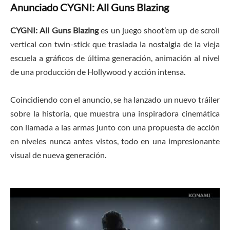
Anunciado CYGNI: All Guns Blazing
CYGNI: All Guns Blazing
es un juego shoot’em up de scroll
vertical con twin-stick que traslada la nostalgia de la vieja
escuela a gráficos de última generación, animación al nivel
de una producción de Hollywood y acción intensa.
Coincidiendo con el anuncio, se ha lanzado un nuevo tráiler
sobre la historia, que muestra una inspiradora cinemática
con llamada a las armas junto con una propuesta de acción
en niveles nunca antes vistos, todo en una impresionante
visual de nueva generación.