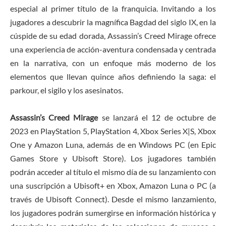
especial al primer título de la franquicia. Invitando a los
jugadores a descubrir la magnífica Bagdad del siglo IX, en la
cúspide de su edad dorada, Assassin’s Creed Mirage ofrece
una experiencia de acción-aventura condensada y centrada
en la narrativa, con un enfoque más moderno de los
elementos que llevan quince años definiendo la saga: el
parkour, el sigilo y los asesinatos.
Assassin’s Creed Mirage
se lanzará el 12 de octubre de
2023 en PlayStation 5, PlayStation 4, Xbox Series X|S, Xbox
One y Amazon Luna, además de en Windows PC (en Epic
Games Store y Ubisoft Store). Los jugadores también
podrán acceder al título el mismo día de su lanzamiento con
una suscripción a Ubisoft+ en Xbox, Amazon Luna o PC (a
través de Ubisoft Connect). Desde el mismo lanzamiento,
los jugadores podrán sumergirse en información histórica y