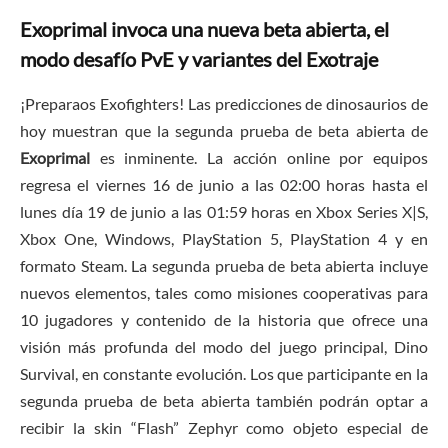
Exoprimal invoca una nueva beta abierta, el
modo desafío PvE y variantes del Exotraje
¡Preparaos Exofighters! Las predicciones de dinosaurios de
hoy muestran que la segunda prueba de beta abierta de
Exoprimal
es inminente. La acción online por equipos
regresa el viernes 16 de junio a las 02:00 horas hasta el
lunes día 19 de junio a las 01:59 horas en Xbox Series X|S,
Xbox One, Windows, PlayStation 5, PlayStation 4 y en
formato Steam. La segunda prueba de beta abierta incluye
nuevos elementos, tales como misiones cooperativas para
10 jugadores y contenido de la historia que ofrece una
visión más profunda del modo del juego principal, Dino
Survival, en constante evolución. Los que participante en la
segunda prueba de beta abierta también podrán optar a
recibir la skin “Flash” Zephyr como objeto especial de