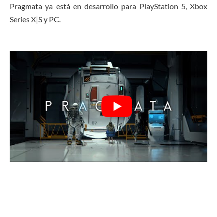
Pragmata ya está en desarrollo para PlayStation 5, Xbox
Series X|S y PC.