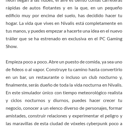
rápidas de autos flotantes y en la que, en un pequeño
edificio muy por encima del suelo, has decidido hacer tu
hogar. La vida que vives en Nivalis está completamente en
tus manos, y puedes empezar a hacerte una idea en el nuevo
tráiler que se ha estrenado en exclusiva en el PC Gaming
Show.
Empieza poco a poco. Abre un puesto de comida, ya sea uno
de fideos o al vapor. Construye tu camino hasta convertirlo
en un bar, un restaurante o incluso un club nocturno y,
finalmente, serás dueño de toda la vida nocturna en Nivalis.
En este simulador único con tiempo meteorológico realista
y ciclos nocturnos y diurnos, puedes hacer crecer tu
negocio, conocer a un elenco diverso de personajes, formar
amistades, construir relaciones y experimentar el peligro y
las maravillas de esta ciudad de vóxeles cyberpunk poco a