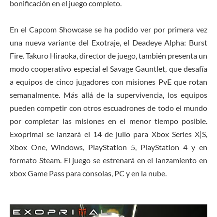
bonificación en el juego completo.
En el Capcom Showcase se ha podido ver por primera vez
una nueva variante del Exotraje, el Deadeye Alpha: Burst
Fire. Takuro Hiraoka, director de juego, también presenta un
modo cooperativo especial el Savage Gauntlet, que desafía
a equipos de cinco jugadores con misiones PvE que rotan
semanalmente. Más allá de la supervivencia, los equipos
pueden competir con otros escuadrones de todo el mundo
por completar las misiones en el menor tiempo posible.
Exoprimal se lanzará el 14 de julio para Xbox Series X|S,
Xbox One, Windows, PlayStation 5, PlayStation 4 y en
formato Steam. El juego se estrenará en el lanzamiento en
xbox Game Pass para consolas, PC y en la nube.