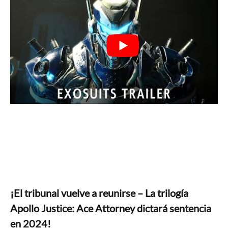
¡El tribunal vuelve a reunirse – La trilogía
Apollo Justice: Ace Attorney dictará sentencia
en 2024!