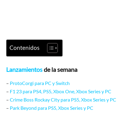
Contenidos
Lanzamientos
de la semana
–
ProtoCorgi para PC y Switch
–
F1 23 para PS4, PS5, Xbox One, Xbox Series y PC
–
Crime Boss Rockay City para PS5, Xbox Series y PC
–
Park Beyond para PS5, Xbox Series y PC