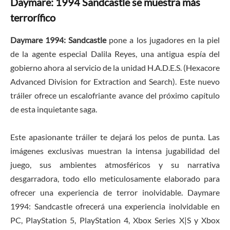
Daymare: 1994 Sandcastle se muestra más
terrorífico
Daymare 1994: Sandcastle
pone a los jugadores en la piel
de la agente especial Dalila Reyes, una antigua espía del
gobierno ahora al servicio de la unidad H.A.D.E.S. (Hexacore
Advanced Division for Extraction and Search). Este nuevo
tráiler ofrece un escalofriante avance del próximo capítulo
de esta inquietante saga.
Este apasionante tráiler te dejará los pelos de punta. Las
imágenes exclusivas muestran la intensa jugabilidad del
juego, sus ambientes atmosféricos y su narrativa
desgarradora, todo ello meticulosamente elaborado para
ofrecer una experiencia de terror inolvidable. Daymare
1994: Sandcastle ofrecerá una experiencia inolvidable en
PC, PlayStation 5, PlayStation 4, Xbox Series X|S y Xbox