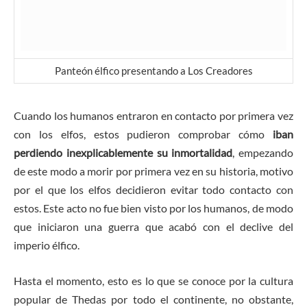
Panteón élfico presentando a Los Creadores
Cuando los humanos entraron en contacto por primera vez
con los elfos, estos pudieron comprobar cómo
iban
perdiendo inexplicablemente su inmortalidad
, empezando
de este modo a morir por primera vez en su historia, motivo
por el que los elfos decidieron evitar todo contacto con
estos. Este acto no fue bien visto por los humanos, de modo
que iniciaron una guerra que acabó con el declive del
imperio élfico.
Hasta el momento, esto es lo que se conoce por la cultura
popular de Thedas por todo el continente, no obstante,