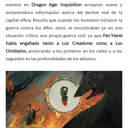
eventos en
Dragon Age: Inquisition
arrojaron nueva y
esclarecedora información acerca del declive real de la
capital élfica. Resulta que cuando los humanos iniciaron la
guerra contra los elfos, estos se encontraban ya en una
situación crítica, una propia guerra civil, ya que
Fen´Harel
había engañado tanto a Los Creadores como a Los
Olvidados,
encerrando a los primeros en los cielos y a los
segundos en las profundidades de los abismos.