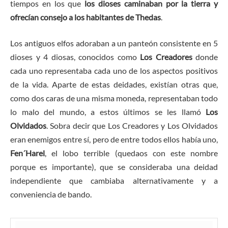
tiempos en los que
los dioses caminaban por la tierra y
ofrecían consejo a los habitantes de Thedas
.
Los antiguos elfos adoraban a un panteón consistente en 5
dioses y 4 diosas, conocidos como
Los Creadores
donde
cada uno representaba cada uno de los aspectos positivos
de la vida. Aparte de estas deidades, existían otras que,
como dos caras de una misma moneda, representaban todo
lo malo del mundo, a estos últimos se les llamó
Los
Olvidados
. Sobra decir que Los Creadores y Los Olvidados
eran enemigos entre sí, pero de entre todos ellos había uno,
Fen´Harel
, el lobo terrible (quedaos con este nombre
porque es importante), que se consideraba una deidad
independiente que cambiaba alternativamente y a
conveniencia de bando.