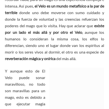
intensa. Así pues,
el Velo es un mundo metafísico a la par de
terrible
donde uno debe moverse con sumo cuidado y
donde la fuerza de voluntad y las creencias refuerzan los
poderes del mago que lo visita. Hay que aclarar que
existe
por un lado el más allá y por otro el Velo
, aunque los
humanos lo consideran la misma cosa, los elfos lo
diferencian, siendo uno el lugar donde van los espíritus al
morir o los seres vivos al dormir, el otro es una especie de
reverberación mágica y onírica
del más allá.
Y aunque esto de El
Velo puede sonar
maravilloso, no todo
son maravillas para un
mago, esto es debido a
que ejecutar magia