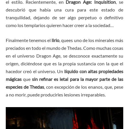
el estilo. Recientemente, en
Dragon Age: Inquisition
, se
descubrió que había una cura para este estado de
tranquilidad, dejando de ser algo perpetuo o definitivo
como los templarios quieren hacer creer a la sociedad…
Finalmente tenemos el
lirio
, quees uno de los minerales más
preciados en todo el mundo de Thedas. Como muchas cosas
en el universo Dragon Age, se desconoce exactamente su
origen, diciéndose que es la propia sustancia con la que el
hacedor creó el universo. Un
líquido con altas propiedades
mágicas
que
sin refinar es letal para la mayor parte de las
especies de Thedas
, con excepción de los enanos, que, pese
a no morir, puede producirles lesiones irreparables.