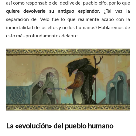
así como responsable del declive del pueblo elfo, por lo que
quiere devolverle su antiguo esplendor
. ¿Tal vez la
separación del Velo fue lo que realmente acabó con la
inmortalidad de los elfos y no los humanos? Hablaremos de
esto más profundamente adelante…
La «evolución» del pueblo humano