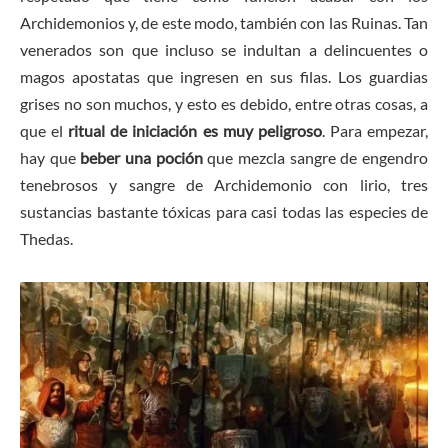
Archidemonios y, de este modo, también con las Ruinas. Tan
venerados son que incluso se indultan a delincuentes o
magos apostatas que ingresen en sus filas. Los guardias
grises no son muchos, y esto es debido, entre otras cosas, a
que el
ritual de iniciación es muy peligroso
. Para empezar,
hay que
beber una poción
que mezcla sangre de engendro
tenebrosos y sangre de Archidemonio con lirio, tres
sustancias bastante tóxicas para casi todas las especies de
Thedas.