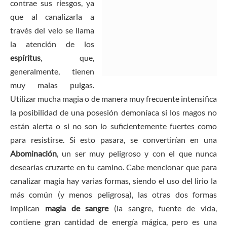
contrae sus riesgos, ya
que al canalizarla a
través del velo se llama
la atención de los
espíritus
, que,
generalmente, tienen
muy malas pulgas.
Utilizar mucha magia o de manera muy frecuente intensifica
la posibilidad de una posesión demoníaca si los magos no
están alerta o si no son lo suficientemente fuertes como
para resistirse. Si esto pasara, se convertirían en una
Abominación
, un ser muy peligroso y con el que nunca
desearías cruzarte en tu camino. Cabe mencionar que para
canalizar magia hay varias formas, siendo el uso del lirio la
más común (y menos peligrosa), las otras dos formas
implican
magia de sangre
(la sangre, fuente de vida,
contiene gran cantidad de energía mágica, pero es una