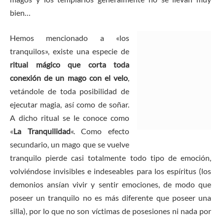
bien…
Hemos mencionado a «los
tranquilos», existe una especie de
ritual mágico que corta toda
conexión de un mago con el velo
,
vetándole de toda posibilidad de
ejecutar magia, así como de soñar.
A dicho ritual se le conoce como
«
La Tranquilidad
«. Como efecto
secundario, un mago que se vuelve
tranquilo pierde casi totalmente todo tipo de emoción,
volviéndose invisibles e indeseables para los espíritus (los
demonios ansían vivir y sentir emociones, de modo que
poseer un tranquilo no es más diferente que poseer una
silla), por lo que no son víctimas de posesiones ni nada por