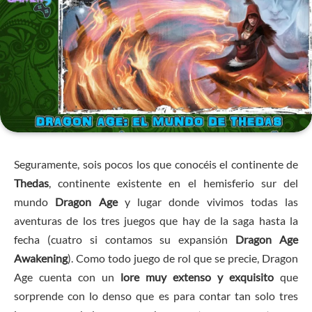
Seguramente, sois pocos los que conocéis el continente de
Thedas
, continente existente en el hemisferio sur del
mundo
Dragon Age
y lugar donde vivimos todas las
aventuras de los tres juegos que hay de la saga hasta la
fecha (cuatro si contamos su expansión
Dragon Age
Awakening
). Como todo juego de rol que se precie, Dragon
Age cuenta con un
lore muy extenso y exquisito
que
sorprende con lo denso que es para contar tan solo tres