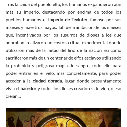
Tras la caída del pueblo elfo, los humanos expandieron aún
más su imperio, destacando por encima de todos los
pueblos humanos el
imperio de Tevinter
, famoso por sus
maeses y maestros magos. Tal fue la ambición de los maeses
que, incentivados por los susurros de dioses a los que
adoraban, realizaron un costoso ritual experimental donde
utilizaron más de la mitad del lirio de la nación así como
sacrificaron más de un centenar de elfos esclavos utilizando
la prohibida y peligrosa magia de sangre, todo ello para
poder entrar en el velo, más concretamente, para poder
acceder a la
ciudad dorada
, lugar donde presuntamente
vivía el
hacedor
y todos los dioses creadores de vida, o eso
creían…