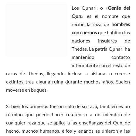
Los Qunari, o «
Gente del
Qun
» es el nombre que
recibe la raza de
hombres
con cuernos
que habitan las
naciones insulares de
Thedas. La patria Qunari ha
mantenido contacto
intermitente con el resto de
razas de Thedas, llegando incluso a aislarse o creerse
extintos tras alguna ruina durante muchos años. Suelen
moverse en buques.
Si bien los primeros fueron solo de su raza, también es un
término que puede hacer referencia a un miembro de
cualquier raza que se aplica a las enseñanzas del Qun, de
hecho, muchos humanos, elfos y enanos se unieron a las