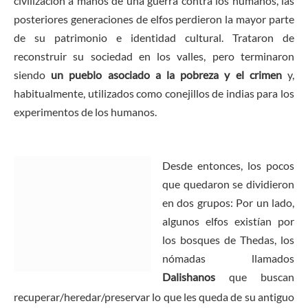
civilización a manos de una guerra contra los humanos, las
posteriores generaciones de elfos perdieron la mayor parte
de su patrimonio e identidad cultural. Trataron de
reconstruir su sociedad en los valles, pero terminaron
siendo
un pueblo asociado a la pobreza y el crimen
y,
habitualmente, utilizados como conejillos de indias para los
experimentos de los humanos.
Desde entonces, los pocos
que quedaron se dividieron
en dos grupos: Por un lado,
algunos elfos existían por
los bosques de Thedas, los
nómadas llamados
Dalishanos
que buscan
recuperar/heredar/preservar lo que les queda de su antiguo