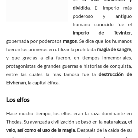
dividida
. El imperio más
poderoso y antiguo
humano conocido fue el
imperio de Tevinter
,
gobernada por poderosos
magos
. Se dice que los humanos
fueron los primeros en utilizar la prohibida
magia de sangre
,
y que gracias a ella fueron, en tiempos inmemoriales,
protagonistas de grandes guerras e historias de conquista,
entre las cuales la más famosa fue la
destrucción de
Elvhenan
, la capital élfica.
Los elfos
Hace mucho tiempo, los elfos eran la raza dominante en
Thedas. Su avanzada civilización se basó en la
naturaleza, el
velo, así como el uso de la magia
. Después de la caída de su