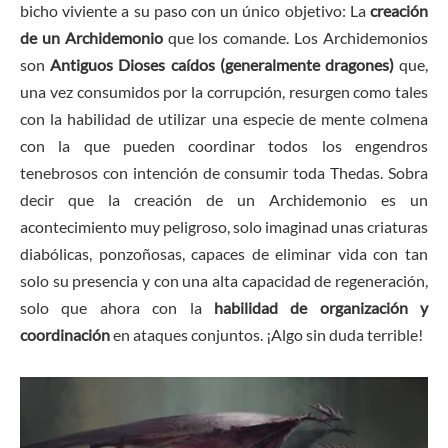
bicho viviente a su paso con un único objetivo: La
creación
de un Archidemonio
que los comande. Los Archidemonios
son
Antiguos Dioses caídos (generalmente dragones)
que,
una vez consumidos por la corrupción, resurgen como tales
con la habilidad de utilizar una especie de mente colmena
con la que pueden coordinar todos los engendros
tenebrosos con intención de consumir toda Thedas. Sobra
decir que la creación de un Archidemonio es un
acontecimiento muy peligroso, solo imaginad unas criaturas
diabólicas, ponzoñosas, capaces de eliminar vida con tan
solo su presencia y con una alta capacidad de regeneración,
solo que ahora con la
habilidad de organización y
coordinación
en ataques conjuntos. ¡Algo sin duda terrible!