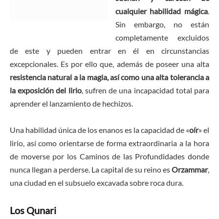
cualquier habilidad mágica
.
Sin embargo, no están
completamente excluidos
de este y pueden entrar en él en circunstancias
excepcionales. Es por ello que, además de poseer una alta
resistencia natural a la magia, así como una alta tolerancia a
la exposición del lirio
, sufren de una incapacidad total para
aprender el lanzamiento de hechizos.
Una habilidad única de los enanos es la capacidad de «
oír
» el
lirio, así como orientarse de forma extraordinaria a la hora
de moverse por los Caminos de las Profundidades donde
nunca llegan a perderse. La capital de su reino es
Orzammar
,
una ciudad en el subsuelo excavada sobre roca dura.
Los Qunari