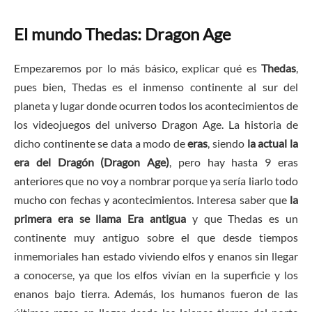
El mundo Thedas: Dragon Age
Empezaremos por lo más básico, explicar qué es
Thedas
,
pues bien, Thedas es el inmenso continente al sur del
planeta y lugar donde ocurren todos los acontecimientos de
los videojuegos del universo Dragon Age. La historia de
dicho continente se data a modo de
eras
, siendo
la actual la
era del Dragón (Dragon Age)
, pero hay hasta 9 eras
anteriores que no voy a nombrar porque ya sería liarlo todo
mucho con fechas y acontecimientos. Interesa saber que
la
primera era se llama Era antigua
y que Thedas es un
continente muy antiguo sobre el que desde tiempos
inmemoriales han estado viviendo elfos y enanos sin llegar
a conocerse, ya que los elfos vivían en la superficie y los
enanos bajo tierra. Además, los humanos fueron de las