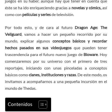
juegos en su haber, aunque hay que tener en cuenta que
éste se ha ido enriqueciendo gracias a
novelas y có
mics,
así
como con
películas y series
de televisión.
Por todo esto, y de cara al futuro
Dragon Age: The
Veilguard
, vamos a hacer un pequeño recorrido por su
mundo, explicar algunos
conceptos básicos y recordar
hechos pasados en sus videojuegos
que pueden tener
trascendencia para el futuro nuevo juego de
Bioware
. Hoy
comenzaremos por su universo con el primero de tres
reportajes, iniciando con unas pinceladas a conceptos
básicos como
clanes, instituciones y razas
. De este modo, os
invitamos a acompañarnos a una pequeña incursión en el
mundo de Thedas.
Contenidos