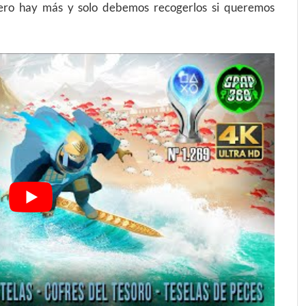
pero hay más y solo debemos recogerlos si queremos