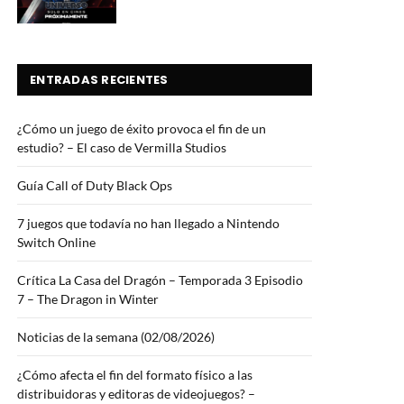
ENTRADAS RECIENTES
¿Cómo un juego de éxito provoca el fin de un
estudio? – El caso de Vermilla Studios
Guía Call of Duty Black Ops
7 juegos que todavía no han llegado a Nintendo
Switch Online
Crítica La Casa del Dragón – Temporada 3 Episodio
7 – The Dragon in Winter
Noticias de la semana (02/08/2026)
¿Cómo afecta el fin del formato físico a las
distribuidoras y editoras de videojuegos? –