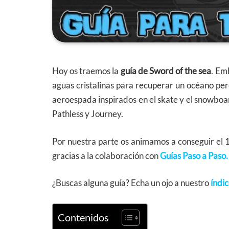
Hoy os traemos la
guía de Sword of the sea
. Em
aguas cristalinas para recuperar un océano pe
aeroespada inspirados en el skate y el snowbo
Pathless y Journey.
Por nuestra parte os animamos a conseguir el 
gracias a la colaboración con
Guías Paso a Paso.
¿Buscas alguna guía? Echa un ojo a nuestro
índic
Contenidos