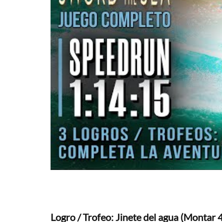
Logro / Trofeo: Jinete del agua (Montar 