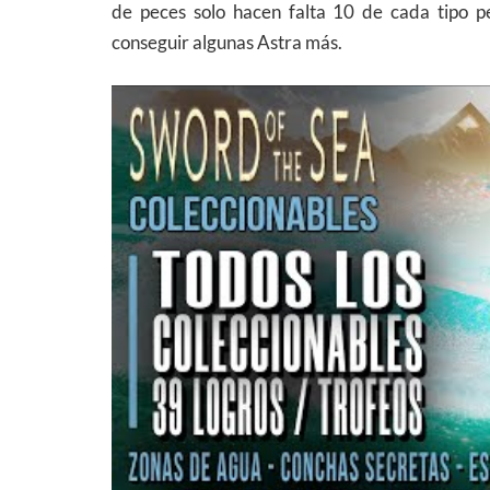
de peces solo hacen falta 10 de cada tipo 
conseguir algunas Astra más.