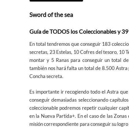
Sword of the sea
Guía de TODOS los Coleccionables y 39 L
En total tendremos que conseguir 183 colecci
secretas, 23 Estelas, 10 Cofres del tesoro, 10 
montar y 5 Ranas para conseguir un total de
también nos hará falta un total de 8.500 Astra
Concha secreta.
Es importante ir recogiendo todo el Astra qu
conseguir demasiadas seleccionando capítulos
coleccionable podremos repetir cualquier capí
en la Nueva Partida+. En el caso de las Zonas
misión correspondiente para conseguir su logro / 