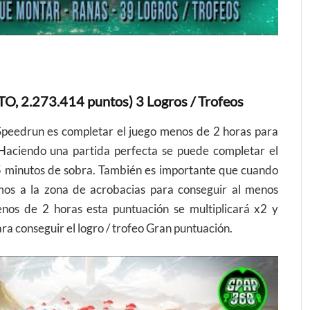
2.273.414 puntos) 3 Logros / Trofeos
Speedrun es completar el juego menos de 2 horas para
a. Haciendo una partida perfecta se puede completar el
45 minutos de sobra. También es importante que cuando
mos a la zona de acrobacias para conseguir al menos
nos de 2 horas esta puntuación se multiplicará x2 y
ra conseguir el logro / trofeo Gran puntuación.