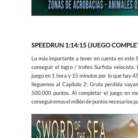
SPEEDRUN 1:14:15 (JUEGO COMPLETO, 
Lo más importante a tener en cuenta en este 
conseguir el logro / trofeo Surfista velocist
juego en 1 hora y 15 minutos por lo que hay 
lleguemos al Capítulo 2: Gruta perdida vaya
500.000 puntos. Al completar el juego en me
conseguiremos el millón de puntos necesarios pa