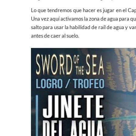
Lo que tendremos que hacer es jugar en el Capí
Una vez aquí activamos la zona de agua para que 
salto para usar la habilidad de raíl de agua y v
antes de caer al suelo.