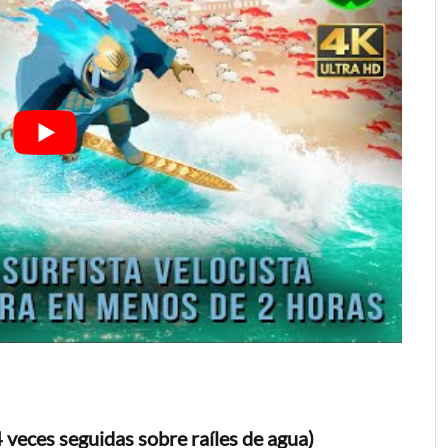
4 veces seguidas sobre raíles de agua)