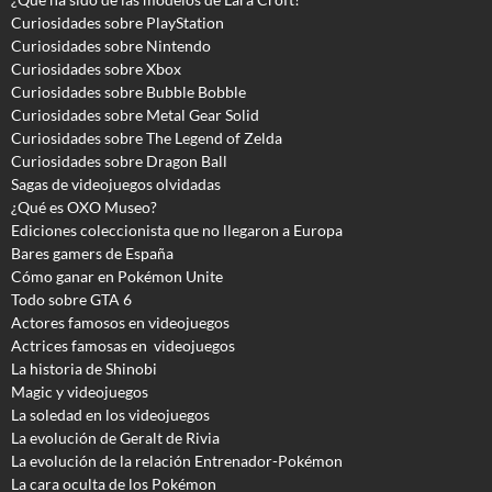
Curiosidades sobre PlayStation
Curiosidades sobre Nintendo
Curiosidades sobre Xbox
Curiosidades sobre Bubble Bobble
Curiosidades sobre Metal Gear Solid
Curiosidades sobre The Legend of Zelda
Curiosidades sobre Dragon Ball
Sagas de videojuegos olvidadas
¿Qué es OXO Museo?
Ediciones coleccionista que no llegaron a Europa
Bares gamers de España
Cómo ganar en Pokémon Unite
Todo sobre GTA 6
Actores famosos en videojuegos
Actrices famosas en videojuegos
La historia de Shinobi
Magic y videojuegos
La soledad en los videojuegos
La evolución de Geralt de Rivia
La evolución de la relación Entrenador-Pokémon
La cara oculta de los Pokémon