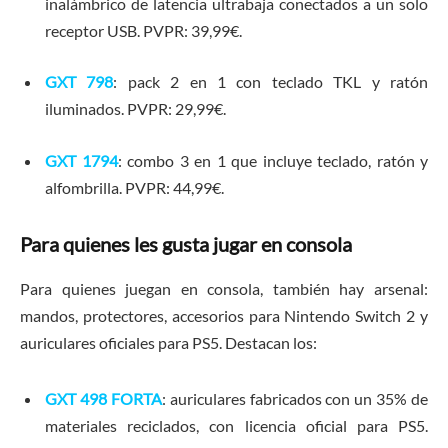
inalámbrico de latencia ultrabaja conectados a un solo
receptor USB. PVPR: 39,99€.
GXT 798
: pack 2 en 1 con teclado TKL y ratón
iluminados. PVPR: 29,99€.
GXT 1794
: combo 3 en 1 que incluye teclado, ratón y
alfombrilla. PVPR: 44,99€.
Para quienes les gusta jugar en consola
Para quienes juegan en consola, también hay arsenal:
mandos, protectores, accesorios para Nintendo Switch 2 y
auriculares oficiales para PS5. Destacan los:
GXT 498 FORTA
: auriculares fabricados con un 35% de
materiales reciclados, con licencia oficial para PS5.