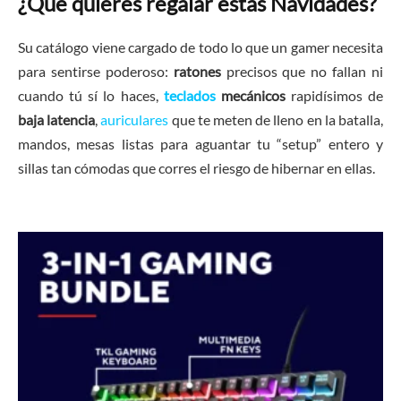
¿Qué quieres regalar estas Navidades?
Su catálogo viene cargado de todo lo que un gamer necesita
para sentirse poderoso:
ratones
precisos que no fallan ni
cuando tú sí lo haces,
teclados
mecánicos
rapidísimos de
baja latencia
,
auriculares
que te meten de lleno en la batalla,
mandos, mesas listas para aguantar tu “setup” entero y
sillas tan cómodas que corres el riesgo de hibernar en ellas.