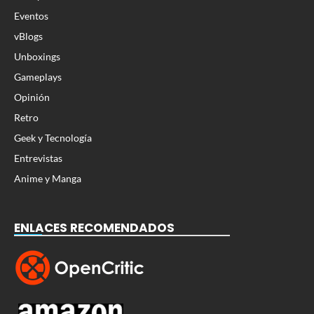
Eventos
vBlogs
Unboxings
Gameplays
Opinión
Retro
Geek y Tecnología
Entrevistas
Anime y Manga
ENLACES RECOMENDADOS