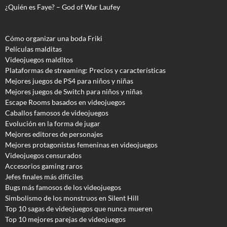
¿Quién es Faye? – God of War Laufey
Cómo organizar una boda Friki
Películas malditas
Videojuegos malditos
Plataformas de streaming: Precios y características
Mejores juegos de PS4 para niños y niñas
Mejores juegos de Switch para niños y niñas
Escape Rooms basados en videojuegos
Caballos famosos de videojuegos
Evolución en la forma de jugar
Mejores editores de personajes
Mejores protagonistas femeninas en videojuegos
Videojuegos censurados
Accesorios gaming raros
Jefes finales más difíciles
Bugs más famosos de los videojuegos
Simbolismo de los monstruos en Silent Hill
Top 10 sagas de videojuegos que nunca mueren
Top 10 mejores parejas de videojuegos