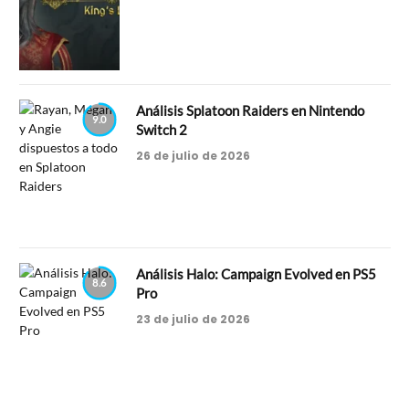
Análisis Splatoon Raiders en Nintendo
9.0
Switch 2
26 de julio de 2026
Análisis Halo: Campaign Evolved en PS5
8.6
Pro
23 de julio de 2026