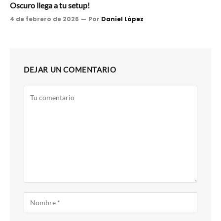
Oscuro llega a tu setup!
4 de febrero de 2026
Por
Daniel López
DEJAR UN COMENTARIO