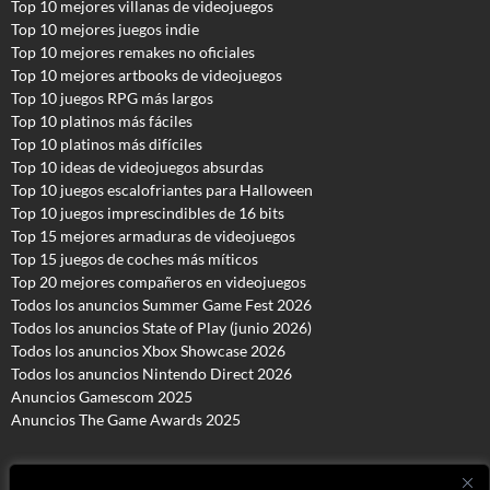
Top 10 mejores villanas de videojuegos
Top 10 mejores juegos indie
Top 10 mejores remakes no oficiales
Top 10 mejores artbooks de videojuegos
Top 10 juegos RPG más largos
Top 10 platinos más fáciles
Top 10 platinos más difíciles
Top 10 ideas de videojuegos absurdas
Top 10 juegos escalofriantes para Halloween
Top 10 juegos imprescindibles de 16 bits
Top 15 mejores armaduras de videojuegos
Top 15 juegos de coches más míticos
Top 20 mejores compañeros en videojuegos
Todos los anuncios Summer Game Fest 2026
T
odos los anuncios State of Play (junio 2026)
Todos los anuncios Xbox Showcase 2026
Todos los anuncios Nintendo Direct 2026
Anuncios Gamescom 2025
Anuncios The Game Awards 2025
Copyright © 2016 - 2026