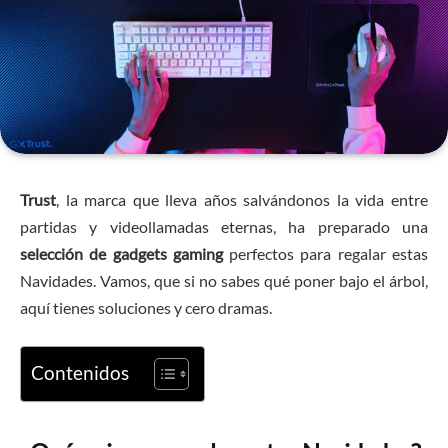
Trust
, la marca que lleva años salvándonos la vida entre
partidas y videollamadas eternas, ha preparado una
selección de gadgets gaming
perfectos para regalar estas
Navidades. Vamos, que si no sabes qué poner bajo el árbol,
aquí tienes soluciones y cero dramas.
Contenidos