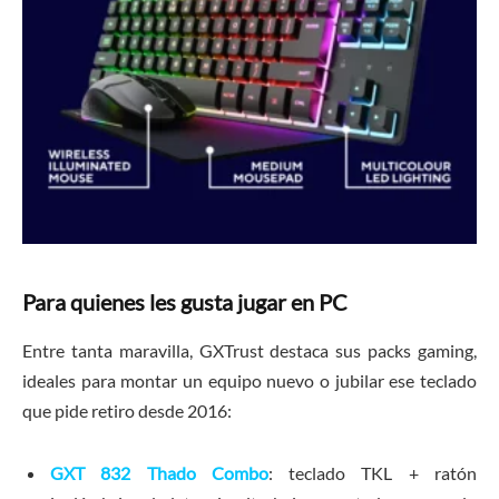
Para quienes les gusta jugar en PC
Entre tanta maravilla, GXTrust destaca sus packs gaming,
ideales para montar un equipo nuevo o jubilar ese teclado
que pide retiro desde 2016:
GXT 832 Thado Combo
: teclado TKL + ratón