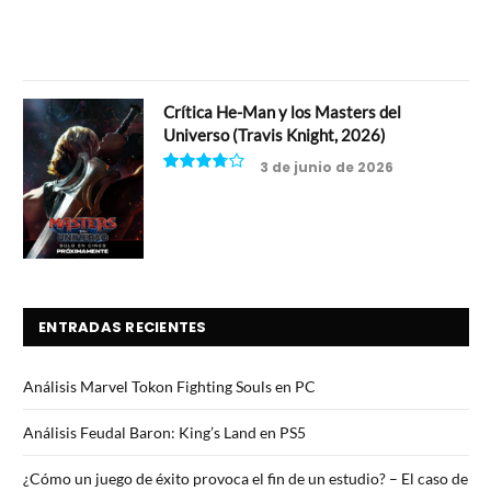
Crítica He-Man y los Masters del
Universo (Travis Knight, 2026)
3 de junio de 2026
7.5
ENTRADAS RECIENTES
Análisis Marvel Tokon Fighting Souls en PC
Análisis Feudal Baron: King’s Land en PS5
¿Cómo un juego de éxito provoca el fin de un estudio? – El caso de