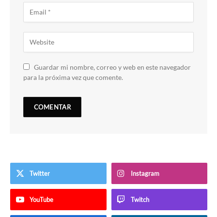
Guardar mi nombre, correo y web en este navegador
para la próxima vez que comente.
Twitter
Instagram
YouTube
Twitch