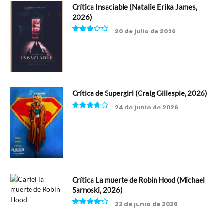
Crítica Insaciable (Natalie Erika James,
2026)
20 de julio de 2026
6.5
Crítica de Supergirl (Craig Gillespie, 2026)
24 de junio de 2026
7.5
Crítica La muerte de Robin Hood (Michael
Sarnoski, 2026)
22 de junio de 2026
8