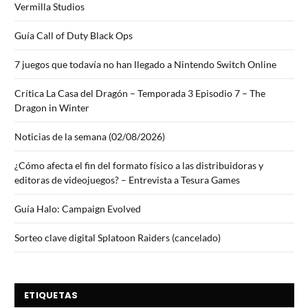
Vermilla Studios
Guía Call of Duty Black Ops
7 juegos que todavía no han llegado a Nintendo Switch Online
Crítica La Casa del Dragón – Temporada 3 Episodio 7 – The
Dragon in Winter
Noticias de la semana (02/08/2026)
¿Cómo afecta el fin del formato físico a las distribuidoras y
editoras de videojuegos? – Entrevista a Tesura Games
Guía Halo: Campaign Evolved
Sorteo clave digital Splatoon Raiders (cancelado)
ETIQUETAS