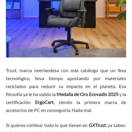
Trust, marca neerlandesa con más catálogo que un Ikea
tecnológico, lleva tiempo apostando por materiales
reciclados para reducir su impacto en el planeta. Esa
filosofía ya le ha valido la
Medalla de Oro Ecovadis 2025
y la
certificación
ErgoCert
, siendo la primera marca de
accesorios de PC en conseguirla. Nada mal.
Si quieres cotillear todo lo que tienen en
GXTrust
, ya sabes: