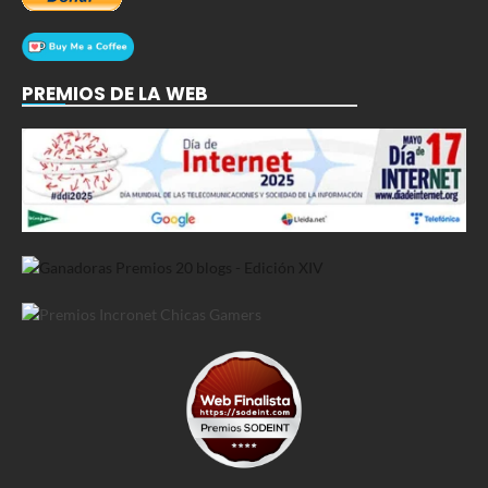
PREMIOS DE LA WEB