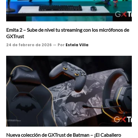
Emita 2 – Sube de nivel tu streaming con los micrófonos de
GXTrust
24 de febrero de 2026
Por
Estela Villa
Nueva colección de GXTrust de Batman – ¡El Caballero