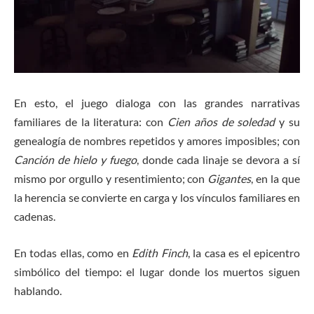
En esto, el juego dialoga con las grandes narrativas
familiares de la literatura: con
Cien años de soledad
y su
genealogía de nombres repetidos y amores imposibles; con
Canción de hielo y fuego
, donde cada linaje se devora a sí
mismo por orgullo y resentimiento; con
Gigantes
, en la que
la herencia se convierte en carga y los vínculos familiares en
cadenas.
En todas ellas, como en
Edith Finch
, la casa es el epicentro
simbólico del tiempo: el lugar donde los muertos siguen
hablando.