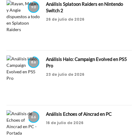
Análisis Splatoon Raiders en Nintendo
9.0
Switch 2
26 de julio de 2026
Análisis Halo: Campaign Evolved en PS5
8.6
Pro
23 de julio de 2026
Análisis Echoes of Aincrad en PC
6.6
16 de julio de 2026