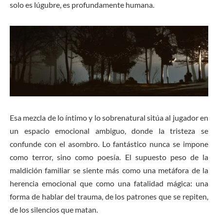
solo es lúgubre, es profundamente humana.
Esa mezcla de lo íntimo y lo sobrenatural sitúa al jugador en
un espacio emocional ambiguo, donde la tristeza se
confunde con el asombro. Lo fantástico nunca se impone
como terror, sino como poesía. El supuesto peso de la
maldición familiar se siente más como una metáfora de la
herencia emocional que como una fatalidad mágica: una
forma de hablar del trauma, de los patrones que se repiten,
de los silencios que matan.