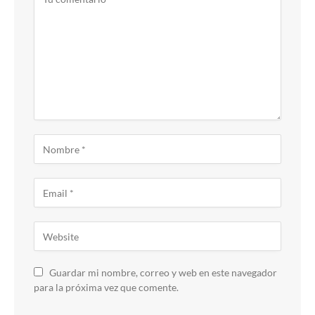
Guardar mi nombre, correo y web en este navegador
para la próxima vez que comente.