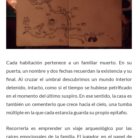
Cada habitación pertenece a un familiar muerto. En su
puerta, un nombre y dos fechas recuerdan la existencia y su
final. Al cruzar el umbral descubrimos un mundo interior
detenido, intacto, como si el tiempo se hubiese petrificado
en el momento del último suspiro. En ese sentido, la casa es
también un cementerio que crece hacia el cielo, una tumba
múltiple en la que cada estancia guarda su propio epitafio.
Recorrerla es emprender un viaje arqueológico por las
raíces emocionales de la familia. El jugador, en el papel de