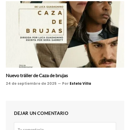
Nuevo tráiler de Caza de brujas
24 de septiembre de 2025
Por
Estela Villa
DEJAR UN COMENTARIO