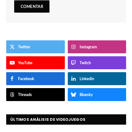
Twitter
Instagram
YouTube
Twitch
Facebook
LinkedIn
Threads
Bluesky
ÚLTIMOS ANÁLISIS DE VIDEOJUEGOS