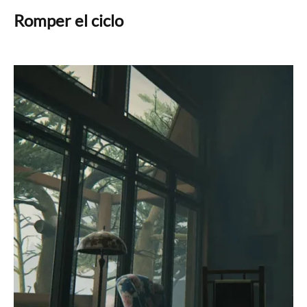
Romper el ciclo