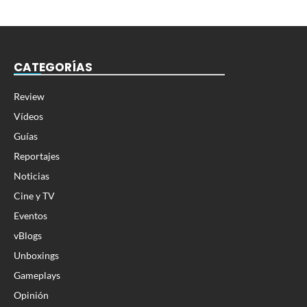
CATEGORÍAS
Review
Vídeos
Guías
Reportajes
Noticias
Cine y TV
Eventos
vBlogs
Unboxings
Gameplays
Opinión