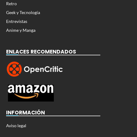
Retro
Geek y Tecnología
Entrevistas
Anime y Manga
ENLACES RECOMENDADOS
INFORMACIÓN
Aviso legal