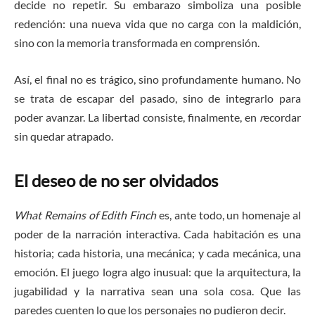
decide no repetir. Su embarazo simboliza una posible
redención: una nueva vida que no carga con la maldición,
sino con la memoria transformada en comprensión.
Así, el final no es trágico, sino profundamente humano. No
se trata de escapar del pasado, sino de integrarlo para
poder avanzar. La libertad consiste, finalmente, en
r
ecordar
sin quedar atrapado.
El deseo de no ser olvidados
What Remains of Edith Finch
es, ante todo, un homenaje al
poder de la narración interactiva. Cada habitación es una
historia; cada historia, una mecánica; y cada mecánica, una
emoción. El juego logra algo inusual: que la arquitectura, la
jugabilidad y la narrativa sean una sola cosa. Que las
paredes cuenten lo que los personajes no pudieron decir.