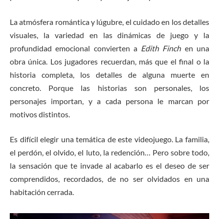
La atmósfera romántica y lúgubre, el cuidado en los detalles
visuales, la variedad en las dinámicas de juego y la
profundidad emocional convierten a
Edith Finch
en una
obra única. Los jugadores recuerdan, más que el final o la
historia completa, los detalles de alguna muerte en
concreto. Porque las historias son personales, los
personajes importan, y a cada persona le marcan por
motivos distintos.
Es difícil elegir una temática de este videojuego. La familia,
el perdón, el olvido, el luto, la redención… Pero sobre todo,
la sensación que te invade al acabarlo es el deseo de ser
comprendidos, recordados, de no ser olvidados en una
habitación cerrada.