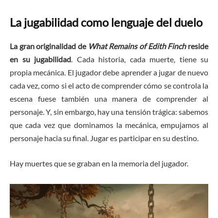
La jugabilidad como lenguaje del duelo
La gran originalidad de
What Remains of Edith Finch
reside
en su jugabilidad
. Cada historia, cada muerte, tiene su
propia mecánica. El jugador debe aprender a jugar de nuevo
cada vez, como si el acto de comprender cómo se controla la
escena fuese también una manera de comprender al
personaje. Y, sin embargo, hay una tensión trágica: sabemos
que cada vez que dominamos la mecánica, empujamos al
personaje hacia su final. Jugar es participar en su destino.
Hay muertes que se graban en la memoria del jugador.