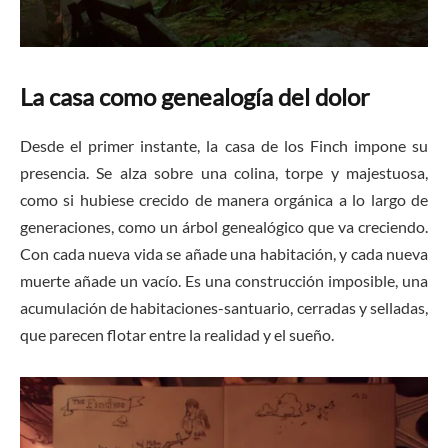
La casa como genealogía del dolor
Desde el primer instante, la casa de los Finch impone su
presencia. Se alza sobre una colina, torpe y majestuosa,
como si hubiese crecido de manera orgánica a lo largo de
generaciones, como un árbol genealógico que va creciendo.
Con cada nueva vida se añade una habitación, y cada nueva
muerte añade un vacío. Es una construcción imposible, una
acumulación de habitaciones-santuario, cerradas y selladas,
que parecen flotar entre la realidad y el sueño.