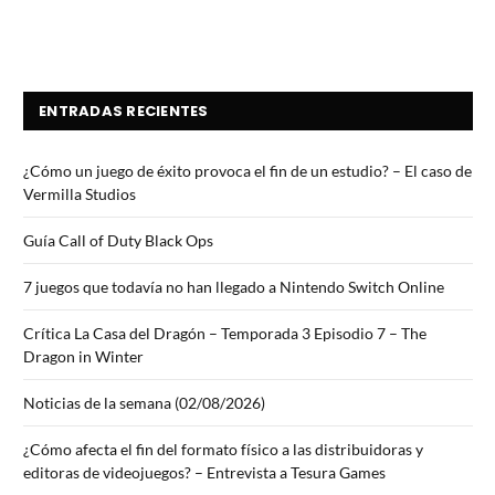
ENTRADAS RECIENTES
¿Cómo un juego de éxito provoca el fin de un estudio? – El caso de
Vermilla Studios
Guía Call of Duty Black Ops
7 juegos que todavía no han llegado a Nintendo Switch Online
Crítica La Casa del Dragón – Temporada 3 Episodio 7 – The
Dragon in Winter
Noticias de la semana (02/08/2026)
¿Cómo afecta el fin del formato físico a las distribuidoras y
editoras de videojuegos? – Entrevista a Tesura Games