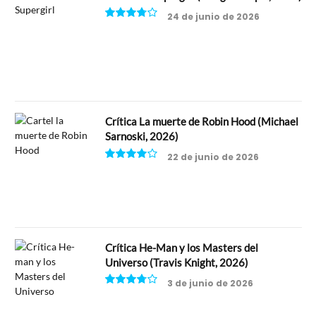
24 de junio de 2026
7.5
Crítica La muerte de Robin Hood (Michael
Sarnoski, 2026)
22 de junio de 2026
8
Crítica He-Man y los Masters del
Universo (Travis Knight, 2026)
3 de junio de 2026
7.5