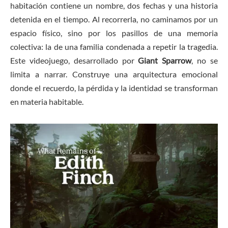
habitación contiene un nombre, dos fechas y una historia
detenida en el tiempo. Al recorrerla, no caminamos por un
espacio físico, sino por los pasillos de una memoria
colectiva: la de una familia condenada a repetir la tragedia.
Este videojuego, desarrollado por
Giant Sparrow
, no se
limita a narrar. Construye una arquitectura emocional
donde el recuerdo, la pérdida y la identidad se transforman
en materia habitable.