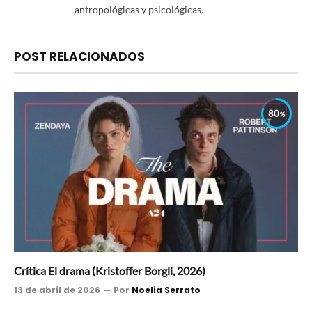
antropológicas y psicológicas.
POST RELACIONADOS
80
Crítica El drama (Kristoffer Borgli, 2026)
13 de abril de 2026
Por
Noelia Serrato