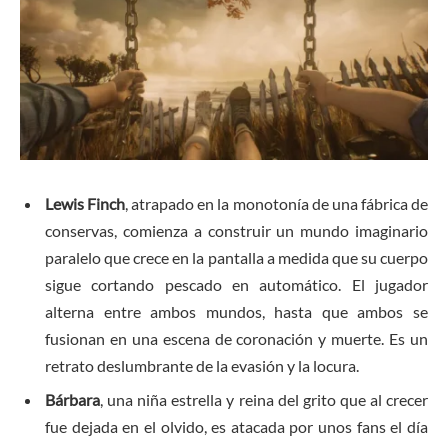
Lewis Finch
, atrapado en la monotonía de una fábrica de
conservas, comienza a construir un mundo imaginario
paralelo que crece en la pantalla a medida que su cuerpo
sigue cortando pescado en automático. El jugador
alterna entre ambos mundos, hasta que ambos se
fusionan en una escena de coronación y muerte. Es un
retrato deslumbrante de la evasión y la locura.
Bárbara
, una niña estrella y reina del grito que al crecer
fue dejada en el olvido, es atacada por unos fans el día