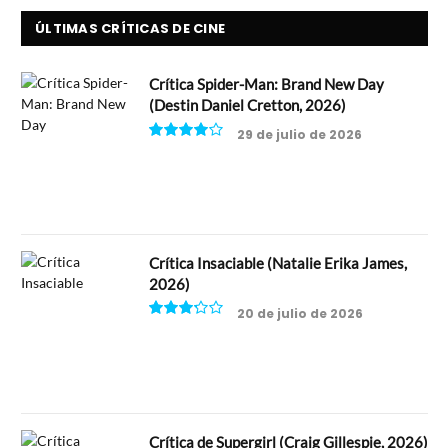
ÚLTIMAS CRÍTICAS DE CINE
Crítica Spider-Man: Brand New Day
(Destin Daniel Cretton, 2026)
29 de julio de 2026
8
Crítica Insaciable (Natalie Erika James,
2026)
20 de julio de 2026
6.5
Crítica de Supergirl (Craig Gillespie, 2026)