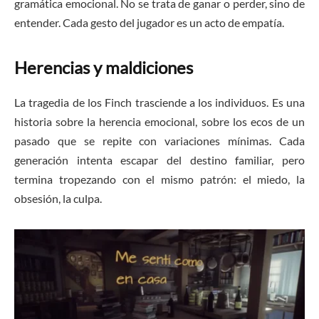
gramática emocional. No se trata de ganar o perder, sino de
entender. Cada gesto del jugador es un acto de empatía.
Herencias y maldiciones
La tragedia de los Finch trasciende a los individuos. Es una
historia sobre la herencia emocional, sobre los ecos de un
pasado que se repite con variaciones mínimas. Cada
generación intenta escapar del destino familiar, pero
termina tropezando con el mismo patrón: el miedo, la
obsesión, la culpa.