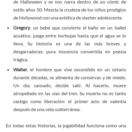
de Halloween y se nos narra dentro de un cómic de
estilo años 50. Mezcla la crudeza de los niños prodigios
de Hollywood con una estética de slasher adolescente.
Gregory
, un bebé que convierte el baño en un ballet
acuático, juega entre burbujas hasta que el agua se lo
lleva. Su historia es una de las más breves y
desgarradoras: pura inocencia convertida en poesía
trágica.
Walter
, el hombre que vive escondido en un sótano
durante décadas, se alimenta de conservas y de miedo.
Un día, cansado, decide salir. Al hacerlo, muere
atropellado en las vías del tren. Su muerte no es tanto
castigo como liberación: el primer acto de valentía
después de una vida subterránea.
En todas estas historias, la jugabilidad funciona como una