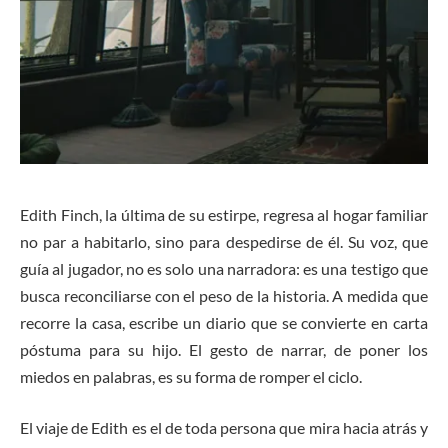
Edith Finch, la última de su estirpe, regresa al hogar familiar
no par a habitarlo, sino para despedirse de él. Su voz, que
guía al jugador, no es solo una narradora: es una testigo que
busca reconciliarse con el peso de la historia. A medida que
recorre la casa, escribe un diario que se convierte en carta
póstuma para su hijo. El gesto de narrar, de poner los
miedos en palabras, es su forma de romper el ciclo.
El viaje de Edith es el de toda persona que mira hacia atrás y