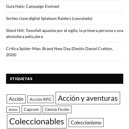
Guía Halo: Campaign Evolved
Sorteo clave digital Splatoon Raiders (cancelado)
Silent Hill: Townfall apuesta por el sigilo, la primera persona y una
atmósfera peliculera
Crítica Spider-Man: Brand New Day (Destin Daniel Cretton,
2026)
ETIQUETAS
Acción y aventuras
Acción
Acción RPG
Capcom
Ciencia Ficción
Anime
Coleccionables
Coleccionismo