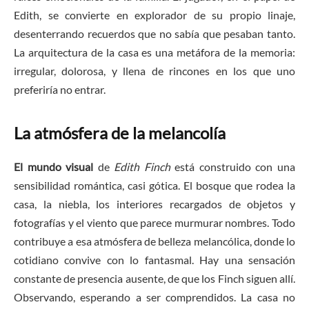
Edith, se convierte en explorador de su propio linaje,
desenterrando recuerdos que no sabía que pesaban tanto.
La arquitectura de la casa es una metáfora de la memoria:
irregular, dolorosa, y llena de rincones en los que uno
preferiría no entrar.
La atmósfera de la melancolía
El mundo visual
de
Edith Finch
está construido con una
sensibilidad romántica, casi gótica. El bosque que rodea la
casa, la niebla, los interiores recargados de objetos y
fotografías y el viento que parece murmurar nombres. Todo
contribuye a esa atmósfera de belleza melancólica, donde lo
cotidiano convive con lo fantasmal. Hay una sensación
constante de presencia ausente, de que los Finch siguen allí.
Observando, esperando a ser comprendidos. La casa no