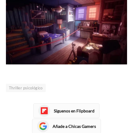
Thriller psicológico
Síguenos en Flipboard
Añade a Chicas Gamers