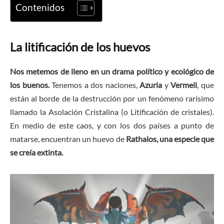
Contenidos
La litificación de los huevos
Nos metemos de lleno en un drama político y ecológico de
los buenos.
Tenemos a dos naciones,
Azuria
y
Vermeil
, que
están al borde de la destrucción por un fenómeno rarísimo
llamado la Asolación Cristalina (o Litificación de cristales).
En medio de este caos, y con los dos países a punto de
matarse, encuentran un huevo de
Rathalos, una especie que
se creía extinta.