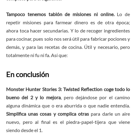
Tampoco tenemos tablón de misiones ni online.
Lo de
repetir misiones para farmear dinero es de otra época;
ahora toca hacer secundarias. Y lo de recoger ingredientes
para cocinar, pues solo nos será útil para fabricar pociones y
demás, y para las recetas de cocina. Útil y necesario, pero
totalmente ni fu ni fa. Así que:
En conclusión
Monster Hunter Stories 3: Twisted Reflection coge todo lo
bueno del 2 y lo mejora
, pero dejándose por el camino
alguna dinámica que o era aburrida o que nadie entendía.
Simplifica unas cosas y complica otras
para darle un aire
nuevo, pero al final es el piedra-papel-tijera que viene
siendo desde el 1.