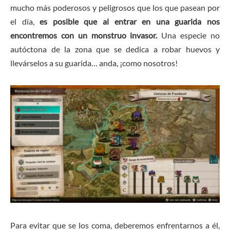
mucho más poderosos y peligrosos que los que pasean por
el día,
es posible que al entrar en una guarida nos
encontremos con un monstruo invasor.
Una especie no
autóctona de la zona que se dedica a robar huevos y
llevárselos a su guarida… anda, ¡como nosotros!
Para evitar que se los coma, deberemos enfrentarnos a él,