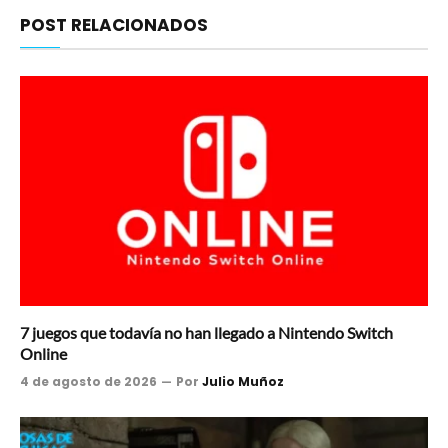
POST RELACIONADOS
7 juegos que todavía no han llegado a Nintendo Switch
Online
4 de agosto de 2026
Por
Julio Muñoz