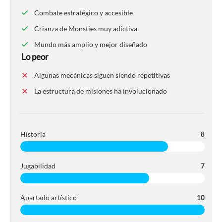
Combate estratégico y accesible
Crianza de Monsties muy adictiva
Mundo más amplio y mejor diseñado
Lo peor
Algunas mecánicas siguen siendo repetitivas
La estructura de misiones ha involucionado
Historia
8
Jugabilidad
7
Apartado artístico
10