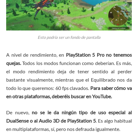
Esto podría ser un fondo de pantalla
A nivel de rendimiento, en
PlayStation 5 Pro no tenemos
quejas.
Todos los modos funcionan como deberían. Es más,
el modo rendimiento deja de tener sentido al perder
bastante visualmente, mientras que el Equilibrado nos da
todo lo que queremos: 60 fps clavados.
Para saber cómo va
en otras plataformas, deberéis buscar en YouTube.
De nuevo,
no se le da ningún tipo de uso especial al
DualSense o al Audio 3D de PlayStation 5
. Es algo habitual
en multiplataformas, sí, pero nos defrauda igualmente.