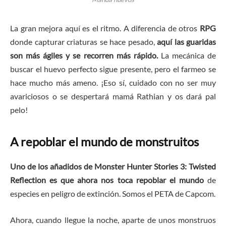
La gran mejora aquí es el ritmo. A diferencia de otros
RPG
donde capturar criaturas se hace pesado,
aquí las guaridas
son más ágiles y se recorren más rápido.
La mecánica de
buscar el huevo perfecto sigue presente, pero el farmeo se
hace mucho más ameno. ¡Eso sí, cuidado con no ser muy
avariciosos o se despertará mamá Rathian y os dará pal
pelo!
A repoblar el mundo de monstruitos
Uno de los añadidos de Monster Hunter Stories 3: Twisted
Reflection es que ahora nos toca repoblar el mundo
de
especies en peligro de extinción. Somos el PETA de Capcom.
Ahora, cuando llegue la noche, aparte de unos monstruos