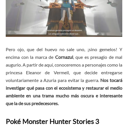
Pero ojo, que del huevo no sale uno, ¡sino gemelos! Y
encima con la marca de
Cornazul
, que es presagio de mal
augurio. A partir de aquí, conoceremos a personajes como la
princesa Eleanor de Vermeil, que decide entregarse
voluntariamente a Azuria para evitar la guerra.
Nos tocará
investigar qué pasa con el ecosistema y restaurar el medio
ambiente en una trama mucho más oscura e interesante
que la de sus predecesores.
Poké Monster Hunter Stories 3