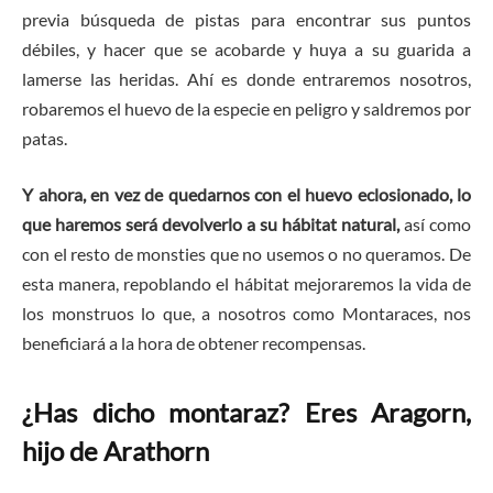
previa búsqueda de pistas para encontrar sus puntos
débiles, y hacer que se acobarde y huya a su guarida a
lamerse las heridas. Ahí es donde entraremos nosotros,
robaremos el huevo de la especie en peligro y saldremos por
patas.
Y ahora, en vez de quedarnos con el huevo eclosionado, lo
que haremos será devolverlo a su hábitat natural,
así como
con el resto de monsties que no usemos o no queramos. De
esta manera, repoblando el hábitat mejoraremos la vida de
los monstruos lo que, a nosotros como Montaraces, nos
beneficiará a la hora de obtener recompensas.
¿Has dicho montaraz? Eres Aragorn,
hijo de Arathorn