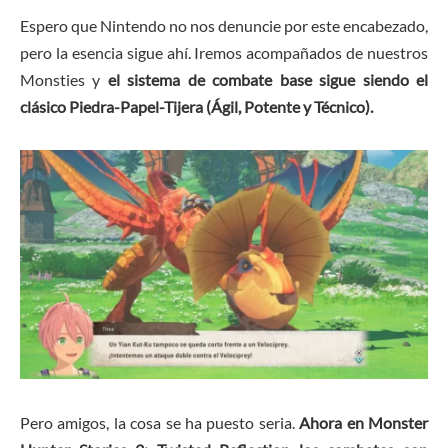
Espero que Nintendo no nos denuncie por este encabezado,
pero la esencia sigue ahí. Iremos acompañados de nuestros
Monsties y
el sistema de combate base sigue siendo el
clásico Piedra-Papel-Tijera (Ágil, Potente y Técnico).
Pero amigos, la cosa se ha puesto seria.
Ahora en Monster