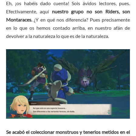
Eh, ¡os habéis dado cuenta! Sois ávidos lectores, pues.
Efectivamente, aquí
nuestro grupo no son Riders, son
Montaraces.
¿Y en qué nos diferencia? Pues precisamente
en lo que os hemos contado arriba, en nuestro afán de
devolver a la naturaleza lo que es de la naturaleza.
Se acabó el coleccionar monstruos y tenerlos metidos en el