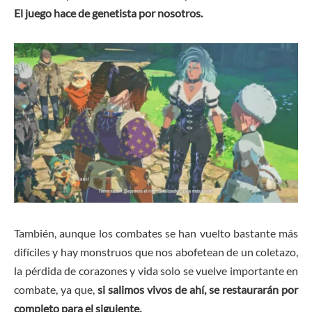
El juego hace de genetista por nosotros.
También, aunque los combates se han vuelto bastante más
difíciles y hay monstruos que nos abofetean de un coletazo,
la pérdida de corazones y vida solo se vuelve importante en
combate, ya que,
si salimos vivos de ahí, se restaurarán por
completo para el siguiente.