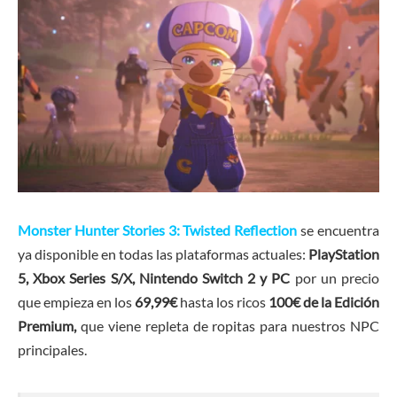
Monster Hunter Stories 3: Twisted Reflection
se encuentra
ya disponible en todas las plataformas actuales:
PlayStation
5, Xbox Series S/X, Nintendo Switch 2 y PC
por un precio
que empieza en los
69,99€
hasta los ricos
100€ de la Edición
Premium,
que viene repleta de ropitas para nuestros NPC
principales.