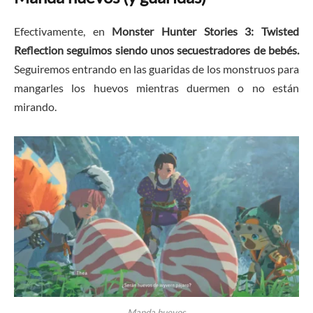
Efectivamente, en
Monster Hunter Stories 3: Twisted
Reflection seguimos siendo unos secuestradores de bebés.
Seguiremos entrando en las guaridas de los monstruos para
mangarles los huevos mientras duermen o no están
mirando.
Manda huevos