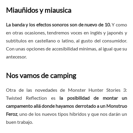
Miauñidos y miausica
La banda y los efectos sonoros son de nuevo de 10.
Y como
en otras ocasiones, tendremos voces en inglés y japonés y
subtítulos en castellano o latino, al gusto del consumidor.
Con unas opciones de accesibilidad mínimas, al igual que su
antecesor.
Nos vamos de camping
Otra de las novedades de Monster Hunter Stories 3:
Twisted Reflection es
la posibilidad de montar un
campamento allá donde hayamos derrotado a un Monstruo
Feroz
, uno de los nuevos tipos híbridos y que nos darán un
buen trabajo.