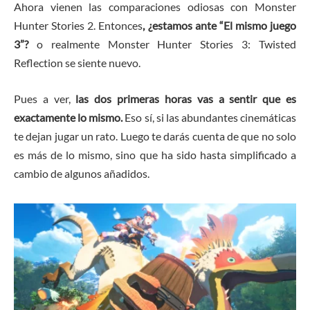
Ahora vienen las comparaciones odiosas con Monster
Hunter Stories 2. Entonces
, ¿estamos ante “El mismo juego
3”?
o realmente Monster Hunter Stories 3: Twisted
Reflection se siente nuevo.
Pues a ver,
las dos primeras horas vas a sentir que es
exactamente lo mismo.
Eso sí, si las abundantes cinemáticas
te dejan jugar un rato. Luego te darás cuenta de que no solo
es más de lo mismo, sino que ha sido hasta simplificado a
cambio de algunos añadidos.