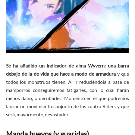
Se ha añadido un indicador de alma Wyvern: una barra
debajo de la de vida que hace a modo de armadura
y que
todos los monstruos tienen. Al ir reduciéndola a base de
mamporros conseguiremos fatigarles, con lo cual harán
menos daño, o derribarles. Momento en el que podremos
lanzar un movimiento conjunto de los cuatro Riders y que
será, mayormente, devastador.
Manda huevos (y guaridas)