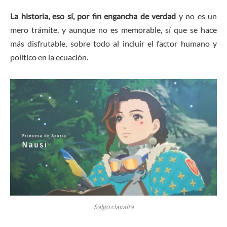
La historia, eso sí, por fin engancha de verdad
y no es un
mero trámite, y aunque no es memorable, sí que se hace
más disfrutable, sobre todo al incluir el factor humano y
político en la ecuación.
Salgo clavaita