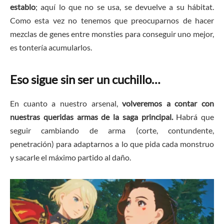
establo
; aquí lo que no se usa, se devuelve a su hábitat.
Como esta vez no tenemos que preocuparnos de hacer
mezclas de genes entre monsties para conseguir uno mejor,
es tontería acumularlos.
Eso sigue sin ser un cuchillo…
En cuanto a nuestro arsenal,
volveremos a contar con
nuestras queridas armas de la saga principal.
Habrá que
seguir cambiando de arma (corte, contundente,
penetración) para adaptarnos a lo que pida cada monstruo
y sacarle el máximo partido al daño.