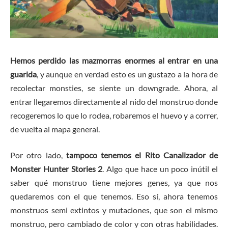
Hemos perdido las mazmorras enormes al entrar en una
guarida
, y aunque en verdad esto es un gustazo a la hora de
recolectar monsties, se siente un downgrade. Ahora, al
entrar llegaremos directamente al nido del monstruo donde
recogeremos lo que lo rodea, robaremos el huevo y a correr,
de vuelta al mapa general.
Por otro lado,
tampoco tenemos el Rito Canalizador de
Monster Hunter Stories 2
. Algo que hace un poco inútil el
saber qué monstruo tiene mejores genes, ya que nos
quedaremos con el que tenemos. Eso sí, ahora tenemos
monstruos semi extintos y mutaciones, que son el mismo
monstruo, pero cambiado de color y con otras habilidades.