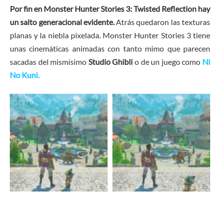
Por fin en Monster Hunter Stories 3: Twisted Reflection hay
un salto generacional evidente.
Atrás quedaron las texturas
planas y la niebla pixelada. Monster Hunter Stories 3 tiene
unas cinemáticas animadas con tanto mimo que parecen
sacadas del mismísimo
Studio Ghibli
o de un juego como
Ni
No Kuni.