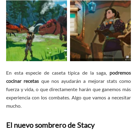
En esta especie de caseta típica de la saga,
podremos
cocinar recetas
que nos ayudarán a mejorar stats como
fuerza y vida, o que directamente harán que ganemos más
experiencia con los combates. Algo que vamos a necesitar
mucho.
El nuevo sombrero de Stacy