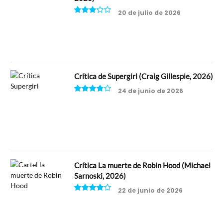
20 de julio de 2026
6.5
Crítica de Supergirl (Craig Gillespie, 2026)
24 de junio de 2026
7.5
Crítica La muerte de Robin Hood (Michael
Sarnoski, 2026)
22 de junio de 2026
8