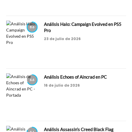
Análisis Halo: Campaign Evolved en PS5
8.6
Pro
23 de julio de 2026
Análisis Echoes of Aincrad en PC
6.6
16 de julio de 2026
Análisis Assassin’s Creed Black Flag