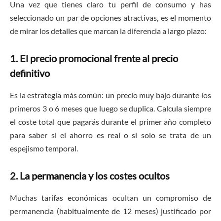
Una vez que tienes claro tu perfil de consumo y has
seleccionado un par de opciones atractivas, es el momento
de mirar los detalles que marcan la diferencia a largo plazo:
1. El precio promocional frente al precio
definitivo
Es la estrategia más común: un precio muy bajo durante los
primeros 3 o 6 meses que luego se duplica. Calcula siempre
el coste total que pagarás durante el primer año completo
para saber si el ahorro es real o si solo se trata de un
espejismo temporal.
2. La permanencia y los costes ocultos
Muchas tarifas económicas ocultan un compromiso de
permanencia (habitualmente de 12 meses) justificado por