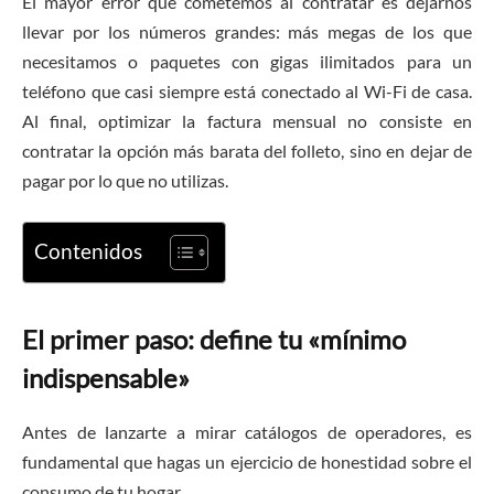
El mayor error que cometemos al contratar es dejarnos
llevar por los números grandes: más megas de los que
necesitamos o paquetes con gigas ilimitados para un
teléfono que casi siempre está conectado al Wi-Fi de casa.
Al final, optimizar la factura mensual no consiste en
contratar la opción más barata del folleto, sino en dejar de
pagar por lo que no utilizas.
Contenidos
El primer paso: define tu «mínimo
indispensable»
Antes de lanzarte a mirar catálogos de operadores, es
fundamental que hagas un ejercicio de honestidad sobre el
consumo de tu hogar.