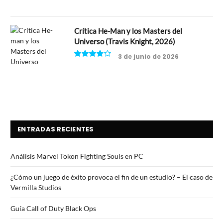
Crítica He-Man y los Masters del
Universo (Travis Knight, 2026)
3 de junio de 2026
7.5
ENTRADAS RECIENTES
Análisis Marvel Tokon Fighting Souls en PC
¿Cómo un juego de éxito provoca el fin de un estudio? – El caso de
Vermilla Studios
Guía Call of Duty Black Ops