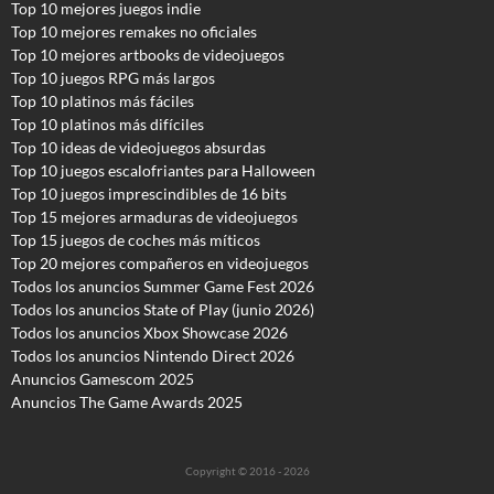
Top 10 mejores juegos indie
Top 10 mejores remakes no oficiales
Top 10 mejores artbooks de videojuegos
Top 10 juegos RPG más largos
Top 10 platinos más fáciles
Top 10 platinos más difíciles
Top 10 ideas de videojuegos absurdas
Top 10 juegos escalofriantes para Halloween
Top 10 juegos imprescindibles de 16 bits
Top 15 mejores armaduras de videojuegos
Top 15 juegos de coches más míticos
Top 20 mejores compañeros en videojuegos
Todos los anuncios Summer Game Fest 2026
T
odos los anuncios State of Play (junio 2026)
Todos los anuncios Xbox Showcase 2026
Todos los anuncios Nintendo Direct 2026
Anuncios Gamescom 2025
Anuncios The Game Awards 2025
Copyright © 2016 - 2026