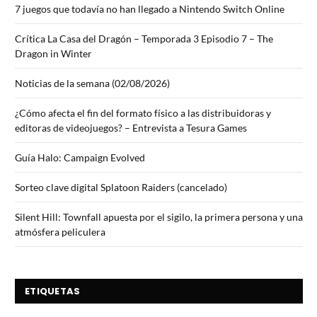
7 juegos que todavía no han llegado a Nintendo Switch Online
Crítica La Casa del Dragón – Temporada 3 Episodio 7 – The
Dragon in Winter
Noticias de la semana (02/08/2026)
¿Cómo afecta el fin del formato físico a las distribuidoras y
editoras de videojuegos? – Entrevista a Tesura Games
Guía Halo: Campaign Evolved
Sorteo clave digital Splatoon Raiders (cancelado)
Silent Hill: Townfall apuesta por el sigilo, la primera persona y una
atmósfera peliculera
ETIQUETAS