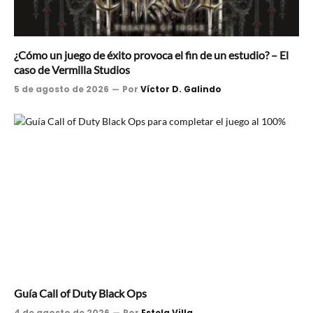
¿Cómo un juego de éxito provoca el fin de un estudio? – El
caso de Vermilla Studios
5 de agosto de 2026
Por
Víctor D. Galindo
Guía Call of Duty Black Ops
4 de agosto de 2026
Por
Estela Villa