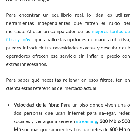
Para encontrar un equilibrio real, lo ideal es utilizar
herramientas independientes que filtren el ruido del
mercado. Al usar un comparador de las
mejores tarifas de
fibra y móvil
que analice las opciones de manera objetiva,
puedes introducir tus necesidades exactas y descubrir qué
operadores ofrecen ese servicio sin inflar el precio con
extras innecesarios.
Para saber qué necesitas rellenar en esos filtros, ten en
cuenta estas referencias del mercado actual:
Velocidad de la fibra
: Para un piso donde viven una o
dos personas que usan internet para navegar, redes
sociales y ver alguna serie en
streaming
,
300 Mb o 500
Mb
son más que suficientes. Los paquetes de
600 Mb o