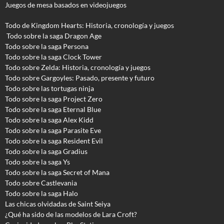
Juegos de mesa basados en videojuegos
Todo de Kingdom Hearts: Historia, cronología y juegos
Todo sobre la saga Dragon Age
Todo sobre la saga Persona
Todo sobre la saga Clock Tower
Todo sobre Zelda: Historia, cronología y juegos
Todo sobre Gargoyles
: Pasado, presente y futuro
Todo sobre las tortugas ninja
Todo sobre la saga Project Zero
Todo sobre la saga Eternal Blue
Todo sobre la saga Alex Kidd
Todo sobre la saga Parasite Eve
Todo sobre la saga Resident Evil
Todo sobre la saga Gradius
Todo sobre la saga Ys
Todo sobre la saga Secret of Mana
Todo sobre Castlevania
Todo sobre la saga Halo
Las chicas olvidadas de Saint Seiya
¿Qué ha sido de las modelos de Lara Croft?