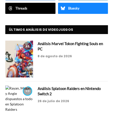
Threads
Bluesky
ÚLTIMOS ANÁLISIS DE VIDEOJUEGOS
Análisis Marvel Tokon Fighting Souls en
6.5
PC
8 de agosto de 2026
Análisis Splatoon Raiders en Nintendo
9.0
Switch 2
26 de julio de 2026