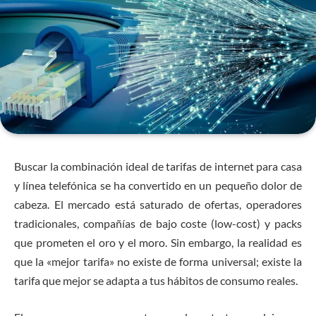
Buscar la combinación ideal de tarifas de internet para casa
y línea telefónica se ha convertido en un pequeño dolor de
cabeza. El mercado está saturado de ofertas, operadores
tradicionales, compañías de bajo coste (low-cost) y packs
que prometen el oro y el moro. Sin embargo, la realidad es
que la «mejor tarifa» no existe de forma universal; existe la
tarifa que mejor se adapta a tus hábitos de consumo reales.