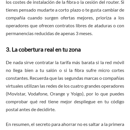
los costes de instalación de la fibra o la cesión del router. Si
tienes pensado mudarte a corto plazo o te gusta cambiar de
compañía cuando surgen ofertas mejores, prioriza a los
operadores que ofrecen contratos libres de ataduras o con
permanencias reducidas de apenas 3 meses.
3. La cobertura real en tu zona
De nada sirve contratar la tarifa más barata si la red móvil
no llega bien a tu salón o si la fibra sufre micro cortes
constantes. Recuerda que las segundas marcas o compañías
virtuales utilizan las redes de los cuatro grandes operadores
(Movistar, Vodafone, Orange y Yoigo), por lo que puedes
comprobar qué red tiene mejor despliegue en tu código
postal antes de decidirte.
En resumen, el secreto para ahorrar no es saltar a la primera