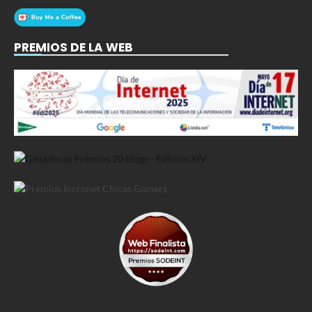
PREMIOS DE LA WEB