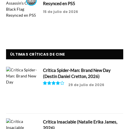
8.1
Resynced en PS5
15 de julio de 2026
ÚLTIMAS CRÍTICAS DE CINE
Crítica Spider-Man: Brand New Day
(Destin Daniel Cretton, 2026)
29 de julio de 2026
8
Crítica Insaciable (Natalie Erika James,
2026)