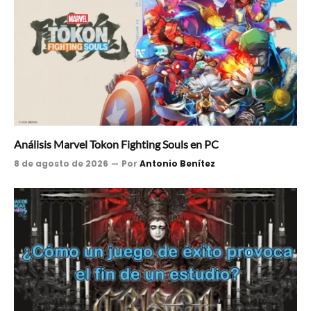
Análisis Marvel Tokon Fighting Souls en PC
8 de agosto de 2026
Por
Antonio Benítez