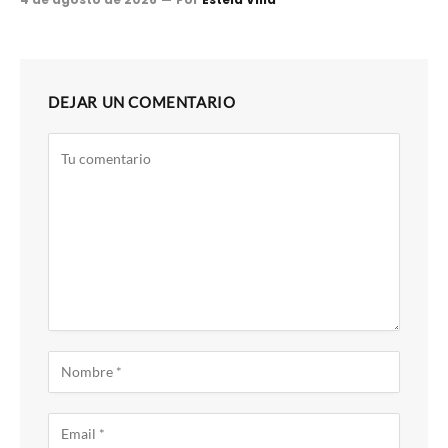
DEJAR UN COMENTARIO