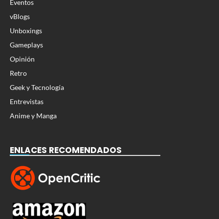
Eventos
vBlogs
Unboxings
Gameplays
Opinión
Retro
Geek y Tecnología
Entrevistas
Anime y Manga
ENLACES RECOMENDADOS