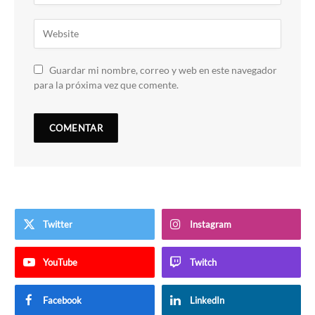
Guardar mi nombre, correo y web en este navegador
para la próxima vez que comente.
Twitter
Instagram
YouTube
Twitch
Facebook
LinkedIn