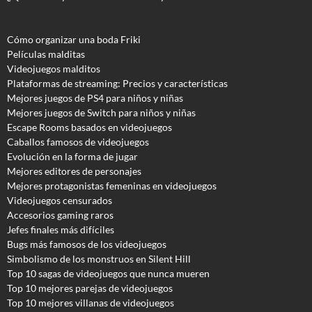
Cómo organizar una boda Friki
Películas malditas
Videojuegos malditos
Plataformas de streaming: Precios y características
Mejores juegos de PS4 para niños y niñas
Mejores juegos de Switch para niños y niñas
Escape Rooms basados en videojuegos
Caballos famosos de videojuegos
Evolución en la forma de jugar
Mejores editores de personajes
Mejores protagonistas femeninas en videojuegos
Videojuegos censurados
Accesorios gaming raros
Jefes finales más difíciles
Bugs más famosos de los videojuegos
Simbolismo de los monstruos en Silent Hill
Top 10 sagas de videojuegos que nunca mueren
Top 10 mejores parejas de videojuegos
Top 10 mejores villanas de videojuegos