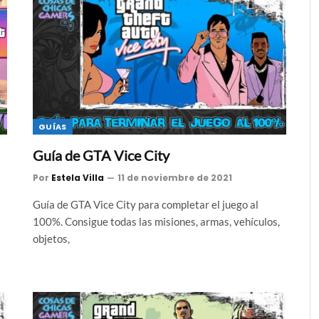
GUÍAS
Guía de GTA Vice City
Por
Estela Villa
11 de noviembre de 2021
Guía de GTA Vice City para completar el juego al
100%. Consigue todas las misiones, armas, vehículos,
objetos,