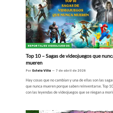
REPORTAJES VIDEOJUEGOS
Top 10 – Sagas de videojuegos que nunc
mueren
Por
Estela Villa
7 de abril de 2026
Hay cosas que no cambian y una de ellas son las saga
que nunca mueren porque saben reinventarse. Top 1
con las leyendas de videojuegos que se niegan a morir