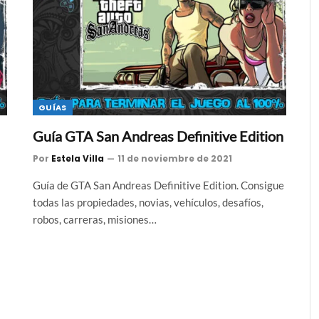
GUÍAS
Guía GTA San Andreas Definitive Edition
Por
Estela Villa
11 de noviembre de 2021
Guía de GTA San Andreas Definitive Edition. Consigue
todas las propiedades, novias, vehículos, desafíos,
robos, carreras, misiones…