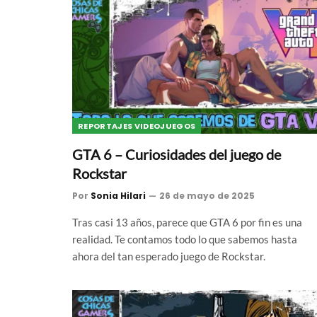
REPORTAJES VIDEOJUEGOS
GTA 6 – Curiosidades del juego de
Rockstar
Por
Sonia Hilari
26 de mayo de 2025
Tras casi 13 años, parece que GTA 6 por fin es una
realidad. Te contamos todo lo que sabemos hasta
ahora del tan esperado juego de Rockstar.