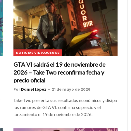
NOTICIAS VIDEOJUEGOS
GTA VI saldrá el 19 de noviembre de
2026 – Take Two reconfirma fecha y
precio oficial
Por
Daniel López
21 de mayo de 2026
y
Take Two presenta sus resultados económicos y disipa
los rumores de GTA VI: confirma su precio y el
lanzamiento el 19 de noviembre de 2026.