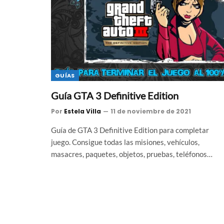
GUÍAS
Guía GTA 3 Definitive Edition
Por
Estela Villa
11 de noviembre de 2021
Guía de GTA 3 Definitive Edition para completar
juego. Consigue todas las misiones, vehículos,
masacres, paquetes, objetos, pruebas, teléfonos…