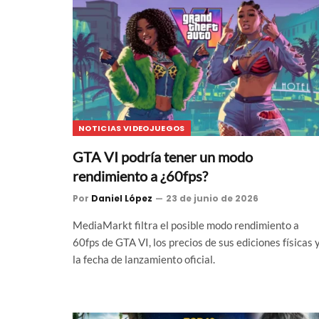
NOTICIAS VIDEOJUEGOS
GTA VI podría tener un modo
rendimiento a ¿60fps?
Por
Daniel López
23 de junio de 2026
MediaMarkt filtra el posible modo rendimiento a
60fps de GTA VI, los precios de sus ediciones físicas 
la fecha de lanzamiento oficial.