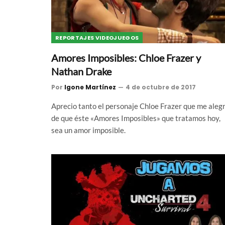
REPORTAJES VIDEOJUEGOS
Amores Imposibles: Chloe Frazer y
Nathan Drake
Por
Igone Martínez
4 de octubre de 2017
Aprecio tanto el personaje Chloe Frazer que me aleg
de que éste «Amores Imposibles» que tratamos hoy,
sea un amor imposible.