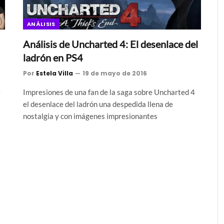
ANÁLISIS
Análisis de Uncharted 4: El desenlace del
ladrón en PS4
Por
Estela Villa
19 de mayo de 2016
e
Impresiones de una fan de la saga sobre Uncharted 4
el desenlace del ladrón una despedida llena de
nostalgia y con imágenes impresionantes