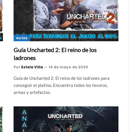
GUÍAS
Guía Uncharted 2: El reino de los
ladrones
Por
Estela Villa
14 de mayo de 2020
Guía de Uncharted 2: El reino de los ladrones para
conseguir el platino. Encuentra todos los tesoros,
armas y artefactos.