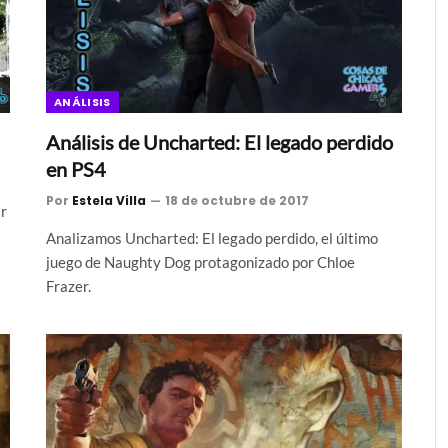
ANÁLISIS
Análisis de Uncharted: El legado perdido
en PS4
Por
Estela Villa
18 de octubre de 2017
ir
Analizamos Uncharted: El legado perdido, el último
juego de Naughty Dog protagonizado por Chloe
Frazer.