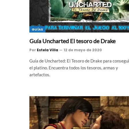
GUÍAS
Guía Uncharted El tesoro de Drake
Por
Estela Villa
12 de mayo de 2020
Guía de Uncharted: El Tesoro de Drake para consegu
el platino. Encuentra todos los tesoros, armas y
artefactos.