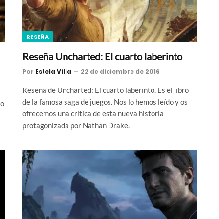
RESEÑA
Reseña Uncharted: El cuarto laberinto
Por
Estela Villa
22 de diciembre de 2016
Reseña de Uncharted: El cuarto laberinto. Es el libro
de la famosa saga de juegos. Nos lo hemos leído y os
ro
ofrecemos una crítica de esta nueva historia
protagonizada por Nathan Drake.