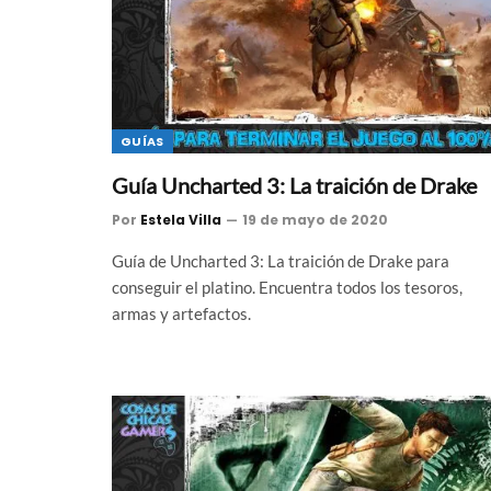
GUÍAS
Guía Uncharted 3: La traición de Drake
Por
Estela Villa
19 de mayo de 2020
Guía de Uncharted 3: La traición de Drake para
conseguir el platino. Encuentra todos los tesoros,
armas y artefactos.