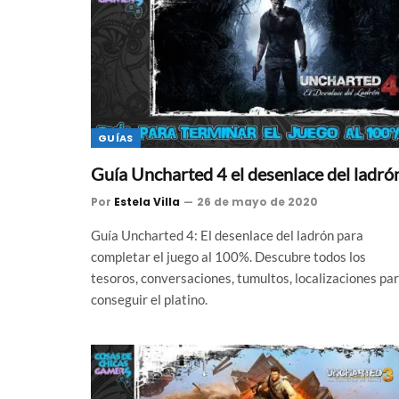
GUÍAS
Guía Uncharted 4 el desenlace del ladró
Por
Estela Villa
26 de mayo de 2020
Guía Uncharted 4: El desenlace del ladrón para
completar el juego al 100%. Descubre todos los
tesoros, conversaciones, tumultos, localizaciones pa
conseguir el platino.