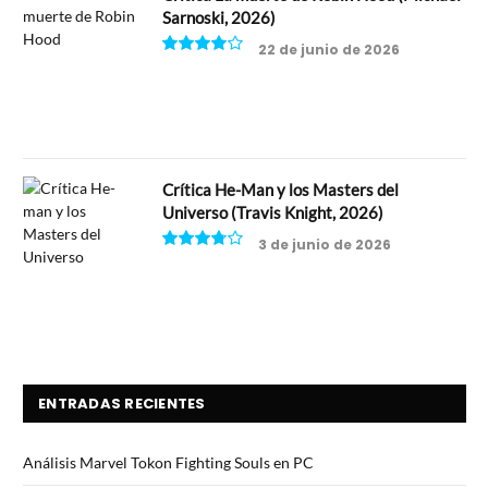
Sarnoski, 2026)
22 de junio de 2026
8
Crítica He-Man y los Masters del
Universo (Travis Knight, 2026)
3 de junio de 2026
7.5
ENTRADAS RECIENTES
Análisis Marvel Tokon Fighting Souls en PC