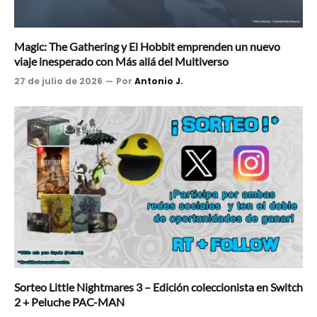
Magic: The Gathering y El Hobbit emprenden un nuevo
viaje inesperado con Más allá del Multiverso
27 de julio de 2026
Por
Antonio J.
Sorteo Little Nightmares 3 – Edición coleccionista en Switch
2 + Peluche PAC-MAN