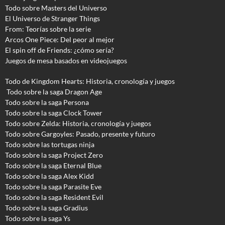
Todo sobre Masters del Universo
El Universo de Stranger Things
From: Teorías sobre la serie
Arcos One Piece: Del peor al mejor
El spin off de Friends: ¿cómo sería?
Juegos de mesa basados en videojuegos
Todo de Kingdom Hearts: Historia, cronología y juegos
Todo sobre la saga Dragon Age
Todo sobre la saga Persona
Todo sobre la saga Clock Tower
Todo sobre Zelda: Historia, cronología y juegos
Todo sobre Gargoyles
: Pasado, presente y futuro
Todo sobre las tortugas ninja
Todo sobre la saga Project Zero
Todo sobre la saga Eternal Blue
Todo sobre la saga Alex Kidd
Todo sobre la saga Parasite Eve
Todo sobre la saga Resident Evil
Todo sobre la saga Gradius
Todo sobre la saga Ys