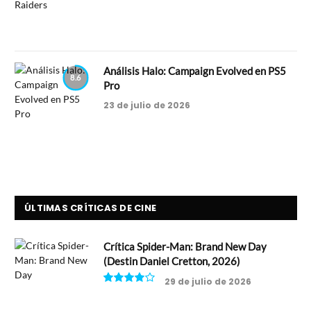
Análisis Halo: Campaign Evolved en PS5
8.6
Pro
23 de julio de 2026
ÚLTIMAS CRÍTICAS DE CINE
Crítica Spider-Man: Brand New Day
(Destin Daniel Cretton, 2026)
29 de julio de 2026
8