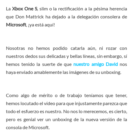
La
Xbox One S
, slim o la rectificación a la pésima herencia
que Don Mattrick ha dejado a la delegación consolera de
Microsoft
, ¡ya está aquí!
Nosotras no hemos podido catarla aún, ni rozar con
nuestros dedos sus delicadas y bellas líneas, sin embargo, sí
hemos tenido la suerte de que
nuestro amigo David
nos
haya enviado amablemente las imágenes de su unboxing.
Como algo de mérito o de trabajo teníamos que tener,
hemos locutado el vídeo para que injustamente parezca que
todo el esfuerzo es nuestro. No nos lo merecemos, es cierto,
pero es genial ver un unboxing de la nueva versión de la
consola de Microsoft.