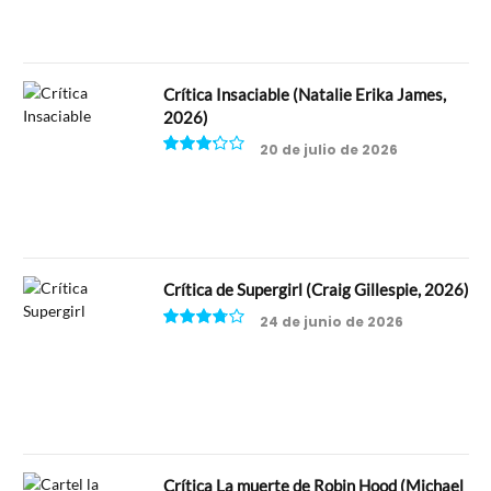
Crítica Insaciable (Natalie Erika James,
2026)
20 de julio de 2026
6.5
Crítica de Supergirl (Craig Gillespie, 2026)
24 de junio de 2026
7.5
Crítica La muerte de Robin Hood (Michael