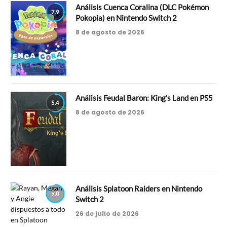
Análisis Cuenca Coralina (DLC Pokémon
7.9
Pokopia) en Nintendo Switch 2
8 de agosto de 2026
Análisis Feudal Baron: King’s Land en PS5
5.4
8 de agosto de 2026
Análisis Splatoon Raiders en Nintendo
9.0
Switch 2
26 de julio de 2026