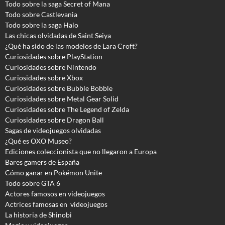
Todo sobre la saga Secret of Mana
Todo sobre Castlevania
Todo sobre la saga Halo
Las chicas olvidadas de Saint Seiya
¿Qué ha sido de las modelos de Lara Croft?
Curiosidades sobre PlayStation
Curiosidades sobre Nintendo
Curiosidades sobre Xbox
Curiosidades sobre Bubble Bobble
Curiosidades sobre Metal Gear Solid
Curiosidades sobre The Legend of Zelda
Curiosidades sobre Dragon Ball
Sagas de videojuegos olvidadas
¿Qué es OXO Museo?
Ediciones coleccionista que no llegaron a Europa
Bares gamers de España
Cómo ganar en Pokémon Unite
Todo sobre GTA 6
Actores famosos en videojuegos
Actrices famosas en videojuegos
La historia de Shinobi