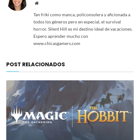
Website
Tan friki como manca, policonsolera y aficionada a
todos los géneros pero en especial, el survival
horror. Silent Hill es mi destino ideal de vacaciones.
Espero aprender mucho con
www.chicasgamers.com
POST RELACIONADOS