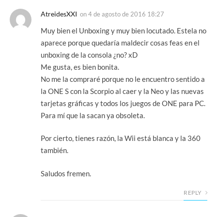
AtreidesXXI
on
4 de agosto de 2016 18:27
Muy bien el Unboxing y muy bien locutado. Estela no
aparece porque quedaría maldecir cosas feas en el
unboxing de la consola ¿no? xD
Me gusta, es bien bonita.
No me la compraré porque no le encuentro sentido a
la ONE S con la Scorpio al caer y la Neo y las nuevas
tarjetas gráficas y todos los juegos de ONE para PC.
Para mí que la sacan ya obsoleta.
Por cierto, tienes razón, la Wii está blanca y la 360
también.
Saludos fremen.
REPLY