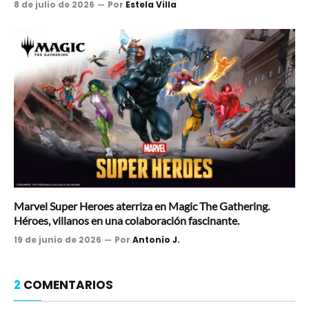
8 de julio de 2026
Por
Estela Villa
Marvel Super Heroes aterriza en Magic The Gathering.
Héroes, villanos en una colaboración fascinante.
19 de junio de 2026
Por
Antonio J.
2
COMENTARIOS