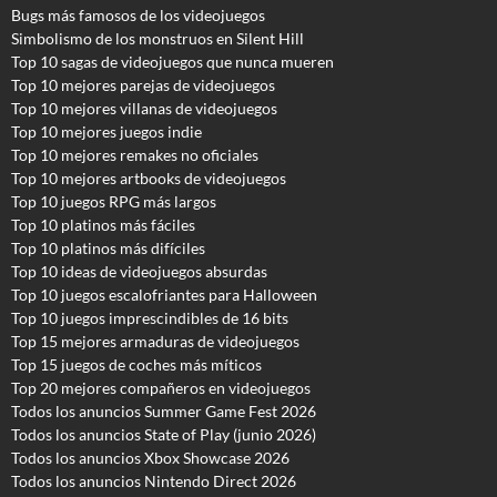
Bugs más famosos de los videojuegos
Simbolismo de los monstruos en Silent Hill
Top 10 sagas de videojuegos que nunca mueren
Top 10 mejores parejas de videojuegos
Top 10 mejores villanas de videojuegos
Top 10 mejores juegos indie
Top 10 mejores remakes no oficiales
Top 10 mejores artbooks de videojuegos
Top 10 juegos RPG más largos
Top 10 platinos más fáciles
Top 10 platinos más difíciles
Top 10 ideas de videojuegos absurdas
Top 10 juegos escalofriantes para Halloween
Top 10 juegos imprescindibles de 16 bits
Top 15 mejores armaduras de videojuegos
Top 15 juegos de coches más míticos
Top 20 mejores compañeros en videojuegos
Todos los anuncios Summer Game Fest 2026
T
odos los anuncios State of Play (junio 2026)
Todos los anuncios Xbox Showcase 2026
Todos los anuncios Nintendo Direct 2026