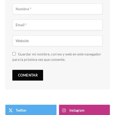
Guardar mi nombre, correo y web en este navegador
para la próxima vez que comente.
Twitter
Instagram