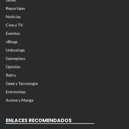
Reportajes
Noticias
Cine y TV
Eventos
vBlogs
Unboxings
Gameplays
Opinión
Retro
Geek y Tecnología
Entrevistas
Anime y Manga
ENLACES RECOMENDADOS