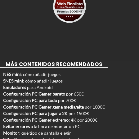
MÁS CONTENIDOS RECOMENDADOS
NES mini
: cómo añadir juegos
SNES mini
: cómo añadir juegos
Emuladores
para Android
Configuración PC Gamer barato
por 650€
Configuración PC para todo
por 700€
Configuración PC Gamer gama media/alta
por 1000€
Configuración PC para jugar a 2K
por 1500€
Configuración PC Gamer extremo:
4K por 2000€
Evitar errores
a la hora de montar un PC
Monitor
: qué tipo de pantalla elegir