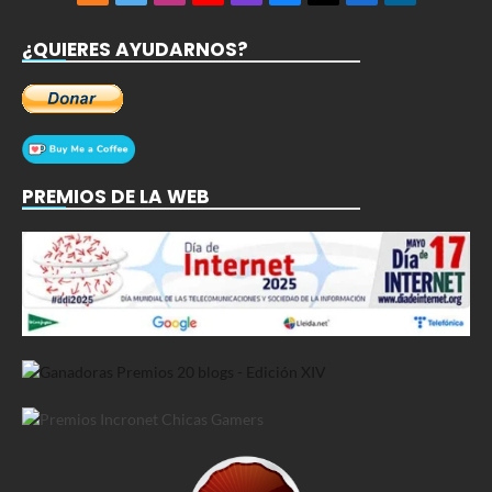
(Twitter)
¿QUIERES AYUDARNOS?
PREMIOS DE LA WEB