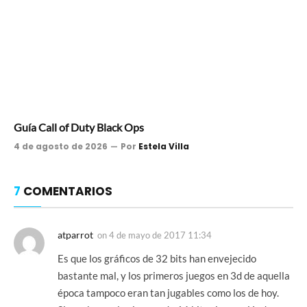
Guía Call of Duty Black Ops
4 de agosto de 2026
Por
Estela Villa
7
COMENTARIOS
atparrot
on
4 de mayo de 2017 11:34
Es que los gráficos de 32 bits han envejecido
bastante mal, y los primeros juegos en 3d de aquella
época tampoco eran tan jugables como los de hoy.