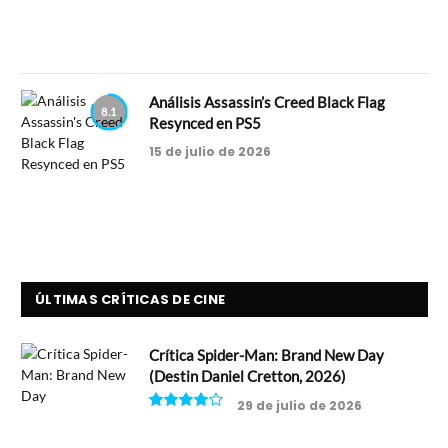
Análisis Assassin’s Creed Black Flag
8.1
Resynced en PS5
15 de julio de 2026
ÚLTIMAS CRÍTICAS DE CINE
Crítica Spider-Man: Brand New Day
(Destin Daniel Cretton, 2026)
29 de julio de 2026
8