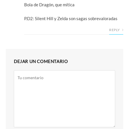
Bola de Dragón, que mítica
P.D2: Silent Hill y Zelda son sagas sobrevaloradas
REPLY
DEJAR UN COMENTARIO