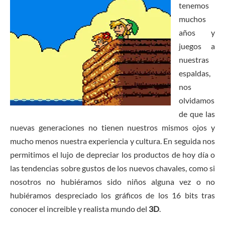
tenemos
muchos
años y
juegos a
nuestras
espaldas,
nos
olvidamos
de que las
nuevas generaciones no tienen nuestros mismos ojos y
mucho menos nuestra experiencia y cultura. En seguida nos
permitimos el lujo de depreciar los productos de hoy día o
las tendencias sobre gustos de los nuevos chavales, como si
nosotros no hubiéramos sido niños alguna vez o no
hubiéramos despreciado los gráficos de los 16 bits tras
conocer el increible y realista mundo del
3D
.