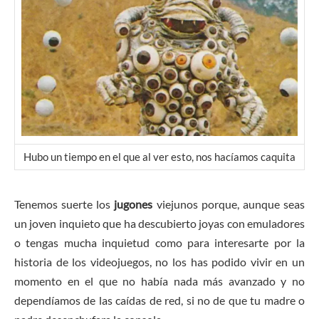
Hubo un tiempo en el que al ver esto, nos hacíamos caquita
Tenemos suerte los
jugones
viejunos porque, aunque seas
un joven inquieto que ha descubierto joyas con emuladores
o tengas mucha inquietud como para interesarte por la
historia de los videojuegos, no los has podido vivir en un
momento en el que no había nada más avanzado y no
dependíamos de las caídas de red, si no de que tu madre o