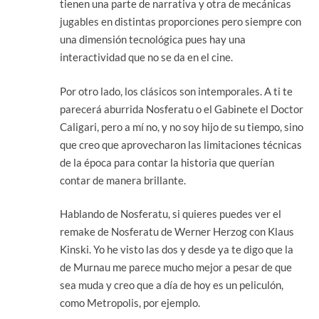
tienen una parte de narrativa y otra de mecánicas
jugables en distintas proporciones pero siempre con
una dimensión tecnológica pues hay una
interactividad que no se da en el cine.
Por otro lado, los clásicos son intemporales. A ti te
parecerá aburrida Nosferatu o el Gabinete el Doctor
Caligari, pero a mí no, y no soy hijo de su tiempo, sino
que creo que aprovecharon las limitaciones técnicas
de la época para contar la historia que querían
contar de manera brillante.
Hablando de Nosferatu, si quieres puedes ver el
remake de Nosferatu de Werner Herzog con Klaus
Kinski. Yo he visto las dos y desde ya te digo que la
de Murnau me parece mucho mejor a pesar de que
sea muda y creo que a día de hoy es un peliculón,
como Metropolis, por ejemplo.