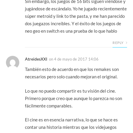
Sin embargo, los juegos de 16 bits siguen viéndose y
jugándose de escándalo. Yo he jugado recientemente
súper metroid y link to the pasta, y me han parecido
dos juegazos increíbles. Y el éxito de los juegos de
neo geo en switch es una prueba de lo que hablo
REPLY
AtreidesXXI
on
4 de mayo de 2017 14:06
También esto de acuerdo en que los remakes son
necesarios pero solo cuando mejoran el original.
Lo que no puedo compartir es tu visión del cine.
Primero porque creo que aunque lo parezca no son
fácilmente comparables.
El cine es en esencia narrativa, lo que se hace es
contar una historia mientras que los videjuegos