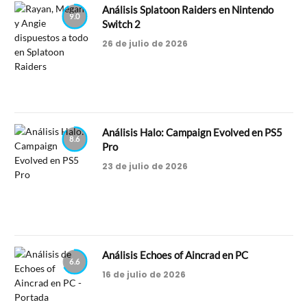
Análisis Splatoon Raiders en Nintendo
9.0
Switch 2
26 de julio de 2026
Análisis Halo: Campaign Evolved en PS5
8.6
Pro
23 de julio de 2026
Análisis Echoes of Aincrad en PC
6.6
16 de julio de 2026