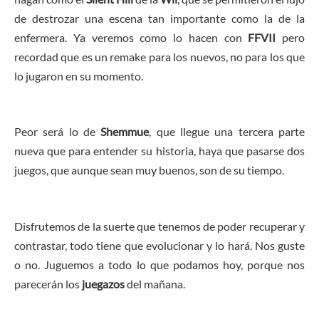
de destrozar una escena tan importante como la de la
enfermera. Ya veremos como lo hacen con
FFVII
pero
recordad que es un remake para los nuevos, no para los que
lo jugaron en su momento.
Peor será lo de
Shemmue
, que llegue una tercera parte
nueva que para entender su historia, haya que pasarse dos
juegos, que aunque sean muy buenos, son de su tiempo.
Disfrutemos de la suerte que tenemos de poder recuperar y
contrastar, todo tiene que evolucionar y lo hará. Nos guste
o no. Juguemos a todo lo que podamos hoy, porque nos
parecerán los
juegazos
del mañana.