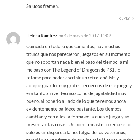
Saludos fremen.
REPLY
Helena Ramirez
on
4 de mayo de 2017 14:09
Coincido en todo lo que comentas, hay muchos
títulos que nos parecieron juegazos en su momento
que no soportan nada bien el paso del tiempo; a mí
me pasó con The Legend of Dragoon de PS1, lo
retome para poder escribir un retro-análisis y
aunque guardo muy gratos recuerdos de ese juego y
era tanto a nivel técnico como de jugabilidad muy
bueno, al ponerlo al lado de lo que tenemos ahora
evidentemente palidece bastante. Los tiempos
cambian y con ellos la forma en la que se juega y se
presentan las cosas. Un buen remaster o remake no
solo es un disparo a la nostalgia de los veteranos,