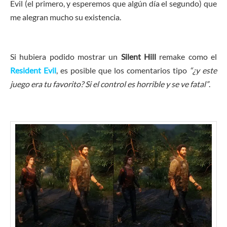
Evil (el primero, y esperemos que algún día el segundo) que
me alegran mucho su existencia.
Si hubiera podido mostrar un
Silent Hill
remake como el
Resident Evil
, es posible que los comentarios tipo
“¿y este
juego era tu favorito? Si el control es horrible y se ve fatal”
.