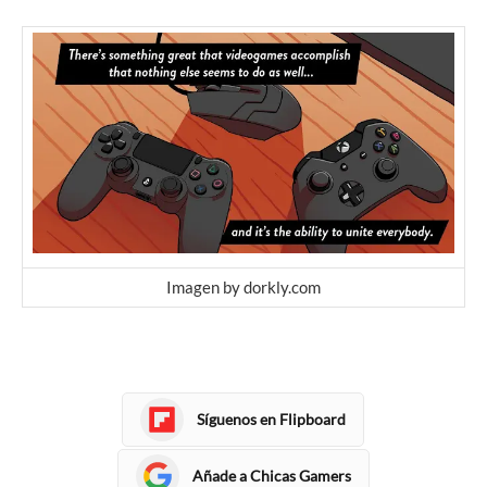
Imagen by dorkly.com
Síguenos en Flipboard
Añade a Chicas Gamers