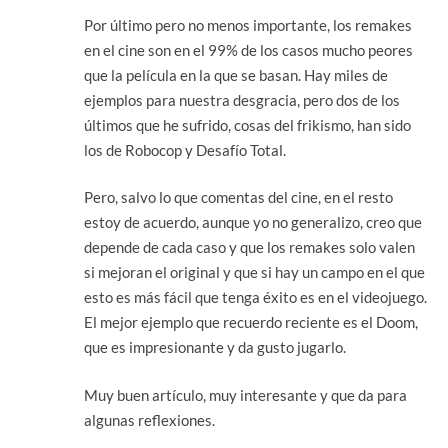
Por último pero no menos importante, los remakes
en el cine son en el 99% de los casos mucho peores
que la película en la que se basan. Hay miles de
ejemplos para nuestra desgracia, pero dos de los
últimos que he sufrido, cosas del frikismo, han sido
los de Robocop y Desafío Total.
Pero, salvo lo que comentas del cine, en el resto
estoy de acuerdo, aunque yo no generalizo, creo que
depende de cada caso y que los remakes solo valen
si mejoran el original y que si hay un campo en el que
esto es más fácil que tenga éxito es en el videojuego.
El mejor ejemplo que recuerdo reciente es el Doom,
que es impresionante y da gusto jugarlo.
Muy buen artículo, muy interesante y que da para
algunas reflexiones.