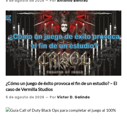
8 de agosto de 2026
Por
Antonio Benítez
¿Cómo un juego de éxito provoca el fin de un estudio? – El
caso de Vermilla Studios
5 de agosto de 2026
Por
Víctor D. Galindo