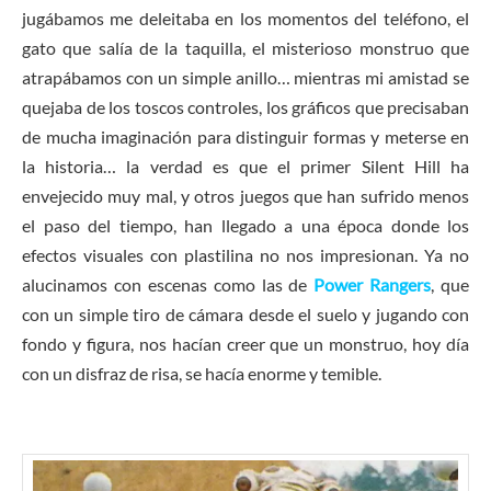
jugábamos me deleitaba en los momentos del teléfono, el
gato que salía de la taquilla, el misterioso monstruo que
atrapábamos con un simple anillo… mientras mi amistad se
quejaba de los toscos controles, los gráficos que precisaban
de mucha imaginación para distinguir formas y meterse en
la historia… la verdad es que el primer Silent Hill ha
envejecido muy mal, y otros juegos que han sufrido menos
el paso del tiempo, han llegado a una época donde los
efectos visuales con plastilina no nos impresionan. Ya no
alucinamos con escenas como las de
Power Rangers
, que
con un simple tiro de cámara desde el suelo y jugando con
fondo y figura, nos hacían creer que un monstruo, hoy día
con un disfraz de risa, se hacía enorme y temible.