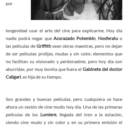
por
longevidad usar el arte del cine para explicarme. Hoy día
nadie podrá negar que
Acorazado Potemkin
,
Nosferatu
o
las películas de
Griffith
sean obras maestras, pero no dejan
de ser películas prolijas, mudas y sin color, elementos que
no facilitan su visionado y perdonadme, pero hoy día son
aburridas, por muy bonita que fuera el
Gabinete del doctor
Caligari
, es hija de su tiempo.
Son grandes y buenas películas, pero cualquiera se hace
ahora un sesión de cine mudo hoy día. Una de las primeras
películas de los
Lumiere
, llegada del tren a la estación,
siendo cine mudo y sin color y en su primera emisión el