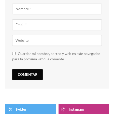
Guardar mi nombre, correo y web en este navegador
para la próxima vez que comente.
Twitter
Instagram