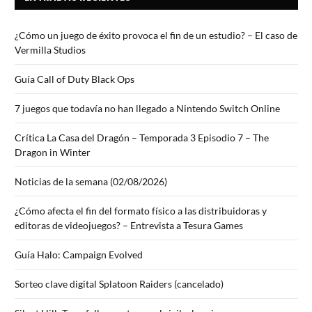
¿Cómo un juego de éxito provoca el fin de un estudio? – El caso de
Vermilla Studios
Guía Call of Duty Black Ops
7 juegos que todavía no han llegado a Nintendo Switch Online
Crítica La Casa del Dragón – Temporada 3 Episodio 7 – The
Dragon in Winter
Noticias de la semana (02/08/2026)
¿Cómo afecta el fin del formato físico a las distribuidoras y
editoras de videojuegos? – Entrevista a Tesura Games
Guía Halo: Campaign Evolved
Sorteo clave digital Splatoon Raiders (cancelado)