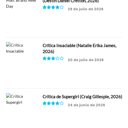
(Destin Daniel Cretton, 2026)
29 de julio de 2026
8
Crítica Insaciable (Natalie Erika James,
2026)
20 de julio de 2026
6.5
Crítica de Supergirl (Craig Gillespie, 2026)
24 de junio de 2026
7.5