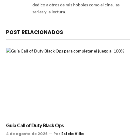
dedico a otros de mis hobbies como el cine, las
series y la lectura.
POST RELACIONADOS
Guía Call of Duty Black Ops
4 de agosto de 2026
Por
Estela Villa