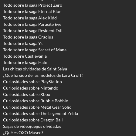
Todo sobre la saga Project Zero
Todo sobre la saga Eternal Blue
Todo sobre la saga Alex Kidd
Todo sobre la saga Parasite Eve
Todo sobre la saga Resident Evil
Todo sobre la saga Gradius
Todo sobre la saga Ys
Todo sobre la saga Secret of Mana
Todo sobre Castlevania
Todo sobre la saga Halo
Las chicas olvidadas de Saint Seiya
¿Qué ha sido de las modelos de Lara Croft?
Curiosidades sobre PlayStation
Curiosidades sobre Nintendo
Curiosidades sobre Xbox
Curiosidades sobre Bubble Bobble
Curiosidades sobre Metal Gear Solid
Curiosidades sobre The Legend of Zelda
Curiosidades sobre Dragon Ball
Sagas de videojuegos olvidadas
¿Qué es OXO Museo?