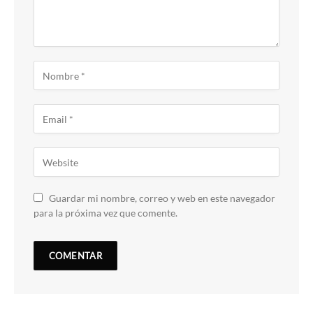
Guardar mi nombre, correo y web en este navegador
para la próxima vez que comente.