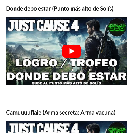
Donde debo estar (Punto más alto de Solís)
Camuuuuflaje (Arma secreta: Arma vacuna)