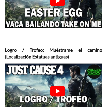
Logro / Trofeo: Muéstrame el camino
(Localización Estatuas antiguas)