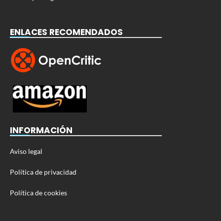
ENLACES RECOMENDADOS
INFORMACIÓN
Aviso legal
Política de privacidad
Política de cookies