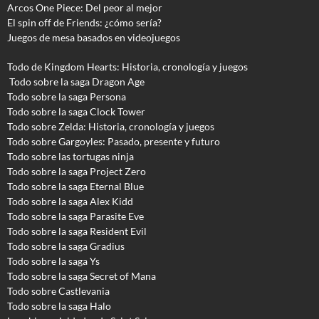
Arcos One Piece: Del peor al mejor
El spin off de Friends: ¿cómo sería?
Juegos de mesa basados en videojuegos
Todo de Kingdom Hearts: Historia, cronología y juegos
Todo sobre la saga Dragon Age
Todo sobre la saga Persona
Todo sobre la saga Clock Tower
Todo sobre Zelda: Historia, cronología y juegos
Todo sobre Gargoyles
: Pasado, presente y futuro
Todo sobre las tortugas ninja
Todo sobre la saga Project Zero
Todo sobre la saga Eternal Blue
Todo sobre la saga Alex Kidd
Todo sobre la saga Parasite Eve
Todo sobre la saga Resident Evil
Todo sobre la saga Gradius
Todo sobre la saga Ys
Todo sobre la saga Secret of Mana
Todo sobre Castlevania
Todo sobre la saga Halo