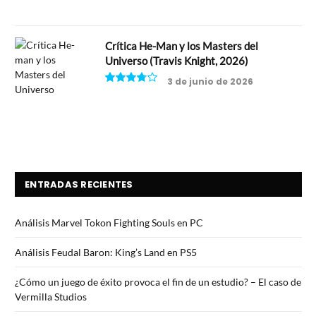
Crítica He-Man y los Masters del
Universo (Travis Knight, 2026)
3 de junio de 2026
7.5
ENTRADAS RECIENTES
Análisis Marvel Tokon Fighting Souls en PC
Análisis Feudal Baron: King’s Land en PS5
¿Cómo un juego de éxito provoca el fin de un estudio? – El caso de
Vermilla Studios