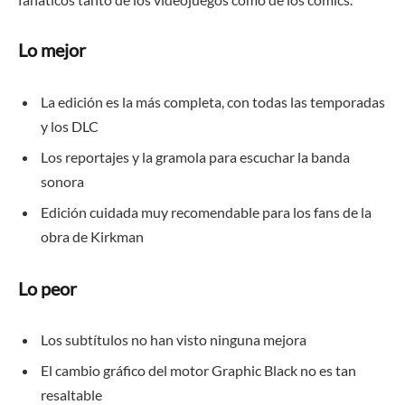
Lo mejor
La edición es la más completa, con todas las temporadas
y los DLC
Los reportajes y la gramola para escuchar la banda
sonora
Edición cuidada muy recomendable para los fans de la
obra de Kirkman
Lo peor
Los subtítulos no han visto ninguna mejora
El cambio gráfico del motor Graphic Black no es tan
resaltable