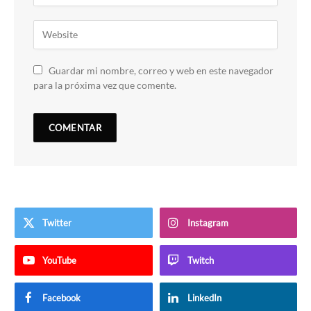
Guardar mi nombre, correo y web en este navegador
para la próxima vez que comente.
Twitter
Instagram
YouTube
Twitch
Facebook
LinkedIn