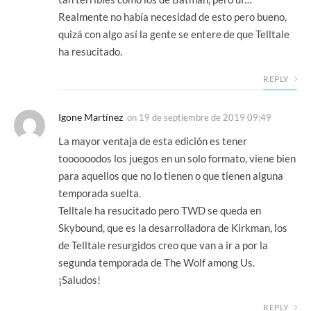
Realmente no había necesidad de esto pero bueno,
quizá con algo así la gente se entere de que Telltale
ha resucitado.
REPLY
Igone Martínez
on
19 de septiembre de 2019 09:49
La mayor ventaja de esta edición es tener
toooooodos los juegos en un solo formato, viene bien
para aquellos que no lo tienen o que tienen alguna
temporada suelta.
Telltale ha resucitado pero TWD se queda en
Skybound, que es la desarrolladora de Kirkman, los
de Telltale resurgidos creo que van a ir a por la
segunda temporada de The Wolf among Us.
¡Saludos!
REPLY