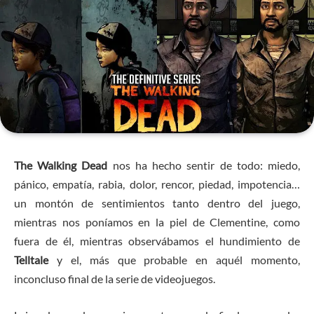
The Walking Dead
nos ha hecho sentir de todo: miedo,
pánico, empatía, rabia, dolor, rencor, piedad, impotencia…
un montón de sentimientos tanto dentro del juego,
mientras nos poníamos en la piel de Clementine, como
fuera de él, mientras observábamos el hundimiento de
Telltale
y el, más que probable en aquél momento,
inconcluso final de la serie de videojuegos.