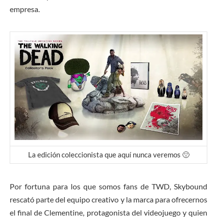
empresa.
La edición coleccionista que aquí nunca veremos 🙁
Por fortuna para los que somos fans de TWD, Skybound
rescató parte del equipo creativo y la marca para ofrecernos
el final de Clementine, protagonista del videojuego y quien