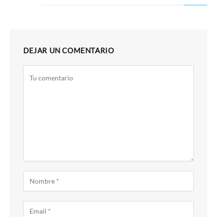
DEJAR UN COMENTARIO