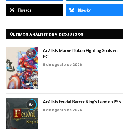
Threads
Bluesky
ÚLTIMOS ANÁLISIS DE VIDEOJUEGOS
Análisis Marvel Tokon Fighting Souls en
6.5
PC
8 de agosto de 2026
Análisis Feudal Baron: King’s Land en PS5
5.4
8 de agosto de 2026