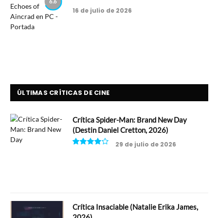
6.6
16 de julio de 2026
ÚLTIMAS CRÍTICAS DE CINE
Crítica Spider-Man: Brand New Day
(Destin Daniel Cretton, 2026)
29 de julio de 2026
8
Crítica Insaciable (Natalie Erika James,
2026)