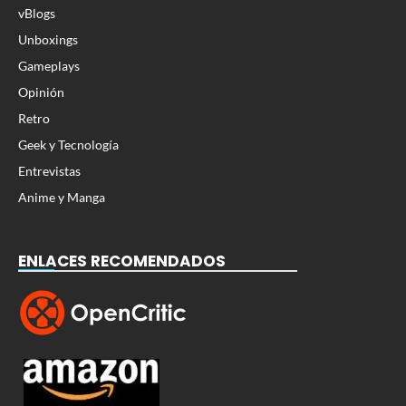
vBlogs
Unboxings
Gameplays
Opinión
Retro
Geek y Tecnología
Entrevistas
Anime y Manga
ENLACES RECOMENDADOS