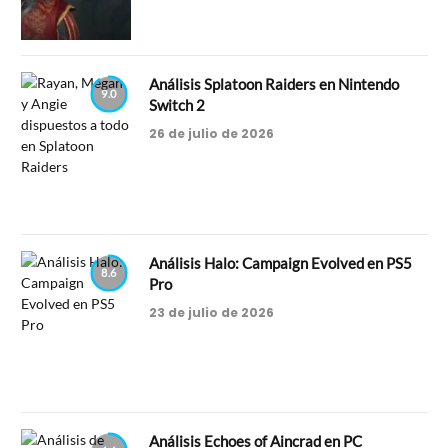
Análisis Splatoon Raiders en Nintendo
9.0
Switch 2
26 de julio de 2026
Análisis Halo: Campaign Evolved en PS5
8.6
Pro
23 de julio de 2026
Análisis Echoes of Aincrad en PC