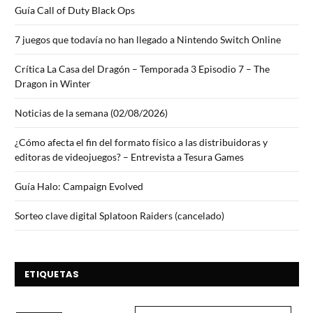
Guía Call of Duty Black Ops
7 juegos que todavía no han llegado a Nintendo Switch Online
Crítica La Casa del Dragón – Temporada 3 Episodio 7 – The
Dragon in Winter
Noticias de la semana (02/08/2026)
¿Cómo afecta el fin del formato físico a las distribuidoras y
editoras de videojuegos? – Entrevista a Tesura Games
Guía Halo: Campaign Evolved
Sorteo clave digital Splatoon Raiders (cancelado)
ETIQUETAS