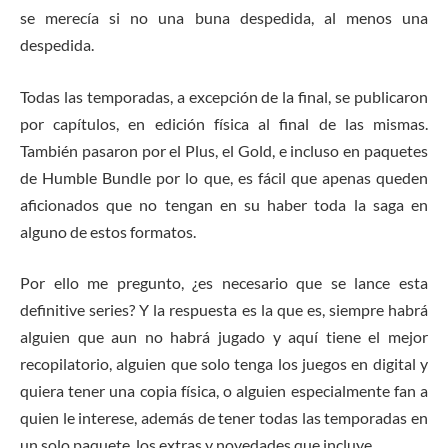
se merecía si no una buna despedida, al menos una
despedida.
Todas las temporadas, a excepción de la final, se publicaron
por capítulos, en edición física al final de las mismas.
También pasaron por el Plus, el Gold, e incluso en paquetes
de Humble Bundle por lo que, es fácil que apenas queden
aficionados que no tengan en su haber toda la saga en
alguno de estos formatos.
Por ello me pregunto, ¿es necesario que se lance esta
definitive series? Y la respuesta es la que es, siempre habrá
alguien que aun no habrá jugado y aquí tiene el mejor
recopilatorio, alguien que solo tenga los juegos en digital y
quiera tener una copia física, o alguien especialmente fan a
quien le interese, además de tener todas las temporadas en
un solo paquete, los extras y novedades que incluye.