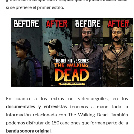
si se prefiere el primer estilo.
En cuanto a los extras no videojueguiles, en los
documentales y entrevistas
tenemos a mano toda la
información relacionada con The Walking Dead. También
podemos disfrutar de 150 canciones que forman parte de la
banda sonora original
.