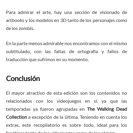
Para admirar el arte, hay una sección de visionado de
artbooks y los modelos en 3D tanto de los personajes como
de los zombis.
En la parte menos admirable nos encontramos con el mismo
subtitulado, con las faltas de ortografía y fallos de
traducción que sufrimos en su momento.
Conclusión
El mayor atractivo de esta edición son los contenidos no
relacionados con los videojuegos en sí, ya que las
temporadas ya fueron agrupadas en
The Walking Dead
Collection
a excepción de la última. Teniendo en cuenta los
extras, este recopilatorio es sobre todo, ideal para los
fanáticos tanto de los videojuegos como de los cómics.