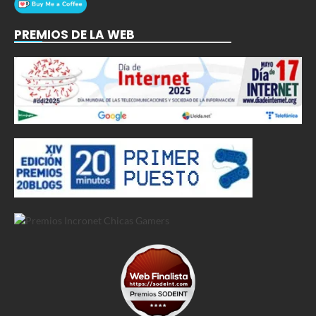
PREMIOS DE LA WEB