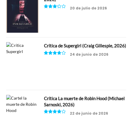
20 de julio de 2026
6.5
Crítica de Supergirl (Craig Gillespie, 2026)
24 de junio de 2026
7.5
Crítica La muerte de Robin Hood (Michael
Sarnoski, 2026)
22 de junio de 2026
8