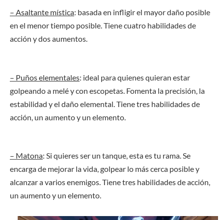
– Asaltante mística
: basada en infligir el mayor daño posible
en el menor tiempo posible. Tiene cuatro habilidades de
acción y dos aumentos.
– Puños elementales
: ideal para quienes quieran estar
golpeando a melé y con escopetas. Fomenta la precisión, la
estabilidad y el daño elemental. Tiene tres habilidades de
acción, un aumento y un elemento.
– Matona
: Si quieres ser un tanque, esta es tu rama. Se
encarga de mejorar la vida, golpear lo más cerca posible y
alcanzar a varios enemigos. Tiene tres habilidades de acción,
un aumento y un elemento.