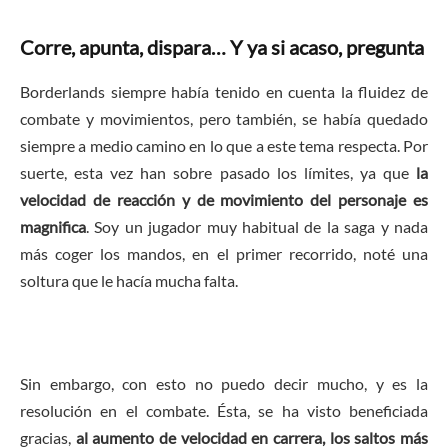
Corre, apunta, dispara… Y ya si acaso, pregunta
Borderlands siempre había tenido en cuenta la fluidez de
combate y movimientos, pero también, se había quedado
siempre a medio camino en lo que a este tema respecta. Por
suerte, esta vez han sobre pasado los límites, ya que
la
velocidad de reacción y de movimiento del personaje es
magnifica
. Soy un jugador muy habitual de la saga y nada
más coger los mandos, en el primer recorrido, noté una
soltura que le hacía mucha falta.
Sin embargo, con esto no puedo decir mucho, y es la
resolución en el combate. Ésta, se ha visto beneficiada
gracias,
al aumento de velocidad en carrera, los saltos más