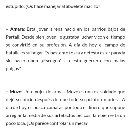
estúpido. ¿Os hace manejar al abuelete macizo?
– Amara
: Esta joven sirena nació en los barrios bajos de
Partali. Desde bien joven, le gustaba luchar y con el tiempo
se convirtió en su profesión. A día de hoy el campo de
batalla es su hogar. Es bastante tosca y detesta estar parada
sin hacer nada. ¿Escogeréis a esta guerrera con malas
pulgas?
– Moze
: Una mujer de armas. Moze es una ex-soldado que
dejó su oficio después de que todo su pelotón muriera. A
día de hoy, es busca-cámaras por todo el dinero que supone
arreglar la media de sus artefactos bélicos. También está un
poco loca. ¿Os parece controlar un meca?