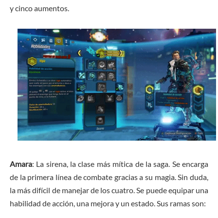
y cinco aumentos.
Amara
: La sirena, la clase más mítica de la saga. Se encarga
de la primera línea de combate gracias a su magia. Sin duda,
la más difícil de manejar de los cuatro. Se puede equipar una
habilidad de acción, una mejora y un estado. Sus ramas son: