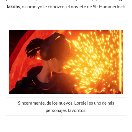
Jakobs
, o como yo le conozco, el noviete de Sir Hammerlock.
Sinceramente, de los nuevos, Lorelei es uno de mis
personajes favoritos.