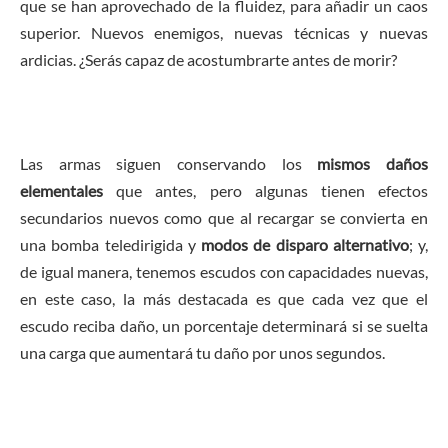
que se han aprovechado de la fluidez, para añadir un caos
superior. Nuevos enemigos, nuevas técnicas y nuevas
ardicias. ¿Serás capaz de acostumbrarte antes de morir?
Las armas siguen conservando los
mismos daños
elementales
que antes, pero algunas tienen efectos
secundarios nuevos como que al recargar se convierta en
una bomba teledirigida y
modos de disparo alternativo
; y,
de igual manera, tenemos escudos con capacidades nuevas,
en este caso, la más destacada es que cada vez que el
escudo reciba daño, un porcentaje determinará si se suelta
una carga que aumentará tu daño por unos segundos.