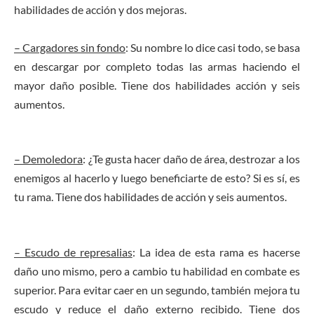
habilidades de acción y dos mejoras.
– Cargadores sin fondo
: Su nombre lo dice casi todo, se basa
en descargar por completo todas las armas haciendo el
mayor daño posible. Tiene dos habilidades acción y seis
aumentos.
– Demoledora
: ¿Te gusta hacer daño de área, destrozar a los
enemigos al hacerlo y luego beneficiarte de esto? Si es sí, es
tu rama. Tiene dos habilidades de acción y seis aumentos.
– Escudo de represalias
: La idea de esta rama es hacerse
daño uno mismo, pero a cambio tu habilidad en combate es
superior. Para evitar caer en un segundo, también mejora tu
escudo y reduce el daño externo recibido. Tiene dos