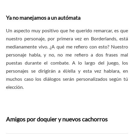
Ya no manejamos a un autómata
Un aspecto muy positivo que he querido remarcar, es que
nuestro personaje, por primera vez en Borderlands, está
medianamente vivo. ¿A qué me refiero con esto? Nuestro
personaje habla, y no, no me refiero a dos frases mal
puestas durante el combate. A lo largo del juego, los
personajes se dirigirán a él/ella y esta vez hablara, en
muchos caso los diálogos serán personalizados según tú
elección.
Amigos por doquier y nuevos cachorros