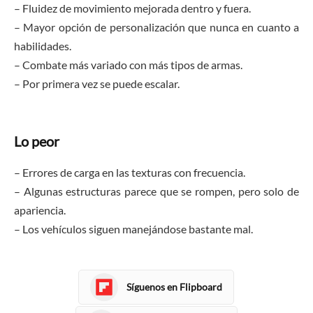
– Fluidez de movimiento mejorada dentro y fuera.
– Mayor opción de personalización que nunca en cuanto a
habilidades.
– Combate más variado con más tipos de armas.
– Por primera vez se puede escalar.
Lo peor
– Errores de carga en las texturas con frecuencia.
– Algunas estructuras parece que se rompen, pero solo de
apariencia.
– Los vehículos siguen manejándose bastante mal.
Síguenos en Flipboard