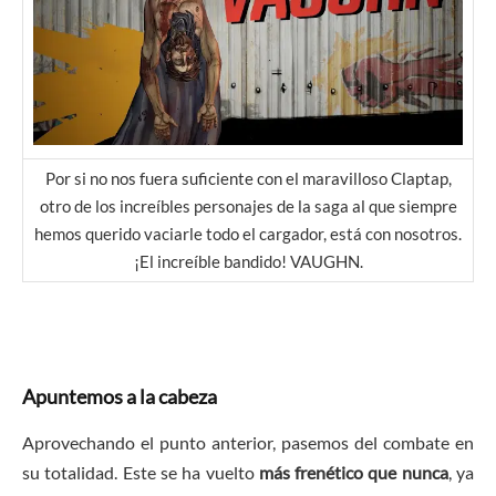
Por si no nos fuera suficiente con el maravilloso Claptap,
otro de los increíbles personajes de la saga al que siempre
hemos querido vaciarle todo el cargador, está con nosotros.
¡El increíble bandido! VAUGHN.
Apuntemos a la cabeza
Aprovechando el punto anterior, pasemos del combate en
su totalidad. Este se ha vuelto
más frenético que nunca
, ya