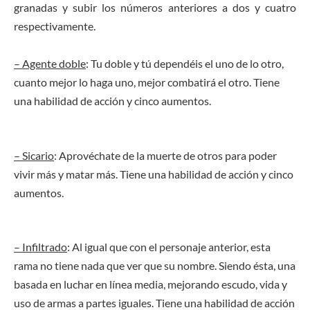
granadas y subir los números anteriores a dos y cuatro
respectivamente.
– Agente doble
: Tu doble y tú dependéis el uno de lo otro,
cuanto mejor lo haga uno, mejor combatirá el otro. Tiene
una habilidad de acción y cinco aumentos.
– Sicario
: Aprovéchate de la muerte de otros para poder
vivir más y matar más. Tiene una habilidad de acción y cinco
aumentos.
– Infiltrado
: Al igual que con el personaje anterior, esta
rama no tiene nada que ver que su nombre. Siendo ésta, una
basada en luchar en línea media, mejorando escudo, vida y
uso de armas a partes iguales. Tiene una habilidad de acción