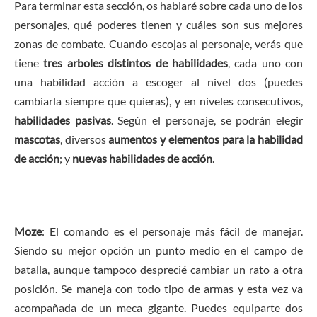
Para terminar esta sección, os hablaré sobre cada uno de los
personajes, qué poderes tienen y cuáles son sus mejores
zonas de combate. Cuando escojas al personaje, verás que
tiene
tres arboles distintos de habilidades
, cada uno con
una habilidad acción a escoger al nivel dos (puedes
cambiarla siempre que quieras), y en niveles consecutivos,
habilidades pasivas
. Según el personaje, se podrán elegir
mascotas
, diversos
aumentos y elementos para la habilidad
de acción
; y
nuevas habilidades de acción
.
Moze
: El comando es el personaje más fácil de manejar.
Siendo su mejor opción un punto medio en el campo de
batalla, aunque tampoco desprecié cambiar un rato a otra
posición. Se maneja con todo tipo de armas y esta vez va
acompañada de un meca gigante. Puedes equiparte dos