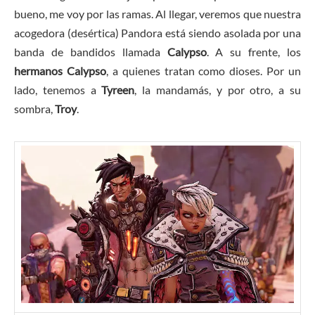
bueno, me voy por las ramas. Al llegar, veremos que nuestra
acogedora (desértica) Pandora está siendo asolada por una
banda de bandidos llamada
Calypso
. A su frente, los
hermanos Calypso
, a quienes tratan como dioses. Por un
lado, tenemos a
Tyreen
, la mandamás, y por otro, a su
sombra,
Troy
.