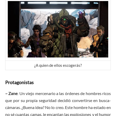
¿A quien de ellos escogerás?
Protagonistas
– Zane
: Un viejo mercenario a las órdenes de hombres ricos
que por su propia seguridad decidió convertirse en busca-
cámaras. ¿Buena idea? No lo creo. Este hombre ha estado en
no sé cuantas camas, le encantan las explosiones y el humor