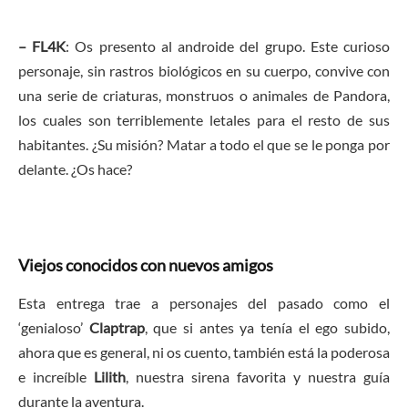
– FL4K
: Os presento al androide del grupo. Este curioso
personaje, sin rastros biológicos en su cuerpo, convive con
una serie de criaturas, monstruos o animales de Pandora,
los cuales son terriblemente letales para el resto de sus
habitantes. ¿Su misión? Matar a todo el que se le ponga por
delante. ¿Os hace?
Viejos conocidos con nuevos amigos
Esta entrega trae a personajes del pasado como el
‘genialoso’
Claptrap
, que si antes ya tenía el ego subido,
ahora que es general, ni os cuento, también está la poderosa
e increíble
Lilith
, nuestra sirena favorita y nuestra guía
durante la aventura.