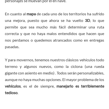
personajes se muevan por él en nave.
En cuanto al
mapa
de cada uno de los territorios ha sufrido
una mejora, puesto que ahora se ha vuelto
3D
, lo que
permite que sea mucho más fácil determinar una ruta
correcta y que no haya malos entendidos que hacen que
nos perdamos o quedemos atrancados como en entregas
pasadas.
Y para movernos, tenemos nuestros clásicos vehículos todo
terreno y algunos nuevos, como la ciclona (una rueda
gigante con asiento en medio) . Todos serán personalizables,
aunque no haya muchas opciones. El mayor problema de los
vehículos
, es el de siempre,
manejarlo es terriblemente
tedioso
.