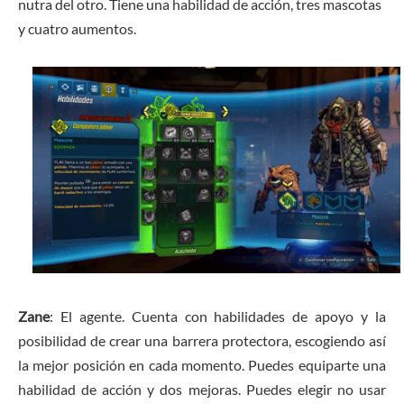
nutra del otro. Tiene una habilidad de acción, tres mascotas
y cuatro aumentos.
Zane
: El agente. Cuenta con habilidades de apoyo y la
posibilidad de crear una barrera protectora, escogiendo así
la mejor posición en cada momento. Puedes equiparte una
habilidad de acción y dos mejoras. Puedes elegir no usar