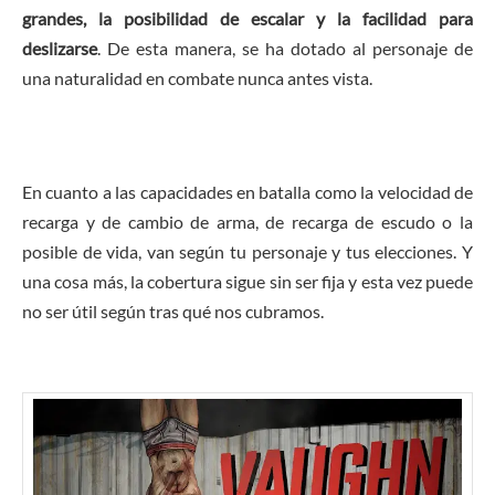
grandes, la posibilidad de escalar y la facilidad para
deslizarse
. De esta manera, se ha dotado al personaje de
una naturalidad en combate nunca antes vista.
En cuanto a las capacidades en batalla como la velocidad de
recarga y de cambio de arma, de recarga de escudo o la
posible de vida, van según tu personaje y tus elecciones. Y
una cosa más, la cobertura sigue sin ser fija y esta vez puede
no ser útil según tras qué nos cubramos.