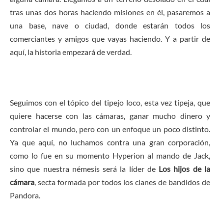
tras unas dos horas haciendo misiones en él, pasaremos a
una base, nave o ciudad, donde estarán todos los
comerciantes y amigos que vayas haciendo. Y a partir de
aquí, la historia empezará de verdad.
Seguimos con el tópico del tipejo loco, esta vez tipeja, que
quiere hacerse con las cámaras, ganar mucho dinero y
controlar el mundo, pero con un enfoque un poco distinto.
Ya que aquí, no luchamos contra una gran corporación,
como lo fue en su momento Hyperion al mando de Jack,
sino que nuestra némesis será la líder de
Los hijos de la
cámara
, secta formada por todos los clanes de bandidos de
Pandora.