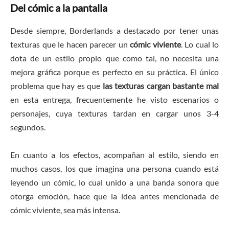
Del cómic a la pantalla
Desde siempre, Borderlands a destacado por tener unas
texturas que le hacen parecer un
cómic viviente
. Lo cual lo
dota de un estilo propio que como tal, no necesita una
mejora gráfica porque es perfecto en su práctica. El único
problema que hay es que
las texturas cargan bastante mal
en esta entrega, frecuentemente he visto escenarios o
personajes, cuya texturas tardan en cargar unos 3-4
segundos.
En cuanto a los efectos, acompañan al estilo, siendo en
muchos casos, los que imagina una persona cuando está
leyendo un cómic, lo cual unido a una banda sonora que
otorga emoción, hace que la idea antes mencionada de
cómic viviente, sea más intensa.