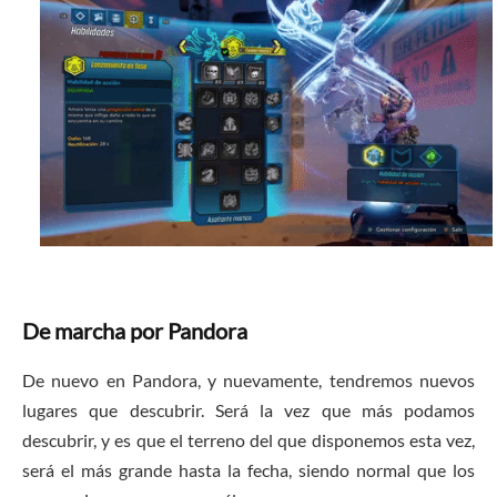
De marcha por Pandora
De nuevo en Pandora, y nuevamente, tendremos nuevos
lugares que descubrir. Será la vez que más podamos
descubrir, y es que el terreno del que disponemos esta vez,
será el más grande hasta la fecha, siendo normal que los