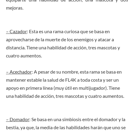
mejoras.
– Cazador
: Esta es una rama curiosa que se basa en
aprovecharse de la muerte de los enemigos y atacar a
distancia. Tiene una habilidad de acción, tres mascotas y
cuatro aumentos.
– Acechador
: A pesar de su nombre, esta rama se basa en
mantener estable la salud de FL4K a toda costa y ser un
apoyo en primera línea (muy útil en
multijugador
). Tiene
una habilidad de acción, tres mascotas y cuatro aumentos.
– Domador
: Se basa en una simbiosis entre el domador y la
bestia, ya que, la media de las habilidades harán que uno se