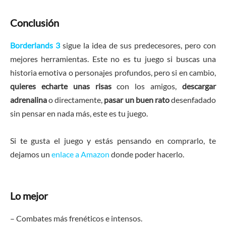
Conclusión
Borderlands 3
sigue la idea de sus predecesores, pero con
mejores herramientas. Este no es tu juego si buscas una
historia emotiva o personajes profundos, pero si en cambio,
quieres echarte unas risas
con los amigos,
descargar
adrenalina
o directamente,
pasar un buen rato
desenfadado
sin pensar en nada más, este es tu juego.
Si te gusta el juego y estás pensando en comprarlo, te
dejamos un
enlace a Amazon
donde poder hacerlo.
Lo mejor
– Combates más frenéticos e intensos.