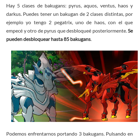
Hay 5 clases de bakugans: pyrus, aquos, ventus, haos y
darkus. Puedes tener un bakugan de 2 clases distintas, por
ejemplo yo tengo 2 pegatrix, uno de haos, con el que
empecé y otro de pyrus que desbloqueé posteriormente.
Se
pueden desbloquear hasta 85 bakugans
.
Podemos enfrentarnos portando 3 bakugans. Pulsando en