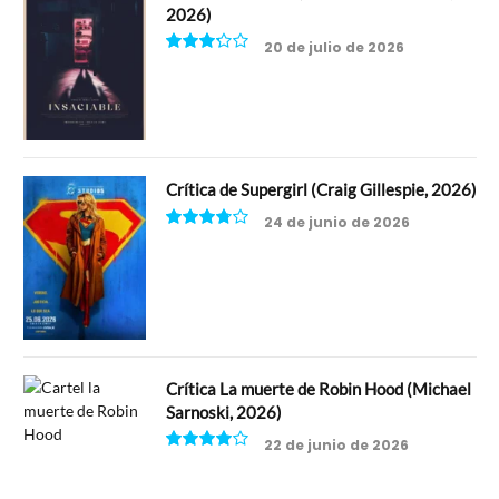
2026)
20 de julio de 2026
6.5
Crítica de Supergirl (Craig Gillespie, 2026)
24 de junio de 2026
7.5
Crítica La muerte de Robin Hood (Michael
Sarnoski, 2026)
22 de junio de 2026
8