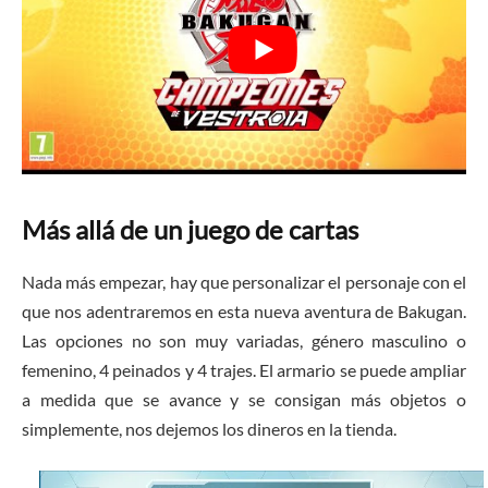
Más allá de un juego de cartas
Nada más empezar, hay que personalizar el personaje con el
que nos adentraremos en esta nueva aventura de Bakugan.
Las opciones no son muy variadas, género masculino o
femenino, 4 peinados y 4 trajes. El armario se puede ampliar
a medida que se avance y se consigan más objetos o
simplemente, nos dejemos los dineros en la tienda.