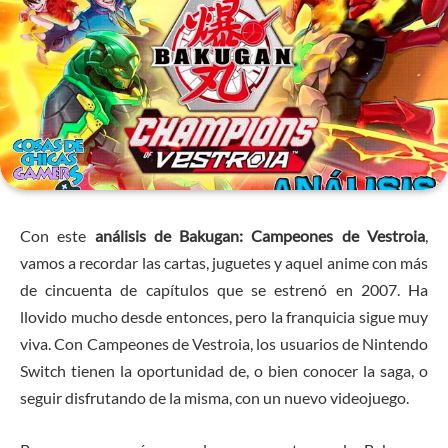
Con este
análisis de Bakugan: Campeones de Vestroia
,
vamos a recordar las cartas, juguetes y aquel anime con más
de cincuenta de capítulos que se estrenó en 2007. Ha
llovido mucho desde entonces, pero la franquicia sigue muy
viva. Con Campeones de Vestroia, los usuarios de Nintendo
Switch tienen la oportunidad de, o bien conocer la saga, o
seguir disfrutando de la misma, con un nuevo videojuego.