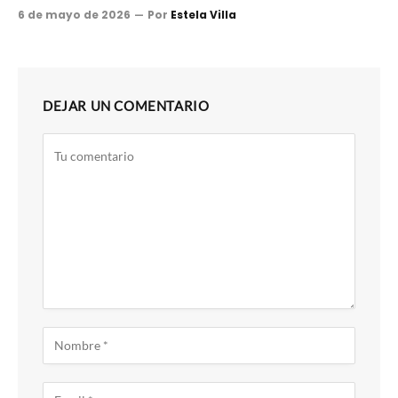
6 de mayo de 2026
Por
Estela Villa
DEJAR UN COMENTARIO