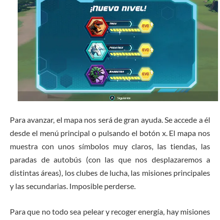
Para avanzar, el mapa nos será de gran ayuda. Se accede a él
desde el menú principal o pulsando el botón x. El mapa nos
muestra con unos símbolos muy claros, las tiendas, las
paradas de autobús (con las que nos desplazaremos a
distintas áreas), los clubes de lucha, las misiones principales
y las secundarias. Imposible perderse.
Para que no todo sea pelear y recoger energía, hay misiones