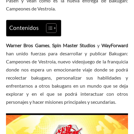
Pasen y vean cómo es la nueva entrega de Bakugan:
Campeones de Vestroia.
Contenidos
Warner Bros Games
,
Spin Master Studios
y
WayForward
han unido fuerzas para desarrollar y publicar Bakugan:
Campeones de Vestroia, nuevo videojuego de la franquicia
donde nos espera un emocionante viaje donde se podrá
recolectar bakugans, personalizar sus habilidades y
enfrentarnos a otros bakugans en un mundo que se deja
explorar y en el que se podrá interactuar con otros
personajes y hacer misiones principales y secundarias.