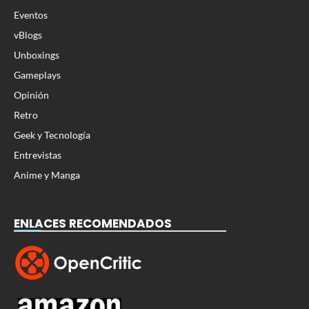
Eventos
vBlogs
Unboxings
Gameplays
Opinión
Retro
Geek y Tecnología
Entrevistas
Anime y Manga
ENLACES RECOMENDADOS