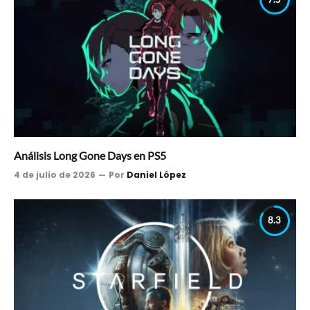
Análisis Long Gone Days en PS5
4 de julio de 2026
Por
Daniel López
8.3