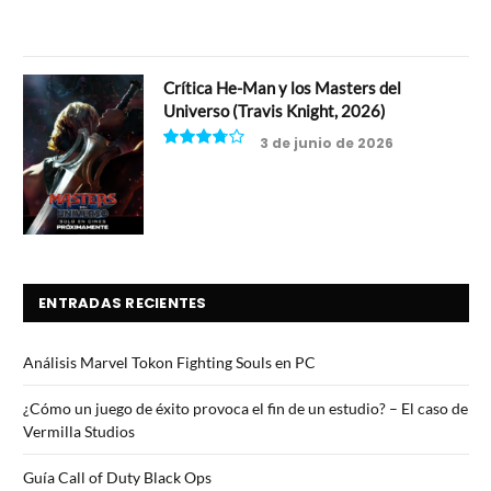
Crítica He-Man y los Masters del
Universo (Travis Knight, 2026)
3 de junio de 2026
7.5
ENTRADAS RECIENTES
Análisis Marvel Tokon Fighting Souls en PC
¿Cómo un juego de éxito provoca el fin de un estudio? – El caso de
Vermilla Studios
Guía Call of Duty Black Ops