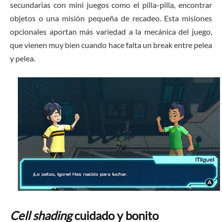
secundarias con mini juegos como el pilla-pilla, encontrar
objetos o una misión pequeña de recadeo. Esta misiones
opcionales aportan más variedad a la mecánica del juego,
que vienen muy bien cuando hace falta un break entre pelea
y pelea.
Cell shading
cuidado y bonito