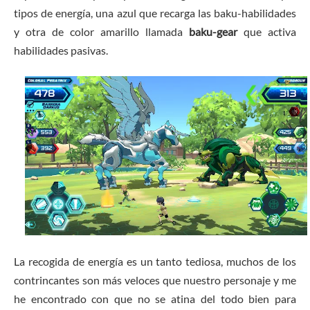
tipos de energía, una azul que recarga las baku-habilidades
y otra de color amarillo llamada
baku-gear
que activa
habilidades pasivas.
La recogida de energía es un tanto tediosa, muchos de los
contrincantes son más veloces que nuestro personaje y me
he encontrado con que no se atina del todo bien para