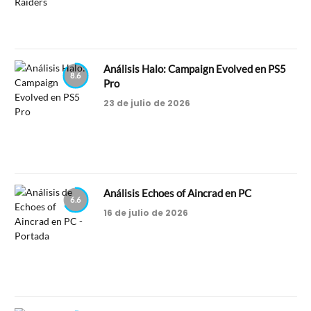
Análisis Halo: Campaign Evolved en PS5
8.6
Pro
23 de julio de 2026
Análisis Echoes of Aincrad en PC
6.6
16 de julio de 2026