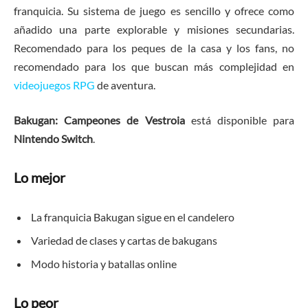
franquicia. Su sistema de juego es sencillo y ofrece como
añadido una parte explorable y misiones secundarias.
Recomendado para los peques de la casa y los fans, no
recomendado para los que buscan más complejidad en
videojuegos RPG
de aventura.
Bakugan: Campeones de Vestroia
está disponible para
Nintendo Switch
.
Lo mejor
La franquicia Bakugan sigue en el candelero
Variedad de clases y cartas de bakugans
Modo historia y batallas online
Lo peor