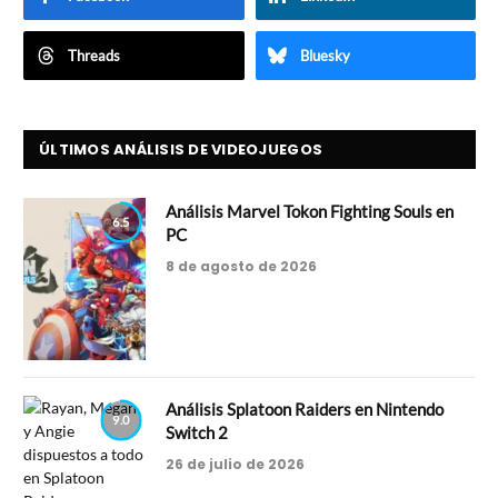
Threads
Bluesky
ÚLTIMOS ANÁLISIS DE VIDEOJUEGOS
Análisis Marvel Tokon Fighting Souls en
6.5
PC
8 de agosto de 2026
Análisis Splatoon Raiders en Nintendo
9.0
Switch 2
26 de julio de 2026