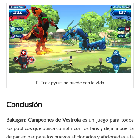
El Trox pyrus no puede con la vida
Conclusión
Bakugan: Campeones de Vestroia
es un juego para todos
los públicos que busca cumplir con los fans y deja la puerta
de par en par para los nuevos aficionados y aficionadas a la