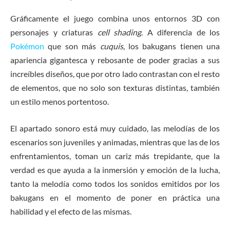
Gráficamente el juego combina unos entornos 3D con
personajes y criaturas
cell shading
. A diferencia de los
Pokémon
que son más
cuquis
, los bakugans tienen una
apariencia gigantesca y rebosante de poder gracias a sus
increíbles diseños, que por otro lado contrastan con el resto
de elementos, que no solo son texturas distintas, también
un estilo menos portentoso.
El apartado sonoro está muy cuidado, las melodías de los
escenarios son juveniles y animadas, mientras que las de los
enfrentamientos, toman un cariz más trepidante, que la
verdad es que ayuda a la inmersión y emoción de la lucha,
tanto la melodía como todos los sonidos emitidos por los
bakugans en el momento de poner en práctica una
habilidad y el efecto de las mismas.