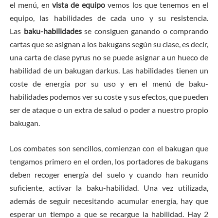
el menú, en
vista de equipo
vemos los que tenemos en el
equipo, las habilidades de cada uno y su resistencia.
Las
baku-habilidades
se consiguen ganando o comprando
cartas que se asignan a los bakugans según su clase, es decir,
una carta de clase pyrus no se puede asignar a un hueco de
habilidad de un bakugan darkus. Las habilidades tienen un
coste de energía por su uso y en el menú de baku-
habilidades podemos ver su coste y sus efectos, que pueden
ser de ataque o un extra de salud o poder a nuestro propio
bakugan.
Los combates son sencillos, comienzan con el bakugan que
tengamos primero en el orden, los portadores de bakugans
deben recoger energía del suelo y cuando han reunido
suficiente, activar la baku-habilidad. Una vez utilizada,
además de seguir necesitando acumular energía, hay que
esperar un tiempo a que se recargue la habilidad. Hay 2