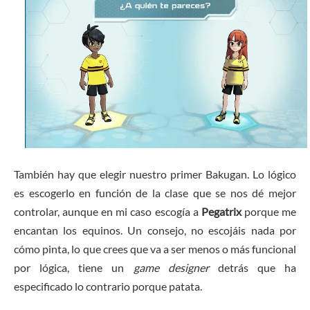
También hay que elegir nuestro primer Bakugan. Lo lógico
es escogerlo en función de la clase que se nos dé mejor
controlar, aunque en mi caso escogía a
Pegatrix
porque me
encantan los equinos. Un consejo, no escojáis nada por
cómo pinta, lo que crees que va a ser menos o más funcional
por lógica, tiene un
game designer
detrás que ha
especificado lo contrario porque patata.