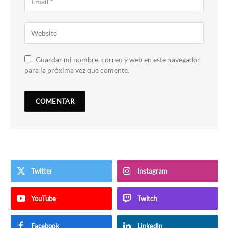
Guardar mi nombre, correo y web en este navegador
para la próxima vez que comente.
Twitter
Instagram
YouTube
Twitch
Facebook
LinkedIn