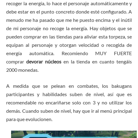
recoger la energía, lo hace el personaje automáticamente y
debe estar en el punto concreto donde esté configurado. A
menudo me ha pasado que me he puesto encima y el inútil
de mi personaje no recoge la energía. Hay objetos que se
pueden comprar en las tiendas para aliviar esta torpeza, se
equipan al personaje y otorgan velocidad o recogida de
energía automática. Recomiendo MUY FUERTE
comprar
devorar núcleos
en la tienda en cuanto tengáis
2000 monedas.
A medida que se pelean en combates, los bakugans
participantes y habilidades suben de nivel, así que es
recomendable no encariñarse solo con 3 y no utilizar los
demás. Cuando suben de nivel, hay que ir al menú principal
para que evolucionen.