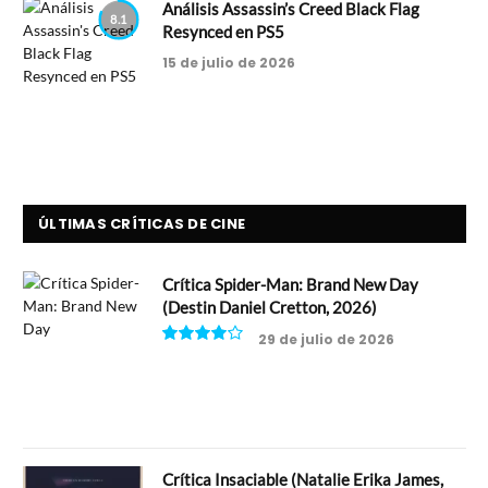
Análisis Assassin’s Creed Black Flag
8.1
Resynced en PS5
15 de julio de 2026
ÚLTIMAS CRÍTICAS DE CINE
Crítica Spider-Man: Brand New Day
(Destin Daniel Cretton, 2026)
29 de julio de 2026
8
Crítica Insaciable (Natalie Erika James,