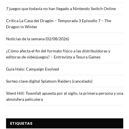
7 juegos que todavía no han llegado a Nintendo Switch Online
Crítica La Casa del Dragón – Temporada 3 Episodio 7 – The
Dragon in Winter
Noticias de la semana (02/08/2026)
¿Cómo afecta el fin del formato físico a las distribuidoras y
editoras de videojuegos? – Entrevista a Tesura Games
Guía Halo: Campaign Evolved
Sorteo clave digital Splatoon Raiders (cancelado)
Silent Hill: Townfall apuesta por el sigilo, la primera persona y una
atmósfera peliculera
ETIQUETAS