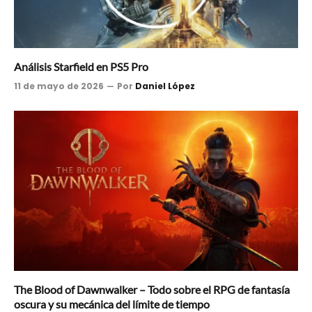
Análisis Starfield en PS5 Pro
11 de mayo de 2026
Por
Daniel López
The Blood of Dawnwalker – Todo sobre el RPG de fantasía
oscura y su mecánica del límite de tiempo