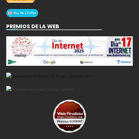
PREMIOS DE LA WEB