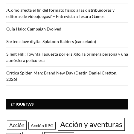
¿Cómo afecta el fin del formato físico a las distribuidoras y
editoras de videojuegos? – Entrevista a Tesura Games
Guía Halo: Campaign Evolved
Sorteo clave digital Splatoon Raiders (cancelado)
Silent Hill: Townfall apuesta por el sigilo, la primera persona y una
atmósfera peliculera
Crítica Spider-Man: Brand New Day (Destin Daniel Cretton,
2026)
ETIQUETAS
Acción y aventuras
Acción
Acción RPG