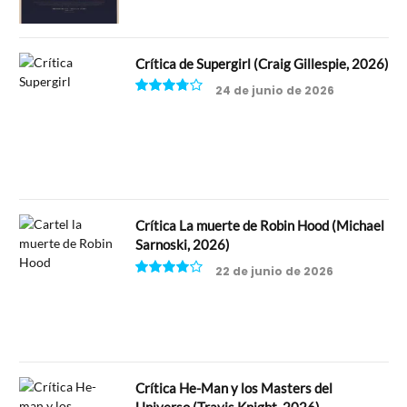
Crítica de Supergirl (Craig Gillespie, 2026)
24 de junio de 2026
7.5
Crítica La muerte de Robin Hood (Michael
Sarnoski, 2026)
22 de junio de 2026
8
Crítica He-Man y los Masters del
Universo (Travis Knight, 2026)