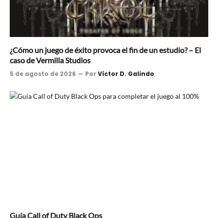
¿Cómo un juego de éxito provoca el fin de un estudio? – El
caso de Vermilla Studios
5 de agosto de 2026
Por
Víctor D. Galindo
Guía Call of Duty Black Ops