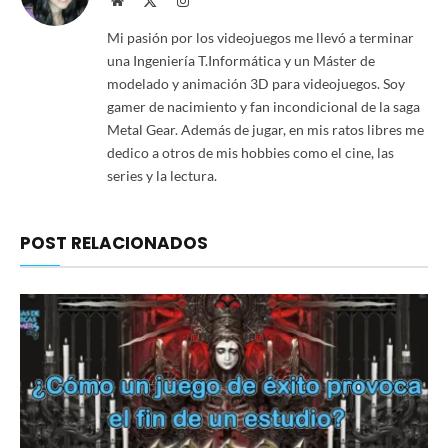
Website
X
Instagram
(Twitter)
Mi pasión por los videojuegos me llevó a terminar
una Ingeniería T.Informática y un Máster de
modelado y animación 3D para videojuegos. Soy
gamer de nacimiento y fan incondicional de la saga
Metal Gear. Además de jugar, en mis ratos libres me
dedico a otros de mis hobbies como el cine, las
series y la lectura.
POST RELACIONADOS