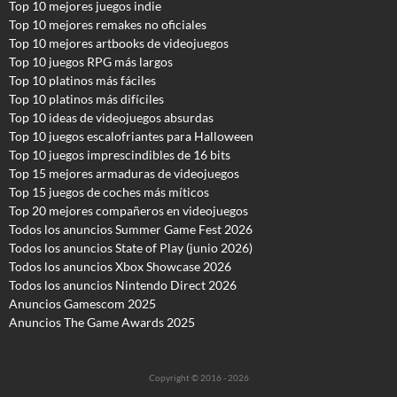
Top 10 mejores juegos indie
Top 10 mejores remakes no oficiales
Top 10 mejores artbooks de videojuegos
Top 10 juegos RPG más largos
Top 10 platinos más fáciles
Top 10 platinos más difíciles
Top 10 ideas de videojuegos absurdas
Top 10 juegos escalofriantes para Halloween
Top 10 juegos imprescindibles de 16 bits
Top 15 mejores armaduras de videojuegos
Top 15 juegos de coches más míticos
Top 20 mejores compañeros en videojuegos
Todos los anuncios Summer Game Fest 2026
T
odos los anuncios State of Play (junio 2026)
Todos los anuncios Xbox Showcase 2026
Todos los anuncios Nintendo Direct 2026
Anuncios Gamescom 2025
Anuncios The Game Awards 2025
Copyright © 2016 - 2026