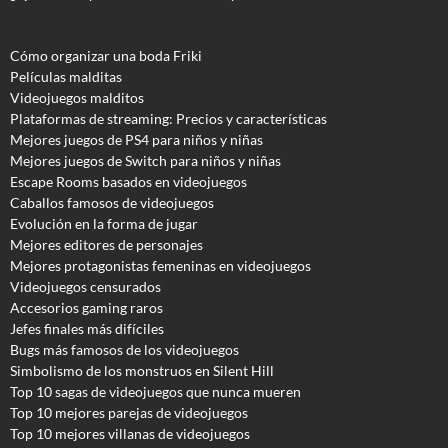
Cómo organizar una boda Friki
Películas malditas
Videojuegos malditos
Plataformas de streaming: Precios y características
Mejores juegos de PS4 para niños y niñas
Mejores juegos de Switch para niños y niñas
Escape Rooms basados en videojuegos
Caballos famosos de videojuegos
Evolución en la forma de jugar
Mejores editores de personajes
Mejores protagonistas femeninas en videojuegos
Videojuegos censurados
Accesorios gaming raros
Jefes finales más difíciles
Bugs más famosos de los videojuegos
Simbolismo de los monstruos en Silent Hill
Top 10 sagas de videojuegos que nunca mueren
Top 10 mejores parejas de videojuegos
Top 10 mejores villanas de videojuegos