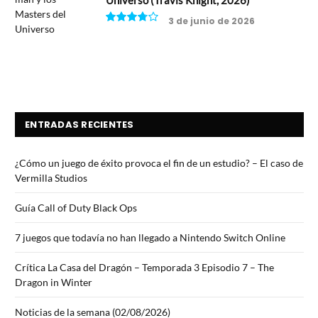
3 de junio de 2026
7.5
ENTRADAS RECIENTES
¿Cómo un juego de éxito provoca el fin de un estudio? – El caso de
Vermilla Studios
Guía Call of Duty Black Ops
7 juegos que todavía no han llegado a Nintendo Switch Online
Crítica La Casa del Dragón – Temporada 3 Episodio 7 – The
Dragon in Winter
Noticias de la semana (02/08/2026)