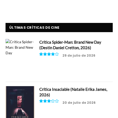
ÚLTIMAS CRÍTICAS DE CINE
Crítica Spider-Man: Brand New Day
(Destin Daniel Cretton, 2026)
29 de julio de 2026
8
Crítica Insaciable (Natalie Erika James,
2026)
20 de julio de 2026
6.5