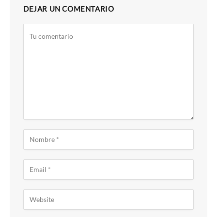
DEJAR UN COMENTARIO