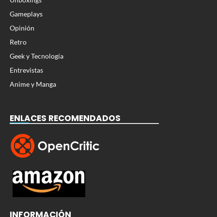
Gameplays
Opinión
Retro
Geek y Tecnología
Entrevistas
Anime y Manga
ENLACES RECOMENDADOS
INFORMACIÓN