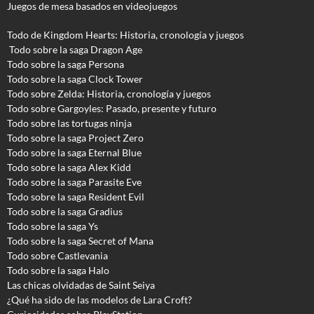
Juegos de mesa basados en videojuegos
Todo de Kingdom Hearts: Historia, cronología y juegos
Todo sobre la saga Dragon Age
Todo sobre la saga Persona
Todo sobre la saga Clock Tower
Todo sobre Zelda: Historia, cronología y juegos
Todo sobre Gargoyles
: Pasado, presente y futuro
Todo sobre las tortugas ninja
Todo sobre la saga Project Zero
Todo sobre la saga Eternal Blue
Todo sobre la saga Alex Kidd
Todo sobre la saga Parasite Eve
Todo sobre la saga Resident Evil
Todo sobre la saga Gradius
Todo sobre la saga Ys
Todo sobre la saga Secret of Mana
Todo sobre Castlevania
Todo sobre la saga Halo
Las chicas olvidadas de Saint Seiya
¿Qué ha sido de las modelos de Lara Croft?