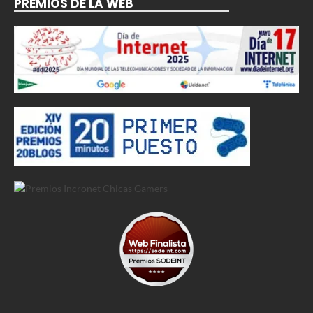
PREMIOS DE LA WEB