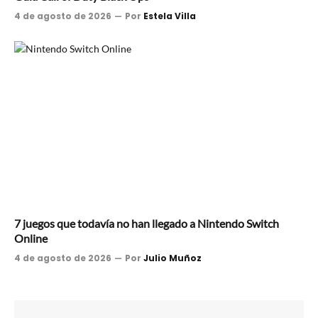
4 de agosto de 2026
Por
Estela Villa
7 juegos que todavía no han llegado a Nintendo Switch
Online
4 de agosto de 2026
Por
Julio Muñoz