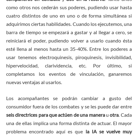
como otros
nos cederán sus poderes, pudiendo usar hasta
cuatro distintos de uno en uno o de forma simultánea si
adquirimos ciertas habilidades. Cuando los ejecutemos, una
barra de tiempo se empezará a gastar y al llegar a cero, se
reiniciará el poder, pudiendo volver a usarlo cuando ésta
esté llena al menos hasta un 35-40%. Entre los poderes a
usar tenemos electroquinesis, piroquinesis, invisibilidad,
hipervelocidad, clarividencia, etc. Por último, si
completamos los eventos de vinculación, ganaremos
nuevas ventajas al usarlos.
Los acompañantes se podrán cambiar a gusto del
consumidor fuera de los combates y se les puede dar entre
seis directrices para que actúen de una manera
u
otra
. Cada
una de ellas implica una forma distinta de actuar. El mayor
problema encontrado aquí es que
la IA se vuelve muy