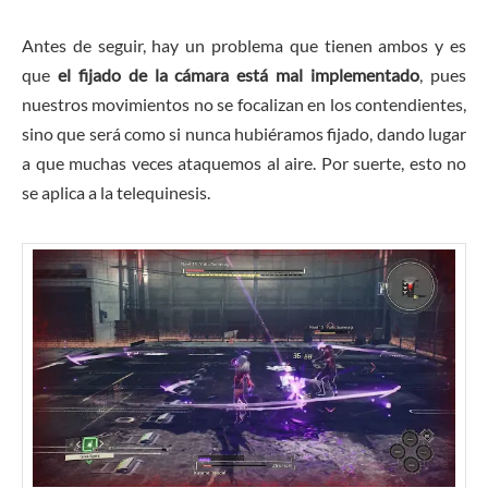
Antes de seguir, hay un problema que tienen ambos y es
que
el fijado de la cámara está mal implementado
, pues
nuestros movimientos no se focalizan en los contendientes,
sino que será como si nunca hubiéramos fijado, dando lugar
a que muchas veces ataquemos al aire. Por suerte, esto no
se aplica a la telequinesis.