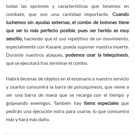
todas las opciones y características que tenemos en
combate, que son una cantidad importante.
Cuando
luchemos sin ayudas externas, el combo de botones tiene
que ser lo más perfecto posible
,
pues ser herido es muy
sencillo,
haciendo que el uso repetitivo de un movimiento,
especialmente con Kasane, pueda suponer nuestra muerte.
Durante nuestros ataques,
podemos usar la telequinesis
,
que se ejecutará tras terminar el combo.
Habrá decenas de objetos en el escenario a nuestro servicio
y usarlos consumirá la barra de psicoquinesis, que viene a
ser una barra de maná que se recarga con el tiempo y
golpeando enemigos. También hay
ítems especiales
que
pedirán una ejecución extra para usarse, lo que consumirá
más y hará más daño.