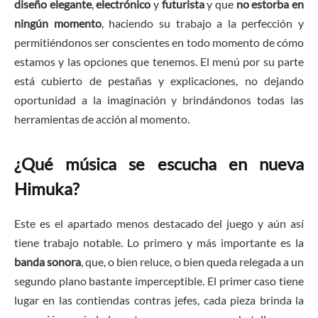
diseño elegante
,
electrónico
y
futurista
y que
no estorba en
ningún momento
, haciendo su trabajo a la perfección y
permitiéndonos ser conscientes en todo momento de cómo
estamos y las opciones que tenemos. El menú por su parte
está cubierto de pestañas y explicaciones, no dejando
oportunidad a la imaginación y brindándonos todas las
herramientas de acción al momento.
¿Qué música se escucha en nueva
Himuka?
Este es el apartado menos destacado del juego y aún así
tiene trabajo notable. Lo primero y más importante es la
banda sonora
, que, o bien reluce, o bien queda relegada a un
segundo plano bastante imperceptible. El primer caso tiene
lugar en las contiendas contras jefes, cada pieza brinda la