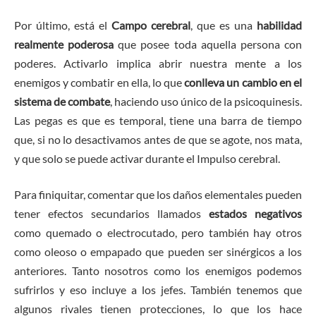
Por último, está el
Campo cerebral
, que es una
habilidad
realmente poderosa
que posee toda aquella persona con
poderes. Activarlo implica abrir nuestra mente a los
enemigos y combatir en ella, lo que
conlleva un cambio en el
sistema de combate
, haciendo uso único de la psicoquinesis.
Las pegas es que es temporal, tiene una barra de tiempo
que, si no lo desactivamos antes de que se agote, nos mata,
y que solo se puede activar durante el Impulso cerebral.
Para finiquitar, comentar que los daños elementales pueden
tener efectos secundarios llamados
estados negativos
como quemado o electrocutado, pero también hay otros
como oleoso o empapado que pueden ser sinérgicos a los
anteriores. Tanto nosotros como los enemigos podemos
sufrirlos y eso incluye a los jefes. También tenemos que
algunos rivales tienen protecciones, lo que los hace