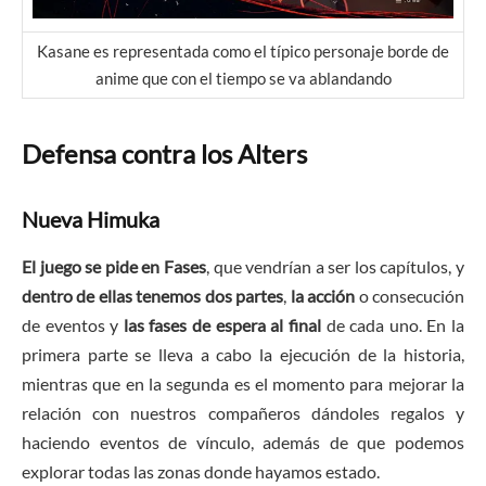
Kasane es representada como el típico personaje borde de
anime que con el tiempo se va ablandando
Defensa contra los Alters
Nueva Himuka
El juego se pide en Fases
, que vendrían a ser los capítulos, y
dentro de ellas tenemos dos partes
,
la acción
o consecución
de eventos y
las fases de espera al final
de cada uno. En la
primera parte se lleva a cabo la ejecución de la historia,
mientras que en la segunda es el momento para mejorar la
relación con nuestros compañeros dándoles regalos y
haciendo eventos de vínculo, además de que podemos
explorar todas las zonas donde hayamos estado.