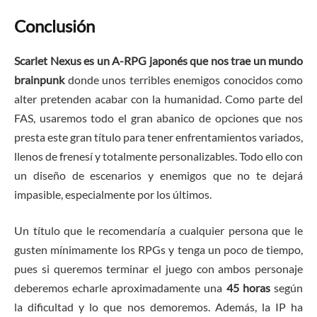
Conclusión
Scarlet Nexus es un A-RPG japonés que nos trae un mundo
brainpunk
donde unos terribles enemigos conocidos como
alter pretenden acabar con la humanidad. Como parte del
FAS, usaremos todo el gran abanico de opciones que nos
presta este gran título para tener enfrentamientos variados,
llenos de frenesí y totalmente personalizables. Todo ello con
un diseño de escenarios y enemigos que no te dejará
impasible, especialmente por los últimos.
Un título que le recomendaría a cualquier persona que le
gusten mínimamente los RPGs y tenga un poco de tiempo,
pues si queremos terminar el juego con ambos personaje
deberemos echarle aproximadamente una
45 horas
según
la dificultad y lo que nos demoremos. Además, la IP ha