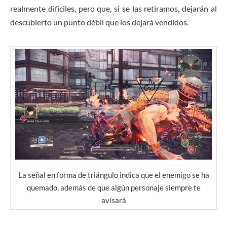
realmente difíciles, pero que, si se las retiramos, dejarán al
descubierto un punto débil que los dejará vendidos.
La señal en forma de triángulo indica que el enemigo se ha
quemado, además de que algún personaje siempre te
avisará