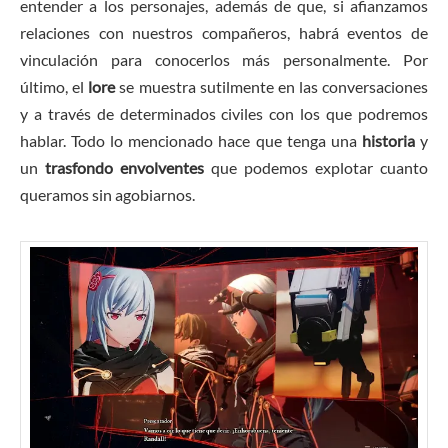
entender a los personajes, además de que, si afianzamos
relaciones con nuestros compañeros, habrá eventos de
vinculación para conocerlos más personalmente. Por
último, el
lore
se muestra sutilmente en las conversaciones
y a través de determinados civiles con los que podremos
hablar. Todo lo mencionado hace que tenga una
historia
y
un
trasfondo envolventes
que podemos explotar cuanto
queramos sin agobiarnos.