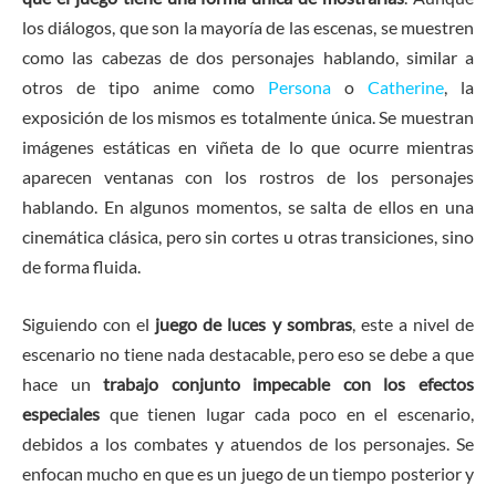
los diálogos, que son la mayoría de las escenas, se muestren
como las cabezas de dos personajes hablando, similar a
otros de tipo anime como
Persona
o
Catherine
, la
exposición de los mismos es totalmente única. Se muestran
imágenes estáticas en viñeta de lo que ocurre mientras
aparecen ventanas con los rostros de los personajes
hablando. En algunos momentos, se salta de ellos en una
cinemática clásica, pero sin cortes u otras transiciones, sino
de forma fluida.
Siguiendo con el
juego de luces y sombras
, este a nivel de
escenario no tiene nada destacable, pero eso se debe a que
hace un
trabajo conjunto impecable con los efectos
especiales
que tienen lugar cada poco en el escenario,
debidos a los combates y atuendos de los personajes. Se
enfocan mucho en que es un juego de un tiempo posterior y