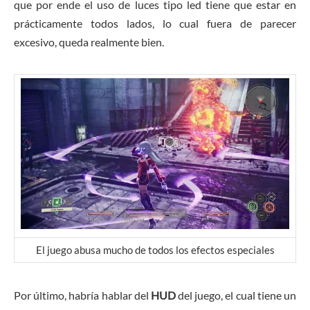
que por ende el uso de luces tipo led tiene que estar en
prácticamente todos lados, lo cual fuera de parecer
excesivo, queda realmente bien.
El juego abusa mucho de todos los efectos especiales
Por último, habría hablar del
HUD
del juego, el cual tiene un