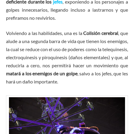
deficiente durante los
jefes
, exponiendo a los personajes a
golpes innecesarios, llegando incluso a lastrarnos y que
prefiramos no revivirlos.
Volviendo a las habilidades, una es la
Colisión cerebral
, que
alude a una segunda barra de vida que tienen los enemigos,
la cual se reduce con el uso de poderes como la telequinesis,
electroquinesis y piroquinesis (daños elementales) y que, al
reducirla a cero, nos permitirá hacer un movimiento que
matará a los enemigos de un golpe
, salvo a los jefes, que les
hará un daño importante.