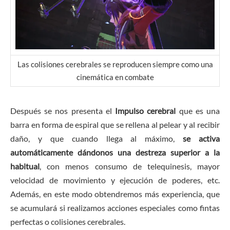
Las colisiones cerebrales se reproducen siempre como una
cinemática en combate
Después se nos presenta el
Impulso cerebral
que es una
barra en forma de espiral que se rellena al pelear y al recibir
daño, y que cuando llega al máximo,
se activa
automáticamente dándonos una destreza superior a la
habitual
, con menos consumo de telequinesis, mayor
velocidad de movimiento y ejecución de poderes, etc.
Además, en este modo obtendremos más experiencia, que
se acumulará si realizamos acciones especiales como fintas
perfectas o colisiones cerebrales.