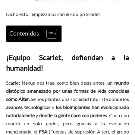
Dicho esto, ¡empezamos con el Equipo Scarlet!
Contenidos
¡Equipo Scarlet, defiendan a la
humanidad!
Scarlet Nexus nos trae, como bien decía antes, un
mundo
distópico amenazado por unas formas de vida conocidas
como Alter
. Se nos plantea una sociedad futurista donde los
avances tecnológicos
y
los bioimplantes han evolucionado
notoriamente
y
donde la gente nace con poderes
. Cada uno
tendrá un solo poder, pero gracias a la evolución
mencionada, el
FSA
(Fuerzas de supresión Alter), el grupo