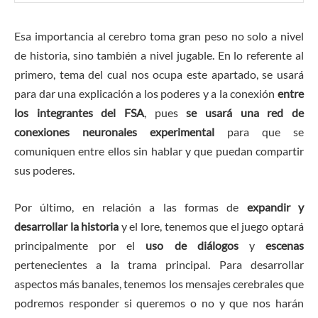
Esa importancia al cerebro toma gran peso no solo a nivel
de historia, sino también a nivel jugable. En lo referente al
primero, tema del cual nos ocupa este apartado, se usará
para dar una explicación a los poderes y a la conexión
entre
los integrantes del FSA
, pues
se usará una red de
conexiones neuronales experimental
para que se
comuniquen entre ellos sin hablar y que puedan compartir
sus poderes.
Por último, en relación a las formas de
expandir y
desarrollar la historia
y el lore, tenemos que el juego optará
principalmente por el
uso de diálogos
y
escenas
pertenecientes a la trama principal. Para desarrollar
aspectos más banales, tenemos los mensajes cerebrales que
podremos responder si queremos o no y que nos harán