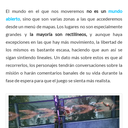
El mundo en el que nos moveremos
no es un
mundo
abierto
, sino que son varias zonas a las que accederemos
desde un menú de mapas. Los lugares no son especialmente
grandes y
la mayoría son rectilíneos,
y aunque haya
excepciones en las que hay más movimiento, la libertad de
los mismos es bastante escasa, haciendo que aun así se
sigan sintiendo lineales. Un dato más sobre estos es que al
recorrerlos, los personajes tendrán conversaciones sobre la
misión o harán comentarios banales de su vida durante la
fase de espera para que el juego se sienta más realista.