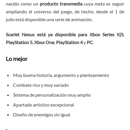
nacido como un
producto transmedia
cuya meta es seguir
ampliando el universo del juego, de hecho, desde el 1 de
julio está disponible una serie de animación.
Scarlet Nexus está ya disponible para Xbox Series X|S
,
PlayStation 5
,
Xbox One
,
PlayStation 4
y
PC
.
Lo mejor
Muy buena historia, argumento y planteamiento
Combate rico y muy variado
Sistema de personalización muy amplio
Apartado artístico excepcional
Diseño de enemigos sin igual