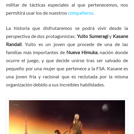
militar de tácticas especiales al que pertenecemos, nos
permitirá usar los de nuestros
compañeros
.
La historia que disfrutaremos se podrá vivir desde la
perspectiva de dos protagonistas:
Yuito Sumeragi
y
Kasane
Randall
. Yuito es un joven que procede de una de las
familias más importantes de
Nueva Himuka
, nación donde
ocurre el juego, y que decide unirse tras ser salvado de
pequeño por una mujer que pertenece a la FSA. Kasane es
una joven fría y racional que es reclutada por la misma
organización debido a sus increíbles habilidades.