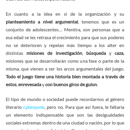
En cuanto a la idea en sí de la organización y su
planteamiento a nivel argumental
, tenemos que es un
conjunto de adolescentes… Mentira, son personas que a
esa edad se les retrasa el crecimiento para que sus poderes
no se deterioren y repelan más tiempo a los alter en
distintas
misiones de investigación
,
búsqueda
y
caza
,
misiones que se desarrollarán como una fase o parte de la
misma, que vienen a ser los arcos argumentales del juego.
Todo el juego tiene una historia bien montada a través de
estos
,
enrevesada
y
con buenos giros de guion
.
El tipo de mundo o sociedad puede recordarnos al género
literario
cyberpunk
, pero no. Para que así fuera, le faltaría
un elemento indispensable que son las desigualdades
sociales extremas dentro de una ciudad o nación, por lo que