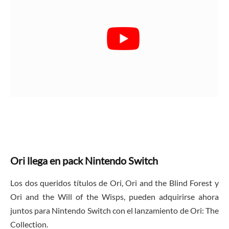
Ori llega en pack Nintendo Switch
Los dos queridos títulos de Ori, Ori and the Blind Forest y
Ori and the Will of the Wisps, pueden adquirirse ahora
juntos para Nintendo Switch con el lanzamiento de Ori: The
Collection.