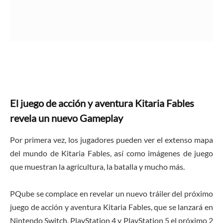
El juego de acción y aventura Kitaria Fables
revela un nuevo Gameplay
Por primera vez, los jugadores pueden ver el extenso mapa
del mundo de Kitaria Fables, así como imágenes de juego
que muestran la agricultura, la batalla y mucho más.
PQube se complace en revelar un nuevo tráiler del próximo
juego de acción y aventura Kitaria Fables, que se lanzará en
Nintendo Switch, PlayStation 4 y PlayStation 5 el próximo 2