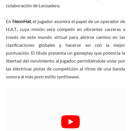
colaboración de Lanzadera.
En
NeonHat
, el jugador asumirá el papel de un operador de
H.A.T., cuya misión será competir en vibrantes carreras a
través de este mundo virtual para abrirse camino en las
clasificaciones globales y hacerse así con la mejor
puntuación. El título presenta un gameplay que potencia la
libertad del movimiento al jugador, permitiéndole volar por
las eléctricas pistas de competición al ritmo de una banda
sonora al más puro estilo synthwave.