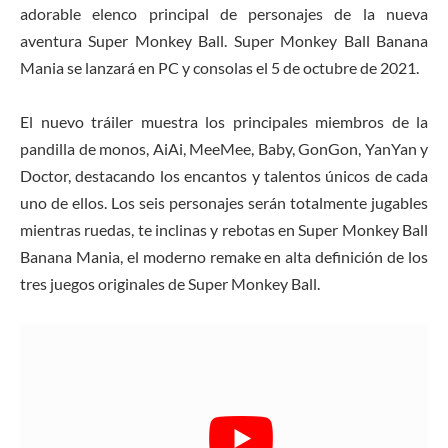
adorable elenco principal de personajes de la nueva
aventura Super Monkey Ball. Super Monkey Ball Banana
Mania se lanzará en PC y consolas el 5 de octubre de 2021.
El nuevo tráiler muestra los principales miembros de la
pandilla de monos, AiAi, MeeMee, Baby, GonGon, YanYan y
Doctor, destacando los encantos y talentos únicos de cada
uno de ellos. Los seis personajes serán totalmente jugables
mientras ruedas, te inclinas y rebotas en Super Monkey Ball
Banana Mania, el moderno remake en alta definición de los
tres juegos originales de Super Monkey Ball.