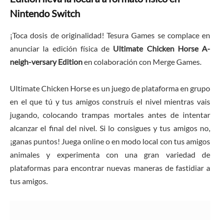
Nintendo Switch
¡Toca dosis de originalidad! Tesura Games se complace en
anunciar la edición física de
Ultimate Chicken Horse A-
neigh-versary Edition
en colaboración con Merge Games.
Ultimate Chicken Horse es un juego de plataforma en grupo
en el que tú y tus amigos construís el nivel mientras vais
jugando, colocando trampas mortales antes de intentar
alcanzar el final del nivel. Si lo consigues y tus amigos no,
¡ganas puntos! Juega online o en modo local con tus amigos
animales y experimenta con una gran variedad de
plataformas para encontrar nuevas maneras de fastidiar a
tus amigos.