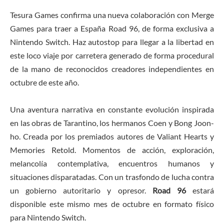
Tesura Games confirma una nueva colaboración con Merge
Games para traer a España Road 96, de forma exclusiva a
Nintendo Switch. Haz autostop para llegar a la libertad en
este loco viaje por carretera generado de forma procedural
de la mano de reconocidos creadores independientes en
octubre de este año.
Una aventura narrativa en constante evolución inspirada
en las obras de Tarantino, los hermanos Coen y Bong Joon-
ho. Creada por los premiados autores de Valiant Hearts y
Memories Retold. Momentos de acción, exploración,
melancolía contemplativa, encuentros humanos y
situaciones disparatadas. Con un trasfondo de lucha contra
un gobierno autoritario y opresor.
Road 96
estará
disponible este mismo mes de octubre en formato físico
para Nintendo Switch.