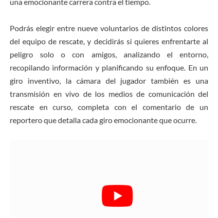
una emocionante carrera contra el tiempo.
Podrás elegir entre nueve voluntarios de distintos colores
del equipo de rescate, y decidirás si quieres enfrentarte al
peligro solo o con amigos, analizando el entorno,
recopilando información y planificando su enfoque. En un
giro inventivo, la cámara del jugador también es una
transmisión en vivo de los medios de comunicación del
rescate en curso, completa con el comentario de un
reportero que detalla cada giro emocionante que ocurre.