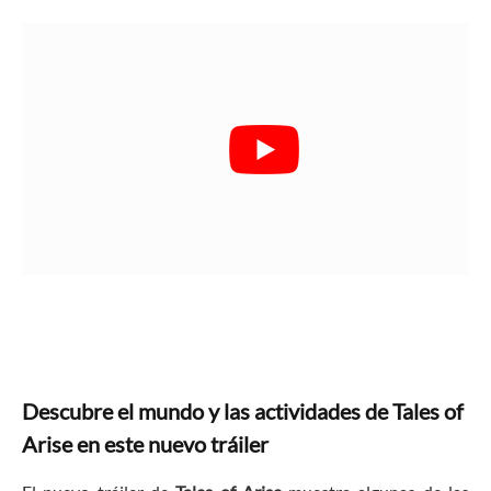
Descubre el mundo y las actividades de Tales of
Arise en este nuevo tráiler