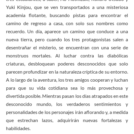
Yuki Kinjou, que se ven transportados a una misteriosa
academia flotante, buscando pistas para encontrar el
camino de regreso a casa, con solo sus nombres como
recuerdo. Un día, aparece un camino que conduce a una
nueva tierra, pero cuando los tres protagonistas salen a
desentrañar el misterio, se encuentran con una serie de
monstruos mortales. Al luchar contra las diabólicas
criaturas, desbloquean poderes desconocidos que solo
parecen profundizar en la naturaleza críptica de su entorno.
A lo largo de la aventura, los tres amigos cooperan y luchan
para que su vida cotidiana sea lo más provechosa y
divertida posible. Mientras pasan los días atrapados en este
desconocido mundo, los verdaderos sentimientos y
personalidades de los personajes irán aflorando y, a medida
que estrechan lazos, adquirirán nuevas fortalezas y
habilidades.