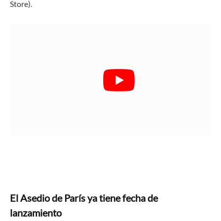
Store).
El Asedio de París ya tiene fecha de
lanzamiento