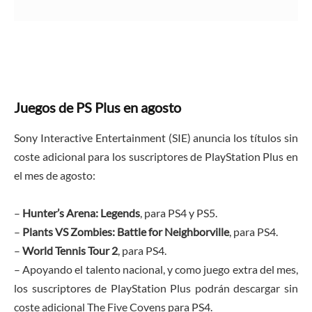
Juegos de PS Plus en agosto
Sony Interactive Entertainment (SIE) anuncia los títulos sin
coste adicional para los suscriptores de PlayStation Plus en
el mes de agosto:
–
Hunter’s Arena: Legends
, para PS4 y PS5.
–
Plants VS Zombies: Battle for Neighborville
, para PS4.
–
World Tennis Tour 2
, para PS4.
– Apoyando el talento nacional, y como juego extra del mes,
los suscriptores de PlayStation Plus podrán descargar sin
coste adicional The Five Covens para PS4.