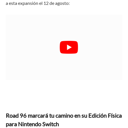
a esta expansión el 12 de agosto:
Road 96 marcará tu camino en su Edición Física
para Nintendo Switch