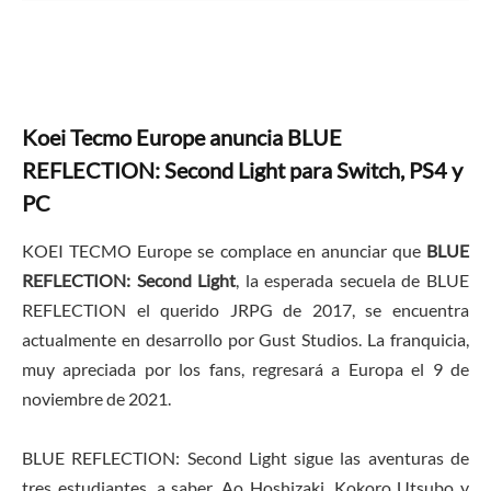
Koei Tecmo Europe anuncia BLUE
REFLECTION: Second Light para Switch, PS4 y
PC
KOEI TECMO Europe se complace en anunciar que
BLUE
REFLECTION: Second Light
, la esperada secuela de BLUE
REFLECTION el querido JRPG de 2017, se encuentra
actualmente en desarrollo por Gust Studios. La franquicia,
muy apreciada por los fans, regresará a Europa el 9 de
noviembre de 2021.
BLUE REFLECTION: Second Light sigue las aventuras de
tres estudiantes, a saber, Ao Hoshizaki, Kokoro Utsubo y