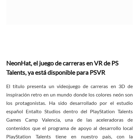
NeonHat, el juego de carreras en VR de PS
Talents, ya está disponible para PSVR
El título presenta un videojuego de carreras en 3D de
inspiración retro en un mundo donde los colores neón son
los protagonistas. Ha sido desarrollado por el estudio
español Entalto Studios dentro del PlayStation Talents
Games Camp Valencia, una de las aceleradoras de
contenidos que el programa de apoyo al desarrollo local
PlayStation Talents tiene en nuestro país, con la