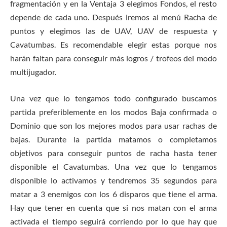
fragmentación y en la Ventaja 3 elegimos Fondos, el resto
depende de cada uno. Después iremos al menú Racha de
puntos y elegimos las de UAV, UAV de respuesta y
Cavatumbas. Es recomendable elegir estas porque nos
harán faltan para conseguir más logros / trofeos del modo
multijugador.
Una vez que lo tengamos todo configurado buscamos
partida preferiblemente en los modos Baja confirmada o
Dominio que son los mejores modos para usar rachas de
bajas. Durante la partida matamos o completamos
objetivos para conseguir puntos de racha hasta tener
disponible el Cavatumbas. Una vez que lo tengamos
disponible lo activamos y tendremos 35 segundos para
matar a 3 enemigos con los 6 disparos que tiene el arma.
Hay que tener en cuenta que si nos matan con el arma
activada el tiempo seguirá corriendo por lo que hay que