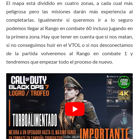
El mapa está dividido en cuatro zonas, a cada cual más
peligrosa pero las misiones darán más experiencia al
completarlas. Igualmente si queremos ir a lo seguro
podemos llegar al Rango en combate 60 incluso jugando en
la primera zona. Hay que tener en cuenta que si nos matan,
si no conseguimos huir en el VTOL o si nos desconectamos
de la partida volveremos al Rango en combate 1 y
tendremos que empezar todo el proceso de nuevo.