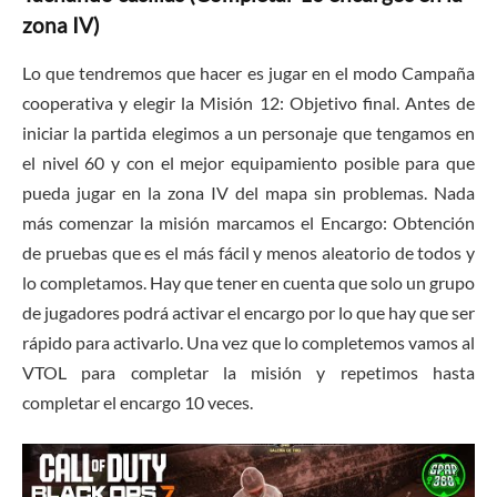
zona IV)
Lo que tendremos que hacer es jugar en el modo Campaña
cooperativa y elegir la Misión 12: Objetivo final. Antes de
iniciar la partida elegimos a un personaje que tengamos en
el nivel 60 y con el mejor equipamiento posible para que
pueda jugar en la zona IV del mapa sin problemas. Nada
más comenzar la misión marcamos el Encargo: Obtención
de pruebas que es el más fácil y menos aleatorio de todos y
lo completamos. Hay que tener en cuenta que solo un grupo
de jugadores podrá activar el encargo por lo que hay que ser
rápido para activarlo. Una vez que lo completemos vamos al
VTOL para completar la misión y repetimos hasta
completar el encargo 10 veces.