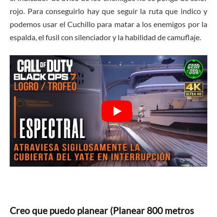
rojo. Para conseguirlo hay que seguir la ruta que indico y
podemos usar el Cuchillo para matar a los enemigos por la
espalda, el fusil con silenciador y la habilidad de camuflaje.
Creo que puedo planear (Planear 800 metros