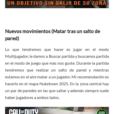
Nuevos movimientos (Matar tras un salto de
pared)
Lo que tendremos que hacer es jugar en el modo
Multijugador, le damos a Buscar partida y buscamos partida
en el modo de juego que más nos guste. Durante la partida
tendremos que realizar un salto de pared y mientras
estamos en el aire matar a un jugador. Mi recomendación es
hacerlo en el mapa Nuketown 2025. En la zona central hay
un par de paredes en las que saltar y además siempre suele
haber jugadores a ambos lados.