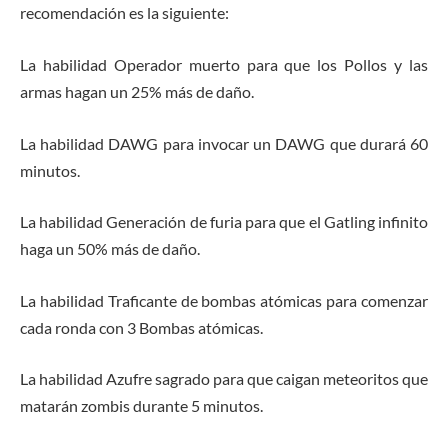
recomendación es la siguiente:
La habilidad Operador muerto para que los Pollos y las
armas hagan un 25% más de daño.
La habilidad DAWG para invocar un DAWG que durará 60
minutos.
La habilidad Generación de furia para que el Gatling infinito
haga un 50% más de daño.
La habilidad Traficante de bombas atómicas para comenzar
cada ronda con 3 Bombas atómicas.
La habilidad Azufre sagrado para que caigan meteoritos que
matarán zombis durante 5 minutos.