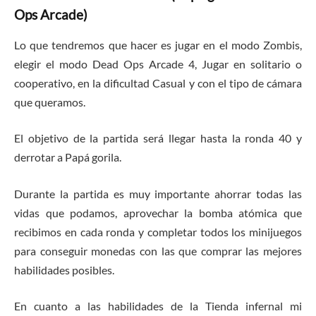
Ops Arcade)
Lo que tendremos que hacer es jugar en el modo Zombis,
elegir el modo Dead Ops Arcade 4, Jugar en solitario o
cooperativo, en la dificultad Casual y con el tipo de cámara
que queramos.
El objetivo de la partida será llegar hasta la ronda 40 y
derrotar a Papá gorila.
Durante la partida es muy importante ahorrar todas las
vidas que podamos, aprovechar la bomba atómica que
recibimos en cada ronda y completar todos los minijuegos
para conseguir monedas con las que comprar las mejores
habilidades posibles.
En cuanto a las habilidades de la Tienda infernal mi