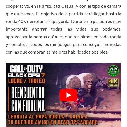
cooperativo, en la dificultad Casual y con el tipo de cámara
que queramos. El objetivo de la partida será llegar hasta la
ronda 40 y derrotar a Papá gorila. Durante la partida es muy
importante ahorrar todas las vidas que podamos,
aprovechar la bomba atómica que recibimos en cada ronda
y completar todos los minijuegos para conseguir monedas
con las que comprar las mejores habilidades posibles.