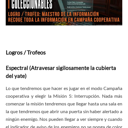
Logros / Trofeos
Espectral (Atravesar sigilosamente la cubierta
del yate)
Lo que tendremos que hacer es jugar en el modo Campaña
cooperativa y elegir la Misión 5: Interrupción. Nada más
comenzar la misión tendremos que llegar hasta una sala en
la que tendremos que abrir una puerta sin haber alertado a
ningún enemigo. Nos pueden llegar a ver siempre y cuando
el indicador de aviso de los enemigos no se ponga de color