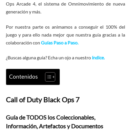
Ops Arcade 4, el sistema de Omnimovimiento de nueva
generación y más.
Por nuestra parte os animamos a conseguir el 100% del
juego y para ello nada mejor que nuestra guía gracias a la
colaboración con
Guías Paso a Paso.
¿Buscas alguna guía? Echa un ojo a nuestro
índice.
Contenidos
Call of Duty Black Ops 7
Guía de TODOS los Coleccionables,
Información, Artefactos y Documentos