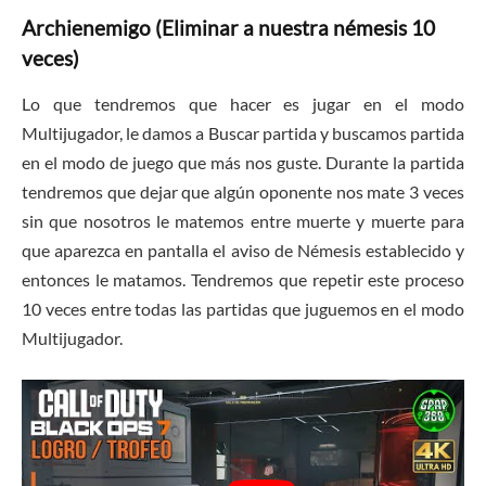
Archienemigo (Eliminar a nuestra némesis 10
veces)
Lo que tendremos que hacer es jugar en el modo
Multijugador, le damos a Buscar partida y buscamos partida
en el modo de juego que más nos guste. Durante la partida
tendremos que dejar que algún oponente nos mate 3 veces
sin que nosotros le matemos entre muerte y muerte para
que aparezca en pantalla el aviso de Némesis establecido y
entonces le matamos. Tendremos que repetir este proceso
10 veces entre todas las partidas que juguemos en el modo
Multijugador.