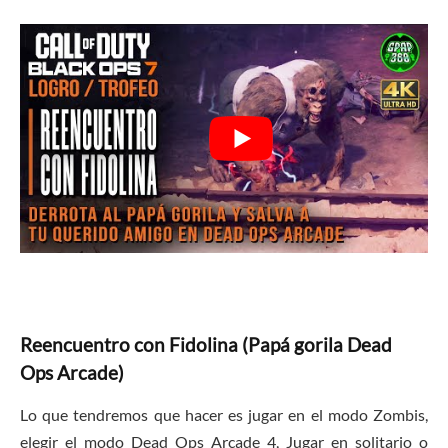
Reencuentro con Fidolina (Papá gorila Dead
Ops Arcade)
Lo que tendremos que hacer es jugar en el modo Zombis,
elegir el modo Dead Ops Arcade 4, Jugar en solitario o