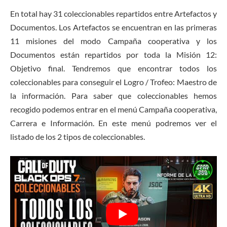
En total hay 31 coleccionables repartidos entre Artefactos y
Documentos. Los Artefactos se encuentran en las primeras
11 misiones del modo Campaña cooperativa y los
Documentos están repartidos por toda la Misión 12:
Objetivo final. Tendremos que encontrar todos los
coleccionables para conseguir el Logro / Trofeo: Maestro de
la información. Para saber que coleccionables hemos
recogido podemos entrar en el menú Campaña cooperativa,
Carrera e Información. En este menú podremos ver el
listado de los 2 tipos de coleccionables.