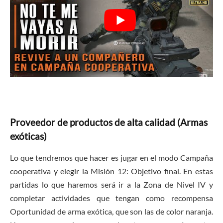
Proveedor de productos de alta calidad (Armas
exóticas)
Lo que tendremos que hacer es jugar en el modo Campaña
cooperativa y elegir la Misión 12: Objetivo final. En estas
partidas lo que haremos será ir a la Zona de Nivel IV y
completar actividades que tengan como recompensa
Oportunidad de arma exótica, que son las de color naranja.