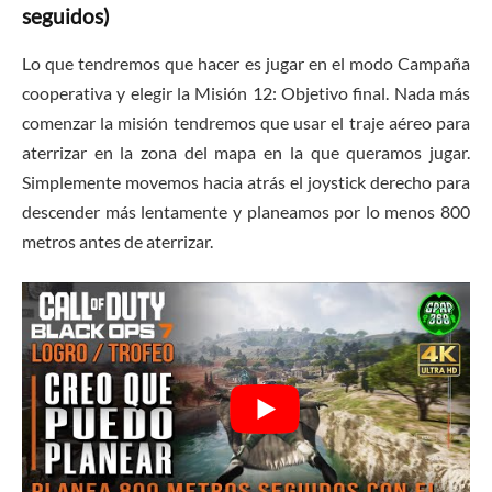
seguidos)
Lo que tendremos que hacer es jugar en el modo Campaña
cooperativa y elegir la Misión 12: Objetivo final. Nada más
comenzar la misión tendremos que usar el traje aéreo para
aterrizar en la zona del mapa en la que queramos jugar.
Simplemente movemos hacia atrás el joystick derecho para
descender más lentamente y planeamos por lo menos 800
metros antes de aterrizar.