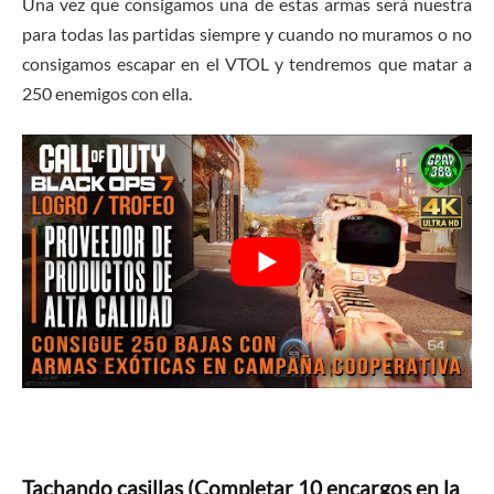
Una vez que consigamos una de estas armas será nuestra
para todas las partidas siempre y cuando no muramos o no
consigamos escapar en el VTOL y tendremos que matar a
250 enemigos con ella.
Tachando casillas (Completar 10 encargos en la