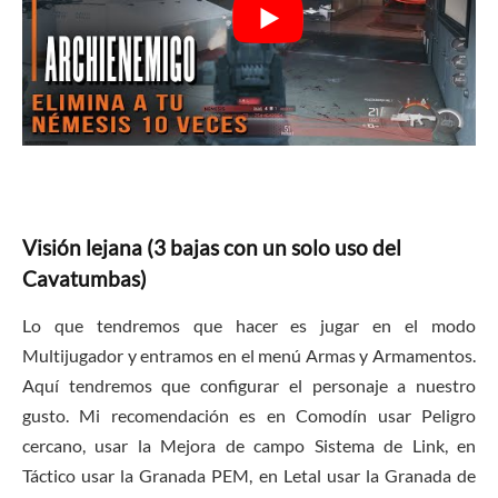
Visión lejana (3 bajas con un solo uso del
Cavatumbas)
Lo que tendremos que hacer es jugar en el modo
Multijugador y entramos en el menú Armas y Armamentos.
Aquí tendremos que configurar el personaje a nuestro
gusto. Mi recomendación es en Comodín usar Peligro
cercano, usar la Mejora de campo Sistema de Link, en
Táctico usar la Granada PEM, en Letal usar la Granada de