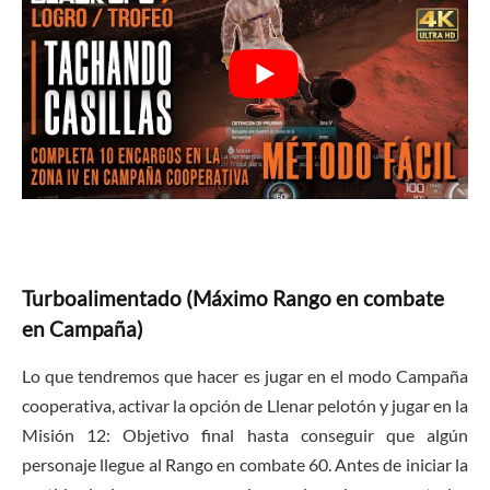
Turboalimentado (Máximo Rango en combate
en Campaña)
Lo que tendremos que hacer es jugar en el modo Campaña
cooperativa, activar la opción de Llenar pelotón y jugar en la
Misión 12: Objetivo final hasta conseguir que algún
personaje llegue al Rango en combate 60. Antes de iniciar la