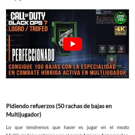
Pidiendo refuerzos (50 rachas de bajas en
Multijugador)
Lo que tendremos que hacer es jugar en el modo