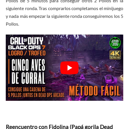
Pollos de 5 minutos para conseguir otros 2 Pollos en la
siguiente ronda. Tras comprarlos completamos el minijuego
y nada más empezar la siguiente ronda conseguiremos los 5
Pollos.
Reencuentro con Fidolina (Papá gorila Dead