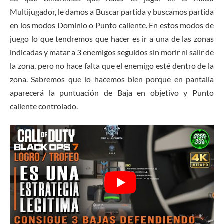
Multijugador, le damos a Buscar partida y buscamos partida
en los modos Dominio o Punto caliente. En estos modos de
juego lo que tendremos que hacer es ir a una de las zonas
indicadas y matar a 3 enemigos seguidos sin morir ni salir de
la zona, pero no hace falta que el enemigo esté dentro de la
zona. Sabremos que lo hacemos bien porque en pantalla
aparecerá la puntuación de Baja en objetivo y Punto
caliente controlado.