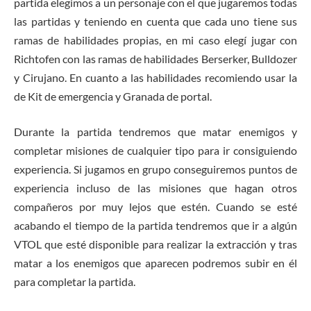
partida elegimos a un personaje con el que jugaremos todas
las partidas y teniendo en cuenta que cada uno tiene sus
ramas de habilidades propias, en mi caso elegí jugar con
Richtofen con las ramas de habilidades Berserker, Bulldozer
y Cirujano. En cuanto a las habilidades recomiendo usar la
de Kit de emergencia y Granada de portal.
Durante la partida tendremos que matar enemigos y
completar misiones de cualquier tipo para ir consiguiendo
experiencia. Si jugamos en grupo conseguiremos puntos de
experiencia incluso de las misiones que hagan otros
compañeros por muy lejos que estén. Cuando se esté
acabando el tiempo de la partida tendremos que ir a algún
VTOL que esté disponible para realizar la extracción y tras
matar a los enemigos que aparecen podremos subir en él
para completar la partida.