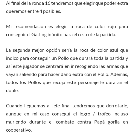
Al final de la ronda 16 tendremos que elegir que poder extra
queremos entre 4 posibles.
Mi recomendación es elegir la roca de color rojo para
conseguir el Gatling infinito para el resto de la partida.
La segunda mejor opción sería la roca de color azul que
indico para conseguir un Pollo que durará toda la partida y
así este jugador se centrará en ir recogiendo las armas que
vayan saliendo para hacer daño extra con el Pollo. Además,
todos los Pollos que recoja este personaje le durarán el
doble.
Cuando lleguemos al jefe final tendremos que derrotarle,
aunque en mi caso conseguí el logro / trofeo incluso
muriendo durante el combate contra Papá gorila en
cooperativo.