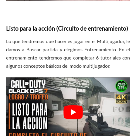
Listo para la acción (Circuito de entrenamiento)
Lo que tendremos que hacer es jugar en el Multijugador, le
damos a Buscar partida y elegimos Entrenamiento. En el
entrenamiento tendremos que completar 6 tutoriales con
algunos conceptos básicos del modo multijugador.