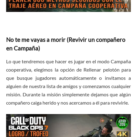
No te me vayas a morir (Revivir un compañero
en Campaña)
Lo que tendremos que hacer es jugar en el modo Campaña
cooperativa, elegimos la opción de Rellenar pelotón para
que busque jugadores automáticamente o invitamos a
alguien de nuestra lista de amigos y comenzamos cualquier
misión. Durante la misión simplemente dejamos que algún
compañero caiga herido y nos acercamos a él para revivirle.