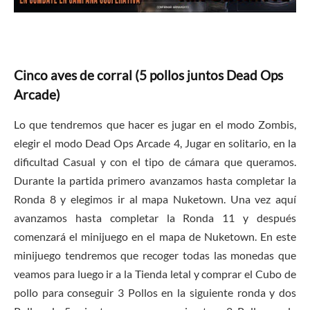
Cinco aves de corral (5 pollos juntos Dead Ops
Arcade)
Lo que tendremos que hacer es jugar en el modo Zombis,
elegir el modo Dead Ops Arcade 4, Jugar en solitario, en la
dificultad Casual y con el tipo de cámara que queramos.
Durante la partida primero avanzamos hasta completar la
Ronda 8 y elegimos ir al mapa Nuketown. Una vez aquí
avanzamos hasta completar la Ronda 11 y después
comenzará el minijuego en el mapa de Nuketown. En este
minijuego tendremos que recoger todas las monedas que
veamos para luego ir a la Tienda letal y comprar el Cubo de
pollo para conseguir 3 Pollos en la siguiente ronda y dos