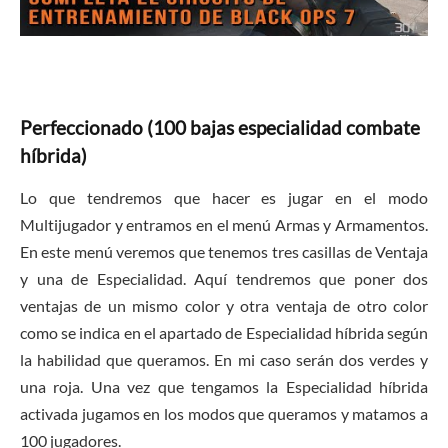
Perfeccionado (100 bajas especialidad combate
híbrida)
Lo que tendremos que hacer es jugar en el modo
Multijugador y entramos en el menú Armas y Armamentos.
En este menú veremos que tenemos tres casillas de Ventaja
y una de Especialidad. Aquí tendremos que poner dos
ventajas de un mismo color y otra ventaja de otro color
como se indica en el apartado de Especialidad híbrida según
la habilidad que queramos. En mi caso serán dos verdes y
una roja. Una vez que tengamos la Especialidad híbrida
activada jugamos en los modos que queramos y matamos a
100 jugadores.