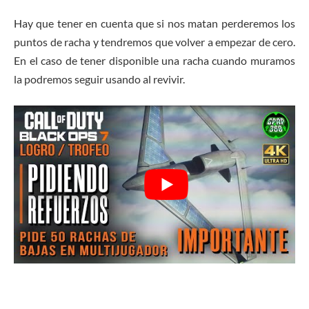
Hay que tener en cuenta que si nos matan perderemos los
puntos de racha y tendremos que volver a empezar de cero.
En el caso de tener disponible una racha cuando muramos
la podremos seguir usando al revivir.