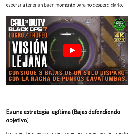
esperar a tener un buen momento para no desperdiciarlo.
Es una estrategia legítima (Bajas defendiendo
objetivo)
Lo que tendremos que hacer es jugar en el modo