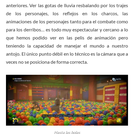
anteriores. Ver las gotas de lluvia resbalando por los trajes
de los personajes, los reflejos en los charcos, las
animaciones de los personajes tanto para el combate como
para los derribos… es todo muy espectacular y cercano a lo
que hemos podido ver en las pelis de animación pero
teniendo la capacidad de manejar el mundo a nuestro
antojo. El único punto débil en lo técnico es la cámara que a
veces no se posiciona de forma correcta.
Hasta las bolas