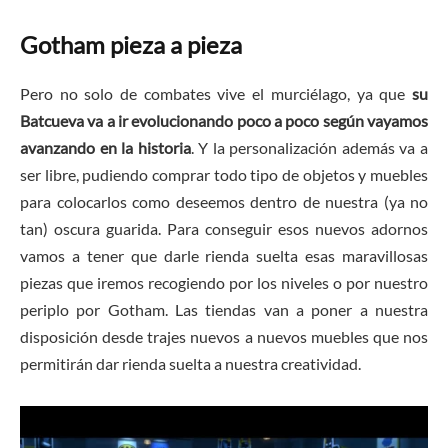
Gotham pieza a pieza
Pero no solo de combates vive el murciélago, ya que
su
Batcueva va a ir evolucionando poco a poco según vayamos
avanzando en la historia
. Y la personalización además va a
ser libre, pudiendo comprar todo tipo de objetos y muebles
para colocarlos como deseemos dentro de nuestra (ya no
tan) oscura guarida. Para conseguir esos nuevos adornos
vamos a tener que darle rienda suelta esas maravillosas
piezas que iremos recogiendo por los niveles o por nuestro
periplo por Gotham. Las tiendas van a poner a nuestra
disposición desde trajes nuevos a nuevos muebles que nos
permitirán dar rienda suelta a nuestra creatividad.