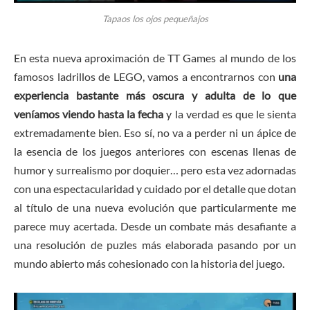
Tapaos los ojos pequeñajos
En esta nueva aproximación de TT Games al mundo de los
famosos ladrillos de LEGO, vamos a encontrarnos con
una
experiencia bastante más oscura y adulta de lo que
veníamos viendo hasta la fecha
y la verdad es que le sienta
extremadamente bien. Eso sí, no va a perder ni un ápice de
la esencia de los juegos anteriores con escenas llenas de
humor y surrealismo por doquier… pero esta vez adornadas
con una espectacularidad y cuidado por el detalle que dotan
al título de una nueva evolución que particularmente me
parece muy acertada. Desde un combate más desafiante a
una resolución de puzles más elaborada pasando por un
mundo abierto más cohesionado con la historia del juego.