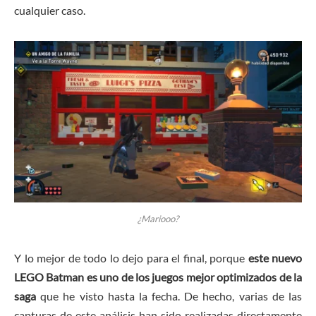
cualquier caso.
¿Mariooo?
Y lo mejor de todo lo dejo para el final, porque
este nuevo
LEGO Batman es uno de los juegos mejor optimizados de la
saga
que he visto hasta la fecha. De hecho, varias de las
capturas de este análisis han sido realizadas directamente