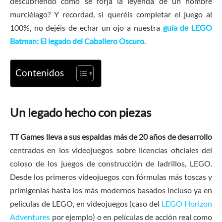
descubriendo como se forja la leyenda de un hombre
murciélago? Y recordad, si queréis completar el juego al
100%, no dejéis de echar un ojo a nuestra
guía de LEGO
Batman: El legado del Caballero Oscuro
.
Contenidos
Un legado hecho con piezas
TT Games lleva a sus espaldas más de 20 años de desarrollo
centrados en los videojuegos sobre licencias oficiales del
coloso de los juegos de construcción de ladrillos, LEGO.
Desde los primeros videojuegos con fórmulas más toscas y
primigenias hasta los más modernos basados incluso ya en
películas de LEGO, en videojuegos (caso del
LEGO Horizon
Adventures
por ejemplo) o en películas de acción real como