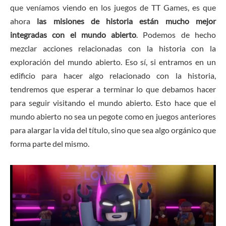
que veníamos viendo en los juegos de TT Games, es que
ahora
las misiones de historia están mucho mejor
integradas con el mundo abierto
. Podemos de hecho
mezclar acciones relacionadas con la historia con la
exploración del mundo abierto. Eso sí, si entramos en un
edificio para hacer algo relacionado con la historia,
tendremos que esperar a terminar lo que debamos hacer
para seguir visitando el mundo abierto. Esto hace que el
mundo abierto no sea un pegote como en juegos anteriores
para alargar la vida del título, sino que sea algo orgánico que
forma parte del mismo.