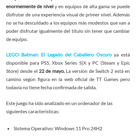
enormemente de nivel
y en equipos de alta gama se puede
disfrutar de una experiencia visual de primer nivel. Además
no se ha descuidado a los equipos más modestos que van a
poder disfrutar igualmente del título sin tener que cambiar
de equipo.
LEGO Batman: El Legado del Caballero Oscuro
ya está
disponible para PS5, Xbox Series S|X y PC (Steam y Epic
Store) desde el
22 de mayo.
La versión de Switch 2 está en
camino según figura en la web oficial de TT Games pero
todavía no tiene fecha confirmada de salida.
Este juego ha sido analizado en un ordenador de las
siguientes características:
Sistema Operativo: Windows 11 Pro 24H2