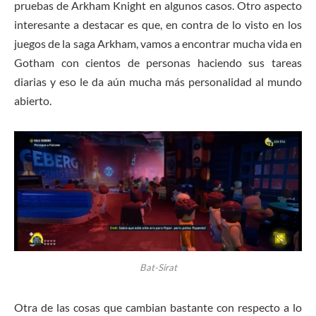
pruebas de Arkham Knight en algunos casos. Otro aspecto
interesante a destacar es que, en contra de lo visto en los
juegos de la saga Arkham, vamos a encontrar mucha vida en
Gotham con cientos de personas haciendo sus tareas
diarias y eso le da aún mucha más personalidad al mundo
abierto.
Bat-Sirat
Otra de las cosas que cambian bastante con respecto a lo