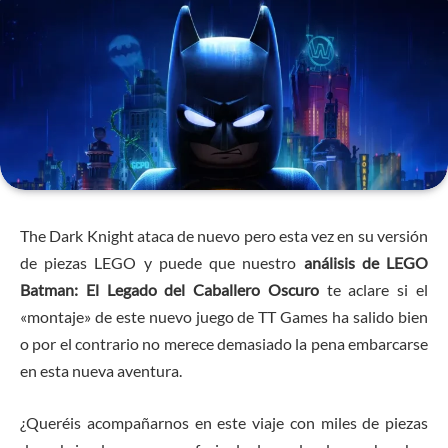
The Dark Knight ataca de nuevo pero esta vez en su versión
de piezas LEGO y puede que nuestro
análisis de LEGO
Batman: El Legado del Caballero Oscuro
te aclare si el
«montaje» de este nuevo juego de TT Games ha salido bien
o por el contrario no merece demasiado la pena embarcarse
en esta nueva aventura.
¿Queréis acompañarnos en este viaje con miles de piezas