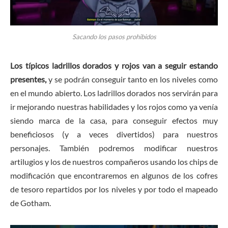
Sacando los pasos prohibidos
Los típicos ladrillos dorados y rojos van a seguir estando
presentes,
y se podrán conseguir tanto en los niveles como
en el mundo abierto. Los ladrillos dorados nos servirán para
ir mejorando nuestras habilidades y los rojos como ya venía
siendo marca de la casa, para conseguir efectos muy
beneficiosos (y a veces divertidos) para nuestros
personajes. También podremos modificar nuestros
artilugios y los de nuestros compañeros usando los chips de
modificación que encontraremos en algunos de los cofres
de tesoro repartidos por los niveles y por todo el mapeado
de Gotham.