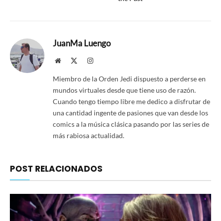
JuanMa Luengo
Website
X
Instagram
(Twitter)
Miembro de la Orden Jedi dispuesto a perderse en
mundos virtuales desde que tiene uso de razón.
Cuando tengo tiempo libre me dedico a disfrutar de
una cantidad ingente de pasiones que van desde los
comics a la música clásica pasando por las series de
más rabiosa actualidad.
POST RELACIONADOS