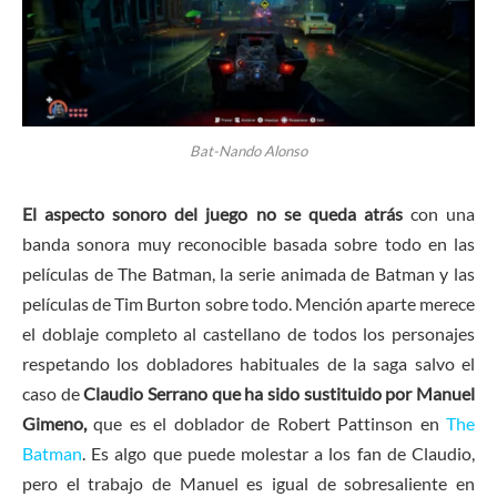
Bat-Nando Alonso
El aspecto sonoro del juego no se queda atrás
con una
banda sonora muy reconocible basada sobre todo en las
películas de The Batman, la serie animada de Batman y las
películas de Tim Burton sobre todo. Mención aparte merece
el doblaje completo al castellano de todos los personajes
respetando los dobladores habituales de la saga salvo el
caso de
Claudio Serrano que ha sido sustituido por Manuel
Gimeno,
que es el doblador de Robert Pattinson en
The
Batman
. Es algo que puede molestar a los fan de Claudio,
pero el trabajo de Manuel es igual de sobresaliente en