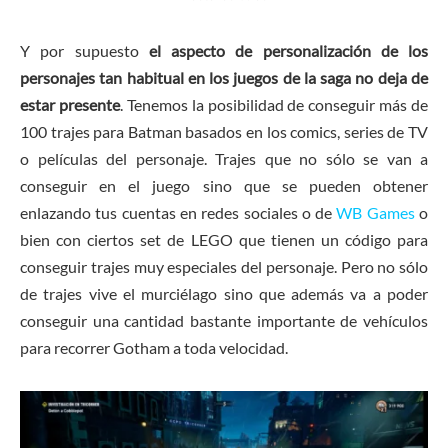
Y por supuesto
el aspecto de personalización de los
personajes tan habitual en los juegos de la saga no deja de
estar presente
. Tenemos la posibilidad de conseguir más de
100 trajes para Batman basados en los comics, series de TV
o películas del personaje. Trajes que no sólo se van a
conseguir en el juego sino que se pueden obtener
enlazando tus cuentas en redes sociales o de
WB Games
o
bien con ciertos set de LEGO que tienen un código para
conseguir trajes muy especiales del personaje. Pero no sólo
de trajes vive el murciélago sino que además va a poder
conseguir una cantidad bastante importante de vehículos
para recorrer Gotham a toda velocidad.