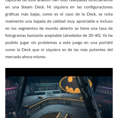
en una Steam Deck. Ni siquiera en las configuraciones
gráficas más bajas, como es el caso de la Deck, se nota
realmente una bajada de calidad muy apreciable e incluso
en los segmentos de mundo abierto se tiene una tasa de
fotogramas bastante aceptable (alrededor de 30-40). Yo he
podido jugar sin problemas a este juego en una portátil
como la Deck que ni siquiera es de las más potentes del
mercado ahora mismo.