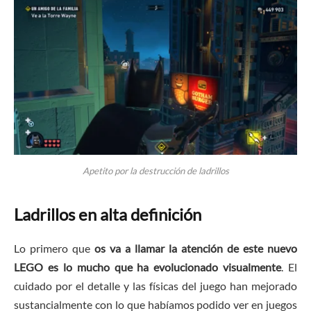
Apetito por la destrucción de ladrillos
Ladrillos en alta definición
Lo primero que
os va a llamar la atención de este nuevo
LEGO es lo mucho que ha evolucionado visualmente
. El
cuidado por el detalle y las físicas del juego han mejorado
sustancialmente con lo que habíamos podido ver en juegos