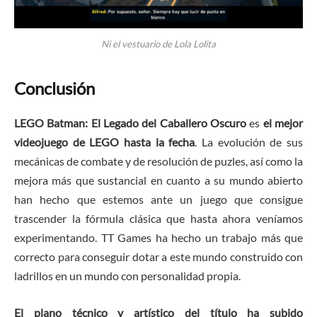
Ni el vestuario de Lola Lolita
Conclusión
LEGO Batman: El Legado del Caballero Oscuro
es
el mejor
videojuego de LEGO hasta la fecha
. La evolución de sus
mecánicas de combate y de resolución de puzles, así como la
mejora más que sustancial en cuanto a su mundo abierto
han hecho que estemos ante un juego que consigue
trascender la fórmula clásica que hasta ahora veníamos
experimentando. TT Games ha hecho un trabajo más que
correcto para conseguir dotar a este mundo construido con
ladrillos en un mundo con personalidad propia.
El plano técnico y artístico del título ha subido