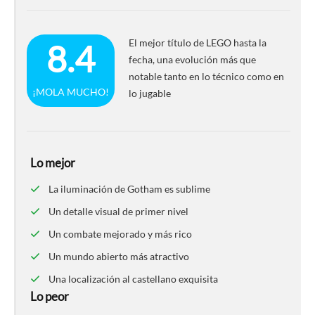
El mejor título de LEGO hasta la
8.4
fecha, una evolución más que
notable tanto en lo técnico como en
¡MOLA MUCHO!
lo jugable
Lo mejor
La iluminación de Gotham es sublime
Un detalle visual de primer nivel
Un combate mejorado y más rico
Un mundo abierto más atractivo
Una localización al castellano exquisita
Lo peor