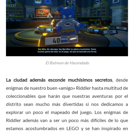
El Batman de Hacendado
La ciudad además esconde muchísimos secretos
, desde
enigmas de nuestro buen «amigo» Riddler hasta multitud de
coleccionables que harán que nuestras aventuras por el
distrito sean mucho más divertidas si nos dedicamos a
explorar un poco el mapeado del juego. Los enigmas de
Riddler además van a ser un poco más difíciles de lo que
estamos acostumbrados en LEGO y se han inspirado en