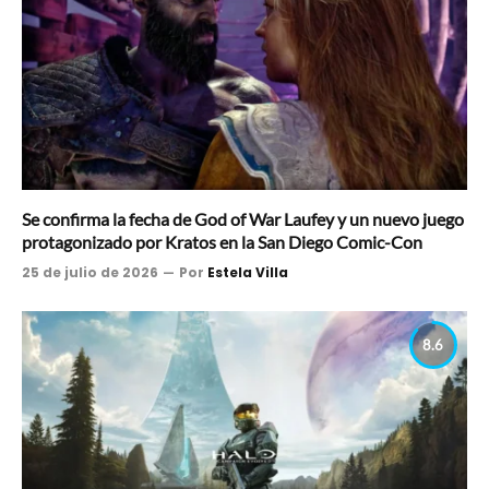
Se confirma la fecha de God of War Laufey y un nuevo juego
protagonizado por Kratos en la San Diego Comic-Con
25 de julio de 2026
Por
Estela Villa
8.6