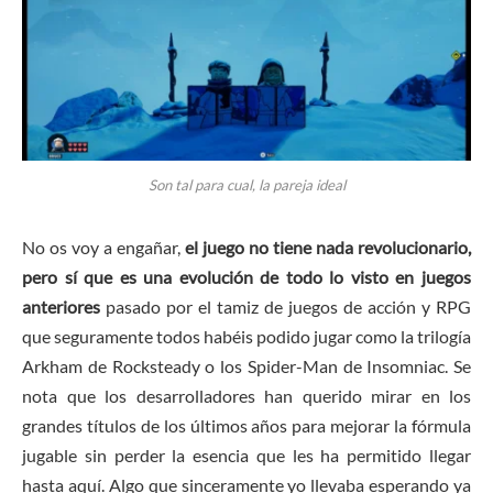
Son tal para cual, la pareja ideal
No os voy a engañar,
el juego no tiene nada revolucionario,
pero sí que es una evolución de todo lo visto en juegos
anteriores
pasado por el tamiz de juegos de acción y RPG
que seguramente todos habéis podido jugar como la trilogía
Arkham de Rocksteady o los Spider-Man de Insomniac. Se
nota que los desarrolladores han querido mirar en los
grandes títulos de los últimos años para mejorar la fórmula
jugable sin perder la esencia que les ha permitido llegar
hasta aquí. Algo que sinceramente yo llevaba esperando ya