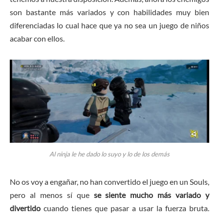
son bastante más variados y con habilidades muy bien
diferenciadas lo cual hace que ya no sea un juego de niños
acabar con ellos.
Al ninja le he dado lo suyo y lo de los demás
No os voy a engañar, no han convertido el juego en un Souls,
pero al menos sí que
se siente mucho más variado y
divertido
cuando tienes que pasar a usar la fuerza bruta.