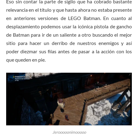
Eso sin contar la parte de sigilo que ha cobrado bastante
relevancia en el título y que hasta ahora no estaba presente
en anteriores versiones de LEGO Batman. En cuanto al
desplazamiento podemos usar la icónica pistola de gancho
de Batman para ir de un saliente a otro buscando el mejor
sitio para hacer un derribo de nuestros enemigos y así
poder diezmar sus filas antes de pasar a la acción con los
que queden en pie.
Jerooooonimooooo