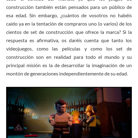
construcción también están pensados para un público de
esa edad. Sin embargo, ¿cuántos de vosotros no habéis
caído ya en la tentación de compraros uno (o varios) de los
cientos de set de construcción que ofrece la marca? Si la
respuesta es afirmativa, os daréis cuenta que tanto los
videojuegos, como las películas y como los set de
construcción son en realidad para todo el mundo y su
principal misión es la de desarrollar la imaginación de un
montón de generaciones independientemente de su edad.