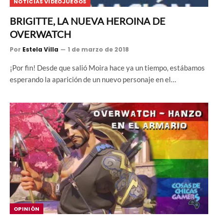
NOTICIAS VIDEOJUEGOS
BRIGITTE, LA NUEVA HEROINA DE
OVERWATCH
Por
Estela Villa
1 de marzo de 2018
¡Por fin! Desde que salió Moira hace ya un tiempo, estábamos
esperando la aparición de un nuevo personaje en el…
OPINIÓN