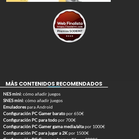
MÁS CONTENIDOS RECOMENDADOS
NES mini
: cómo añadir juegos
SNES mini
: cómo añadir juegos
Emuladores
para Android
Configuración PC Gamer barato
por 650€
Configuración PC para todo
por 700€
Configuración PC Gamer gama media/alta
por 1000€
Configuración PC para jugar a 2K
por 1500€