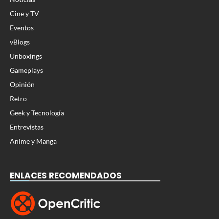
Cine y TV
Eventos
vBlogs
Unboxings
Gameplays
Opinión
Retro
Geek y Tecnología
Entrevistas
Anime y Manga
ENLACES RECOMENDADOS