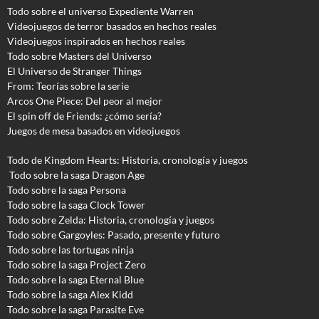
Todo sobre el universo Expediente Warren
Videojuegos de terror basados en hechos reales
Videojuegos inspirados en hechos reales
Todo sobre Masters del Universo
El Universo de Stranger Things
From: Teorías sobre la serie
Arcos One Piece: Del peor al mejor
El spin off de Friends: ¿cómo sería?
Juegos de mesa basados en videojuegos
Todo de Kingdom Hearts: Historia, cronología y juegos
Todo sobre la saga Dragon Age
Todo sobre la saga Persona
Todo sobre la saga Clock Tower
Todo sobre Zelda: Historia, cronología y juegos
Todo sobre Gargoyles
: Pasado, presente y futuro
Todo sobre las tortugas ninja
Todo sobre la saga Project Zero
Todo sobre la saga Eternal Blue
Todo sobre la saga Alex Kidd
Todo sobre la saga Parasite Eve