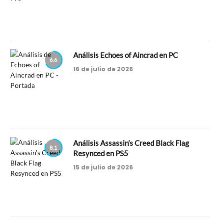
Análisis Echoes of Aincrad en PC
6.6
16 de julio de 2026
Análisis Assassin’s Creed Black Flag
8.1
Resynced en PS5
15 de julio de 2026