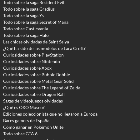
Todo sobre la saga Resident Evil
Todo sobre la saga Gradius
Todo sobre la saga Ys
Todo sobre la saga Secret of Mana
Todo sobre Castlevania
Todo sobre la saga Halo
Las chicas olvidadas de Saint Seiya
¿Qué ha sido de las modelos de Lara Croft?
Curiosidades sobre PlayStation
Curiosidades sobre Nintendo
Curiosidades sobre Xbox
Curiosidades sobre Bubble Bobble
Curiosidades sobre Metal Gear Solid
Curiosidades sobre The Legend of Zelda
Curiosidades sobre Dragon Ball
Sagas de videojuegos olvidadas
¿Qué es OXO Museo?
Ediciones coleccionista que no llegaron a Europa
Bares gamers de España
Cómo ganar en Pokémon Unite
Todo sobre GTA 6