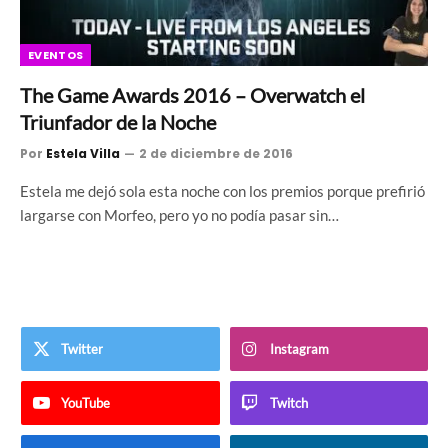
EVENTOS
The Game Awards 2016 – Overwatch el
Triunfador de la Noche
Por
Estela Villa
2 de diciembre de 2016
Estela me dejó sola esta noche con los premios porque prefirió
largarse con Morfeo, pero yo no podía pasar sin…
Twitter
Instagram
YouTube
Twitch