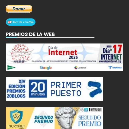
PREMIOS DE LA WEB