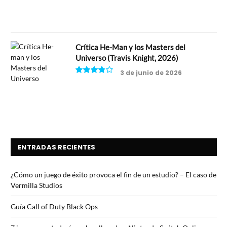
Crítica He-Man y los Masters del
Universo (Travis Knight, 2026)
3 de junio de 2026
7.5
ENTRADAS RECIENTES
¿Cómo un juego de éxito provoca el fin de un estudio? – El caso de
Vermilla Studios
Guía Call of Duty Black Ops