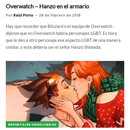
Overwatch – Hanzo en el armario
Por
Raúl Pinto
28 de febrero de 2018
Hay que recordar que Blizzard o el equipo de Overwatch
dijeron que en Overwatch habría personajes LGBT. Es hora
que le den a otro personaje ese aspecto LGBT de una manera
similar, y este debería ser el señor Hanzo Shimada.
REPORTAJES VIDEOJUEGOS