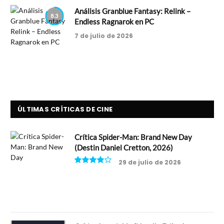
Análisis Granblue Fantasy: Relink –
8.3
Endless Ragnarok en PC
7 de julio de 2026
ÚLTIMAS CRÍTICAS DE CINE
Crítica Spider-Man: Brand New Day
(Destin Daniel Cretton, 2026)
29 de julio de 2026
8