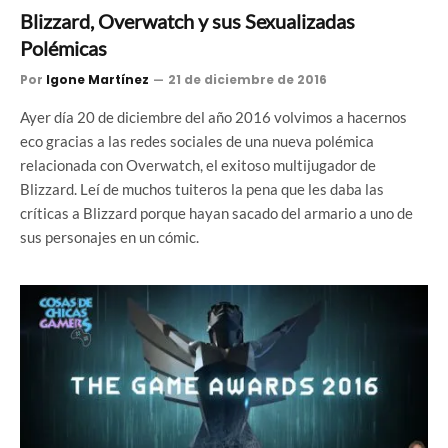
Blizzard, Overwatch y sus Sexualizadas
Polémicas
Por
Igone Martínez
21 de diciembre de 2016
Ayer día 20 de diciembre del año 2016 volvimos a hacernos
eco gracias a las redes sociales de una nueva polémica
relacionada con Overwatch, el exitoso multijugador de
Blizzard. Leí de muchos tuiteros la pena que les daba las
críticas a Blizzard porque hayan sacado del armario a uno de
sus personajes en un cómic.