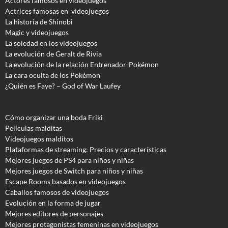
Actores famosos en videojuegos
Actrices famosas en videojuegos
La historia de Shinobi
Magic y videojuegos
La soledad en los videojuegos
La evolución de Geralt de Rivia
La evolución de la relación Entrenador-Pokémon
La cara oculta de los Pokémon
¿Quién es Faye? – God of War Laufey
Cómo organizar una boda Friki
Películas malditas
Videojuegos malditos
Plataformas de streaming: Precios y características
Mejores juegos de PS4 para niños y niñas
Mejores juegos de Switch para niños y niñas
Escape Rooms basados en videojuegos
Caballos famosos de videojuegos
Evolución en la forma de jugar
Mejores editores de personajes
Mejores protagonistas femeninas en videojuegos