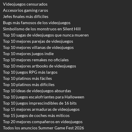
Videojuegos censurados
Accesorios gaming raros
Jefes finales más difíciles
Bugs más famosos de los videojuegos
Simbolismo de los monstruos en Silent Hill
Top 10 sagas de videojuegos que nunca mueren
Top 10 mejores parejas de videojuegos
Top 10 mejores villanas de videojuegos
Top 10 mejores juegos indie
Top 10 mejores remakes no oficiales
Top 10 mejores artbooks de videojuegos
Top 10 juegos RPG más largos
Top 10 platinos más fáciles
Top 10 platinos más difíciles
Top 10 ideas de videojuegos absurdas
Top 10 juegos escalofriantes para Halloween
Top 10 juegos imprescindibles de 16 bits
Top 15 mejores armaduras de videojuegos
Top 15 juegos de coches más míticos
Top 20 mejores compañeros en videojuegos
Todos los anuncios Summer Game Fest 2026