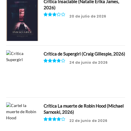
Crítica Insaciable (Natalie Erika James,
2026)
20 de julio de 2026
6.5
Crítica de Supergirl (Craig Gillespie, 2026)
24 de junio de 2026
7.5
Crítica La muerte de Robin Hood (Michael
Sarnoski, 2026)
22 de junio de 2026
8