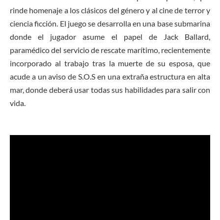
rinde homenaje a los clásicos del género y al cine de terror y
ciencia ficción. El juego se desarrolla en una base submarina
donde el jugador asume el papel de Jack Ballard,
paramédico del servicio de rescate marítimo, recientemente
incorporado al trabajo tras la muerte de su esposa, que
acude a un aviso de S.O.S en una extraña estructura en alta
mar, donde deberá usar todas sus habilidades para salir con
vida.