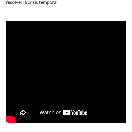
resolver la crisis temporal.