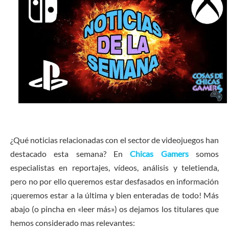
¿Qué noticias relacionadas con el sector de videojuegos han
destacado esta semana? En
Chicas Gamers
somos
especialistas en reportajes, vídeos, análisis y teletienda,
pero no por ello queremos estar desfasados en información
¡queremos estar a la última y bien enteradas de todo! Más
abajo (o pincha en «leer más») os dejamos los titulares que
hemos considerado mas relevantes: