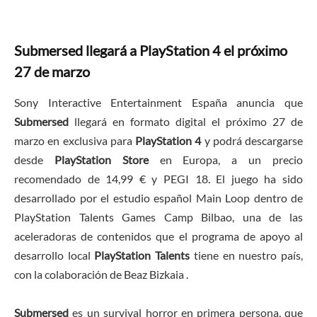
Submersed llegará a PlayStation 4 el próximo
27 de marzo
Sony Interactive Entertainment España anuncia que
Submersed
llegará en formato digital el próximo 27 de
marzo en exclusiva para
PlayStation 4
y podrá descargarse
desde
PlayStation Store
en Europa, a un precio
recomendado de 14,99 € y PEGI 18. El juego ha sido
desarrollado por el estudio español Main Loop dentro de
PlayStation Talents Games Camp Bilbao, una de las
aceleradoras de contenidos que el programa de apoyo al
desarrollo local
PlayStation Talents
tiene en nuestro país,
con la colaboración de Beaz Bizkaia .
Submersed
es un survival horror en primera persona, que