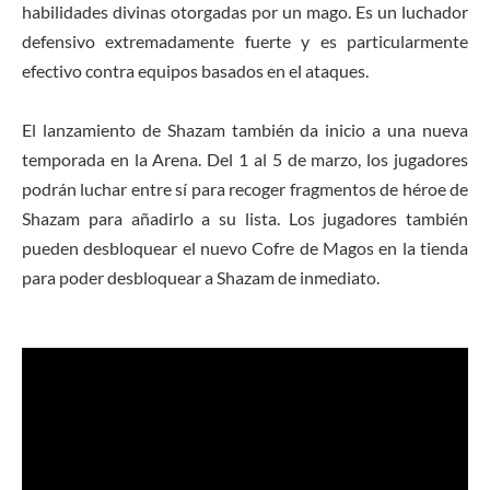
habilidades divinas otorgadas por un mago. Es un luchador
defensivo extremadamente fuerte y es particularmente
efectivo contra equipos basados ​​en el ataques.
El lanzamiento de Shazam también da inicio a una nueva
temporada en la Arena. Del 1 al 5 de marzo, los jugadores
podrán luchar entre sí para recoger fragmentos de héroe de
Shazam para añadirlo a su lista. Los jugadores también
pueden desbloquear el nuevo Cofre de Magos en la tienda
para poder desbloquear a Shazam de inmediato.