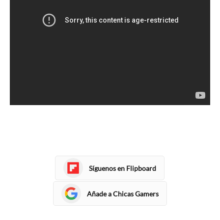
Síguenos en Flipboard
Añade a Chicas Gamers