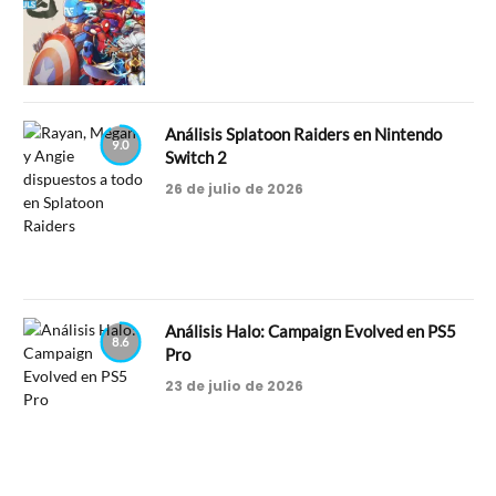
Análisis Splatoon Raiders en Nintendo
9.0
Switch 2
26 de julio de 2026
Análisis Halo: Campaign Evolved en PS5
8.6
Pro
23 de julio de 2026