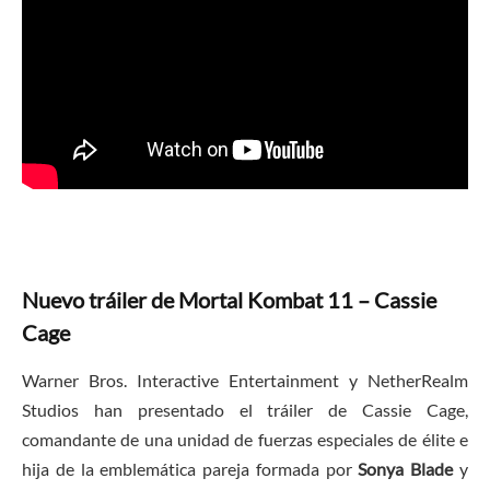
Nuevo tráiler de Mortal Kombat 11 – Cassie
Cage
Warner Bros. Interactive Entertainment y NetherRealm
Studios han presentado el tráiler de Cassie Cage,
comandante de una unidad de fuerzas especiales de élite e
hija de la emblemática pareja formada por
Sonya Blade
y