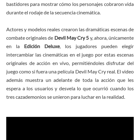
bastidores para mostrar cómo los personajes cobraron vida
durante el rodaje de la secuencia cinemática.
Actores y modelos reales crearon las dramáticas escenas de
combate originales de
Devil May Cry 5
y, ahora, únicamente
en la
Edición Deluxe
, los jugadores pueden elegir
intercambiar las cinemáticas en el juego por estas escenas
originales de acción en vivo, permitiéndoles disfrutar del
juego como si fuera una película Devil May Cry real. El video
además muestra un adelante de toda la acción que les
espera a los usuarios y desvela lo que ocurrió cuando los
tres cazademonios se unieron para luchar en la realidad.