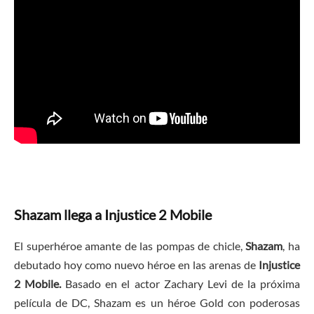
Shazam llega a Injustice 2 Mobile
El superhéroe amante de las pompas de chicle,
Shazam
, ha
debutado hoy como nuevo héroe en las arenas de
Injustice
2 Mobile.
Basado en el actor Zachary Levi de la próxima
película de DC, Shazam es un héroe Gold con poderosas