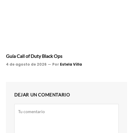
Guía Call of Duty Black Ops
4 de agosto de 2026
Por
Estela Villa
DEJAR UN COMENTARIO