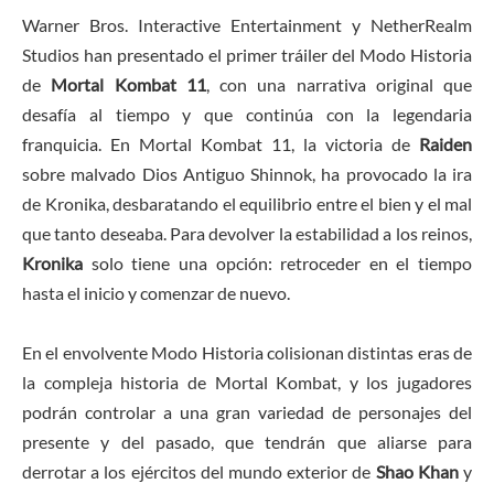
Warner Bros. Interactive Entertainment y NetherRealm
Studios han presentado el primer tráiler del Modo Historia
de
Mortal Kombat 11
, con una narrativa original que
desafía al tiempo y que continúa con la legendaria
franquicia. En Mortal Kombat 11, la victoria de
Raiden
sobre malvado Dios Antiguo Shinnok, ha provocado la ira
de Kronika, desbaratando el equilibrio entre el bien y el mal
que tanto deseaba. Para devolver la estabilidad a los reinos,
Kronika
solo tiene una opción: retroceder en el tiempo
hasta el inicio y comenzar de nuevo.
En el envolvente Modo Historia colisionan distintas eras de
la compleja historia de Mortal Kombat, y los jugadores
podrán controlar a una gran variedad de personajes del
presente y del pasado, que tendrán que aliarse para
derrotar a los ejércitos del mundo exterior de
Shao Khan
y