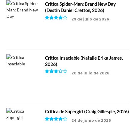
Crítica Spider-Man: Brand New Day
(Destin Daniel Cretton, 2026)
29 de julio de 2026
8
Crítica Insaciable (Natalie Erika James,
2026)
20 de julio de 2026
6.5
Crítica de Supergirl (Craig Gillespie, 2026)
24 de junio de 2026
7.5