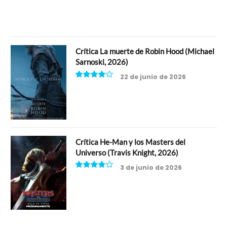
Crítica La muerte de Robin Hood (Michael
Sarnoski, 2026)
22 de junio de 2026
8
Crítica He-Man y los Masters del
Universo (Travis Knight, 2026)
3 de junio de 2026
7.5