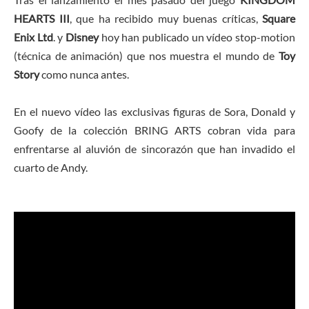
HEARTS III
, que ha recibido muy buenas críticas,
Square
Enix Ltd
. y
Disney
hoy han publicado un vídeo stop-motion
(técnica de animación) que nos muestra el mundo de
Toy
Story
como nunca antes.
En el nuevo vídeo las exclusivas figuras de Sora, Donald y
Goofy de la colección BRING ARTS cobran vida para
enfrentarse al aluvión de sincorazón que han invadido el
cuarto de Andy.