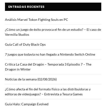
ENTRADAS RECIENTES
Análisis Marvel Tokon Fighting Souls en PC
¿Cómo un juego de éxito provoca el fin de un estudio? – El caso de
Vermilla Studios
Guía Call of Duty Black Ops
7 juegos que todavía no han llegado a Nintendo Switch Online
Crítica La Casa del Dragón – Temporada 3 Episodio 7 – The
Dragon in Winter
Noticias de la semana (02/08/2026)
¿Cómo afecta el fin del formato físico a las distribuidoras y
editoras de videojuegos? – Entrevista a Tesura Games
Guía Halo: Campaign Evolved