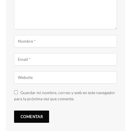
Guardar mi nombre, correo y web en este navegador
para la próxima vez que comente.