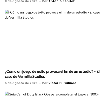
8 de agosto de 2026
Por
Antonio Benítez
¿Cómo un juego de éxito provoca el fin de un estudio? – El
caso de Vermilla Studios
5 de agosto de 2026
Por
Víctor D. Galindo