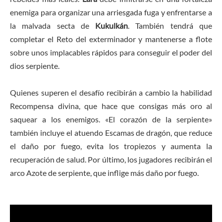
enemiga para organizar una arriesgada fuga y enfrentarse a
la malvada secta de
Kukulkán
. También tendrá que
completar el Reto del exterminador y mantenerse a flote
sobre unos implacables rápidos para conseguir el poder del
dios serpiente.
Quienes superen el desafío recibirán a cambio la habilidad
Recompensa divina, que hace que consigas más oro al
saquear a los enemigos. «El corazón de la serpiente»
también incluye el atuendo Escamas de dragón, que reduce
el daño por fuego, evita los tropiezos y aumenta la
recuperación de salud. Por último, los jugadores recibirán el
arco Azote de serpiente, que inflige más daño por fuego.