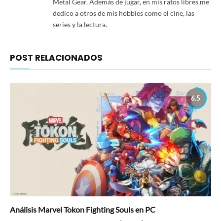
Metal Gear. Además de jugar, en mis ratos libres me
dedico a otros de mis hobbies como el cine, las
series y la lectura.
POST RELACIONADOS
6.5
Análisis Marvel Tokon Fighting Souls en PC