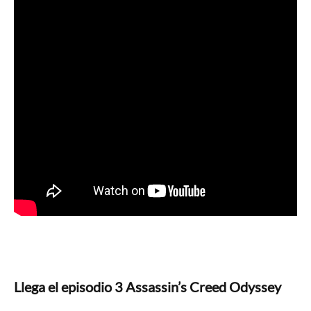
Llega el episodio 3 Assassin’s Creed Odyssey