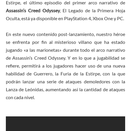
Estirpe, el último episodio del primer arco narrativo de
Assassin’s Creed Odyssey
, El Legado de la Primera Hoja
Oculta, está ya disponible en PlayStation 4, Xbox One y PC.
En este nuevo contenido post-lanzamiento, nuestro héroe
se enfrenta por fin al misterioso villano que ha estado
jugando «a las marionetas» durante todo el arco narrativo
de Assassin’s Creed Odyssey. Y en lo que a jugabilidad se
refiere, permitirá a los jugadores hacer uso de una nueva
habilidad de Guerrero, la Furia de la Estirpe, con la que
podrán lanzar una serie de ataques demoledores con la
Lanza de Leónidas, aumentando así la cantidad de ataques
con cada nivel.