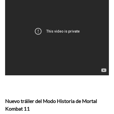
Nuevo tráiler del Modo Historia de Mortal
Kombat 11