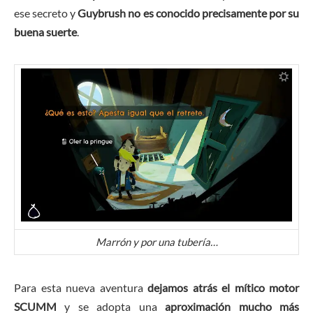
ese secreto y
Guybrush no es conocido precisamente por su
buena suerte
.
Marrón y por una tubería…
Para esta nueva aventura
dejamos atrás el mítico motor
SCUMM
y se adopta una
aproximación mucho más