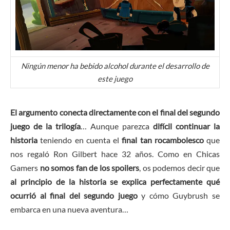
Ningún menor ha bebido alcohol durante el desarrollo de
este juego
El argumento conecta directamente con el final del segundo
juego de la trilogía
… Aunque parezca
difícil continuar la
historia
teniendo en cuenta el
final tan rocambolesco
que
nos regaló Ron Gilbert hace 32 años. Como en Chicas
Gamers
no somos fan de los spoilers
, os podemos decir que
al principio de la historia se explica perfectamente qué
ocurrió al final del segundo juego
y cómo Guybrush se
embarca en una nueva aventura…