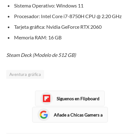
Sistema Operativo: Windows 11
Procesador: Intel Core i7-8750H CPU @ 2.20 GHz
Tarjeta gráfica: Nvidia GeForce RTX 2060
Memoria RAM: 16 GB
Steam Deck (Modelo de 512 GB)
Aventura gráfica
Síguenos en Flipboard
Añade a Chicas Gamers a