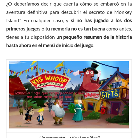
¿O deberíamos decir que cuenta cómo se embarcó en la
aventura definitiva para descubrir el secreto de Monkey
Island? En cualquier caso, y
si no has jugado a los dos
primeros juegos
o
tu memoria no es tan buena
como antes,
tienes a tu disposición
un pequeño resumen de la historia
hasta ahora en el menú de inicio del juego
.
Un momento… ¿Y estos niños?