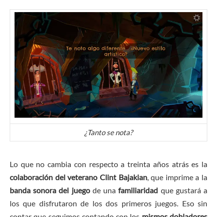
¿Tanto se nota?
Lo que no cambia con respecto a treinta años atrás es la
colaboración del veterano Clint Bajakian
, que imprime a la
banda sonora del juego
de una
familiaridad
que gustará a
los que disfrutaron de los dos primeros juegos. Eso sin
contar que seguimos contando con los
mismos dobladores