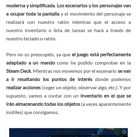
moderna y simplificada
.
Los escenarios y los personajes van
a ocupar toda la pantalla
y el movimiento del personaje se
realizará con nuestro ratón mientras que el acceso a
nuestro inventario o lista de tareas se hará a través de
nuestro teclado o ratón.
Pero no os preocupéis, ya que
el juego está perfectamente
adaptado a un mando
como he podido comprobar en la
Steam Deck
. Mientras nos movemos por el escenario
se van
a ir resaltando los puntos de interés
donde podemos
realizar acciones
(coger un objeto, observar algo, etc.). Y por
supuesto, vamos a contar con un
inventario en el que se
irán almacenando todas los objetos
(a veces aparentemente
inútiles) que consigamos.