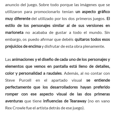
anuncio del juego. Sobre todo porque las imágenes que se
utilizaron para promocionarlo tenían
un aspecto gráfico
muy diferente
del utilizado por los dos primeros juegos.
El
estilo de los personajes similar al de sus versiones en
marioneta
no acababa de gustar a todo el mundo. Sin
embargo, os puedo afirmar que debéis
quitaros todos esos
prejuicios de encima
y disfrutar de esta obra plenamente.
Las
animaciones y el diseño de cada uno de los personajes y
elementos que vemos en pantalla está lleno de detalles,
color y personalidad a raudales
. Además, al no contar con
Steve Purcell en el apartado visual
se entiende
perfectamente que los desarrolladores hayan preferido
romper con ese aspecto visual de las dos primeras
aventuras
que tiene
influencias de Tearaway
(no en vano
Rex Crowle fue el artista detrás de ese juego).