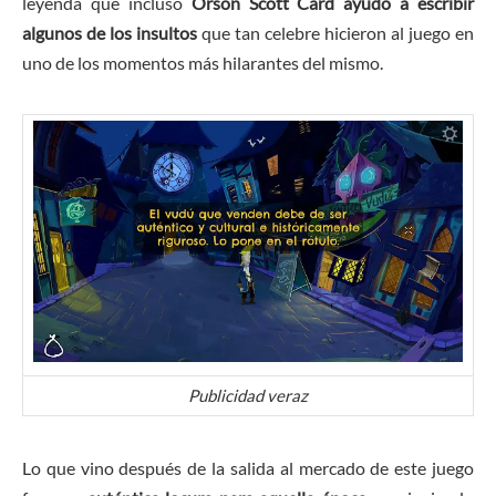
leyenda que incluso
Orson Scott Card
ayudó a escribir
algunos de los insultos
que tan celebre hicieron al juego en
uno de los momentos más hilarantes del mismo.
Publicidad veraz
Lo que vino después de la salida al mercado de este juego