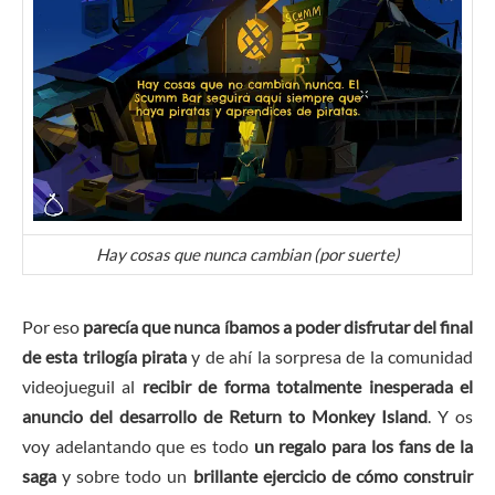
Hay cosas que nunca cambian (por suerte)
Por eso
parecía que nunca íbamos a poder disfrutar del final
de esta trilogía pirata
y de ahí la sorpresa de la comunidad
videojueguil al
recibir de forma totalmente inesperada el
anuncio del desarrollo de Return to Monkey Island
. Y os
voy adelantando que es todo
un regalo para los fans de la
saga
y sobre todo un
brillante ejercicio de cómo construir