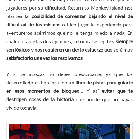
jugadores por su
dificultad
. Return to Monkey Island nos
plantea la
posibilidad de comenzar bajando el nivel de
dificultad de los mismos
o bien jugar la experiencia para
aventureros acérrimos que no le tenga miedo a nada. En
cualquiera de las dos opciones, la tónica se repite y
siempre
son lógicos
y
nos requieren un cierto esfuerzo
que será muy
satisfactorio una vez los resolvamos
.
Y si te atascas no debes preocuparte, ya que los
desarrolladores han incluido
un libro de pistas para guiarte
en esos momentos de bloqueo
… Y así
evitar que te
destripen cosas de la historia
que puede que no hayas
vivido todavía.