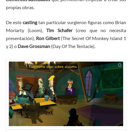
propias obras.
De este
casting
tan particular surgieron figuras como Brian
Moriarty (Loom),
Tim Schafer
(creo que no necesita
presentación),
Ron Gilbert
(The Secret Of Monkey Island 1
y 2) o
Dave Grossman
(Day Of The Tentacle).