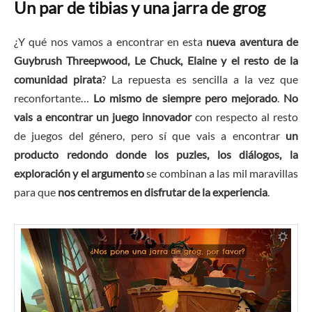
Un par de tibias y una jarra de grog
¿Y qué nos vamos a encontrar en esta
nueva aventura de
Guybrush Threepwood, Le Chuck, Elaine y el resto de la
comunidad pirata
? La repuesta es sencilla a la vez que
reconfortante…
Lo mismo de siempre pero mejorado
.
No
vais a encontrar un juego innovador
con respecto al resto
de juegos del género, pero sí que vais a encontrar
un
producto redondo donde los puzles, los diálogos, la
exploración y el argumento
se combinan a las mil maravillas
para que
nos centremos en disfrutar de la experiencia
.