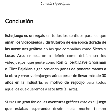
La vida sigue igual
Conclusión
Este juego es un regalo
en todos los sentidos para los que
aman los videojuegos
y
disfrutaron de esa época dorada de
las aventuras gráficas
en las que compañías como
Sierra
o
Lucas Arts
empezaron a definir como debían ser los
videojuegos. que gente como
Ron Gilbert, Dave Grossman
o Clint Bajakian
sigan teniendo
ganas de ponerse manos a
la obra
y crear videojuegos
aún a pesar de llevar más de 30
años en la industria
, es
motivo de regocijo
para todos
aquellos que queremos a este
arte
(sí, arte).
Si eres un
gran fan de las aventuras gráficas
este es el
juego
que estabas esperando
desde hacía mucho tiempo