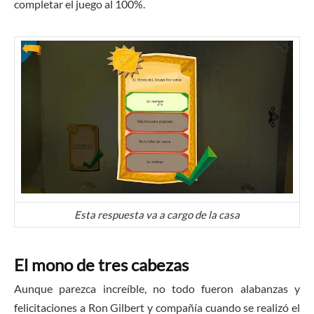
completar el juego al 100%.
Esta respuesta va a cargo de la casa
El mono de tres cabezas
Aunque parezca increíble, no todo fueron alabanzas y
felicitaciones a Ron Gilbert y compañía cuando se realizó el