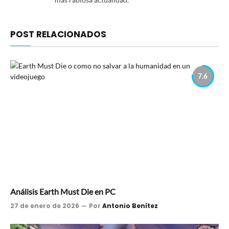
POST RELACIONADOS
7.6
Análisis Earth Must Die en PC
27 de enero de 2026
Por
Antonio Benítez