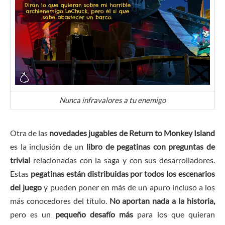
Nunca infravalores a tu enemigo
Otra de las
novedades jugables de Return to Monkey Island
es la inclusión de un
libro de pegatinas con preguntas de
trivial
relacionadas con la saga y con sus desarrolladores.
Estas
pegatinas están distribuidas por todos los escenarios
del juego
y pueden poner en más de un apuro incluso a los
más conocedores del título.
No aportan nada a la historia,
pero es un
pequeño desafío más
para los que quieran