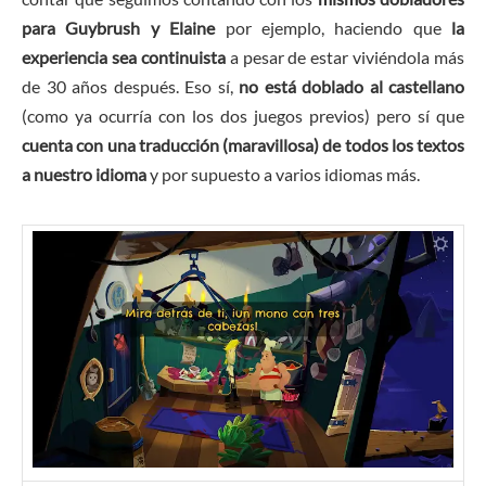
para Guybrush y Elaine
por ejemplo, haciendo que
la
experiencia sea continuista
a pesar de estar viviéndola más
de 30 años después. Eso sí,
no está doblado al castellano
(como ya ocurría con los dos juegos previos) pero sí que
cuenta con una traducción (maravillosa) de todos los textos
a nuestro idioma
y por supuesto a varios idiomas más.