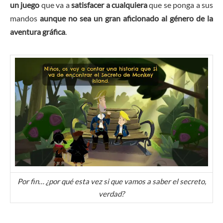
un juego
que va a
satisfacer a cualquiera
que se ponga a sus
mandos
aunque no sea un gran aficionado al género de la
aventura gráfica
.
Por fin… ¿por qué esta vez si que vamos a saber el secreto,
verdad?