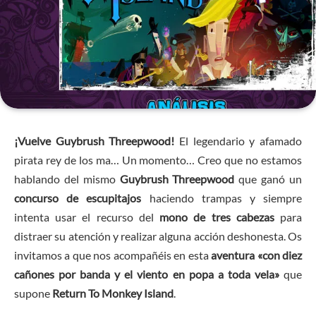
¡Vuelve Guybrush Threepwood!
El legendario y afamado
pirata rey de los ma… Un momento… Creo que no estamos
hablando del mismo
Guybrush Threepwood
que ganó un
concurso de escupitajos
haciendo trampas y siempre
intenta usar el recurso del
mono de tres cabezas
para
distraer su atención y realizar alguna acción deshonesta. Os
invitamos a que nos acompañéis en esta
aventura «con diez
cañones por banda y el viento en popa a toda vela»
que
supone
Return To Monkey Island
.