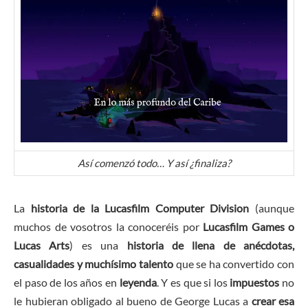
Así comenzó todo… Y así ¿finaliza?
La
historia de la Lucasfilm Computer Division
(aunque
muchos de vosotros la conoceréis por
Lucasfilm Games o
Lucas Arts
) es una
historia de llena de anécdotas,
casualidades y muchísimo talento
que se ha convertido con
el paso de los años en
leyenda
. Y es que si los
impuestos
no
le hubieran obligado al bueno de George Lucas a
crear esa