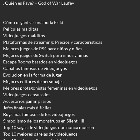
¿Quién es Faye? – God of War Laufey
Cómo organizar una boda Friki
Películas malditas
Videojuegos malditos
Plataformas de streaming: Precios y características
Mejores juegos de PS4 para niños y niñas
Mejores juegos de Switch para niños y niñas
Escape Rooms basados en videojuegos
Caballos famosos de videojuegos
Evolución en la forma de jugar
Mejores editores de personajes
Mejores protagonistas femeninas en videojuegos
Videojuegos censurados
Accesorios gaming raros
Jefes finales más difíciles
Bugs más famosos de los videojuegos
Simbolismo de los monstruos en Silent Hill
Top 10 sagas de videojuegos que nunca mueren
Top 10 mejores parejas de videojuegos