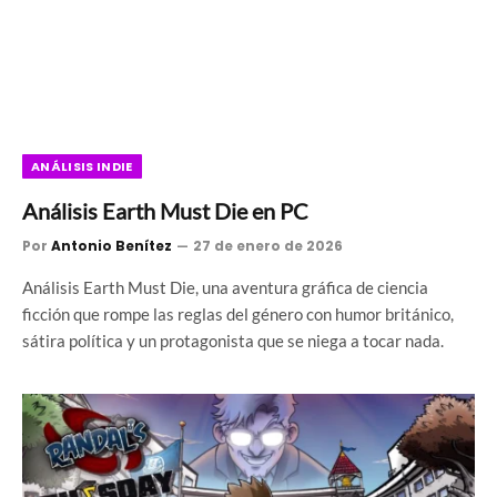
ANÁLISIS INDIE
Análisis Earth Must Die en PC
Por
Antonio Benítez
27 de enero de 2026
Análisis Earth Must Die, una aventura gráfica de ciencia
ficción que rompe las reglas del género con humor británico,
sátira política y un protagonista que se niega a tocar nada.