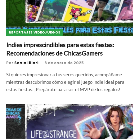
REPORTAJES VIDEOJUEGOS
Indies imprescindibles para estas fiestas:
Recomendaciones de ChicasGamers
Por
Sonia Hilari
3 de enero de 2025
Si quieres impresionar a tus seres queridos, acompáñame
mientras descubrimos cómo elegir el juego indie ideal para
estas fiestas. ¡Prepárate para ser el MVP de los regalos!