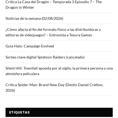
Crítica La Casa del Dragón – Temporada 3 Episodio 7 – The
Dragon in Winter
Noticias de la semana (02/08/2026)
¿Cómo afecta el fin del formato físico a las distribuidoras y
editoras de videojuegos? – Entrevista a Tesura Games
Guía Halo: Campaign Evolved
Sorteo clave digital Splatoon Raiders (cancelado)
Silent Hill: Townfall apuesta por el sigilo, la primera persona y una
atmósfera peliculera
Crítica Spider-Man: Brand New Day (Destin Daniel Cretton,
2026)
ETIQUETAS