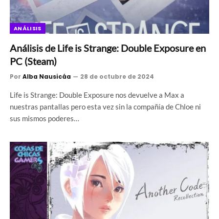
ANÁLISIS
Análisis de Life is Strange: Double Exposure en
PC (Steam)
Por
Alba Nausicáa
28 de octubre de 2024
Life is Strange: Double Exposure nos devuelve a Max a
nuestras pantallas pero esta vez sin la compañía de Chloe ni
sus mismos poderes…