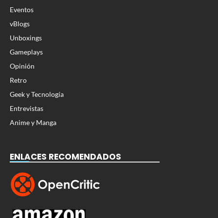
Eventos
vBlogs
Unboxings
Gameplays
Opinión
Retro
Geek y Tecnología
Entrevistas
Anime y Manga
ENLACES RECOMENDADOS