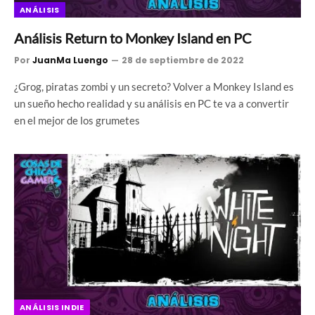
ANÁLISIS
Análisis Return to Monkey Island en PC
Por
JuanMa Luengo
28 de septiembre de 2022
¿Grog, piratas zombi y un secreto? Volver a Monkey Island es
un sueño hecho realidad y su análisis en PC te va a convertir
en el mejor de los grumetes
ANÁLISIS INDIE