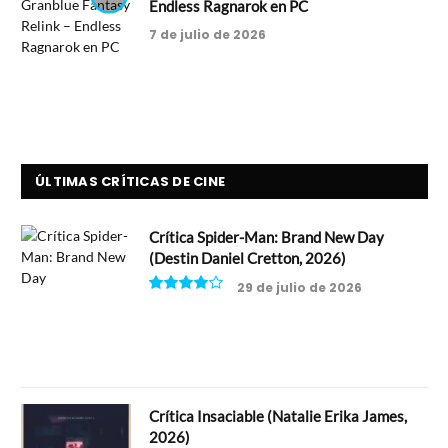
Endless Ragnarok en PC
7 de julio de 2026
ÚLTIMAS CRÍTICAS DE CINE
Crítica Spider-Man: Brand New Day
(Destin Daniel Cretton, 2026)
29 de julio de 2026
8
Crítica Insaciable (Natalie Erika James,
2026)