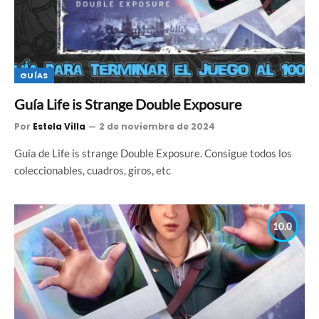
GUÍAS
Guía Life is Strange Double Exposure
Por
Estela Villa
2 de noviembre de 2024
Guía de Life is strange Double Exposure. Consigue todos los
coleccionables, cuadros, giros, etc
10.0