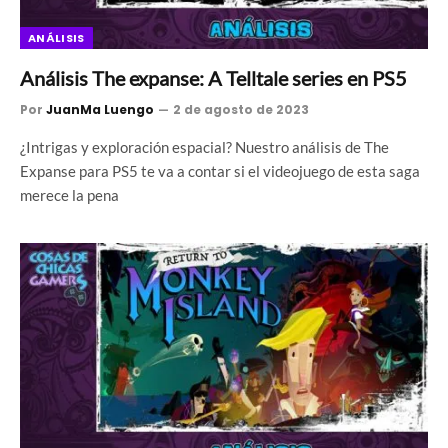
ANÁLISIS
Análisis The expanse: A Telltale series en PS5
Por
JuanMa Luengo
2 de agosto de 2023
¿Intrigas y exploración espacial? Nuestro análisis de The
Expanse para PS5 te va a contar si el videojuego de esta saga
merece la pena