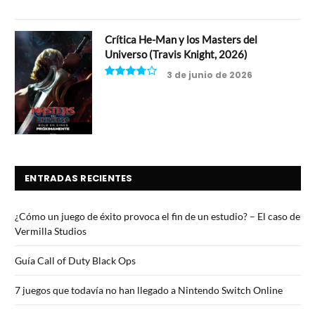
Crítica He-Man y los Masters del
Universo (Travis Knight, 2026)
3 de junio de 2026
7.5
ENTRADAS RECIENTES
¿Cómo un juego de éxito provoca el fin de un estudio? – El caso de
Vermilla Studios
Guía Call of Duty Black Ops
7 juegos que todavía no han llegado a Nintendo Switch Online