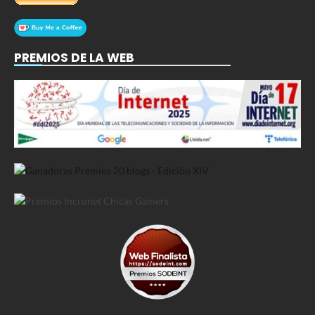
PREMIOS DE LA WEB