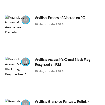
Análisis Echoes of Aincrad en PC
6.6
16 de julio de 2026
Análisis Assassin’s Creed Black Flag
8.1
Resynced en PS5
15 de julio de 2026
Análisis Granblue Fantasy: Relink –
8.3