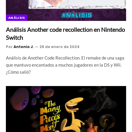
ANÁLISIS
Análisis Another code recollection en Nintendo
Switch
Por
Antonio J.
26 de enero de 2024
Análisis de Another Code Recollection. El remake de una saga
que mantuvo encantados a muchos jugadores en la DS y Wii.
¿Cómo salió?