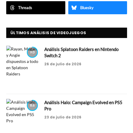
Threads
Bluesky
ÚLTIMOS ANÁLISIS DE VIDEOJUEGOS
Análisis Splatoon Raiders en Nintendo
9.0
Switch 2
26 de julio de 2026
Análisis Halo: Campaign Evolved en PS5
8.6
Pro
23 de julio de 2026