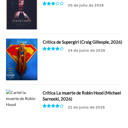
20 de julio de 2026
6.5
Crítica de Supergirl (Craig Gillespie, 2026)
24 de junio de 2026
7.5
Crítica La muerte de Robin Hood (Michael
Sarnoski, 2026)
22 de junio de 2026
8