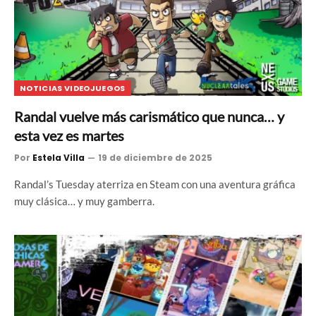
NOTICIAS VIDEOJUEGOS
Randal vuelve más carismático que nunca… y
esta vez es martes
Por
Estela Villa
19 de diciembre de 2025
Randal’s Tuesday aterriza en Steam con una aventura gráfica
muy clásica… y muy gamberra.