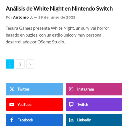
Análisis de White Night en Nintendo Switch
Por
Antonio J.
29 de junio de 2022
Tesura Games presenta White Night, un survival horror
basado en puzles, con un estilo único y muy personal,
desarrollado por OSome Studio.
Siguiente
1
2
Twitter
Instagram
YouTube
Twitch
Facebook
LinkedIn