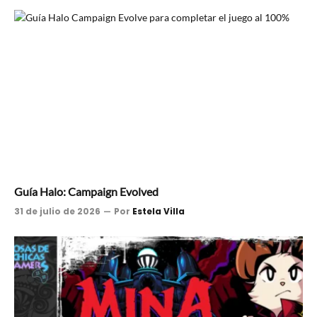
Guía Halo: Campaign Evolved
31 de julio de 2026
Por
Estela Villa