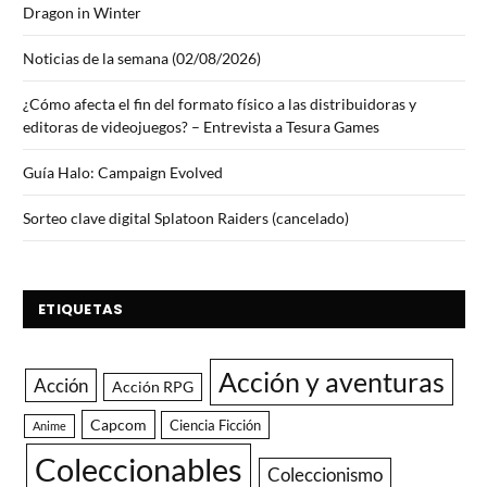
Dragon in Winter
Noticias de la semana (02/08/2026)
¿Cómo afecta el fin del formato físico a las distribuidoras y
editoras de videojuegos? – Entrevista a Tesura Games
Guía Halo: Campaign Evolved
Sorteo clave digital Splatoon Raiders (cancelado)
ETIQUETAS
Acción y aventuras
Acción
Acción RPG
Capcom
Ciencia Ficción
Anime
Coleccionables
Coleccionismo