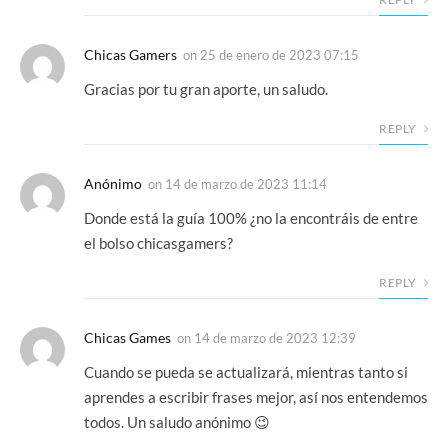
Chicas Gamers
on
25 de enero de 2023 07:15
Gracias por tu gran aporte, un saludo.
REPLY
Anónimo
on
14 de marzo de 2023 11:14
Donde está la guía 100% ¿no la encontráis de entre
el bolso chicasgamers?
REPLY
Chicas Games
on
14 de marzo de 2023 12:39
Cuando se pueda se actualizará, mientras tanto si
aprendes a escribir frases mejor, así nos entendemos
todos. Un saludo anónimo 😉