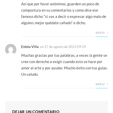
Así que por favor anónimos, guarden un poco de
compostura en su comentarios y como dice ese
famoso dicho "si vas a decir o expresar algo malo de
alguien, mejor quédate callado" e dicho.
REPLY
Estela Villa
on
27 de agosto de 2023 09:39
Muchas gracias por tus palabras, a veces la gente se
cree con derecho a exigir cuando esto se hace por
amor al arte y por ayudar. Mucho éxito con tus guías.
Un saludo.
REPLY
DEJAR UN COMENTARIO