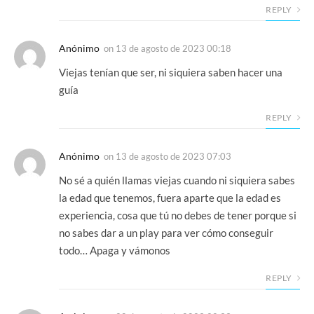
REPLY
Anónimo
on
13 de agosto de 2023 00:18
Viejas tenían que ser, ni siquiera saben hacer una
guía
REPLY
Anónimo
on
13 de agosto de 2023 07:03
No sé a quién llamas viejas cuando ni siquiera sabes
la edad que tenemos, fuera aparte que la edad es
experiencia, cosa que tú no debes de tener porque si
no sabes dar a un play para ver cómo conseguir
todo… Apaga y vámonos
REPLY