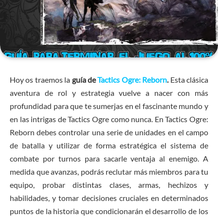
Hoy os traemos la
guía de
Tactics Ogre: Reborn
.
Esta clásica
aventura de rol y estrategia vuelve a nacer con más
profundidad para que te sumerjas en el fascinante mundo y
en las intrigas de Tactics Ogre como nunca. En Tactics Ogre:
Reborn debes controlar una serie de unidades en el campo
de batalla y utilizar de forma estratégica el sistema de
combate por turnos para sacarle ventaja al enemigo. A
medida que avanzas, podrás reclutar más miembros para tu
equipo, probar distintas clases, armas, hechizos y
habilidades, y tomar decisiones cruciales en determinados
puntos de la historia que condicionarán el desarrollo de los