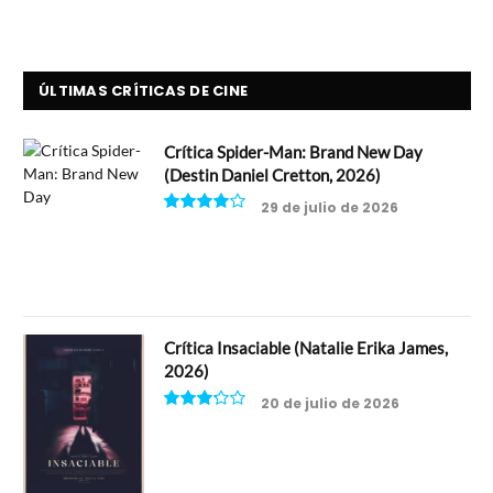
ÚLTIMAS CRÍTICAS DE CINE
Crítica Spider-Man: Brand New Day
(Destin Daniel Cretton, 2026)
29 de julio de 2026
8
Crítica Insaciable (Natalie Erika James,
2026)
20 de julio de 2026
6.5