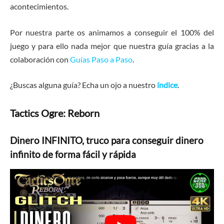
acontecimientos.
Por nuestra parte os animamos a conseguir el 100% del
juego y para ello nada mejor que nuestra guía gracias a la
colaboración con
Guías Paso a Paso
.
¿Buscas alguna guía? Echa un ojo a nuestro
índice
.
Tactics Ogre: Reborn
Dinero INFINITO, truco para conseguir dinero
infinito de forma fácil y rápida