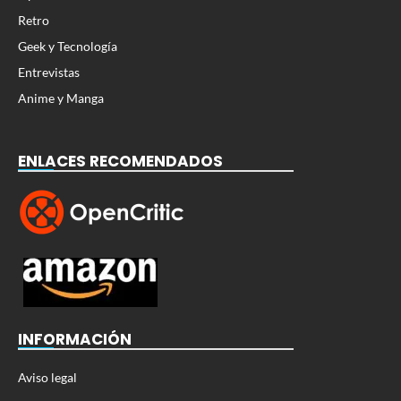
Retro
Geek y Tecnología
Entrevistas
Anime y Manga
ENLACES RECOMENDADOS
INFORMACIÓN
Aviso legal