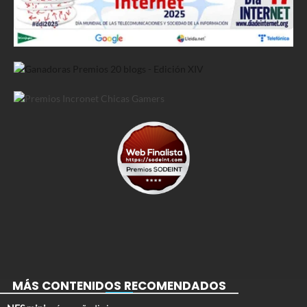
MÁS CONTENIDOS RECOMENDADOS