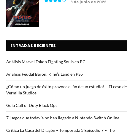
3 de junio de 2026
7.5
ENTRADAS RECIENTES
Análisis Marvel Tokon Fighting Souls en PC
Análisis Feudal Baron: King’s Land en PS5
¿Cómo un juego de éxito provoca el fin de un estudio? – El caso de
Vermilla Studios
Guía Call of Duty Black Ops
7 juegos que todavía no han llegado a Nintendo Switch Online
Crítica La Casa del Dragón – Temporada 3 Episodio 7 – The