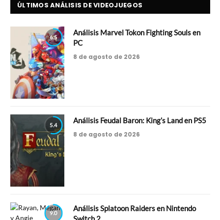
ÚLTIMOS ANÁLISIS DE VIDEOJUEGOS
Análisis Marvel Tokon Fighting Souls en
6.5
PC
8 de agosto de 2026
Análisis Feudal Baron: King’s Land en PS5
5.4
8 de agosto de 2026
Análisis Splatoon Raiders en Nintendo
9.0
Switch 2