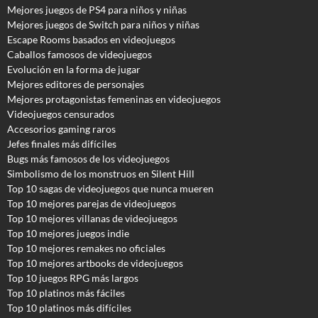
Mejores juegos de PS4 para niños y niñas
Mejores juegos de Switch para niños y niñas
Escape Rooms basados en videojuegos
Caballos famosos de videojuegos
Evolución en la forma de jugar
Mejores editores de personajes
Mejores protagonistas femeninas en videojuegos
Videojuegos censurados
Accesorios gaming raros
Jefes finales más difíciles
Bugs más famosos de los videojuegos
Simbolismo de los monstruos en Silent Hill
Top 10 sagas de videojuegos que nunca mueren
Top 10 mejores parejas de videojuegos
Top 10 mejores villanas de videojuegos
Top 10 mejores juegos indie
Top 10 mejores remakes no oficiales
Top 10 mejores artbooks de videojuegos
Top 10 juegos RPG más largos
Top 10 platinos más fáciles
Top 10 platinos más difíciles