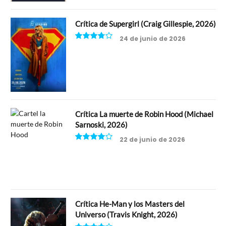
Crítica de Supergirl (Craig Gillespie, 2026)
24 de junio de 2026
7.5
Crítica La muerte de Robin Hood (Michael
Sarnoski, 2026)
22 de junio de 2026
8
Crítica He-Man y los Masters del
Universo (Travis Knight, 2026)