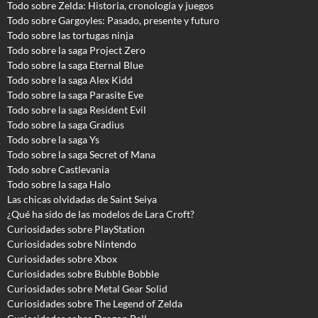
Todo sobre Zelda: Historia, cronología y juegos
Todo sobre Gargoyles
: Pasado, presente y futuro
Todo sobre las tortugas ninja
Todo sobre la saga Project Zero
Todo sobre la saga Eternal Blue
Todo sobre la saga Alex Kidd
Todo sobre la saga Parasite Eve
Todo sobre la saga Resident Evil
Todo sobre la saga Gradius
Todo sobre la saga Ys
Todo sobre la saga Secret of Mana
Todo sobre Castlevania
Todo sobre la saga Halo
Las chicas olvidadas de Saint Seiya
¿Qué ha sido de las modelos de Lara Croft?
Curiosidades sobre PlayStation
Curiosidades sobre Nintendo
Curiosidades sobre Xbox
Curiosidades sobre Bubble Bobble
Curiosidades sobre Metal Gear Solid
Curiosidades sobre The Legend of Zelda