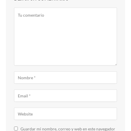
Guardar mi nombre, correo y web en este navegador