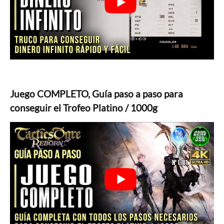
Juego COMPLETO, Guía paso a paso para
conseguir el Trofeo Platino / 1000g