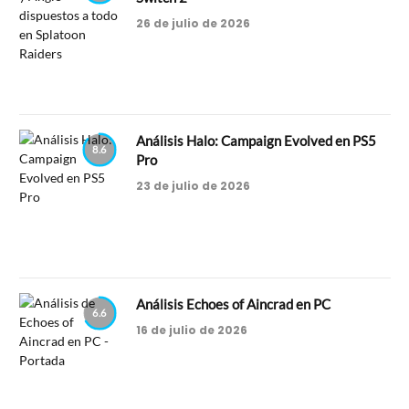
26 de julio de 2026
Análisis Halo: Campaign Evolved en PS5
8.6
Pro
23 de julio de 2026
Análisis Echoes of Aincrad en PC
6.6
16 de julio de 2026