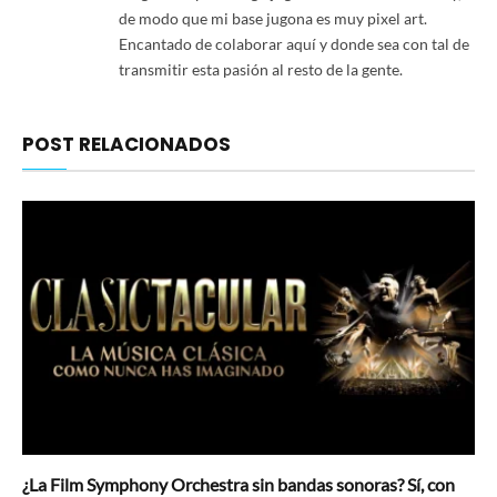
de modo que mi base jugona es muy pixel art.
Encantado de colaborar aquí y donde sea con tal de
transmitir esta pasión al resto de la gente.
POST RELACIONADOS
¿La Film Symphony Orchestra sin bandas sonoras? Sí, con