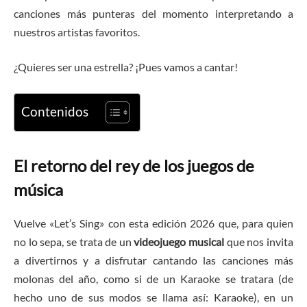
canciones más punteras del momento interpretando a
nuestros artistas favoritos.
¿Quieres ser una estrella? ¡Pues vamos a cantar!
Contenidos
El retorno del rey de los juegos de
música
Vuelve «Let’s Sing» con esta edición 2026 que, para quien
no lo sepa, se trata de un
videojuego musical
que nos invita
a divertirnos y a disfrutar cantando las canciones más
molonas del año, como si de un Karaoke se tratara (de
hecho uno de sus modos se llama así: Karaoke), en un