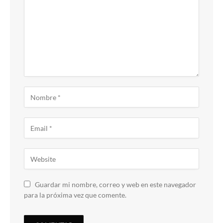
Guardar mi nombre, correo y web en este navegador
para la próxima vez que comente.