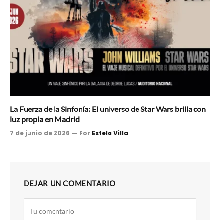
La Fuerza de la Sinfonía: El universo de Star Wars brilla con
luz propia en Madrid
7 de junio de 2026
Por
Estela Villa
DEJAR UN COMENTARIO