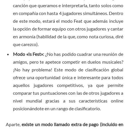
canción que queramos e interpretarla, tanto solos como
en compañía con hasta 4 jugadores simultáneos. Dentro
de este modo, estará el modo Feat que además incluye
la opción de formar equipo con otros jugadores y cantar
en armonía (habilidad de la que, como nota curiosa, diré
que carezco).
Modo «Is Fest»:
¿No has podido cuadrar una reunión de
amigos, pero te apetece competir en duelos musicales?
¡No hay problema! Este modo de clasificación global
ofrece una oportunidad única e interesante para todos
aquellos jugadores competitivos, ya que permite
comparar tus puntuaciones con las de otros jugadores a
nivel mundial gracias a sus características online
posicionándote en un rango de clasificatorio.
Aparte,
existe un modo llamado extra de pago (incluido en