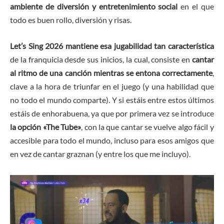
ambiente de diversión y entretenimiento social
en el que
todo es buen rollo, diversión y risas.
Let’s Sing 2026 mantiene esa jugabilidad tan característica
de la franquicia desde sus inicios, la cual, consiste en
cantar
al ritmo de una canción mientras se entona correctamente
,
clave a la hora de triunfar en el juego (y una habilidad que
no todo el mundo comparte). Y si estáis entre estos últimos
estáis de enhorabuena, ya que por primera vez se introduce
la opción «The Tube»
, con la que cantar se vuelve algo fácil y
accesible para todo el mundo, incluso para esos amigos que
en vez de cantar graznan (y entre los que me incluyo).