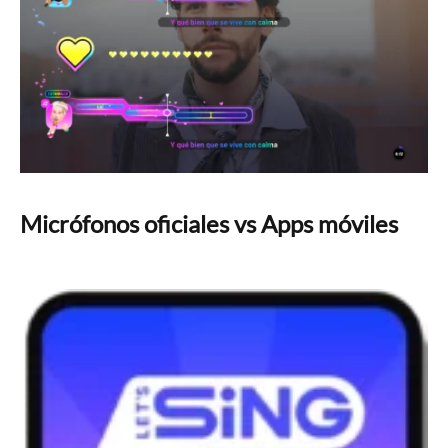
Micrófonos oficiales vs Apps móviles