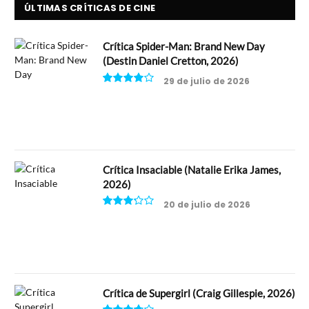
ÚLTIMAS CRÍTICAS DE CINE
Crítica Spider-Man: Brand New Day
(Destin Daniel Cretton, 2026)
29 de julio de 2026
8
Crítica Insaciable (Natalie Erika James,
2026)
20 de julio de 2026
6.5
Crítica de Supergirl (Craig Gillespie, 2026)