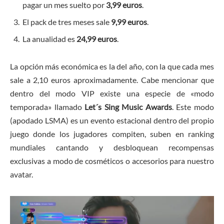
pagar un mes suelto por
3,99 euros
.
El pack de tres meses sale
9,99 euros
.
La anualidad es
24,99 euros
.
La opción más económica es la del año, con la que cada mes
sale a 2,10 euros aproximadamente. Cabe mencionar que
dentro del modo VIP existe una especie de «modo
temporada» llamado
Let´s Sing Music Awards
. Este modo
(apodado LSMA) es un evento estacional dentro del propio
juego donde los jugadores compiten, suben en ranking
mundiales cantando y desbloquean recompensas
exclusivas a modo de cosméticos o accesorios para nuestro
avatar.