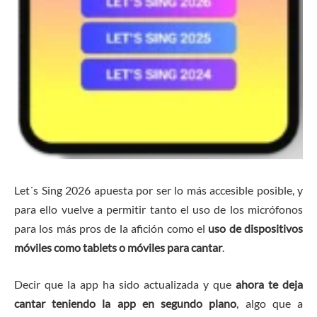
Let´s Sing 2026 apuesta por ser lo más accesible posible, y
para ello vuelve a permitir tanto el uso de los micrófonos
para los más pros de la afición como el
uso de dispositivos
móviles como tablets o móviles para cantar
.
Decir que la app ha sido actualizada y que
ahora te deja
cantar teniendo la app en segundo plano
, algo que a