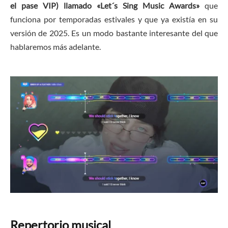
el pase VIP) llamado «Let´s Sing Music Awards»
que
funciona por temporadas estivales y que ya existía en su
versión de 2025. Es un modo bastante interesante del que
hablaremos más adelante.
Repertorio musical