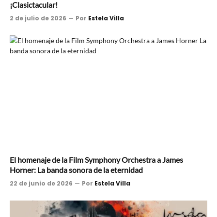
¡Clasictacular!
2 de julio de 2026
Por
Estela Villa
El homenaje de la Film Symphony Orchestra a James
Horner: La banda sonora de la eternidad
22 de junio de 2026
Por
Estela Villa