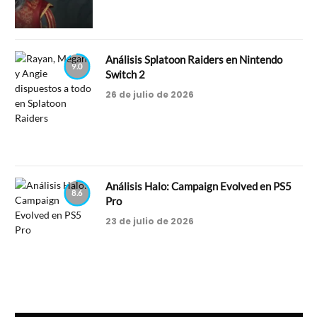
Análisis Splatoon Raiders en Nintendo
9.0
Switch 2
26 de julio de 2026
Análisis Halo: Campaign Evolved en PS5
8.6
Pro
23 de julio de 2026