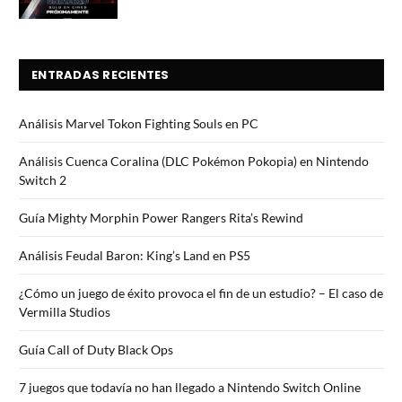
ENTRADAS RECIENTES
Análisis Marvel Tokon Fighting Souls en PC
Análisis Cuenca Coralina (DLC Pokémon Pokopia) en Nintendo
Switch 2
Guía Mighty Morphin Power Rangers Rita’s Rewind
Análisis Feudal Baron: King’s Land en PS5
¿Cómo un juego de éxito provoca el fin de un estudio? – El caso de
Vermilla Studios
Guía Call of Duty Black Ops
7 juegos que todavía no han llegado a Nintendo Switch Online