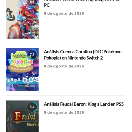
6.5
PC
8 de agosto de 2026
Análisis Cuenca Coralina (DLC Pokémon
7.9
Pokopia) en Nintendo Switch 2
8 de agosto de 2026
Análisis Feudal Baron: King’s Land en PS5
5.4
8 de agosto de 2026