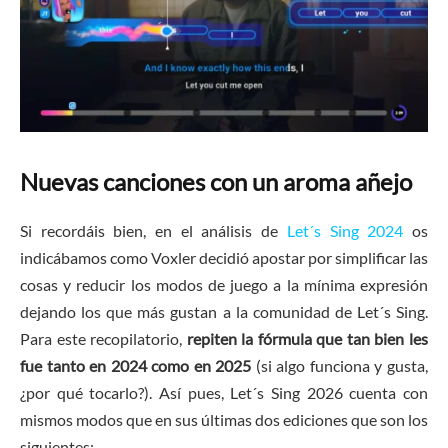
Nuevas canciones con un aroma añejo
Si recordáis bien, en el análisis de
Let´s Sing 2024
os
indicábamos como Voxler decidió apostar por simplificar las
cosas y reducir los modos de juego a la mínima expresión
dejando los que más gustan a la comunidad de Let´s Sing.
Para este recopilatorio,
repiten la fórmula que tan bien les
fue tanto en 2024 como en 2025
(si algo funciona y gusta,
¿por qué tocarlo?). Así pues, Let´s Sing 2026 cuenta con
mismos modos que en sus últimas dos ediciones que son los
siguientes: