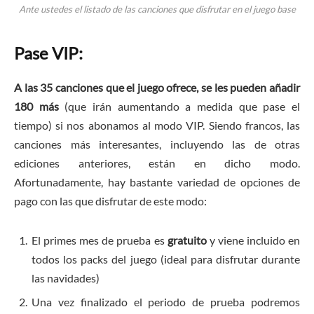
Ante ustedes el listado de las canciones que disfrutar en el juego base
Pase VIP:
A las 35 canciones que el juego ofrece, se les pueden añadir
180 más
(que irán aumentando a medida que pase el
tiempo) si nos abonamos al modo VIP. Siendo francos, las
canciones más interesantes, incluyendo las de otras
ediciones anteriores, están en dicho modo.
Afortunadamente, hay bastante variedad de opciones de
pago con las que disfrutar de este modo:
El primes mes de prueba es
gratuito
y viene incluido en
todos los packs del juego (ideal para disfrutar durante
las navidades)
Una vez finalizado el periodo de prueba podremos