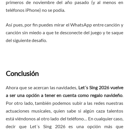
primeros de noviembre del año pasado (y al menos en
teléfonos iPhone) no se podía.
Así pues, por fin puedes mirar el WhatsApp entre canción y
canción sin miedo a que te desconecte del juego y te saque
del siguiente desafío.
Conclusión
Ahora que se acercan las navidades,
Let´s Sing 2026 vuelve
a ser una opción a tener en cuenta como regalo navideño
.
Por otro lado, también podemos subir a las redes nuestras
actuaciones musicales, quien sabe si algún caza talentos
está viéndonos al otro lado del teléfono… En cualquier caso,
decir que Let´s Sing 2026 es una opción más que