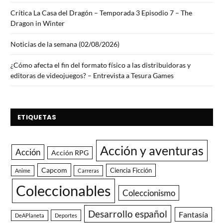
Crítica La Casa del Dragón – Temporada 3 Episodio 7 – The
Dragon in Winter
Noticias de la semana (02/08/2026)
¿Cómo afecta el fin del formato físico a las distribuidoras y
editoras de videojuegos? – Entrevista a Tesura Games
ETIQUETAS
Acción y aventuras
Acción
Acción RPG
Capcom
Ciencia Ficción
Anime
Carreras
Coleccionables
Coleccionismo
Desarrollo español
Fantasía
DeAPlaneta
Deportes