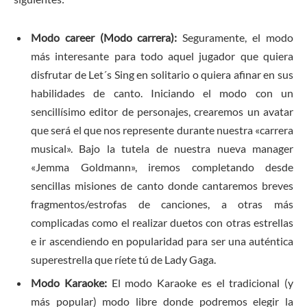
Modo career (Modo carrera):
Seguramente, el modo
más interesante para todo aquel jugador que quiera
disfrutar de Let´s Sing en solitario o quiera afinar en sus
habilidades de canto. Iniciando el modo con un
sencillísimo editor de personajes, crearemos un avatar
que será el que nos represente durante nuestra «carrera
musical». Bajo la tutela de nuestra nueva manager
«Jemma Goldmann», iremos completando desde
sencillas misiones de canto donde cantaremos breves
fragmentos/estrofas de canciones, a otras más
complicadas como el realizar duetos con otras estrellas
e ir ascendiendo en popularidad para ser una auténtica
superestrella que ríete tú de Lady Gaga.
Modo Karaoke:
El modo Karaoke es el tradicional (y
más popular) modo libre donde podremos elegir la