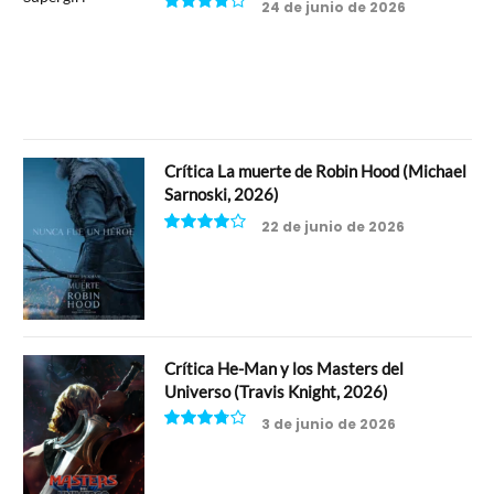
24 de junio de 2026
7.5
Crítica La muerte de Robin Hood (Michael
Sarnoski, 2026)
22 de junio de 2026
8
Crítica He-Man y los Masters del
Universo (Travis Knight, 2026)
3 de junio de 2026
7.5