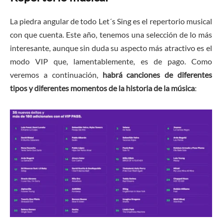
La piedra angular de todo Let´s Sing es el repertorio musical
con que cuenta. Este año, tenemos una selección de lo más
interesante, aunque sin duda su aspecto más atractivo es el
modo VIP que, lamentablemente, es de pago. Como
veremos a continuación,
habrá canciones de diferentes
tipos y diferentes momentos de la historia de la música
: