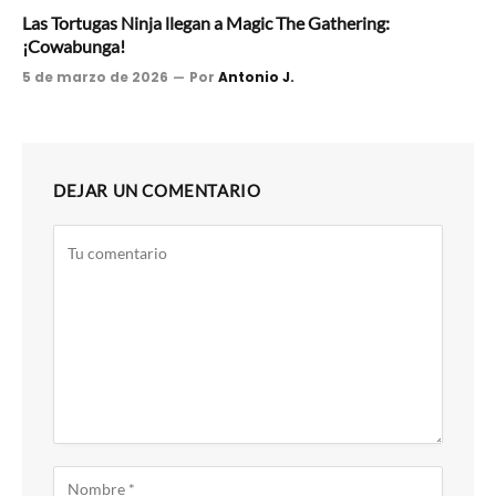
Las Tortugas Ninja llegan a Magic The Gathering:
¡Cowabunga!
5 de marzo de 2026
Por
Antonio J.
DEJAR UN COMENTARIO