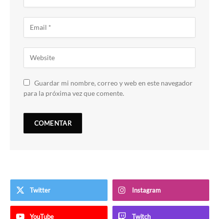
Guardar mi nombre, correo y web en este navegador
para la próxima vez que comente.
Twitter
Instagram
YouTube
Twitch