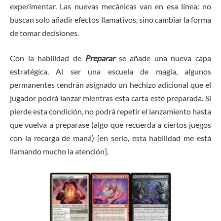
experimentar. Las nuevas mecánicas van en esa línea: no
buscan solo añadir efectos llamativos, sino cambiar la forma
de tomar decisiones.
Con la habilidad de
Preparar
se añade una nueva capa
estratégica. Al ser una escuela de magia, algunos
permanentes tendrán asignado un hechizo adicional que el
jugador podrá lanzar mientras esta carta esté preparada. Si
pierde esta condición, no podrá repetir el lanzamiento hasta
que vuelva a preparase (algo que recuerda a ciertos juegos
con la recarga de maná) [en serio, esta habilidad me está
llamando mucho la atención].