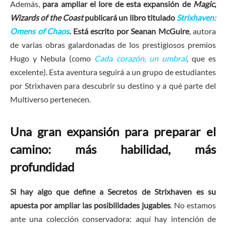
Además,
para ampliar el lore de esta expansión de
Magic
,
Wizards of the Coast
publicará un libro titulado
Strixhaven:
Omens of Chaos
. Está escrito por Seanan McGuire
, autora
de varias obras galardonadas de los prestigiosos premios
Hugo y Nebula (como
Cada corazón, un umbral
, que es
excelente). Esta aventura seguirá a un grupo de estudiantes
por Strixhaven para descubrir su destino y a qué parte del
Multiverso pertenecen.
Una gran expansión para preparar el
camino: más habilidad, más
profundidad
Si hay algo que define a Secretos de Strixhaven es su
apuesta por ampliar las posibilidades jugables
. No estamos
ante una colección conservadora: aquí hay intención de