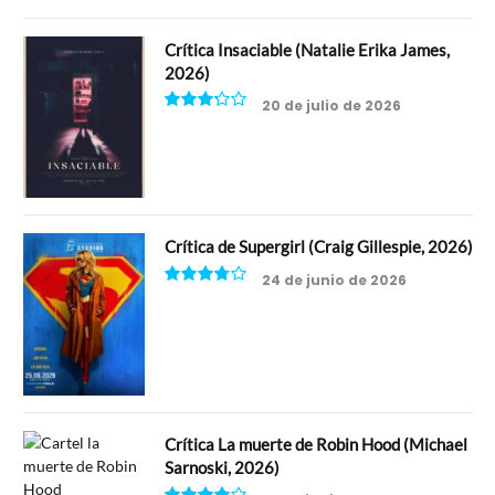
Crítica Insaciable (Natalie Erika James,
2026)
20 de julio de 2026
6.5
Crítica de Supergirl (Craig Gillespie, 2026)
24 de junio de 2026
7.5
Crítica La muerte de Robin Hood (Michael
Sarnoski, 2026)