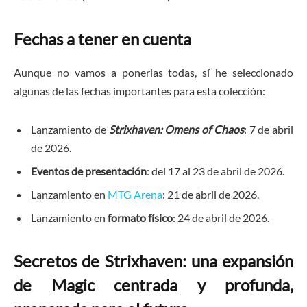
Fechas a tener en cuenta
Aunque no vamos a ponerlas todas, sí he seleccionado
algunas de las fechas importantes para esta colección:
Lanzamiento de
Strixhaven: Omens of Chaos
: 7 de abril
de 2026.
Eventos de presentación
: del 17 al 23 de abril de 2026.
Lanzamiento en
MTG Arena
: 21 de abril de 2026.
Lanzamiento en
formato físico
: 24 de abril de 2026.
Secretos de Strixhaven: una expansión
de Magic centrada y profunda,