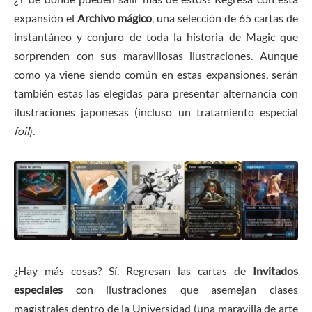
expansión el
Archivo mágico
, una selección de 65 cartas de
instantáneo y conjuro de toda la historia de Magic que
sorprenden con sus maravillosas ilustraciones. Aunque
como ya viene siendo común en estas expansiones, serán
también estas las elegidas para presentar alternancia con
ilustraciones japonesas (incluso un tratamiento especial
foil
).
¿Hay más cosas? Sí. Regresan las cartas de
Invitados
especiales
con ilustraciones que asemejan clases
magistrales dentro de la Universidad (una maravilla de arte