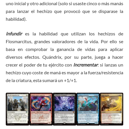
uno inicial y otro adicional (solo si usaste cinco o más manás
para lanzar el hechizo que provocó que se disparase la
habilidad).
Infundir
es la habilidad que utilizan los hechizos de
Flosmarcitus, grandes valoradores de la vida. Por ello se
basa en comprobar la ganancia de vidas para aplicar
diversos efectos. Quándrix, por su parte, juega a hacer
crecer el poder de tu ejército con
Incrementar
: si lanzas un
hechizo cuyo coste de maná es mayor a la fuerza/resistencia
de la criatura, esta sumará un +1/+1.