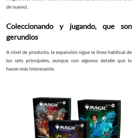
de nuevo).
Coleccionando y jugando, que son
gerundios
A nivel de producto, la expansión sigue la línea habitual de
los sets principales, aunque con algunos detalle que lo
hacen más interesante.