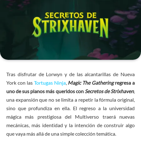
Tras disfrutar de Lorwyn y de las alcantarillas de Nueva
York con las
Tortugas Ninja
,
Magic The Gathering
regresa a
uno de sus planos más queridos con
Secretos de Strixhaven
,
una expansión que no se limita a repetir la fórmula original,
sino que profundiza en ella. El regreso a la universidad
mágica más prestigiosa del Multiverso traerá nuevas
mecánicas, más identidad y la intención de construir algo
que vaya más allá de una simple colección temática.