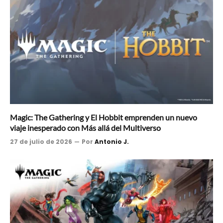
Magic: The Gathering y El Hobbit emprenden un nuevo
viaje inesperado con Más allá del Multiverso
27 de julio de 2026
Por
Antonio J.