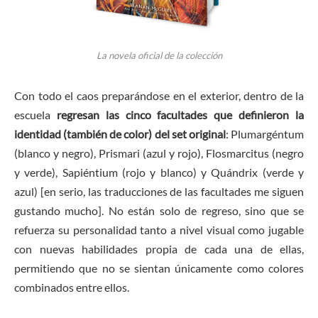
La novela oficial de la colección
Con todo el caos preparándose en el exterior, dentro de la
escuela
regresan las cinco facultades que definieron la
identidad (también de color) del set original
: Plumargéntum
(blanco y negro), Prismari (azul y rojo), Flosmarcitus (negro
y verde), Sapiéntium (rojo y blanco) y Quándrix (verde y
azul) [en serio, las traducciones de las facultades me siguen
gustando mucho]. No están solo de regreso, sino que se
refuerza su personalidad tanto a nivel visual como jugable
con nuevas habilidades propia de cada una de ellas,
permitiendo que no se sientan únicamente como colores
combinados entre ellos.