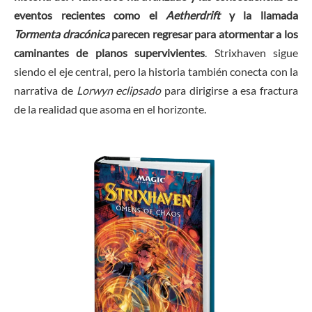
eventos recientes como el
Aetherdrift
y la llamada
Tormenta dracónica
parecen regresar para atormentar a los
caminantes de planos supervivientes
. Strixhaven sigue
siendo el eje central, pero la historia también conecta con la
narrativa de
Lorwyn eclipsado
para dirigirse a esa fractura
de la realidad que asoma en el horizonte.