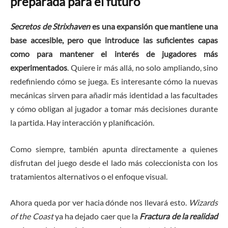
preparada para el futuro
Secretos de Strixhaven
es una expansión que mantiene una
base accesible, pero que introduce las suficientes capas
como para mantener el interés de jugadores más
experimentados
. Quiere ir más allá, no solo ampliando, sino
redefiniendo cómo se juega. Es interesante cómo la nuevas
mecánicas sirven para añadir más identidad a las facultades
y cómo obligan al jugador a tomar más decisiones durante
la partida. Hay interacción y planificación.
Como siempre, también apunta directamente a quienes
disfrutan del juego desde el lado más coleccionista con los
tratamientos alternativos o el enfoque visual.
Ahora queda por ver hacia dónde nos llevará esto.
Wizards
of the Coast
ya ha dejado caer que la
Fractura de la realidad