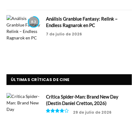
Análisis Granblue Fantasy: Relink –
8.3
Endless Ragnarok en PC
7 de julio de 2026
ÚLTIMAS CRÍTICAS DE CINE
Crítica Spider-Man: Brand New Day
(Destin Daniel Cretton, 2026)
29 de julio de 2026
8