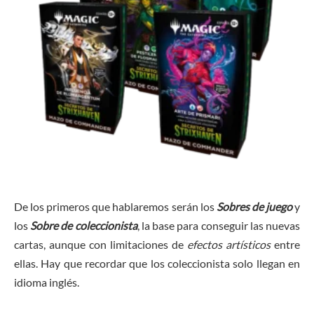
De los primeros que hablaremos serán los
Sobres de juego
y
los
Sobre de coleccionista
, la base para conseguir las nuevas
cartas, aunque con limitaciones de
efectos artísticos
entre
ellas. Hay que recordar que los coleccionista solo llegan en
idioma inglés.