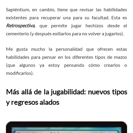
Sapiéntium, en cambio, tiene que revisar las habilidades
existentes para recuperar una para su facultad. Esta es
Retrospectiva
, que permite jugar hechizos desde el
cementerio (y después exiliarlos para no volver a jugarlos).
Me gusta mucho la personalidad que ofrecen estas
habilidades para pensar en los diferentes tipos de mazos
(que algunos ya estoy pensando cómo crearlos o
modificarlos).
Más allá de la jugabilidad: nuevos tipos
y regresos alados