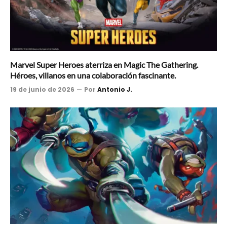
Marvel Super Heroes aterriza en Magic The Gathering.
Héroes, villanos en una colaboración fascinante.
19 de junio de 2026
Por
Antonio J.