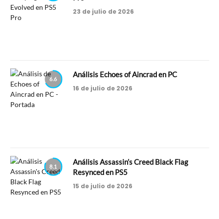
23 de julio de 2026
Análisis Echoes of Aincrad en PC
6.6
16 de julio de 2026
Análisis Assassin’s Creed Black Flag
8.1
Resynced en PS5
15 de julio de 2026