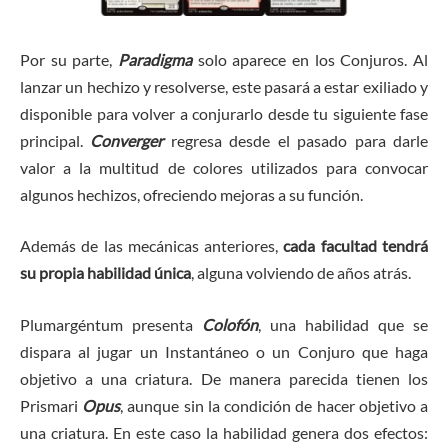
Por su parte,
Paradigma
solo aparece en los Conjuros. Al
lanzar un hechizo y resolverse, este pasará a estar exiliado y
disponible para volver a conjurarlo desde tu siguiente fase
principal.
Converger
regresa desde el pasado para darle
valor a la multitud de colores utilizados para convocar
algunos hechizos, ofreciendo mejoras a su función.
Además de las mecánicas anteriores,
cada facultad tendrá
su propia habilidad única
, alguna volviendo de años atrás.
Plumargéntum presenta
Colofón
, una habilidad que se
dispara al jugar un Instantáneo o un Conjuro que haga
objetivo a una criatura. De manera parecida tienen los
Prismari
Opus
, aunque sin la condición de hacer objetivo a
una criatura. En este caso la habilidad genera dos efectos: