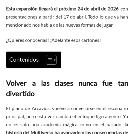
Esta expansión llegará el próximo 24 de abril de 2026
, con
presentaciones a partir del 17 de abril. Todo lo que ya han
mencionado nos habla de las nuevas formas de jugar.
¿Quieres conocerlas? ¡Adelante esos cartones!
Contenidos
Volver a las clases nunca fue tan
divertido
El plano de Arcavios, vuelve a convertirse en el escenario
principal, pero esta vez cambia el enfoque ligeramente. Ya
no es solo una academia mágica como en el pasado,
la
historia del Multiverso ha avanzado y las consecuencias de