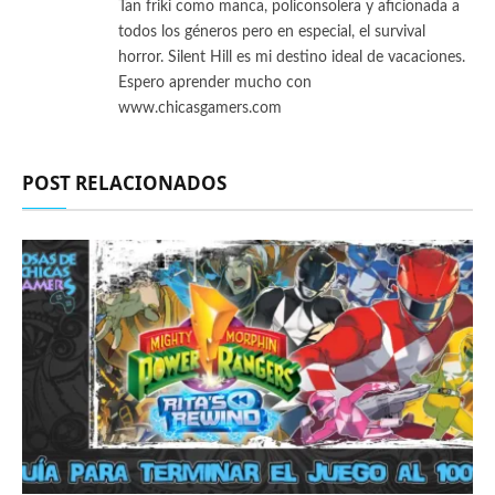
Tan friki como manca, policonsolera y aficionada a
todos los géneros pero en especial, el survival
horror. Silent Hill es mi destino ideal de vacaciones.
Espero aprender mucho con
www.chicasgamers.com
POST RELACIONADOS