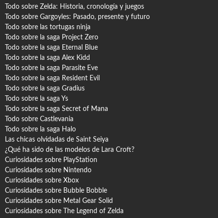
Todo sobre Zelda: Historia, cronología y juegos
Todo sobre Gargoyles
: Pasado, presente y futuro
Todo sobre las tortugas ninja
Todo sobre la saga Project Zero
Todo sobre la saga Eternal Blue
Todo sobre la saga Alex Kidd
Todo sobre la saga Parasite Eve
Todo sobre la saga Resident Evil
Todo sobre la saga Gradius
Todo sobre la saga Ys
Todo sobre la saga Secret of Mana
Todo sobre Castlevania
Todo sobre la saga Halo
Las chicas olvidadas de Saint Seiya
¿Qué ha sido de las modelos de Lara Croft?
Curiosidades sobre PlayStation
Curiosidades sobre Nintendo
Curiosidades sobre Xbox
Curiosidades sobre Bubble Bobble
Curiosidades sobre Metal Gear Solid
Curiosidades sobre The Legend of Zelda