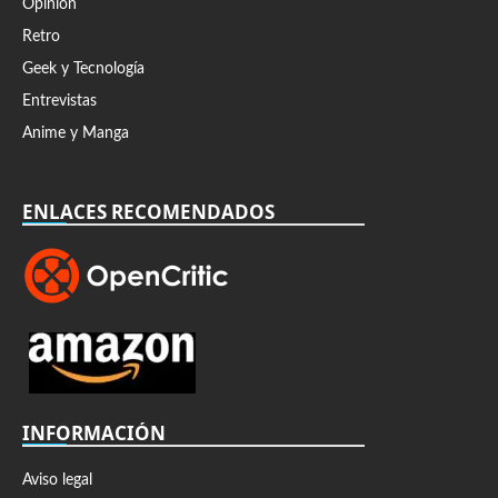
Opinión
Retro
Geek y Tecnología
Entrevistas
Anime y Manga
ENLACES RECOMENDADOS
INFORMACIÓN
Aviso legal