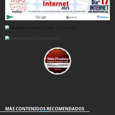
MÁS CONTENIDOS RECOMENDADOS