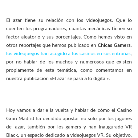
El azar tiene su relación con los videojuegos. Que lo
cuenten los programadores, cuantas mecánicas tienen su
factor aleatorio y sus porcentajes. Como hemos visto en
otros reportajes que hemos publicado en
Chicas Gamers
,
los videojuegos han acogido a los casinos en sus entrañas
,
por no hablar de los muchos y numerosos que existen
propiamente de esta temática, como comentamos en
nuestra publicación «El azar se pasa a lo digital».
Hoy vamos a darle la vuelta y hablar de cómo el Casino
Gran Madrid ha decidido apostar no solo por los jugones
del azar, también por los gamers y han inaugurado VR
Black, un espacio dedicado a videojuegos VR. Su objetivo,