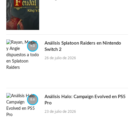
Análisis Splatoon Raiders en Nintendo
9.0
Switch 2
26 de julio de 2026
Análisis Halo: Campaign Evolved en PS5
8.6
Pro
23 de julio de 2026