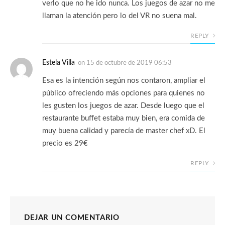
verlo que no he ido nunca. Los juegos de azar no me
llaman la atención pero lo del VR no suena mal.
REPLY
Estela Villa
on
15 de octubre de 2019 06:53
Esa es la intención según nos contaron, ampliar el
público ofreciendo más opciones para quienes no
les gusten los juegos de azar. Desde luego que el
restaurante buffet estaba muy bien, era comida de
muy buena calidad y parecía de master chef xD. El
precio es 29€
REPLY
DEJAR UN COMENTARIO