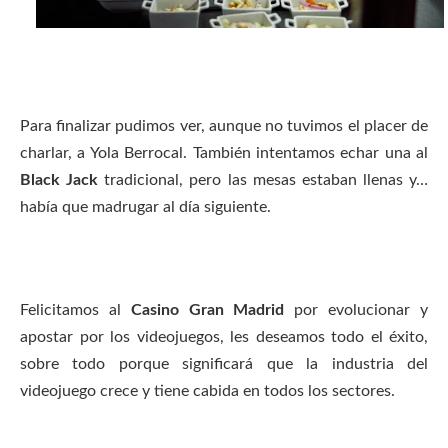
Para finalizar pudimos ver, aunque no tuvimos el placer de
charlar, a Yola Berrocal. También intentamos echar una al
Black Jack
tradicional, pero las mesas estaban llenas y…
había que madrugar al día siguiente.
Felicitamos al
Casino Gran Madrid
por evolucionar y
apostar por los videojuegos, les deseamos todo el éxito,
sobre todo porque significará que la industria del
videojuego crece y tiene cabida en todos los sectores.