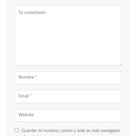
Guardar mi nombre, correo y web en este navegador