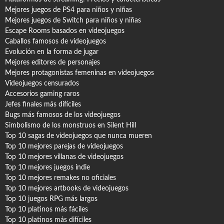
Mejores juegos de PS4 para niños y niñas
Mejores juegos de Switch para niños y niñas
Escape Rooms basados en videojuegos
Caballos famosos de videojuegos
Evolución en la forma de jugar
Mejores editores de personajes
Mejores protagonistas femeninas en videojuegos
Videojuegos censurados
Accesorios gaming raros
Jefes finales más difíciles
Bugs más famosos de los videojuegos
Simbolismo de los monstruos en Silent Hill
Top 10 sagas de videojuegos que nunca mueren
Top 10 mejores parejas de videojuegos
Top 10 mejores villanas de videojuegos
Top 10 mejores juegos indie
Top 10 mejores remakes no oficiales
Top 10 mejores artbooks de videojuegos
Top 10 juegos RPG más largos
Top 10 platinos más fáciles
Top 10 platinos más difíciles