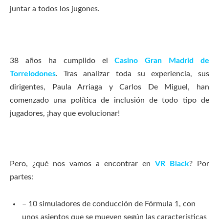
juntar a todos los jugones.
38 años ha cumplido el
Casino Gran Madrid de
Torrelodones
. Tras analizar toda su experiencia, sus
dirigentes, Paula Arriaga y Carlos De Miguel, han
comenzado una política de inclusión de todo tipo de
jugadores, ¡hay que evolucionar!
Pero, ¿qué nos vamos a encontrar en
VR Black
? Por
partes:
– 10 simuladores de conducción de Fórmula 1, con
unos asientos que se mueven según las características