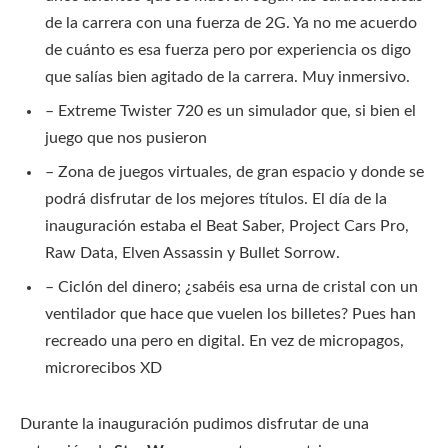
de la carrera con una fuerza de 2G. Ya no me acuerdo
de cuánto es esa fuerza pero por experiencia os digo
que salías bien agitado de la carrera. Muy inmersivo.
– Extreme Twister 720 es un simulador que, si bien el
juego que nos pusieron
– Zona de juegos virtuales, de gran espacio y donde se
podrá disfrutar de los mejores títulos. El día de la
inauguración estaba el Beat Saber, Project Cars Pro,
Raw Data, Elven Assassin y Bullet Sorrow.
– Ciclón del dinero; ¿sabéis esa urna de cristal con un
ventilador que hace que vuelen los billetes? Pues han
recreado una pero en digital. En vez de micropagos,
microrecibos XD
Durante la inauguración pudimos disfrutar de una