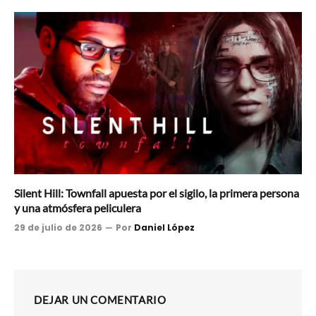
Silent Hill: Townfall apuesta por el sigilo, la primera persona
y una atmósfera peliculera
29 de julio de 2026
Por
Daniel López
DEJAR UN COMENTARIO