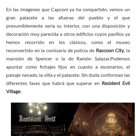
En las imágenes que Capcom ya ha compartido, vemos un
gran palacete a las afueras del pueblo y el que
presumiblemente sería su interior, con una disposición y
decoración muy parecida a otros edificios cuyos pasillos ya
hemos recorrido en los clásicos, como el museo
reconvertido en la comisaría de policía de
Raccoon City
, la
mansión de Spencer o la de Ramón Salazar.Podemos
apuntar como fichajes fijos en cuanto a escenarios, el
paisaje nevado, la villa y el palacete. Sin duda conforman las
diferentes fases que habrá que superar en
Resident Evil
Village
.