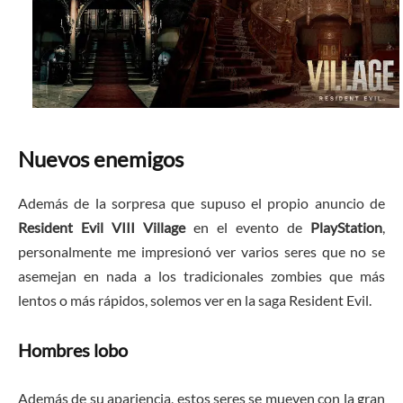
Nuevos enemigos
Además de la sorpresa que supuso el propio anuncio de
Resident Evil VIII Village
en el evento de
PlayStation
,
personalmente me impresionó ver varios seres que no se
asemejan en nada a los tradicionales zombies que más
lentos o más rápidos, solemos ver en la saga Resident Evil.
Hombres lobo
Además de su apariencia, estos seres se mueven con la gran