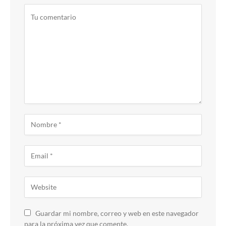
Guardar mi nombre, correo y web en este navegador
para la próxima vez que comente.