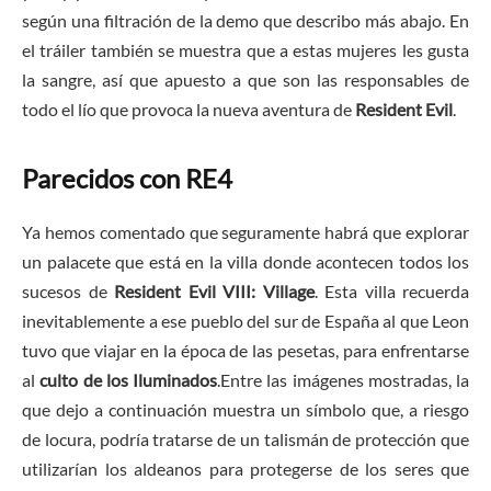
según una filtración de la demo que describo más abajo. En
el tráiler también se muestra que a estas mujeres les gusta
la sangre, así que apuesto a que son las responsables de
todo el lío que provoca la nueva aventura de
Resident Evil
.
Parecidos con RE4
Ya hemos comentado que seguramente habrá que explorar
un palacete que está en la villa donde acontecen todos los
sucesos de
Resident Evil VIII: Village
. Esta villa recuerda
inevitablemente a ese pueblo del sur de España al que Leon
tuvo que viajar en la época de las pesetas, para enfrentarse
al
culto de los Iluminados
.Entre las imágenes mostradas, la
que dejo a continuación muestra un símbolo que, a riesgo
de locura, podría tratarse de un talismán de protección que
utilizarían los aldeanos para protegerse de los seres que