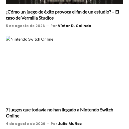
¿Cómo un juego de éxito provoca el fin de un estudio? – El
caso de Vermilla Studios
5 de agosto de 2026
Por
Víctor D. Galindo
7 juegos que todavía no han llegado a Nintendo Switch
Online
4 de agosto de 2026
Por
Julio Muñoz