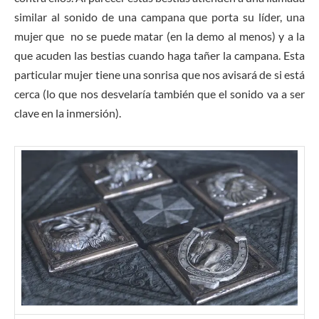
similar al sonido de una campana que porta su líder, una
mujer que no se puede matar (en la demo al menos) y a la
que acuden las bestias cuando haga tañer la campana. Esta
particular mujer tiene una sonrisa que nos avisará de si está
cerca (lo que nos desvelaría también que el sonido va a ser
clave en la inmersión).