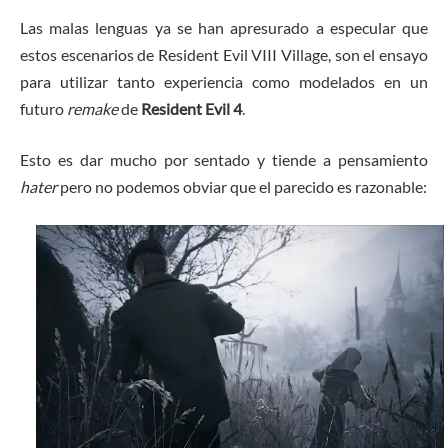
Las malas lenguas ya se han apresurado a especular que
estos escenarios de Resident Evil VIII Village, son el ensayo
para utilizar tanto experiencia como modelados en un
futuro
remake
de
Resident Evil 4
.
Esto es dar mucho por sentado y tiende a pensamiento
hater
pero no podemos obviar que el parecido es razonable: