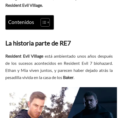
Resident Evil Village.
Contenidos
La historia parte de RE7
Resident Evil Village
está ambientado unos años después
de los sucesos acontecidos en Resident Evil 7 biohazard.
Ethan y Mia viven juntos, y parecen haber dejado atrás la
pesadilla vivida en la casa de los
Baker
.