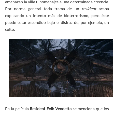
amenazan la villa u homenajes a una determinada creencia.
Por norma general toda trama de un
resident
acaba
explicando un intento más de bioterrorismo, pero éste
puede estar escondido bajo el disfraz de, por ejemplo, un
culto.
En la película
Resident Evil: Vendetta
se menciona que los