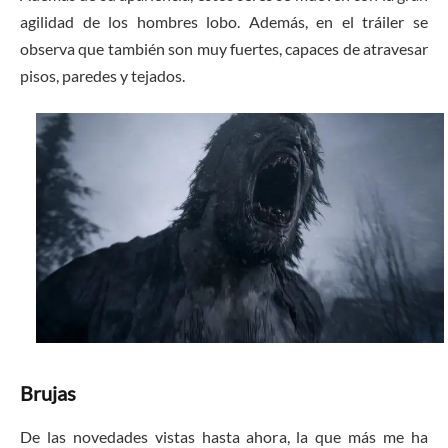
agilidad de los hombres lobo. Además, en el tráiler se
observa que también son muy fuertes, capaces de atravesar
pisos, paredes y tejados.
Brujas
De las novedades vistas hasta ahora, la que más me ha