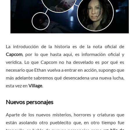
La introducción de la historia es de la nota oficial de
Capcom
, por lo que hasta aquí, es información oficial y
verídica. Lo que Capcom no ha desvelado es por qué es
necesario que Ethan vuelva a entrar en acción, supongo que
más adelante sabremos qué desencadena una nueva lucha,
esta vez en
Village
.
Nuevos personajes
Aparte de los nuevos misterios, horrores y criaturas que
están asolando otro pueblecito que, en otro tiempo fue