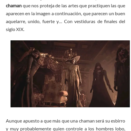
chaman
que nos proteja de las artes que practiquen las que
aparecen en la imagen a continuación, que parecen un buen
aquelarre, unido, fuerte y… Con vestiduras de finales del
siglo XIX.
Aunque apuesto a que más que una chaman será su esbirro
y muy probablemente quien controle a los hombres lobo,