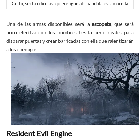
Culto, secta o brujas, quien sigue ahí liándola es Umbrella
Una de las armas disponibles será la
escopeta
, que será
poco efectiva con los hombres bestia pero ideales para
disparar puertas y crear barricadas con ella que ralentizarán
a los enemigos.
Resident Evil Engine