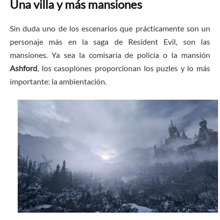
Una villa y más mansiones
Sin duda uno de los escenarios que prácticamente son un
personaje más en la saga de Resident Evil, son las
mansiones. Ya sea la comisaría de policía o la mansión
Ashford
, los casoplones proporcionan los puzles y lo más
importante: la ambientación.