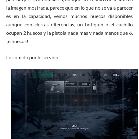
la imagen mostrada, parece que en lo que no se va a parecer
es en la capacidad, vemos muchos huecos disponibles
aunque con ciertas diferencias, un botiquín o el cuchillo
ocupan 2 huecos y la pistola nada mas y nada menos que 6,
¡6 huecos!
Lo comido por lo servido.