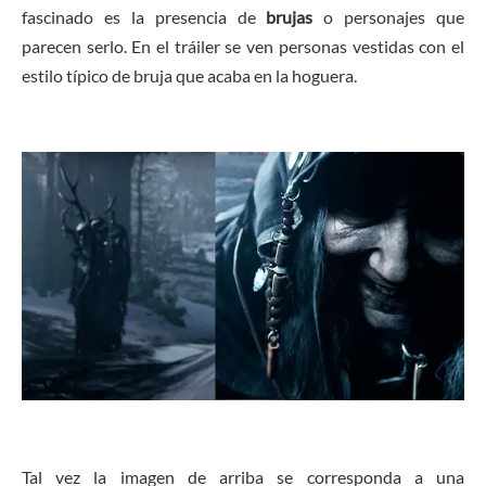
fascinado es la presencia de
brujas
o personajes que
parecen serlo. En el tráiler se ven personas vestidas con el
estilo típico de bruja que acaba en la hoguera.
Tal vez la imagen de arriba se corresponda a una