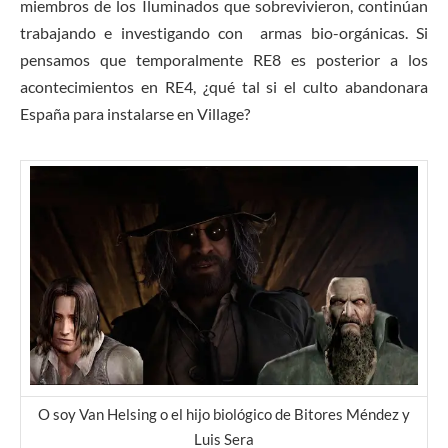
miembros de los Iluminados que sobrevivieron, continúan
trabajando e investigando con armas bio-orgánicas. Si
pensamos que temporalmente RE8 es posterior a los
acontecimientos en RE4, ¿qué tal si el culto abandonara
España para instalarse en Village?
O soy Van Helsing o el hijo biológico de Bitores Méndez y
Luis Sera