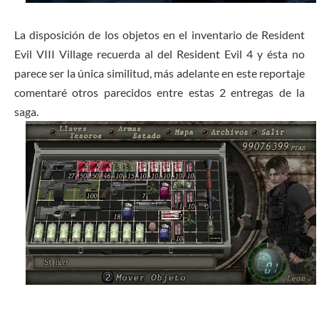
La disposición de los objetos en el inventario de Resident
Evil VIII Village recuerda al del Resident Evil 4 y ésta no
parece ser la única similitud, más adelante en este reportaje
comentaré otros parecidos entre estas 2 entregas de la
saga.