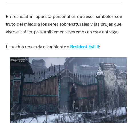
En realidad mi apuesta personal es que esos símbolos son
fruto del miedo a los seres sobrenaturales y las brujas que,
visto el tráiler, presumiblemente veremos en esta entrega.
El pueblo recuerda el ambiente a
Resident Evil 4
: