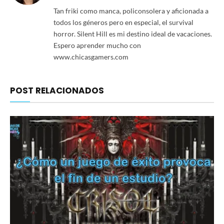
Tan friki como manca, policonsolera y aficionada a
todos los géneros pero en especial, el survival
horror. Silent Hill es mi destino ideal de vacaciones.
Espero aprender mucho con
www.chicasgamers.com
POST RELACIONADOS