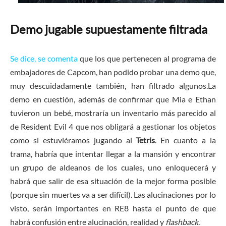
Demo jugable supuestamente filtrada
Se dice, se comenta
que los que pertenecen al programa de
embajadores de Capcom, han podido probar una demo que,
muy descuidadamente también, han filtrado algunos.La
demo en cuestión, además de confirmar que Mia e Ethan
tuvieron un bebé, mostraría un inventario más parecido al
de Resident Evil 4 que nos obligará a gestionar los objetos
como si estuviéramos jugando al
Tetris
. En cuanto a la
trama, habría que intentar llegar a la mansión y encontrar
un grupo de aldeanos de los cuales, uno enloquecerá y
habrá que salir de esa situación de la mejor forma posible
(porque sin muertes va a ser difícil). Las alucinaciones por lo
visto, serán importantes en RE8 hasta el punto de que
habrá confusión entre alucinación, realidad y
flashback
.