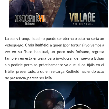
La paz y tranquilidad no puede ser eterna o esto no sería un
videojuego.
Chris Redfield
, a quien (por fortuna) volvemos a
ver en su físico habitual, un poco más fofisano, regresa
también en esta entrega para involucrar de nuevo a Ethan
sin pedirle permiso prácticamente ya que, si os fijáis en el
tráiler presentado, a quien se carga Redfield haciendo acto
de presencia, parece ser
Mía.