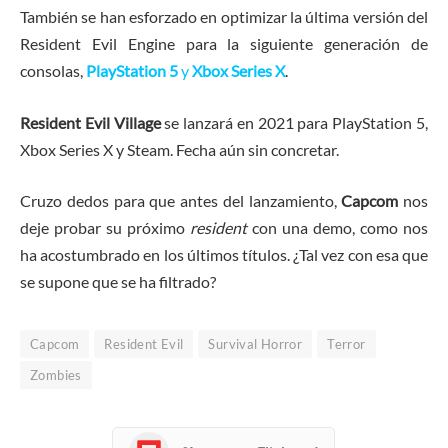
También se han esforzado en optimizar la última versión del
Resident Evil Engine para la siguiente generación de
consolas,
PlayStation 5
y
Xbox Series X
.
Resident Evil Village
se lanzará en 2021 para PlayStation 5,
Xbox Series X y Steam. Fecha aún sin concretar.
Cruzo dedos para que antes del lanzamiento,
Capcom
nos
deje probar su próximo
resident
con una demo, como nos
ha acostumbrado en los últimos títulos. ¿Tal vez con esa que
se supone que se ha filtrado?
Capcom
Resident Evil
Survival Horror
Terror
Zombies