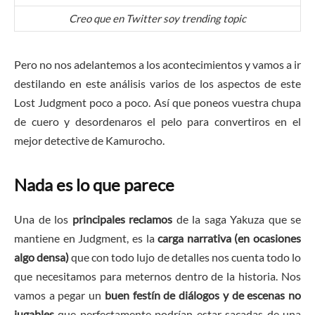
Creo que en Twitter soy trending topic
Pero no nos adelantemos a los acontecimientos y vamos a ir
destilando en este análisis varios de los aspectos de este
Lost Judgment poco a poco. Así que poneos vuestra chupa
de cuero y desordenaros el pelo para convertiros en el
mejor detective de Kamurocho.
Nada es lo que parece
Una de los
principales reclamos
de la saga Yakuza que se
mantiene en Judgment, es la
carga narrativa (en ocasiones
algo densa)
que con todo lujo de detalles nos cuenta todo lo
que necesitamos para meternos dentro de la historia. Nos
vamos a pegar un
buen festín de diálogos y de escenas no
jugables
que perfectamente podrían estar sacadas de una