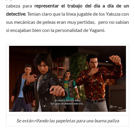
cabeza para
representar el trabajo del día a día de un
detective
. Tenían claro que la línea jugable de los Yakuza con
sus mecánicas de peleas eran muy pertidas, pero no sabían
si encajaban bien con la personalidad de Yagami.
Se están rifando las papeletas para una buena paliza