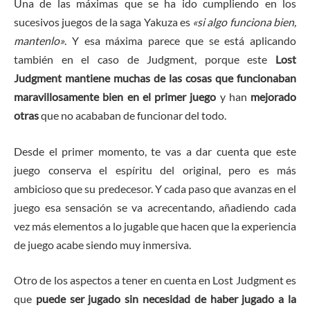
Una de las máximas que se ha ido cumpliendo en los
sucesivos juegos de la saga Yakuza es
«si algo funciona bien,
mantenlo»
. Y esa máxima parece que se está aplicando
también en el caso de Judgment, porque este
Lost
Judgment mantiene muchas de las cosas que funcionaban
maravillosamente bien en el primer juego
y han
mejorado
otras
que no acababan de funcionar del todo.
Desde el primer momento, te vas a dar cuenta que este
juego conserva el espíritu del original, pero es más
ambicioso que su predecesor. Y cada paso que avanzas en el
juego esa sensación se va acrecentando, añadiendo cada
vez más elementos a lo jugable que hacen que la experiencia
de juego acabe siendo muy inmersiva.
Otro de los aspectos a tener en cuenta en Lost Judgment es
que
puede ser jugado sin necesidad de haber jugado a la