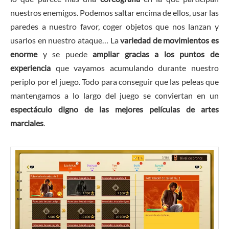
nuestros enemigos. Podemos saltar encima de ellos, usar las
paredes a nuestro favor, coger objetos que nos lanzan y
usarlos en nuestro ataque… La
variedad de movimientos es
enorme
y se puede
ampliar gracias a los puntos de
experiencia
que vayamos acumulando durante nuestro
periplo por el juego. Todo para conseguir que las peleas que
mantengamos a lo largo del juego se conviertan en un
espectáculo digno de las mejores películas de artes
marciales
.