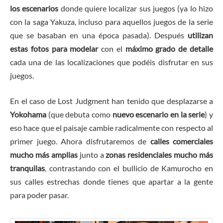
los escenarios
donde quiere localizar sus juegos (ya lo hizo
con la saga Yakuza, incluso para aquellos juegos de la serie
que se basaban en una época pasada). Después
utilizan
estas fotos para modelar
con el
máximo grado de detalle
cada una de las localizaciones que podéis disfrutar en sus
juegos.
En el caso de Lost Judgment han tenido que desplazarse a
Yokohama
(que debuta como
nuevo escenario en la serie
) y
eso hace que el paisaje cambie radicalmente con respecto al
primer juego. Ahora disfrutaremos de
calles comerciales
mucho más amplias
junto a
zonas residenciales mucho más
tranquilas
, contrastando con el bullicio de Kamurocho en
sus calles estrechas donde tienes que apartar a la gente
para poder pasar.