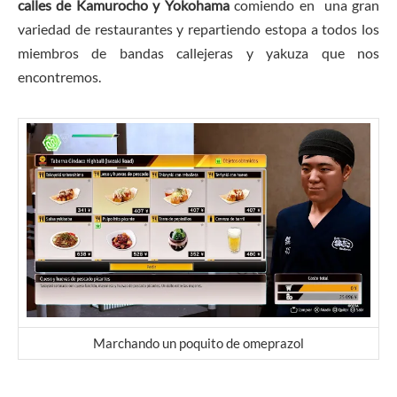
calles de Kamurocho y Yokohama
comiendo en una gran
variedad de restaurantes y repartiendo estopa a todos los
miembros de bandas callejeras y yakuza que nos
encontremos.
Marchando un poquito de omeprazol