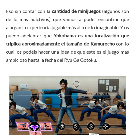
Eso sin contar con la
cantidad de minijuegos
(algunos son
de lo más adictivos) que vamos a poder encontrar que
alargan la experiencia jugable más allá de lo imaginable. Y os
puedo adelantar que
Yokohama es una localización que
triplica aproximadamente el tamaño de Kamurocho
con lo
cual, os podéis hacer una idea de que este es el juego más
ambicioso hasta la fecha del Ryu Ga Gotoku.