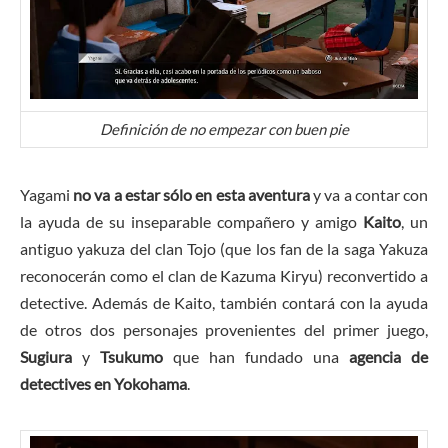
Definición de no empezar con buen pie
Yagami
no va a estar sólo en esta aventura
y va a contar con
la ayuda de su inseparable compañero y amigo
Kaito
, un
antiguo yakuza del clan Tojo (que los fan de la saga Yakuza
reconocerán como el clan de Kazuma Kiryu) reconvertido a
detective. Además de Kaito, también contará con la ayuda
de otros dos personajes provenientes del primer juego,
Sugiura
y
Tsukumo
que han fundado una
agencia de
detectives en Yokohama
.