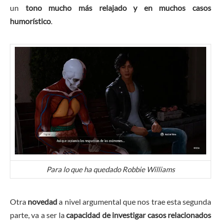
un
tono mucho más relajado y en muchos casos
humorístico
.
Para lo que ha quedado Robbie Williams
Otra
novedad
a nivel argumental que nos trae esta segunda
parte, va a ser la
capacidad de investigar casos relacionados