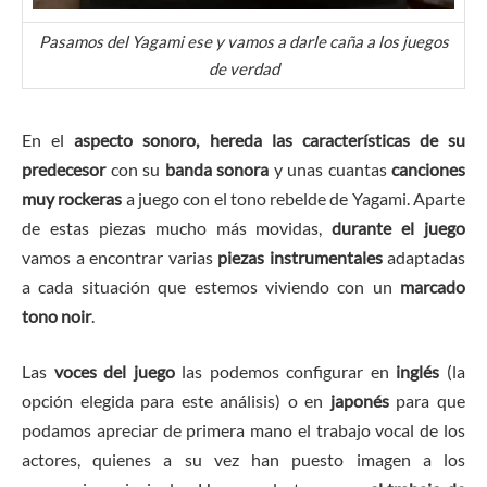
Pasamos del Yagami ese y vamos a darle caña a los juegos
de verdad
En el
aspecto sonoro,
hereda las características de su
predecesor
con su
banda sonora
y unas cuantas
canciones
muy rockeras
a juego con el tono rebelde de Yagami. Aparte
de estas piezas mucho más movidas,
durante el juego
vamos a encontrar varias
piezas instrumentales
adaptadas
a cada situación que estemos viviendo con un
marcado
tono noir
.
Las
voces del juego
las podemos configurar en
inglés
(la
opción elegida para este análisis) o en
japonés
para que
podamos apreciar de primera mano el trabajo vocal de los
actores, quienes a su vez han puesto imagen a los