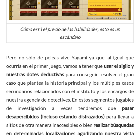
Cómo está el precio de las habilidades, esto es un
escándalo
Pero no sólo de peleas vive Yagami ya que, al igual que
ocurría en el primer juego, vamos a tener que
usar el sigilo y
nuestras dotes deductivas
para conseguir resolver el gran
caso que plantea la historia principal y los múltiples casos
secundarios relacionados con el instituto y los encargos de
nuestra agencia de detectives. En estos segmentos jugables
de investigación a veces tendremos que
pasar
desapercibidos (incluso estando disfrazados)
para llegar a
sitios de otra manera inaccesibles o bien
realizar búsquedas
en determinadas localizaciones agudizando nuestra vista