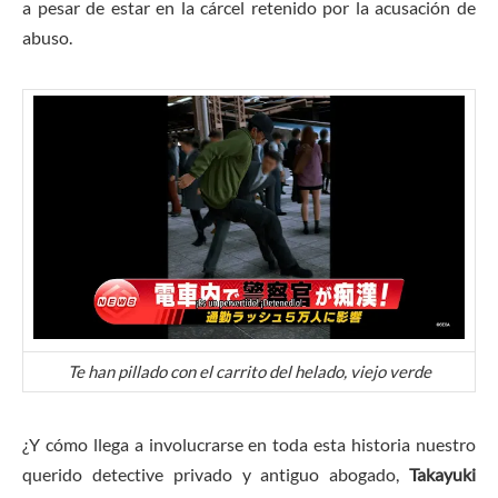
a pesar de estar en la cárcel retenido por la acusación de
abuso.
Te han pillado con el carrito del helado, viejo verde
¿Y cómo llega a involucrarse en toda esta historia nuestro
querido detective privado y antiguo abogado,
Takayuki