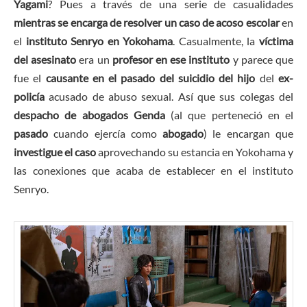
Yagami
? Pues a través de una serie de casualidades
mientras se encarga de resolver un caso de acoso escolar
en
el
instituto Senryo en Yokohama
. Casualmente, la
víctima
del asesinato
era un
profesor en ese instituto
y parece que
fue el
causante en el pasado del suicidio del hijo
del
ex-
policía
acusado de abuso sexual. Así que sus colegas del
despacho de abogados Genda
(al que perteneció en el
pasado
cuando ejercía como
abogado
) le encargan que
investigue el caso
aprovechando su estancia en Yokohama y
las conexiones que acaba de establecer en el instituto
Senryo.