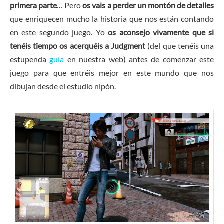
primera parte
… Pero
os vais a perder un montón de detalles
que enriquecen mucho la historia que nos están contando
en este segundo juego. Yo
os aconsejo vivamente que si
tenéis tiempo os acerquéis a Judgment
(del que tenéis una
estupenda
guía
en nuestra web) antes de comenzar este
juego para que entréis mejor en este mundo que nos
dibujan desde el estudio nipón.