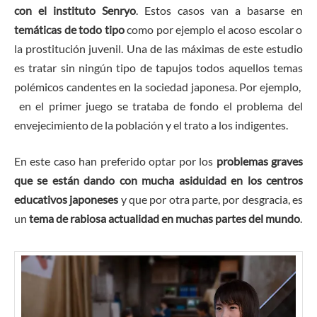
con el instituto Senryo
. Estos casos van a basarse en
temáticas de todo tipo
como por ejemplo el acoso escolar o
la prostitución juvenil. Una de las máximas de este estudio
es tratar sin ningún tipo de tapujos todos aquellos temas
polémicos candentes en la sociedad japonesa. Por ejemplo,
en el primer juego se trataba de fondo el problema del
envejecimiento de la población y el trato a los indigentes.
En este caso han preferido optar por los
problemas graves
que se están dando con mucha asiduidad en los centros
educativos japoneses
y que por otra parte, por desgracia, es
un
tema de rabiosa actualidad en muchas partes del mundo
.