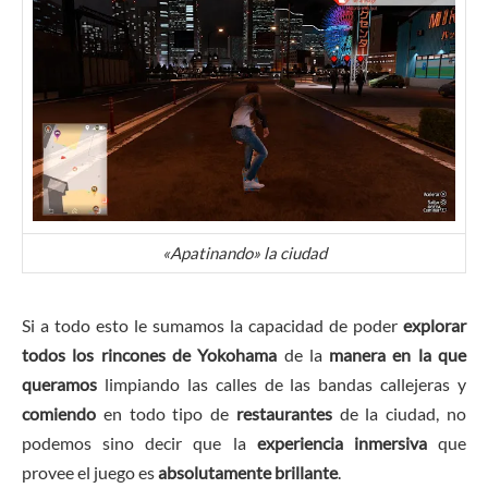
«Apatinando» la ciudad
Si a todo esto le sumamos la capacidad de poder
explorar
todos los rincones de Yokohama
de la
manera en la que
queramos
limpiando las calles de las bandas callejeras y
comiendo
en todo tipo de
restaurantes
de la ciudad, no
podemos sino decir que la
experiencia inmersiva
que
provee el juego es
absolutamente brillante
.