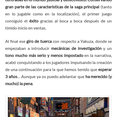
gran parte de las características de la saga principal
(tanto
en lo jugable como en la localización), el primer juego
consiguió el
éxito
gracias al boca a boca después de un
tímido inicio en ventas.
Al final ese
giro de tuerca
con respecto a Yakuza, donde se
empezaban a introducir
mecánicas de investigación
y un
tono mucho más serio y menos impostado
en la narrativa,
acabó conquistando a los jugadores impulsando la creación
de una continuación para la que hemos tenido que
esperar
3 años
… Aunque ya os puedo adelantar que
ha merecido (y
mucho) la pena
.