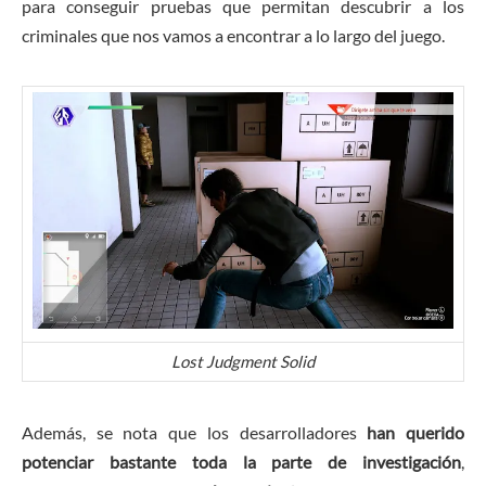
para conseguir pruebas que permitan descubrir a los
criminales que nos vamos a encontrar a lo largo del juego.
Lost Judgment Solid
Además, se nota que los desarrolladores
han querido
potenciar bastante toda la parte de investigación
,