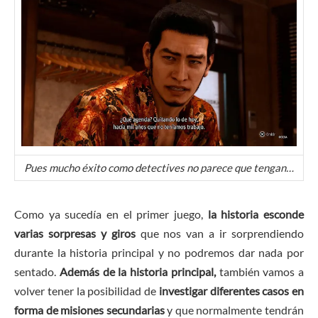
Pues mucho éxito como detectives no parece que tengan…
Como ya sucedía en el primer juego,
la historia esconde
varias sorpresas y giros
que nos van a ir sorprendiendo
durante la historia principal y no podremos dar nada por
sentado.
Además de la historia principal,
también vamos a
volver tener la posibilidad de
investigar diferentes casos en
forma de misiones secundarias
y que normalmente tendrán