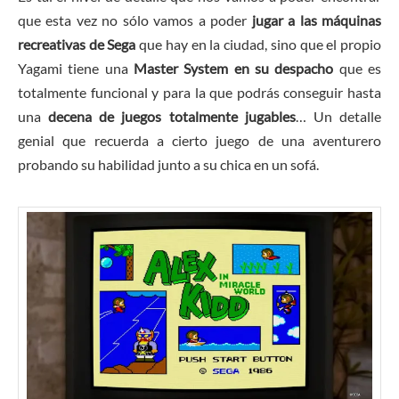
que esta vez no sólo vamos a poder
jugar a las máquinas
recreativas de Sega
que hay en la ciudad, sino que el propio
Yagami tiene una
Master System en su despacho
que es
totalmente funcional y para la que podrás conseguir hasta
una
decena de juegos totalmente jugables
… Un detalle
genial que recuerda a cierto juego de una aventurero
probando su habilidad junto a su chica en un sofá.