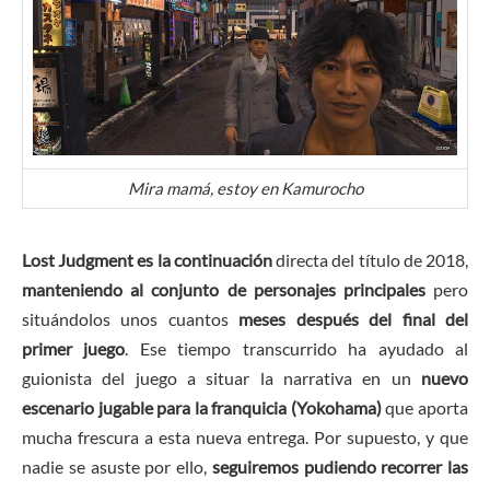
Mira mamá, estoy en Kamurocho
Lost Judgment es la continuación
directa del título de 2018,
manteniendo al conjunto de personajes principales
pero
situándolos unos cuantos
meses después del final del
primer juego
. Ese tiempo transcurrido ha ayudado al
guionista del juego a situar la narrativa en un
nuevo
escenario jugable para la franquicia (Yokohama)
que aporta
mucha frescura a esta nueva entrega. Por supuesto, y que
nadie se asuste por ello,
seguiremos pudiendo recorrer las