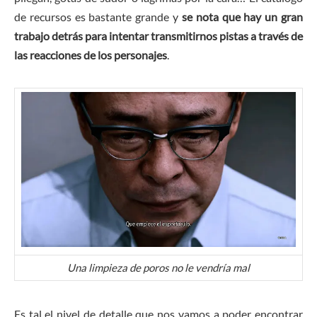
de recursos es bastante grande y
se nota que hay un gran
trabajo detrás para intentar transmitirnos pistas a través de
las reacciones de los personajes
.
Una limpieza de poros no le vendría mal
Es tal el nivel de detalle que nos vamos a poder encontrar