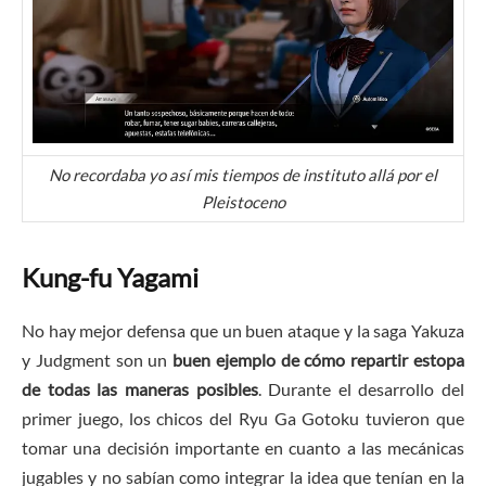
No recordaba yo así mis tiempos de instituto allá por el
Pleistoceno
Kung-fu Yagami
No hay mejor defensa que un buen ataque y la saga Yakuza
y Judgment son un
buen ejemplo de cómo repartir estopa
de todas las maneras posibles
. Durante el desarrollo del
primer juego, los chicos del Ryu Ga Gotoku tuvieron que
tomar una decisión importante en cuanto a las mecánicas
jugables y no sabían como integrar la idea que tenían en la