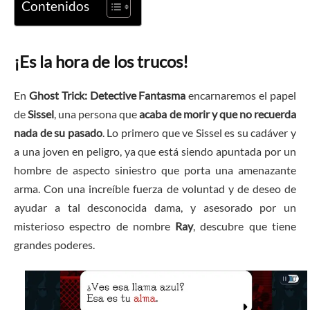
Contenidos
¡Es la hora de los trucos!
En
Ghost Trick: Detective Fantasma
encarnaremos el papel
de
Sissel
, una persona que
acaba de morir y que no recuerda
nada de su pasado
. Lo primero que ve Sissel es su cadáver y
a una joven en peligro, ya que está siendo apuntada por un
hombre de aspecto siniestro que porta una amenazante
arma. Con una increíble fuerza de voluntad y de deseo de
ayudar a tal desconocida dama, y asesorado por un
misterioso espectro de nombre
Ray
, descubre que tiene
grandes poderes.