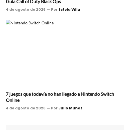
Guía Call of Duty Black Ops
4 de agosto de 2026
Por
Estela Villa
7 juegos que todavía no han llegado a Nintendo Switch
Online
4 de agosto de 2026
Por
Julio Muñoz