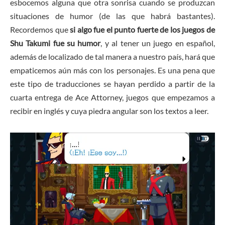
esbocemos alguna que otra sonrisa cuando se produzcan
situaciones de humor (de las que habrá bastantes).
Recordemos que
si algo fue el punto fuerte de los juegos de
Shu Takumi fue su humor
, y al tener un juego en español,
además de localizado de tal manera a nuestro país, hará que
empaticemos aún más con los personajes. Es una pena que
este tipo de traducciones se hayan perdido a partir de la
cuarta entrega de Ace Attorney, juegos que empezamos a
recibir en inglés y cuya piedra angular son los textos a leer.