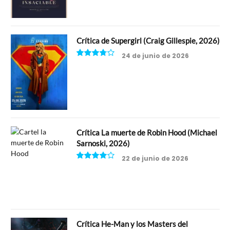
Crítica de Supergirl (Craig Gillespie, 2026)
24 de junio de 2026
7.5
Crítica La muerte de Robin Hood (Michael
Sarnoski, 2026)
22 de junio de 2026
8
Crítica He-Man y los Masters del