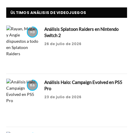
ÚLTIMOS ANÁLISIS DE VIDEOJUEGOS
Análisis Splatoon Raiders en Nintendo
9.0
Switch 2
26 de julio de 2026
Análisis Halo: Campaign Evolved en PS5
8.6
Pro
23 de julio de 2026