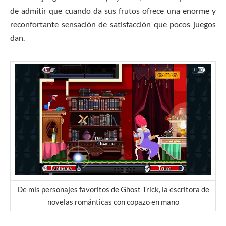
de admitir que cuando da sus frutos ofrece una enorme y
reconfortante sensación de satisfacción que pocos juegos
dan.
De mis personajes favoritos de Ghost Trick, la escritora de
novelas románticas con copazo en mano