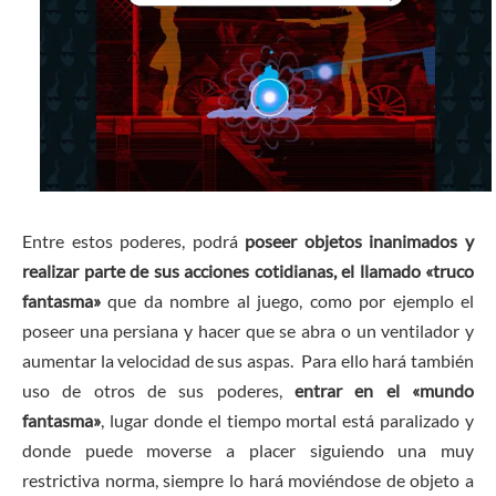
Entre estos poderes, podrá
poseer objetos inanimados y
realizar parte de sus acciones cotidianas, el llamado «truco
fantasma»
que da nombre al juego, como por ejemplo el
poseer una persiana y hacer que se abra o un ventilador y
aumentar la velocidad de sus aspas. Para ello hará también
uso de otros de sus poderes,
entrar en el «mundo
fantasma»
, lugar donde el tiempo mortal está paralizado y
donde puede moverse a placer siguiendo una muy
restrictiva norma, siempre lo hará moviéndose de objeto a