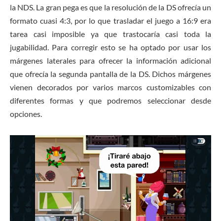
la NDS. La gran pega es que la resolución de la DS ofrecía un
formato cuasi 4:3, por lo que trasladar el juego a 16:9 era
tarea casi imposible ya que trastocaría casi toda la
jugabilidad. Para corregir esto se ha optado por usar los
márgenes laterales para ofrecer la información adicional
que ofrecía la segunda pantalla de la DS. Dichos márgenes
vienen decorados por varios marcos customizables con
diferentes formas y que podremos seleccionar desde
opciones.