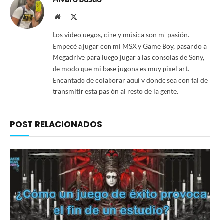
Website
X
(Twitter)
Los videojuegos, cine y música son mi pasión.
Empecé a jugar con mi MSX y Game Boy, pasando a
Megadrive para luego jugar a las consolas de Sony,
de modo que mi base jugona es muy pixel art.
Encantado de colaborar aquí y donde sea con tal de
transmitir esta pasión al resto de la gente.
POST RELACIONADOS