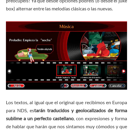
preocupéis! Ya que desde opciones podréis (o desde el juke
box) alternar entre las melodías clásicas o las nuevas.
Los textos, al igual que el original que recibimos en Europa
para NDS, es
tarán traducidos y geolocalizados de forma
sublime a un perfecto castellano
, con expresiones y forma
de hablar que harán que nos sintamos muy cómodos y que