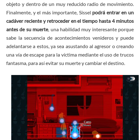
objeto y dentro de un muy reducido radio de movimiento.
Finalmente, y el más importante, Sissel
podrá entrar en un
cadáver reciente y retroceder en el tiempo hasta 4 minutos
antes de su muerte
, una habilidad muy interesante porque
sabe la secuencia de acontecimientos venideros y puede
adelantarse a estos, ya sea asustando al agresor o creando
una vía de escape para la víctima mediante el uso de trucos
fantasma, para así evitar su muerte y cambiar el destino.