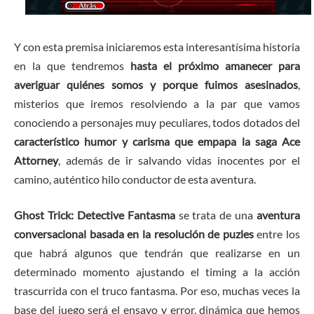
Y con esta premisa iniciaremos esta interesantísima historia
en la que tendremos
hasta el próximo amanecer para
averiguar quiénes somos y porque fuimos asesinados
,
misterios que iremos resolviendo a la par que vamos
conociendo a personajes muy peculiares, todos dotados del
característico humor y carisma que empapa la saga Ace
Attorney
, además de ir salvando vidas inocentes por el
camino, auténtico hilo conductor de esta aventura.
Ghost Trick: Detective Fantasma
se trata de una
aventura
conversacional basada en la resolución de puzles
entre los
que habrá algunos que tendrán que realizarse en un
determinado momento ajustando el timing a la acción
trascurrida con el truco fantasma. Por eso, muchas veces la
base del juego será el ensayo y error, dinámica que hemos