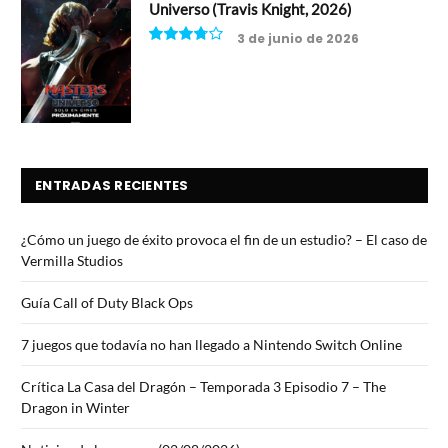
Universo (Travis Knight, 2026)
3 de junio de 2026
7.5
ENTRADAS RECIENTES
¿Cómo un juego de éxito provoca el fin de un estudio? – El caso de
Vermilla Studios
Guía Call of Duty Black Ops
7 juegos que todavía no han llegado a Nintendo Switch Online
Crítica La Casa del Dragón – Temporada 3 Episodio 7 – The
Dragon in Winter