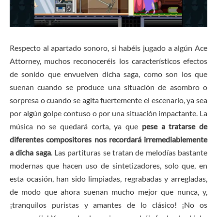
Respecto al apartado sonoro, si habéis jugado a algún Ace
Attorney, muchos reconoceréis los característicos efectos
de sonido que envuelven dicha saga, como son los que
suenan cuando se produce una situación de asombro o
sorpresa o cuando se agita fuertemente el escenario, ya sea
por algún golpe contuso o por una situación impactante. La
música no se quedará corta, ya que
pese a tratarse de
diferentes compositores nos recordará irremediablemente
a dicha saga
. Las partituras se tratan de melodías bastante
modernas que hacen uso de sintetizadores, solo que, en
esta ocasión, han sido limpiadas, regrabadas y arregladas,
de modo que ahora suenan mucho mejor que nunca, y,
¡tranquilos puristas y amantes de lo clásico! ¡No os