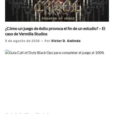
¿Cómo un juego de éxito provoca el fin de un estudio? – El
caso de Vermilla Studios
5 de agosto de 2026
Por
Víctor D. Galindo