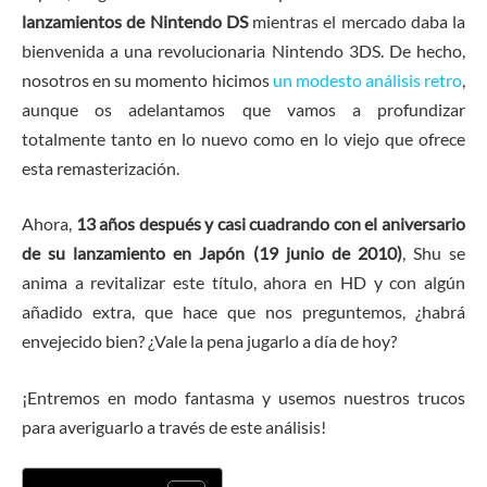
lanzamientos de Nintendo DS
mientras el mercado daba la
bienvenida a una revolucionaria Nintendo 3DS. De hecho,
nosotros en su momento hicimos
un modesto análisis retro
,
aunque os adelantamos que vamos a profundizar
totalmente tanto en lo nuevo como en lo viejo que ofrece
esta remasterización.
Ahora,
13 años después y casi cuadrando con el aniversario
de su lanzamiento en Japón (19 junio de 2010)
, Shu se
anima a revitalizar este título, ahora en HD y con algún
añadido extra, que hace que nos preguntemos, ¿habrá
envejecido bien? ¿Vale la pena jugarlo a día de hoy?
¡Entremos en modo fantasma y usemos nuestros trucos
para averiguarlo a través de este análisis!