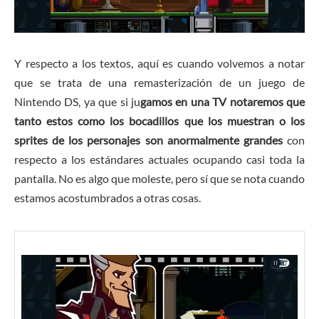
Y respecto a los textos, aquí es cuando volvemos a notar
que se trata de una remasterización de un juego de
Nintendo DS, ya que si ju
gamos en una TV notaremos que
tanto estos como los bocadillos que los muestran
o los
sprites de los personajes
son anormalmente grandes
con
respecto a los estándares actuales ocupando casi toda la
pantalla. No es algo que moleste, pero sí que se nota cuando
estamos acostumbrados a otras cosas.