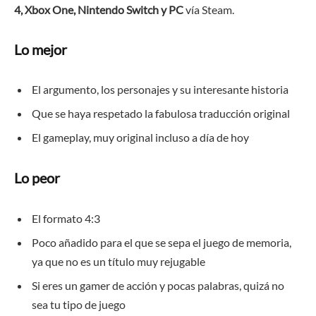
4, Xbox One, Nintendo Switch y PC
vía Steam.
Lo mejor
El argumento, los personajes y su interesante historia
Que se haya respetado la fabulosa traducción original
El gameplay, muy original incluso a día de hoy
Lo peor
El formato 4:3
Poco añadido para el que se sepa el juego de memoria,
ya que no es un título muy rejugable
Si eres un gamer de acción y pocas palabras, quizá no
sea tu tipo de juego