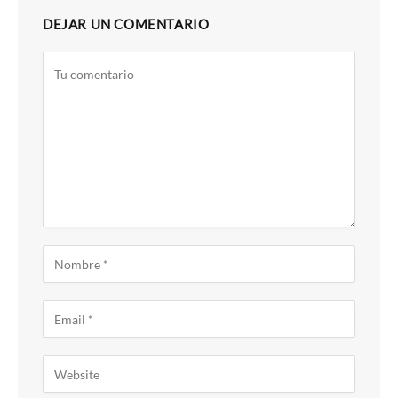
DEJAR UN COMENTARIO