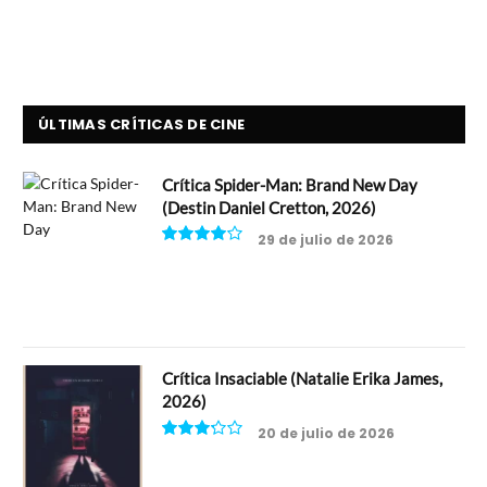
ÚLTIMAS CRÍTICAS DE CINE
Crítica Spider-Man: Brand New Day
(Destin Daniel Cretton, 2026)
29 de julio de 2026
8
Crítica Insaciable (Natalie Erika James,
2026)
20 de julio de 2026
6.5