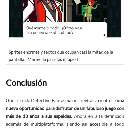
Sprites enormes y textos que ocupan casi la mitad de la
pantalla. ¡Maravilla para los miopes!
Conclusión
Ghost Trick: Detective Fantasma nos revitaliza y ofrece
una
nueva oportunidad para disfrutar de un fabuloso juego con
más de 13 años a sus espaldas.
Ahora en alta definición
además de multiplataforma, siendo así accesible a todo