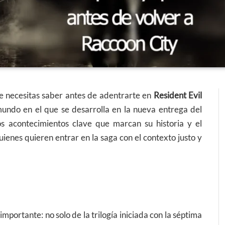
 necesitas saber antes de adentrarte en
Resident Evil
 mundo en el que se desarrolla en la nueva entrega del
los acontecimientos clave que marcan su historia y el
enes quieren entrar en la saga con el contexto justo y
mportante: no solo de la trilogía iniciada con la séptima