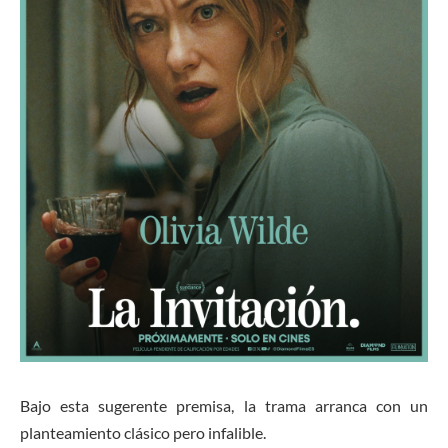
Bajo esta sugerente premisa, la trama arranca con un
planteamiento clásico pero infalible.