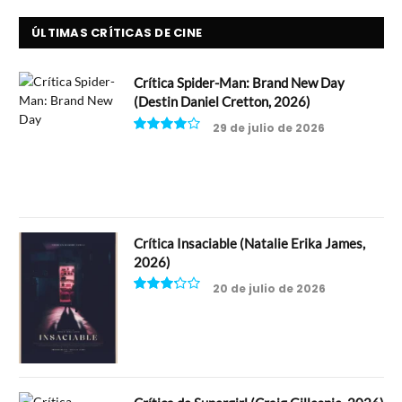
ÚLTIMAS CRÍTICAS DE CINE
Crítica Spider-Man: Brand New Day
(Destin Daniel Cretton, 2026)
29 de julio de 2026
8
Crítica Insaciable (Natalie Erika James,
2026)
20 de julio de 2026
6.5