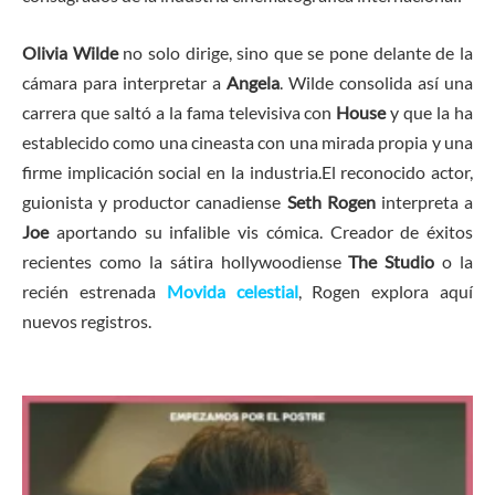
​Olivia Wilde
no solo dirige, sino que se pone delante de la
cámara para interpretar a
Angela
. Wilde consolida así una
carrera que saltó a la fama televisiva con
House
y que la ha
establecido como una cineasta con una mirada propia y una
firme implicación social en la industria. ​ El reconocido actor,
guionista y productor canadiense
Seth Rogen
interpreta a
Joe
aportando su infalible vis cómica. Creador de éxitos
recientes como la sátira hollywoodiense
The Studio
o la
recién estrenada
Movida celestial
, Rogen explora aquí
nuevos registros.