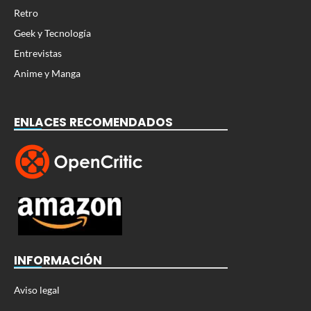
Retro
Geek y Tecnología
Entrevistas
Anime y Manga
ENLACES RECOMENDADOS
INFORMACIÓN
Aviso legal