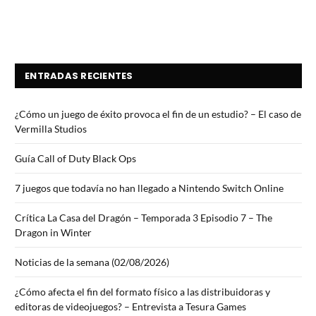
ENTRADAS RECIENTES
¿Cómo un juego de éxito provoca el fin de un estudio? – El caso de
Vermilla Studios
Guía Call of Duty Black Ops
7 juegos que todavía no han llegado a Nintendo Switch Online
Crítica La Casa del Dragón – Temporada 3 Episodio 7 – The
Dragon in Winter
Noticias de la semana (02/08/2026)
¿Cómo afecta el fin del formato físico a las distribuidoras y
editoras de videojuegos? – Entrevista a Tesura Games