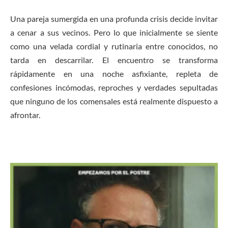
Una pareja sumergida en una profunda crisis decide invitar
a cenar a sus vecinos. Pero lo que inicialmente se siente
como una velada cordial y rutinaria entre conocidos, no
tarda en descarrilar. El encuentro se transforma
rápidamente en una noche asfixiante, repleta de
confesiones incómodas, reproches y verdades sepultadas
que ninguno de los comensales está realmente dispuesto a
afrontar.