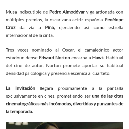
Musa indiscutible de
Pedro Almodóvar
y galardonada con
múltiples premios, la oscarizada actriz española ​
Penélope
Cruz
da via a
Pina,
ejerciendo así como estrella
internacional de la cinta.
​Tres veces nominado al Oscar, el camaleónico actor
estadounidense
Edward Norton
encarna a
Hawk
. Habitual
del cine de autor, Norton promete aportar su habitual
densidad psicológica y presencia escénica al cuarteto.
​La Invitación
llegará próximamente a la pantalla
exclusivamente en cines, prometiendo ser
una de las citas
cinematográficas más incómodas, divertidas y punzantes de
la temporada.