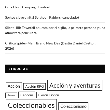
Guía Halo: Campaign Evolved
Sorteo clave digital Splatoon Raiders (cancelado)
Silent Hill: Townfall apuesta por el sigilo, la primera persona y una
atmósfera peliculera
Crítica Spider-Man: Brand New Day (Destin Daniel Cretton,
2026)
ETIQUETAS
Acción y aventuras
Acción
Acción RPG
Capcom
Ciencia Ficción
Anime
Coleccionables
Coleccionismo