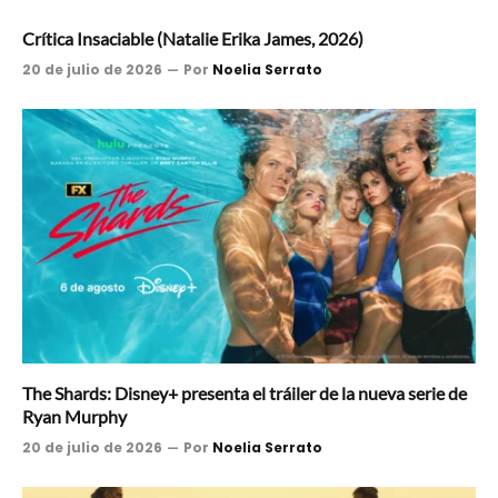
Crítica Insaciable (Natalie Erika James, 2026)
20 de julio de 2026
Por
Noelia Serrato
The Shards: Disney+ presenta el tráiler de la nueva serie de
Ryan Murphy
20 de julio de 2026
Por
Noelia Serrato