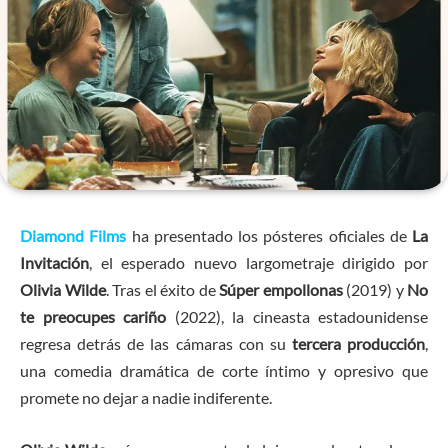
Diamond Films
ha presentado los pósteres oficiales de
La
Invitación
, el esperado nuevo largometraje dirigido por
Olivia Wilde
. Tras el éxito de
Súper empollonas
(2019) y
No
te preocupes cariño
(2022), la cineasta estadounidense
regresa detrás de las cámaras con su
tercera producción
,
una comedia dramática de corte íntimo y opresivo que
promete no dejar a nadie indiferente.