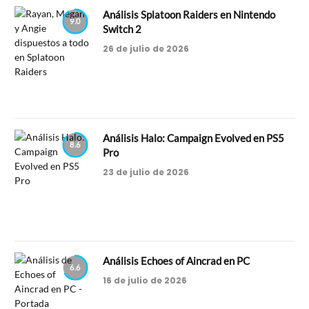
Análisis Splatoon Raiders en Nintendo
9.0
Switch 2
26 de julio de 2026
Análisis Halo: Campaign Evolved en PS5
8.6
Pro
23 de julio de 2026
Análisis Echoes of Aincrad en PC
6.6
16 de julio de 2026