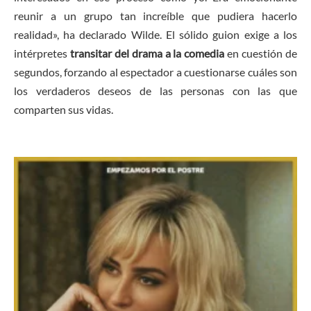
reunir a un grupo tan increíble que pudiera hacerlo
realidad», ha declarado Wilde. El sólido guion exige a los
intérpretes
transitar del drama a la comedia
en cuestión de
segundos, forzando al espectador a cuestionarse cuáles son
los verdaderos deseos de las personas con las que
comparten sus vidas.