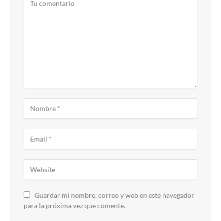
Guardar mi nombre, correo y web en este navegador
para la próxima vez que comente.