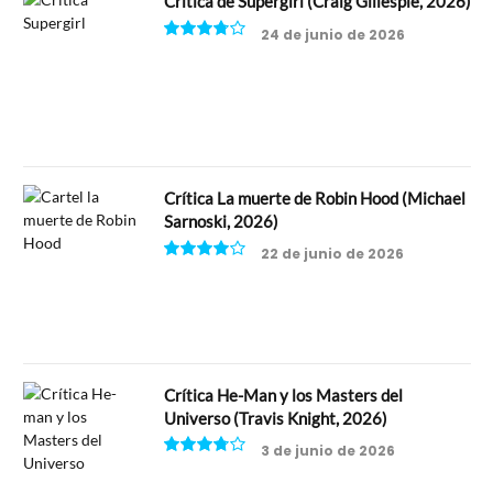
Crítica de Supergirl (Craig Gillespie, 2026)
24 de junio de 2026
7.5
Crítica La muerte de Robin Hood (Michael
Sarnoski, 2026)
22 de junio de 2026
8
Crítica He-Man y los Masters del
Universo (Travis Knight, 2026)
3 de junio de 2026
7.5