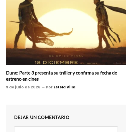
Dune: Parte 3 presenta su tráiler y confirma su fecha de
estreno en cines
9 de julio de 2026
Por
Estela Villa
DEJAR UN COMENTARIO