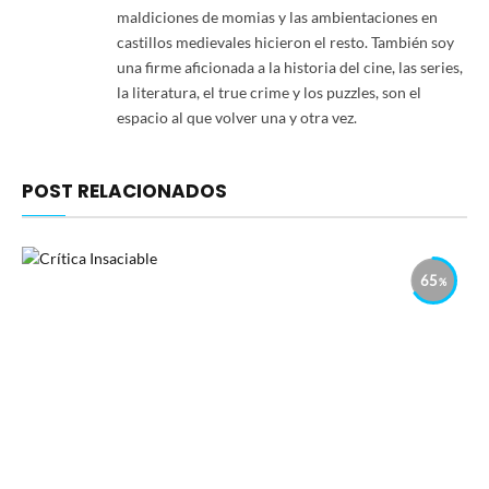
maldiciones de momias y las ambientaciones en
castillos medievales hicieron el resto. También soy
una firme aficionada a la historia del cine, las series,
la literatura, el true crime y los puzzles, son el
espacio al que volver una y otra vez.
POST RELACIONADOS
65